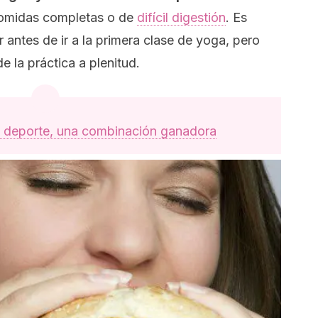
comidas completas o de
difícil digestión
. Es
 antes de ir a la primera clase de yoga, pero
e la práctica a plenitud.
 deporte, una combinación ganadora