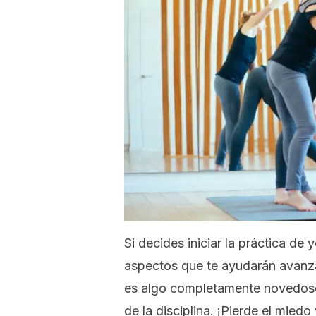
Si decides iniciar la práctica de
aspectos que te ayudarán avanza
es algo completamente novedoso
de la disciplina. ¡Pierde el mied