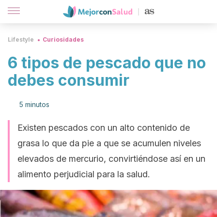
Lifestyle
Curiosidades
6 tipos de pescado que no
debes consumir
5 minutos
Existen pescados con un alto contenido de
grasa lo que da pie a que se acumulen niveles
elevados de mercurio, convirtiéndose así en un
alimento perjudicial para la salud.