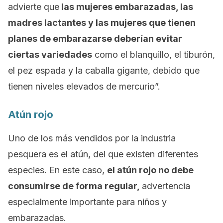
advierte que
las mujeres embarazadas, las
madres lactantes y las mujeres que tienen
planes de embarazarse deberían evitar
ciertas variedades
como el blanquillo, el tiburón,
el pez espada y la caballa gigante, debido que
tienen niveles elevados de mercurio”.
Atún rojo
Uno de los más vendidos por la industria
pesquera es el atún, del que existen diferentes
especies. En este caso,
el atún rojo no debe
consumirse de forma regular,
advertencia
especialmente importante para niños y
embarazadas.