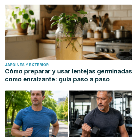
JARDINES Y EXTERIOR
Cómo preparar y usar lentejas germinadas
como enraizante: guía paso a paso