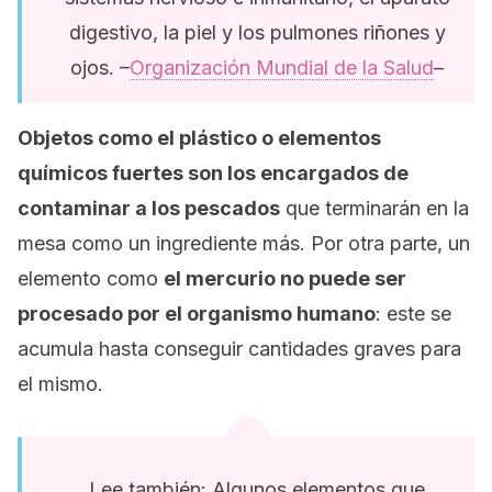
digestivo, la piel y los pulmones riñones y
ojos. –
Organización Mundial de la Salud
–
Objetos como el plástico o elementos
químicos fuertes son los encargados de
contaminar a los pescados
que terminarán en la
mesa como un ingrediente más. Por otra parte, un
elemento como
el mercurio no puede ser
procesado por el organismo humano
: este se
acumula hasta conseguir cantidades graves para
el mismo.
Lee también: Algunos elementos que