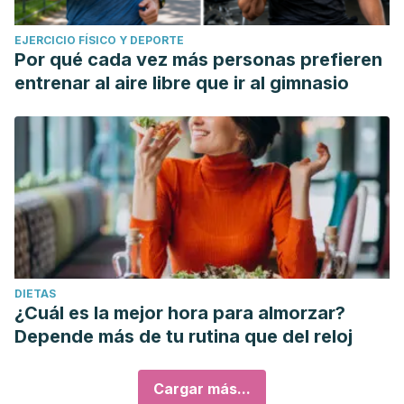
EJERCICIO FÍSICO Y DEPORTE
Por qué cada vez más personas prefieren
entrenar al aire libre que ir al gimnasio
DIETAS
¿Cuál es la mejor hora para almorzar?
Depende más de tu rutina que del reloj
Cargar más...