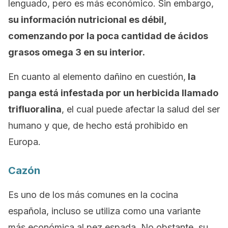
lenguado, pero es más económico. Sin embargo,
su información nutricional es débil,
comenzando por la poca cantidad de ácidos
grasos omega 3 en su interior.
En cuanto al elemento dañino en cuestión,
la
panga está infestada por un herbicida llamado
trifluoralina
, el cual puede afectar la salud del ser
humano y que, de hecho está prohibido en
Europa.
Cazón
Es uno de los más comunes en la cocina
española, incluso se utiliza como una variante
más económica al pez espada. No obstante, su