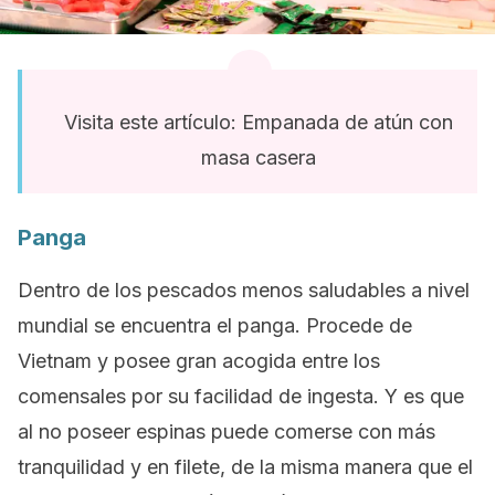
Visita este artículo: Empanada de atún con
masa casera
Panga
Dentro de los pescados menos saludables a nivel
mundial se encuentra el panga. Procede de
Vietnam y posee gran acogida entre los
comensales por su facilidad de ingesta. Y es que
al no poseer espinas puede comerse con más
tranquilidad y en filete, de la misma manera que el