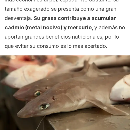
tamaño exagerado se presenta como una gran
desventaja.
Su grasa contribuye a acumular
cadmio (metal nocivo) y mercurio,
y además no
aportan grandes beneficios nutricionales, por lo
que evitar su consumo es lo más acertado.