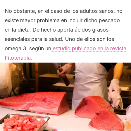
No obstante, en el caso de los adultos sanos, no
existe mayor problema en incluir dicho pescado
en la dieta. De hecho aporta ácidos grasos
esenciales para la salud. Uno de ellos son los
omega 3, según un
estudio publicado en la revista
Fitoterapia
.