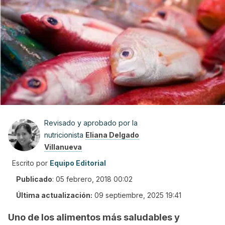
Revisado y aprobado por la
nutricionista
Eliana Delgado
Villanueva
Escrito por
Equipo Editorial
Publicado
:
05 febrero, 2018 00:02
Última actualización:
09 septiembre, 2025 19:41
Uno de los alimentos más saludables y