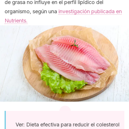
de grasa no influye en el perfil lipídico del
organismo, según una
investigación publicada en
Nutrients
.
Ver: Dieta efectiva para reducir el colesterol