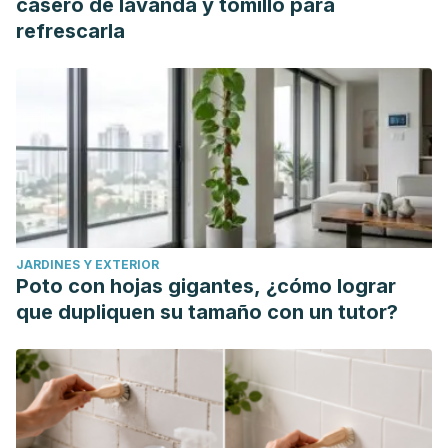
casero de lavanda y tomillo para
refrescarla
JARDINES Y EXTERIOR
Poto con hojas gigantes, ¿cómo lograr
que dupliquen su tamaño con un tutor?