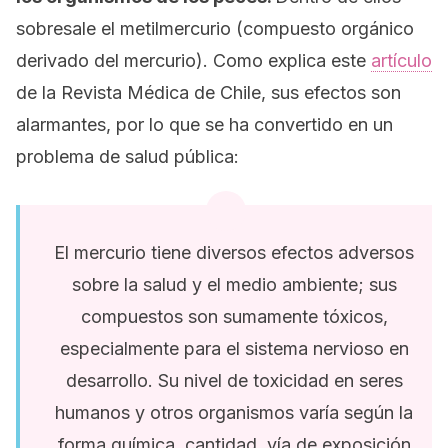
sobresale el metilmercurio (compuesto orgánico
derivado del mercurio). Como explica este
artículo
de la Revista Médica de Chile, sus efectos son
alarmantes, por lo que se ha convertido en un
problema de salud pública:
El mercurio tiene diversos efectos adversos
sobre la salud y el medio ambiente; sus
compuestos son sumamente tóxicos,
especialmente para el sistema nervioso en
desarrollo. Su nivel de toxicidad en seres
humanos y otros organismos varía según la
forma química, cantidad, vía de exposición