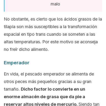
malo
No obstante, es cierto que los ácidos grasos de la
tilapia son más susceptibles a la transformación
espacial en tipo trans cuando se someten a las
altas temperaturas. Por este motivo se aconseja
no freír dicho alimento.
Emperador
En vida, el pescado emperador se alimenta de
otros peces más pequeños gracias a su gran
tamaño.
Dicho factor lo convierte en un
enorme almacén de grasa que da pie a
reservar altos niveles de mercurio.
Siendo tan