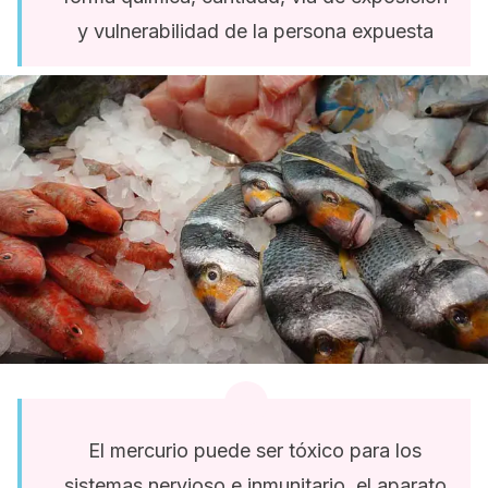
y vulnerabilidad de la persona expuesta
El mercurio puede ser tóxico para los
sistemas nervioso e inmunitario, el aparato