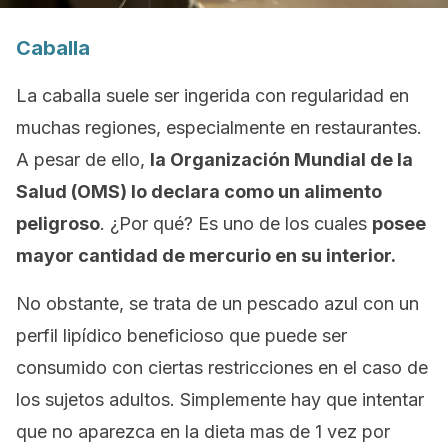
Caballa
La caballa suele ser ingerida con regularidad en
muchas regiones, especialmente en restaurantes.
A pesar de ello,
la Organización Mundial de la
Salud (OMS) lo declara como un alimento
peligroso
. ¿Por qué? Es uno de los cuales
posee
mayor cantidad de mercurio en su interior.
No obstante, se trata de un pescado azul con un
perfil lipídico beneficioso que puede ser
consumido con ciertas restricciones en el caso de
los sujetos adultos. Simplemente hay que intentar
que no aparezca en la dieta mas de 1 vez por