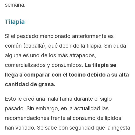
semana.
Tilapia
Si el pescado mencionado anteriormente es
común (caballa), qué decir de la tilapia. Sin duda
alguna es uno de los más atrapados,
comercializados y consumidos.
La tilapia se
llega a comparar con el tocino debido a su alta
cantidad de grasa.
Esto le creó una mala fama durante el siglo
pasado. Sin embargo, en la actualidad las
recomendaciones frente al consumo de lípidos
han variado. Se sabe con seguridad que la ingesta