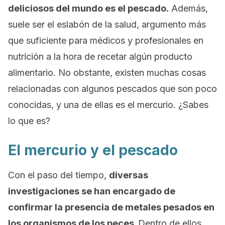
deliciosos del mundo es el pescado.
Además,
suele ser el eslabón de la salud, argumento más
que suficiente para médicos y profesionales en
nutrición a la hora de recetar algún producto
alimentario. No obstante, existen muchas cosas
relacionadas con algunos pescados que son poco
conocidas, y una de ellas es el mercurio. ¿Sabes
lo que es?
El mercurio y el pescado
Con el paso del tiempo,
diversas
investigaciones se han encargado de
confirmar la presencia de metales pesados en
los organismos de los peces.
Dentro de ellos