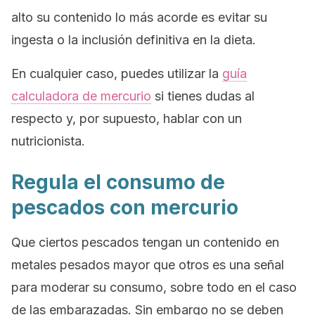
alto su contenido lo más acorde es evitar su
ingesta o la inclusión definitiva en la dieta.
En cualquier caso, puedes utilizar la
guía
calculadora de mercurio
si tienes dudas al
respecto y, por supuesto, hablar con un
nutricionista.
Regula el consumo de
pescados con mercurio
Que ciertos pescados tengan un contenido en
metales pesados mayor que otros es una señal
para moderar su consumo, sobre todo en el caso
de las embarazadas. Sin embargo no se deben