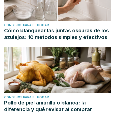
CONSEJOS PARA EL HOGAR
Cómo blanquear las juntas oscuras de los
azulejos: 10 métodos simples y efectivos
CONSEJOS PARA EL HOGAR
Pollo de piel amarilla o blanca: la
diferencia y qué revisar al comprar