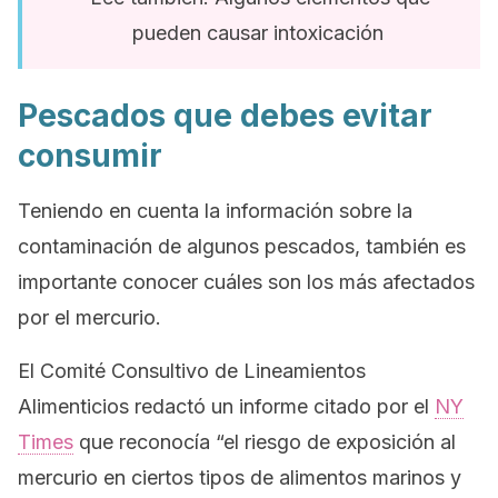
pueden causar intoxicación
Pescados que debes evitar
consumir
Teniendo en cuenta la información sobre la
contaminación de algunos pescados, también es
importante conocer cuáles son los más afectados
por el mercurio.
El Comité Consultivo de Lineamientos
Alimenticios redactó un informe citado por el
NY
Times
que reconocía “el riesgo de exposición al
mercurio en ciertos tipos de alimentos marinos y