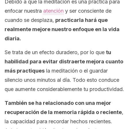
Debido a que la meditación es una práctica para
enfocar nuestra
atención
y ser consciente de
cuando se desplaza,
practicarla hará que
realmente mejore nuestro enfoque en la vida
diaria.
Se trata de un efecto duradero, por lo que
tu
habilidad para evitar distraerte mejora cuanto
más practiques
la meditación o el guardar
silencio unos minutos al día. Todo esto conduce
que aumente considerablemente tu productividad.
También se ha relacionado con una mejor
recuperación de la memoria rápida o reciente
,
la capacidad para recordar hechos recientes.