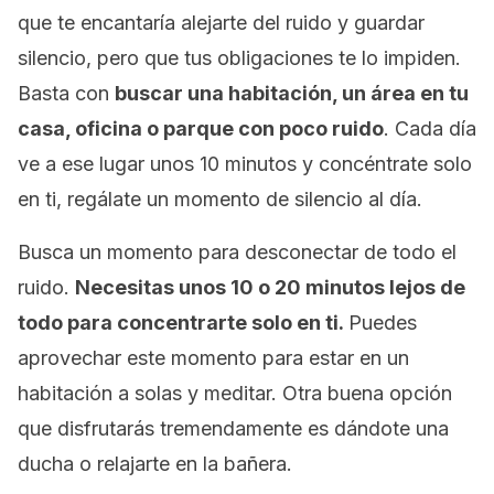
que te encantaría alejarte del ruido y guardar
silencio, pero que tus obligaciones te lo impiden.
Basta con
buscar una habitación, un área en tu
casa, oficina o parque con poco ruido
. Cada día
ve a ese lugar unos 10 minutos y concéntrate solo
en ti, r
egálate un momento de silencio al día.
Busca un momento para desconectar de todo el
ruido.
Necesitas
unos 10 o 20 minutos lejos de
todo para concentrarte solo en ti.
Puedes
aprovechar este momento para estar en un
habitación a solas y
meditar
.
Otra buena opción
que disfrutarás tremendamente es dándote una
ducha
o relajarte en la bañera.