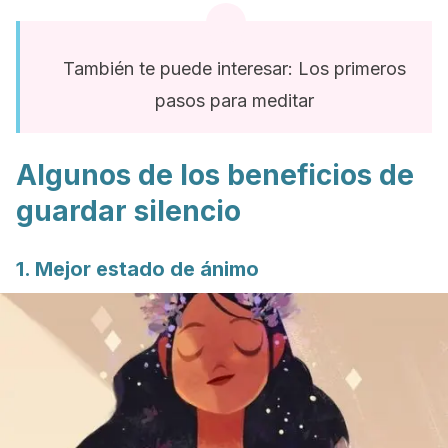
También te puede interesar: Los primeros
pasos para meditar
Algunos de los beneficios de
guardar silencio
1. Mejor estado de ánimo