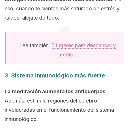
eso, cuando te sientas más saturado de estrés y
ruidos, aléjate de todo.
Lee también:
5 lugares para descansar y
meditar
3. Sistema inmunológico más fuerte
La meditación aumenta los anticuerpos.
Además, estimula regiones del cerebro
involucradas en el funcionamiento del sistema
inmunológico.