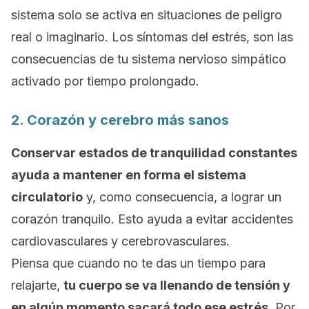
sistema solo se activa en situaciones de peligro
real o imaginario. Los síntomas del estrés, son las
consecuencias de tu sistema nervioso simpático
activado por tiempo prolongado.
2. Corazón y cerebro más sanos
Conservar estados de tranquilidad constantes
ayuda a mantener en forma el sistema
circulatorio
y, como consecuencia, a lograr un
corazón tranquilo. Esto ayuda a evitar accidentes
cardiovasculares y cerebrovasculares.
Piensa que
cuando no te das un tiempo para
relajarte,
tu cuerpo se va llenando de tensión y
en algún momento sacará todo ese
estrés
.
Por