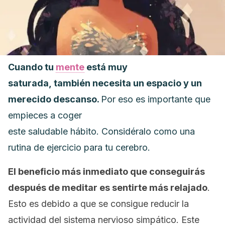
Cuando tu
mente
está muy
saturada, también necesita un espacio y un
merecido descanso.
Por eso es importante que
empieces a coger
este saludable hábito. Considéralo como una
rutina de ejercicio para tu cerebro.
El beneficio más inmediato que conseguirás
después de meditar es sentirte más relajado
.
Esto es debido a que se consigue reducir la
actividad del sistema nervioso simpático. Este