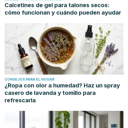
Calcetines de gel para talones secos:
cómo funcionan y cuándo pueden ayudar
CONSEJOS PARA EL HOGAR
¿Ropa con olor a humedad? Haz un spray
casero de lavanda y tomillo para
refrescarla