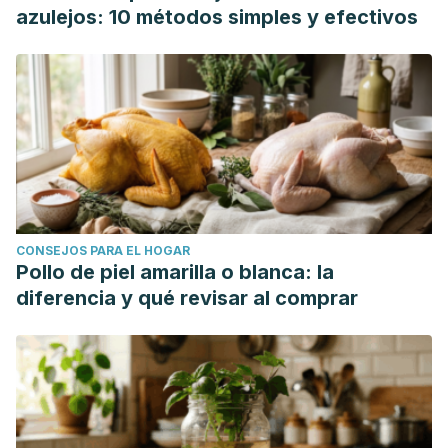
azulejos: 10 métodos simples y efectivos
CONSEJOS PARA EL HOGAR
Pollo de piel amarilla o blanca: la
diferencia y qué revisar al comprar