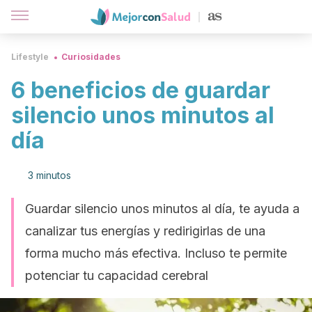
Lifestyle
Curiosidades
6 beneficios de guardar
silencio unos minutos al
día
3 minutos
Guardar silencio unos minutos al día, te ayuda a
canalizar tus energías y redirigirlas de una
forma mucho más efectiva. Incluso te permite
potenciar tu capacidad cerebral