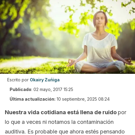
Escrito por
Okairy Zuñiga
Publicado
:
02 mayo, 2017 15:25
Última actualización:
10 septiembre, 2025 08:24
Nuestra vida cotidiana está llena de ruido
por
lo que a veces ni notamos la contaminación
auditiva
. Es probable que ahora estés pensando