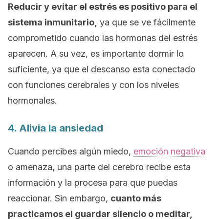
Reducir y evitar el estrés es positivo para el
sistema inmunitario,
ya que se ve fácilmente
comprometido cuando las hormonas del estrés
aparecen. A su vez, es importante dormir lo
suficiente, ya que el descanso esta conectado
con funciones cerebrales y con los niveles
hormonales.
4. Alivia la ansiedad
Cuando percibes algún miedo,
emoción negativa
o amenaza, una parte del cerebro recibe esta
información y la procesa para que puedas
reaccionar. Sin embargo,
cuanto más
practicamos el guardar silencio o meditar,