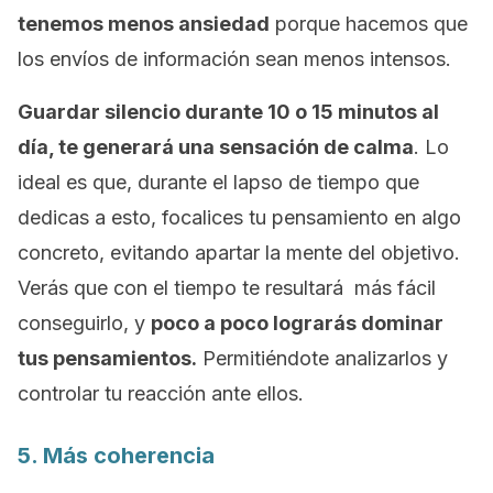
tenemos menos ansiedad
porque hacemos que
los envíos de información sean menos intensos.
Guardar silencio durante 10 o 15 minutos al
día, te generará una sensación de calma
. Lo
ideal es que, durante el lapso de tiempo que
dedicas a esto, focalices tu pensamiento en algo
concreto, evitando apartar la mente del objetivo.
Verás que con el tiempo te resultará más fácil
conseguirlo, y
poco a poco lograrás dominar
tus pensamientos.
Permitiéndote analizarlos y
controlar tu reacción ante ellos.
5. Más coherencia