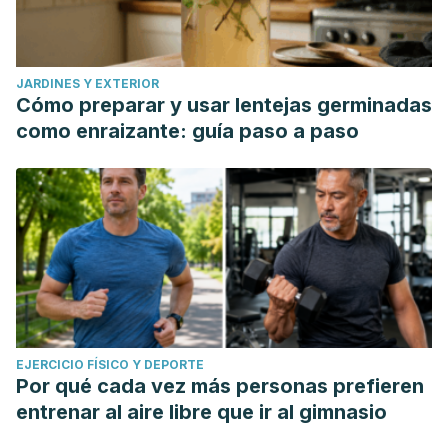
JARDINES Y EXTERIOR
Cómo preparar y usar lentejas germinadas
como enraizante: guía paso a paso
EJERCICIO FÍSICO Y DEPORTE
Por qué cada vez más personas prefieren
entrenar al aire libre que ir al gimnasio