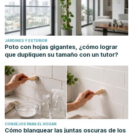
JARDINES Y EXTERIOR
Poto con hojas gigantes, ¿cómo lograr
que dupliquen su tamaño con un tutor?
CONSEJOS PARA EL HOGAR
Cómo blanquear las juntas oscuras de los