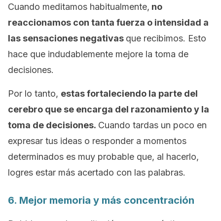
Cuando meditamos habitualmente,
no
reaccionamos con tanta fuerza o intensidad a
las sensaciones negativas
que recibimos. Esto
hace que indudablemente mejore la toma de
decisiones.
Por lo tanto,
estas fortaleciendo la parte del
cerebro que se encarga del razonamiento y la
toma de decisiones.
Cuando tardas un poco en
expresar tus ideas o responder a momentos
determinados es muy probable que, al hacerlo,
logres estar más acertado con las palabras.
6. Mejor memoria y más concentración