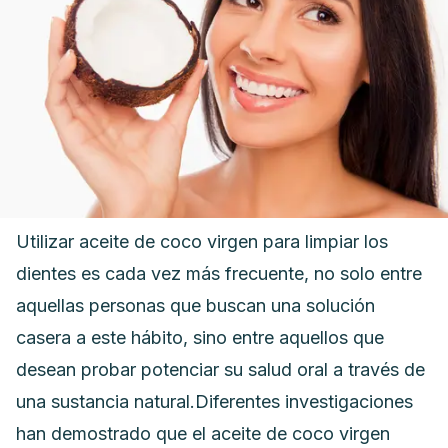
Utilizar aceite de coco virgen para limpiar los
dientes es cada vez más frecuente, no solo entre
aquellas personas que buscan una solución
casera a este hábito, sino entre aquellos que
desean probar potenciar su salud oral a través de
una sustancia natural.
Diferentes investigaciones
han demostrado que el aceite de coco virgen