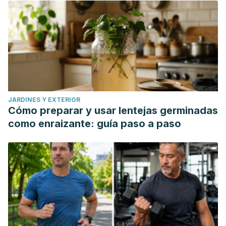
JARDINES Y EXTERIOR
Cómo preparar y usar lentejas germinadas
como enraizante: guía paso a paso