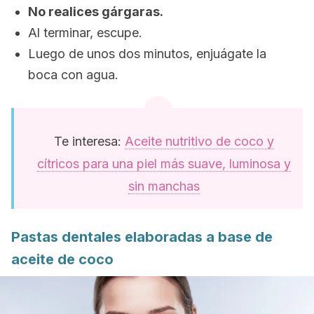
No realices gárgaras.
Al terminar, escupe.
Luego de unos dos minutos, enjuágate la
boca con agua.
Te interesa:
Aceite nutritivo de coco y
cítricos para una piel más suave, luminosa y
sin manchas
Pastas dentales elaboradas a base de
aceite de coco