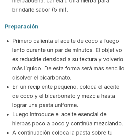
hierbabuena, canela u otra hierba para
brindarle sabor (5 ml).
Preparación
Primero calienta el aceite de coco a fuego
lento durante un par de minutos. El objetivo
es reducirle densidad a su textura y volverlo
más líquido. De esta forma será más sencillo
disolver el bicarbonato.
En un recipiente pequeño, coloca el aceite
de coco y el bicarbonato y mezcla hasta
lograr una pasta uniforme.
Luego introduce el aceite esencial de
hierbas poco a poco y continúa mezclando.
A continuación coloca la pasta sobre tu