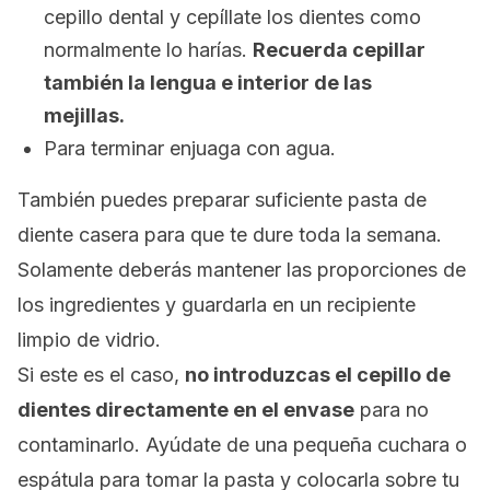
cepillo dental y cepíllate los dientes como
normalmente lo harías.
Recuerda cepillar
también la lengua e interior de las
mejillas.
Para terminar enjuaga con agua.
También puedes preparar suficiente pasta de
diente casera para que te dure toda la semana.
Solamente deberás mantener las proporciones de
los ingredientes y guardarla en un recipiente
limpio de vidrio.
Si este es el caso,
no introduzcas el cepillo de
dientes directamente en el envase
para no
contaminarlo. Ayúdate de una pequeña cuchara o
espátula para tomar la pasta y colocarla sobre tu