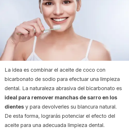
La idea es combinar el aceite de coco con
bicarbonato de sodio para efectuar una limpieza
dental. La naturaleza abrasiva del bicarbonato es
ideal para remover manchas de sarro en los
dientes
y para devolverles su blancura natural.
De esta forma, lograrás potenciar el efecto del
aceite para una adecuada limpieza dental.