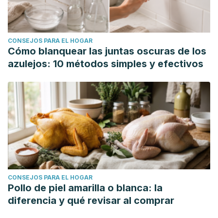
CONSEJOS PARA EL HOGAR
Cómo blanquear las juntas oscuras de los
azulejos: 10 métodos simples y efectivos
CONSEJOS PARA EL HOGAR
Pollo de piel amarilla o blanca: la
diferencia y qué revisar al comprar