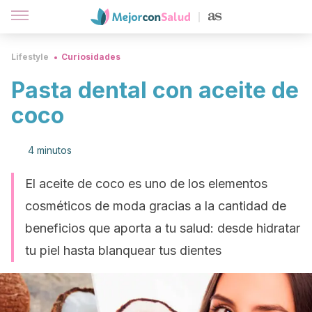
Lifestyle
Curiosidades
Pasta dental con aceite de
coco
4 minutos
El aceite de coco es uno de los elementos
cosméticos de moda gracias a la cantidad de
beneficios que aporta a tu salud: desde hidratar
tu piel hasta blanquear tus dientes