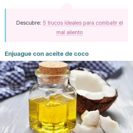
Descubre:
5 trucos ideales para combatir el
mal aliento
Enjuague con aceite de coco