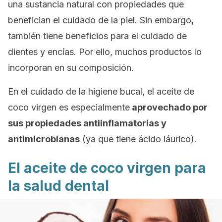
una sustancia natural con propiedades que
benefician el cuidado de la piel. Sin embargo,
también tiene beneficios para el cuidado de
dientes y encías. Por ello, muchos productos lo
incorporan en su composición.
En el cuidado de la higiene bucal, el aceite de
coco virgen es especialmente
aprovechado por
sus propiedades antiinflamatorias y
antimicrobianas
(ya que tiene ácido láurico).
El aceite de coco virgen para
la salud dental