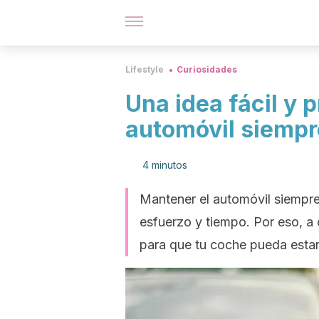
Lifestyle
Curiosidades
Una idea fácil y p
automóvil siempr
4 minutos
Mantener el automóvil siempre
esfuerzo y tiempo. Por eso, a
para que tu coche pueda estar