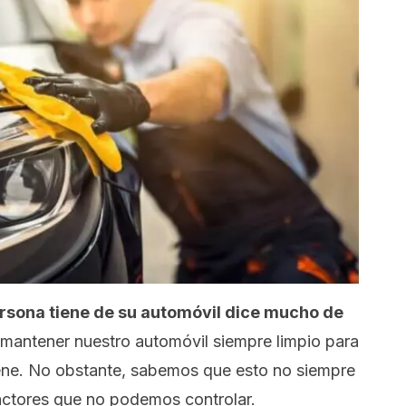
ersona tiene de su automóvil dice mucho de
mantener nuestro automóvil siempre limpio para
ene. No obstante, sabemos que esto no siempre
factores que no podemos controlar.