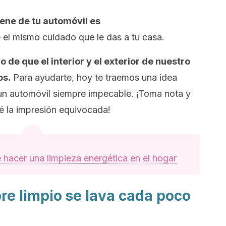
ene de tu automóvil es
 el mismo cuidado que le das a tu casa.
de que el interior y el exterior de nuestro
os.
Para ayudarte, hoy te traemos una idea
 un automóvil siempre impecable. ¡Toma nota y
é la impresión equivocada!
 hacer una limpieza energética en el hogar
re limpio se lava cada poco