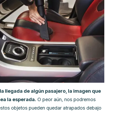
la llegada de algún pasajero, la imagen que
ea la esperada.
O peor aún, nos podremos
estos objetos pueden quedar atrapados debajo