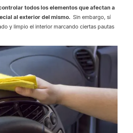
ontrolar todos los elementos que afectan a
ecial al exterior del mismo.
Sin embargo, sí
do y limpio el interior marcando ciertas pautas