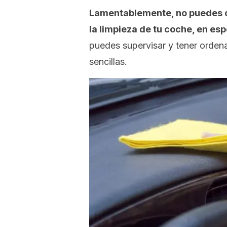
Lamentablemente, no puedes c
la limpieza de tu coche, en esp
puedes supervisar y tener ordena
sencillas.