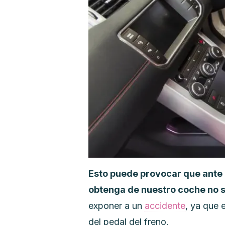
Esto puede provocar que ante 
obtenga de nuestro coche no s
exponer a un
accidente
, ya que 
del pedal del freno.