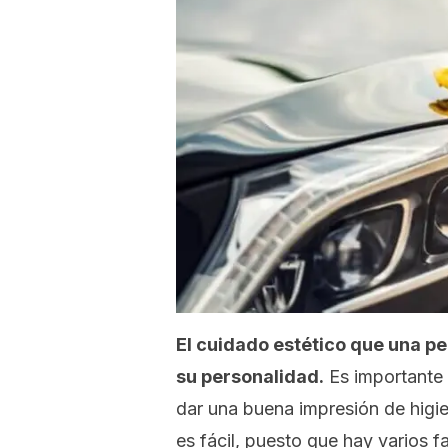
El cuidado estético que una p
su personalidad.
Es importante 
dar una buena impresión de higi
es fácil, puesto que hay varios 