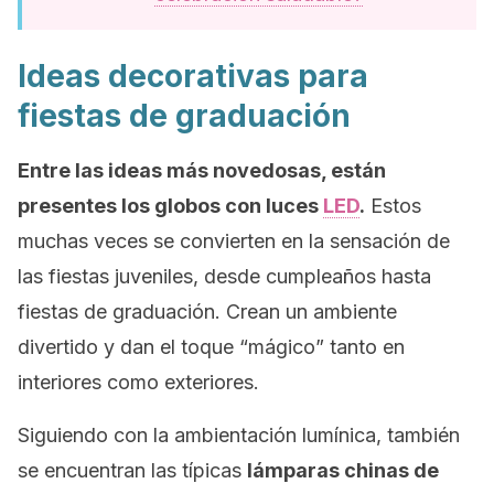
Ideas decorativas para
fiestas de graduación
Entre las ideas más novedosas, están
presentes los globos con luces
LED
.
Estos
muchas veces se convierten en la sensación de
las fiestas juveniles, desde cumpleaños hasta
fiestas de graduación. Crean un ambiente
divertido y dan el toque “mágico” tanto en
interiores como exteriores.
Siguiendo con la ambientación lumínica, también
se encuentran las típicas
lámparas chinas de