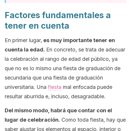
Factores fundamentales a
tener en cuenta
En primer lugar,
es muy importante tener en
cuenta la edad.
En concreto, se trata de adecuar
la celebración al rango de edad del público, ya
que no es lo mismo una fiesta de graduación de
secundaria que una fiesta de graduación
universitaria. Una
fiesta
mal enfocada puede
resultar aburrida e, incluso, desagradable.
Del mismo modo, habrá que contar con el
lugar de celebración.
Como toda fiesta, hay que
saber ajustar los elementos al espacio, interior o