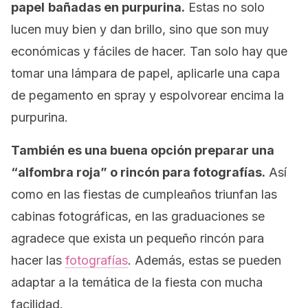
papel
bañadas en purpurina.
Estas no solo
lucen muy bien y dan brillo, sino que son muy
económicas y fáciles de hacer. Tan solo hay que
tomar una lámpara de papel, aplicarle una capa
de pegamento en spray y espolvorear encima la
purpurina.
También es una buena opción preparar una
“alfombra roja” o rincón para fotografías.
Así
como en las fiestas de cumpleaños triunfan las
cabinas fotográficas, en las graduaciones se
agradece que exista un pequeño rincón para
hacer las
fotografías
. Además, estas se pueden
adaptar a la temática de la fiesta con mucha
facilidad.