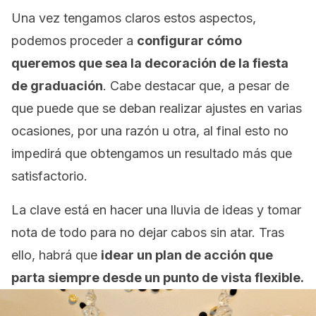
Una vez tengamos claros estos aspectos,
podemos proceder a
configurar cómo
queremos que sea la decoración de la fiesta
de graduación
. Cabe destacar que, a pesar de
que puede que se deban realizar ajustes en varias
ocasiones, por una razón u otra, al final esto no
impedirá que obtengamos un resultado más que
satisfactorio.
La clave está en hacer una lluvia de ideas y tomar
nota de todo para no dejar cabos sin atar. Tras
ello, habrá que
idear un plan de acción que
parta siempre desde un punto de vista flexible.