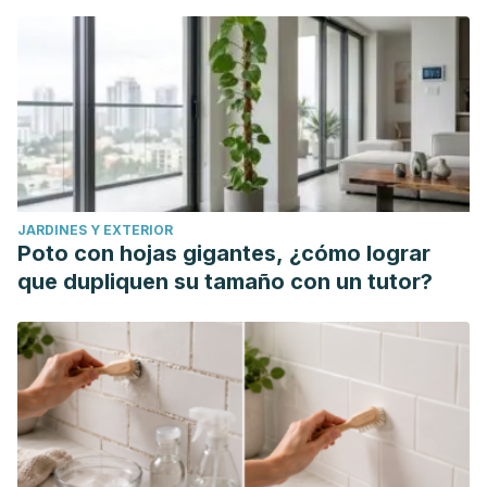
JARDINES Y EXTERIOR
Poto con hojas gigantes, ¿cómo lograr
que dupliquen su tamaño con un tutor?