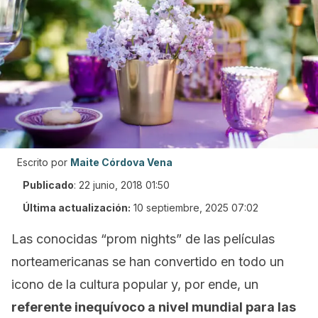
Escrito por
Maite Córdova Vena
Publicado
:
22 junio, 2018 01:50
Última actualización:
10 septiembre, 2025 07:02
Las conocidas “prom nights” de las películas
norteamericanas se han convertido en todo un
icono de la cultura popular y, por ende, un
referente inequívoco a nivel mundial para las