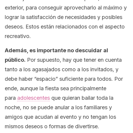
exterior, para conseguir aprovecharlo al máximo y
lograr la satisfacción de necesidades y posibles
deseos. Estos están relacionados con el aspecto
recreativo.
Además, es importante no descuidar al
público.
Por supuesto, hay que tener en cuenta
tanto a los agasajados como a los invitados, y
debe haber “espacio” suficiente para todos. Por
ende, aunque la fiesta sea principalmente
para
adolescentes
que quieran bailar toda la
noche, no se puede anular a los familiares y
amigos que acudan al evento y no tengan los
mismos deseos o formas de divertirse.