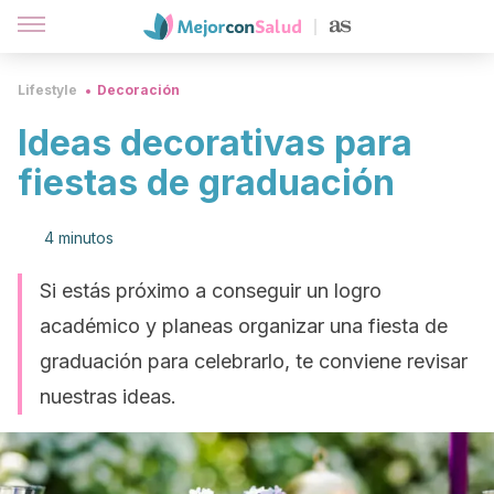
Lifestyle
Decoración
Ideas decorativas para
fiestas de graduación
4 minutos
Si estás próximo a conseguir un logro
académico y planeas organizar una fiesta de
graduación para celebrarlo, te conviene revisar
nuestras ideas.