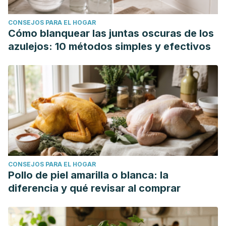
CONSEJOS PARA EL HOGAR
Cómo blanquear las juntas oscuras de los
azulejos: 10 métodos simples y efectivos
CONSEJOS PARA EL HOGAR
Pollo de piel amarilla o blanca: la
diferencia y qué revisar al comprar