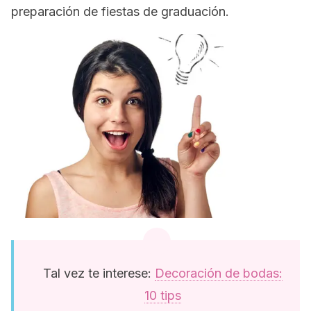
preparación de fiestas de graduación.
Tal vez te interese:
Decoración de bodas:
10 tips