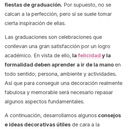
fiestas de graduación.
Por supuesto, no se
calcan a la perfección, pero sí se suele tomar
cierta inspiración de ellas.
Las graduaciones son celebraciones que
conllevan una gran satisfacción por un logro
académico. En vista de ello,
la
felicidad
y la
formalidad deben aprender a ir de la mano
en
todo sentido; persona, ambiente y actividades
.
Así que para conseguir una decoración realmente
fabulosa y memorable será necesario repasar
algunos aspectos fundamentales.
A continuación, desarrollamos algunos
consejos
e ideas decorativas útiles
de cara a la