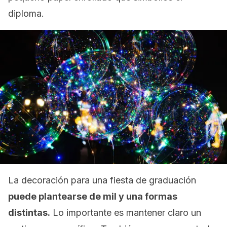
diploma.
La decoración para una fiesta de graduación
puede plantearse de mil y una formas
distintas.
Lo importante es mantener claro un