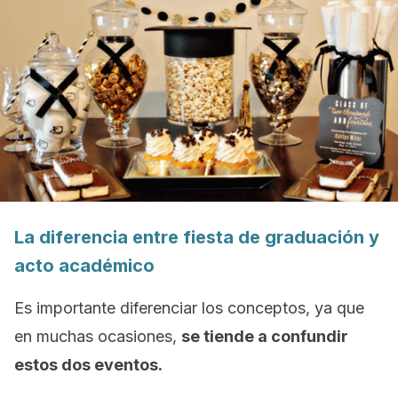
La diferencia entre fiesta de graduación y
acto académico
Es importante diferenciar los conceptos, ya que
en muchas ocasiones,
se tiende a confundir
estos dos eventos.