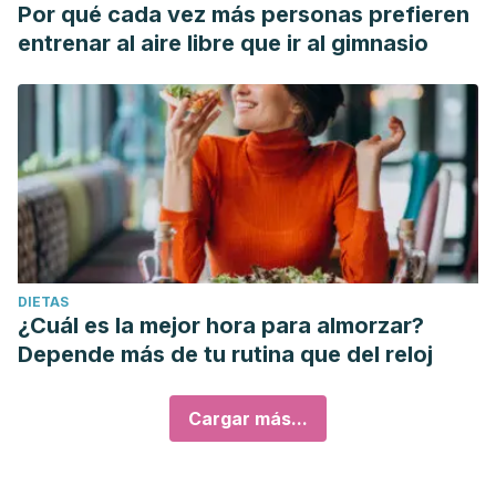
Por qué cada vez más personas prefieren
entrenar al aire libre que ir al gimnasio
DIETAS
¿Cuál es la mejor hora para almorzar?
Depende más de tu rutina que del reloj
Cargar más...