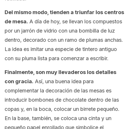
Del mismo modo, tienden a triunfar los centros
de mesa.
A día de hoy, se llevan los compuestos
por un jarrón de vidrio con una bombilla de luz
dentro, decorado con un ramo de plumas anchas.
La idea es imitar una especie de tintero antiguo
con su pluma lista para comenzar a escribir.
Finalmente, son muy llevaderos los detalles
con gracia.
Así, una buena idea para
complementar la decoración de las mesas es
introducir bombones de chocolate dentro de las
copas y, en la boca, colocar un birrete pequeño.
En la base, también, se coloca una cinta y un
pequeño papel enrollado que simbolice el