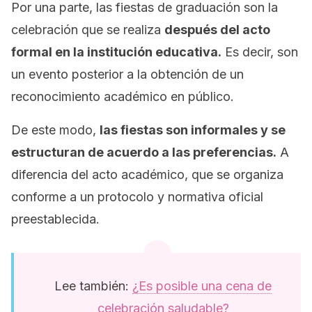
Por una parte, las fiestas de graduación son la
celebración que se realiza
después del acto
formal en la institución educativa.
Es decir, son
un evento posterior a la obtención de un
reconocimiento académico en público.
De este modo,
las fiestas son informales y se
estructuran de acuerdo a las preferencias.
A
diferencia del acto académico, que se organiza
conforme a un protocolo y normativa oficial
preestablecida.
Lee también:
¿Es posible una cena de
celebración saludable?