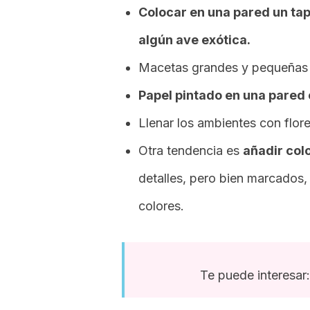
Colocar en una pared un tapi
algún ave exótica.
Macetas grandes y pequeñas d
Papel pintado en una pared
Llenar los ambientes con flore
Otra tendencia es
añadir colo
detalles, pero bien marcados,
colores.
Te puede interesar