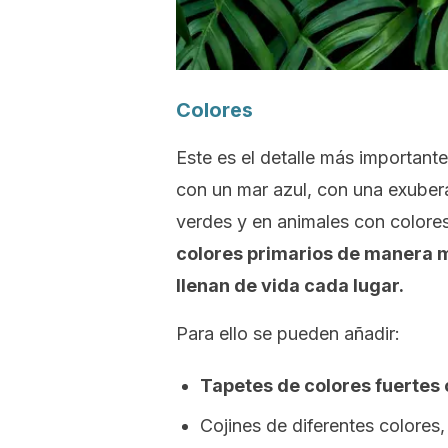
Colores
Este es el detalle más importante 
con un mar azul, con una exubera
verdes y en animales con colore
colores primarios de manera 
llenan de vida cada lugar.
Para ello se pueden añadir:
Tapetes de colores fuertes
Cojines de diferentes colores,