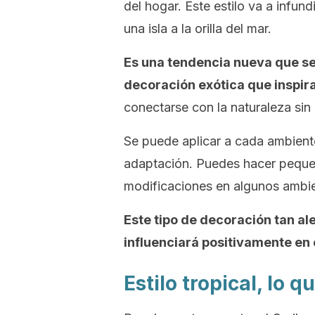
del hogar. Este estilo va a infund
una isla a la orilla del mar.
Es una tendencia nueva que se 
decoración exótica que inspir
conectarse con la naturaleza sin s
Se puede aplicar a cada ambiente
adaptación. Puedes hacer pequeñ
modificaciones en algunos ambi
Este tipo de decoración tan aleg
influenciará positivamente en 
Estilo tropical, lo 