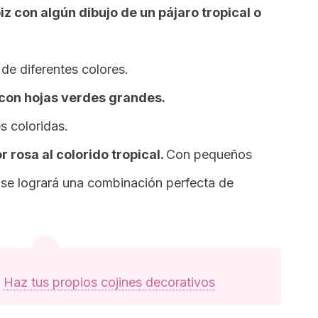
z con algún dibujo de un pájaro tropical o
e diferentes colores.
 con hojas verdes grandes.
s coloridas.
r rosa al colorido tropical.
Con pequeños
 se logrará una combinación perfecta de
:
Haz tus propios cojines decorativos