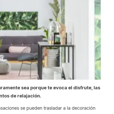
ramente sea porque te evoca el disfrute, las
tos de relajación.
saciones se pueden trasladar a la decoración