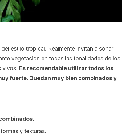
del estilo tropical. Realmente invitan a soñar
nte vegetación en todas las tonalidades de los
s vivos.
Es recomendable utilizar todos los
muy fuerte. Quedan muy bien combinados y
 combinados.
 formas y texturas.