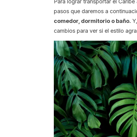
Para lograr transportar el Carib
pasos que daremos a continuaci
comedor, dormitorio o baño.
Y,
cambios para ver si el estilo agr