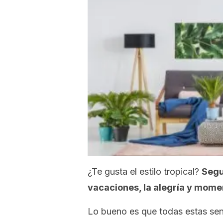
¿Te gusta el estilo tropical?
Segu
vacaciones, la alegría y momen
Lo bueno es que todas estas sen