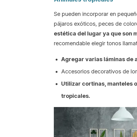
Se pueden incorporar en pequeño
pájaros exóticos, peces de color
estética del lugar ya que son 
recomendable elegir tonos llamat
Agregar varias láminas de a
Accesorios decorativos de lo
Utilizar cortinas, manteles
tropicales.