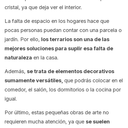
cristal, ya que deja ver el interior.
La falta de espacio en los hogares hace que
pocas personas puedan contar con una parcela o
jardín. Por ello,
los terrarios son una de las
mejores soluciones para suplir esa falta de
naturaleza
en la casa.
Además,
se trata de elementos decorativos
sumamente versátiles,
que podrás colocar en el
comedor, el salón, los dormitorios o la cocina por
igual.
Por último, estas pequeñas obras de arte no
requieren mucha atención, ya que
se suelen