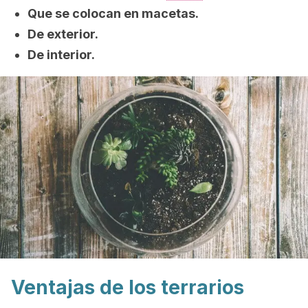
Que se colocan en macetas.
De exterior.
De interior.
Ventajas de los terrarios