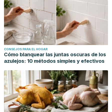
CONSEJOS PARA EL HOGAR
Cómo blanquear las juntas oscuras de los
azulejos: 10 métodos simples y efectivos