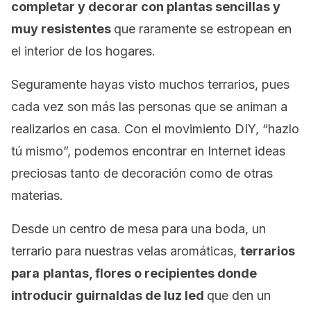
completar y decorar con plantas sencillas y
muy resistentes
que raramente se estropean en
el interior de los hogares.
Seguramente hayas visto muchos terrarios, pues
cada vez son más las personas que se animan a
realizarlos en casa. Con el movimiento DIY, “hazlo
tú mismo”, podemos encontrar en Internet ideas
preciosas tanto de decoración como de otras
materias.
Desde un centro de mesa para una boda, un
terrario para nuestras velas aromáticas,
terrarios
para
plantas, flores o recipientes donde
introducir guirnaldas de luz led
que den un