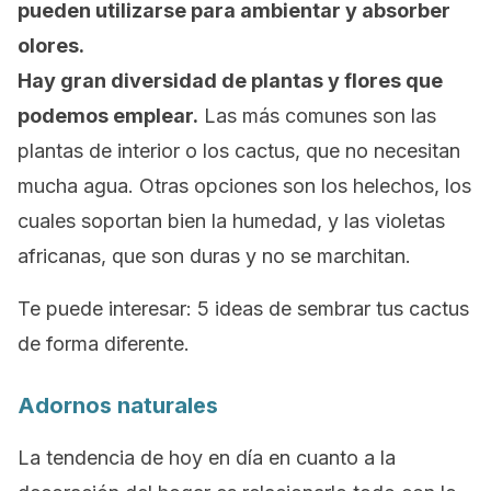
pueden utilizarse para ambientar y absorber
olores.
Hay gran diversidad de plantas y flores que
podemos emplear.
Las más comunes son las
plantas de interior o los cactus, que no necesitan
mucha agua. Otras opciones son los helechos, los
cuales soportan bien la humedad, y las violetas
africanas, que son duras y no se marchitan.
Te puede interesar: 5 ideas de sembrar tus cactus
de forma diferente.
Adornos naturales
La tendencia de hoy en día en cuanto a la