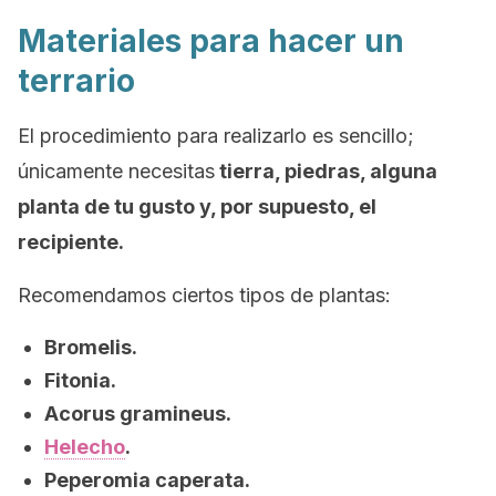
Materiales para hacer un
terrario
El procedimiento para realizarlo es sencillo;
únicamente necesitas
tierra, piedras, alguna
planta de tu gusto y, por supuesto, el
recipiente.
Recomendamos ciertos tipos de plantas:
Bromelis.
Fitonia.
Acorus gramineus.
Helecho
.
Peperomia caperata.