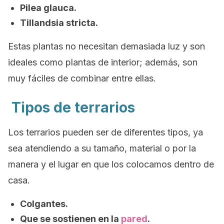
Pilea glauca.
Tillandsia stricta.
Estas plantas no necesitan demasiada luz y son
ideales como plantas de interior; además, son
muy fáciles de combinar entre ellas.
Tipos de terrarios
Los terrarios pueden ser de diferentes tipos, ya
sea atendiendo a su tamaño, material o por la
manera y el lugar en que los colocamos dentro de
casa.
Colgantes.
Que se sostienen en la
pared
.