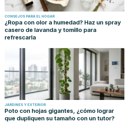
CONSEJOS PARA EL HOGAR
¿Ropa con olor a humedad? Haz un spray
casero de lavanda y tomillo para
refrescarla
JARDINES Y EXTERIOR
Poto con hojas gigantes, ¿cómo lograr
que dupliquen su tamaño con un tutor?