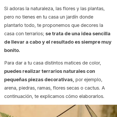
Si adoras la naturaleza, las flores y las plantas,
pero no tienes en tu casa un jardín donde
plantarlo todo, te proponemos que decores la
casa con terrarios;
se trata de una idea sencilla
de llevar a cabo y el resultado es siempre muy
bonito.
Para dar a tu casa distintos matices de color,
puedes realizar terrarios naturales con
pequeñas piezas decorativas,
por ejemplo,
arena, piedras, ramas, flores secas o cactus. A
continuación, te explicamos cómo elaborarlos.