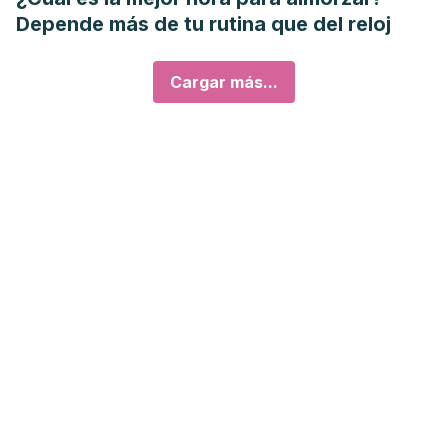
Depende más de tu rutina que del reloj
Cargar más...