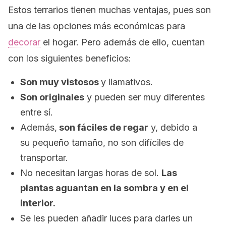
Estos terrarios tienen muchas ventajas, pues son
una de las opciones más económicas para
decorar
el hogar. Pero además de ello, cuentan
con los siguientes beneficios:
Son muy vistosos
y llamativos.
Son originales
y pueden ser muy diferentes
entre sí.
Además,
son fáciles de regar
y, debido a
su pequeño tamaño, no son difíciles de
transportar.
No necesitan largas horas de sol.
Las
plantas aguantan en la sombra y en el
interior.
Se les pueden añadir luces para darles un