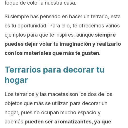
toque de color a nuestra casa.
Si siempre has pensado en hacer un terrario, esta
es tu oportunidad. Para ello, te ofrecemos varios
ejemplos para que te inspires, aunque
siempre
puedes dejar volar tu imaginación y realizarlo
con los materiales que más te gusten.
Terrarios para decorar tu
hogar
Los terrarios y las macetas son los dos de los
objetos que más se utilizan para decorar un
hogar, pues no ocupan mucho espacio y
además
pueden ser aromatizantes, ya que