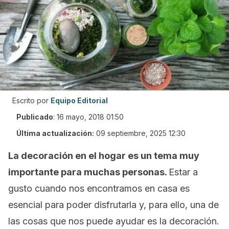
Escrito por
Equipo Editorial
Publicado
:
16 mayo, 2018 01:50
Última actualización:
09 septiembre, 2025 12:30
La decoración en el hogar es un tema muy
importante para muchas personas.
Estar a
gusto cuando nos encontramos en casa es
esencial para poder disfrutarla y, para ello, una de
las cosas que nos puede ayudar es la decoración.