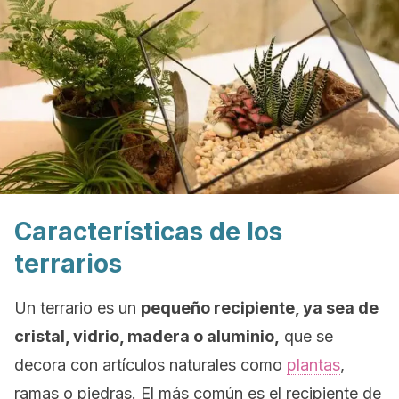
Características de los
terrarios
Un terrario es un
pequeño recipiente, ya sea de
cristal, vidrio, madera o aluminio,
que se
decora con artículos naturales como
plantas
,
ramas o piedras. El más común es el recipiente de