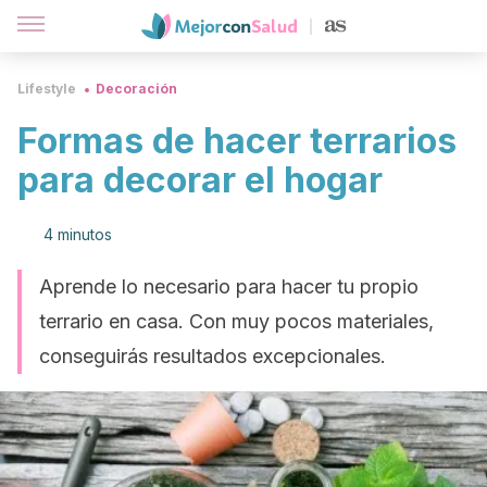
Lifestyle
Decoración
Formas de hacer terrarios
para decorar el hogar
4 minutos
Aprende lo necesario para hacer tu propio
terrario en casa. Con muy pocos materiales,
conseguirás resultados excepcionales.