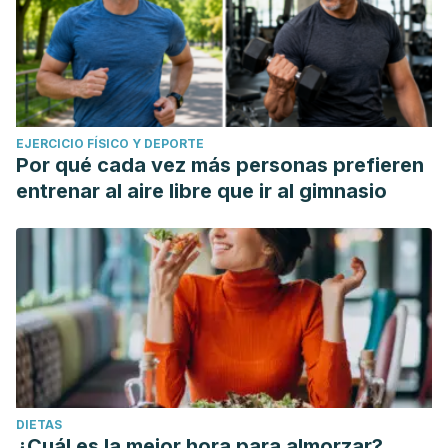
EJERCICIO FÍSICO Y DEPORTE
Por qué cada vez más personas prefieren
entrenar al aire libre que ir al gimnasio
DIETAS
¿Cuál es la mejor hora para almorzar?