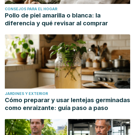
CONSEJOS PARA EL HOGAR
Pollo de piel amarilla o blanca: la
diferencia y qué revisar al comprar
JARDINES Y EXTERIOR
Cómo preparar y usar lentejas germinadas
como enraizante: guía paso a paso