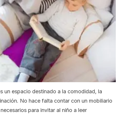
es un espacio destinado a la comodidad, la
ginación. No hace falta contar con un mobiliario
 necesarios para invitar al niño a leer