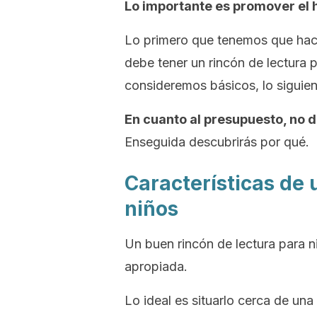
Lo importante es promover el h
Lo primero que tenemos que hace
debe tener un rincón de lectura 
consideremos básicos, lo siguien
En cuanto al presupuesto, no
Enseguida descubrirás por qué.
Características de 
niños
Un buen rincón de lectura para n
apropiada.
Lo ideal es situarlo cerca de un