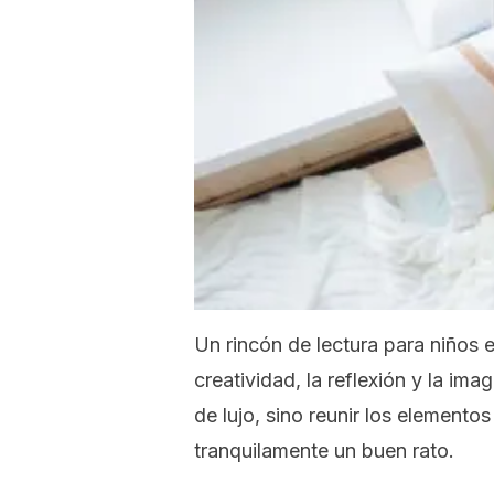
Un rincón de lectura para niños 
creatividad, la reflexión y la ima
de lujo, sino reunir los elementos
tranquilamente un buen rato.