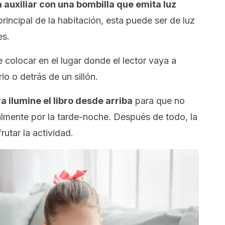
 auxiliar con una bombilla que emita luz
rincipal de la habitación, esta puede ser de luz
es.
 colocar en el lugar donde el lector vaya a
io o detrás de un sillón.
a ilumine el libro desde arriba
para que no
ialmente por la tarde-noche. Después de todo, la
rutar la actividad.