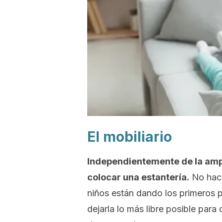
El mobiliario
Independientemente de la amp
colocar una estantería.
No hace 
niños están dando los primeros 
dejarla lo más libre posible para