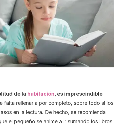
litud de la
habitación
, es imprescindible
falta rellenarla por completo, sobre todo si los
pasos en la lectura. De hecho, se recomienda
 que el pequeño se anime a ir sumando los libros