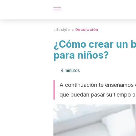
Lifestyle
Decoración
¿Cómo crear un b
para niños?
4 minutos
A continuación te enseñamos c
que puedan pasar su tiempo al