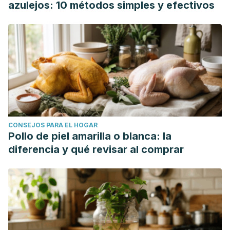
azulejos: 10 métodos simples y efectivos
CONSEJOS PARA EL HOGAR
Pollo de piel amarilla o blanca: la
diferencia y qué revisar al comprar