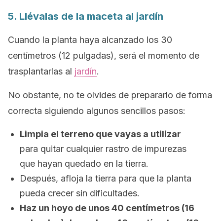
5. Llévalas de la maceta al jardín
Cuando la planta haya alcanzado los 30
centímetros (12 pulgadas), será el momento de
trasplantarlas al
jardín
.
No obstante, no te olvides de prepararlo de forma
correcta siguiendo algunos sencillos pasos:
Limpia el terreno que vayas a utilizar
para quitar cualquier rastro de impurezas
que hayan quedado en la tierra.
Después, afloja la tierra para que la planta
pueda crecer sin dificultades.
Haz un hoyo de unos 40 centímetros (16