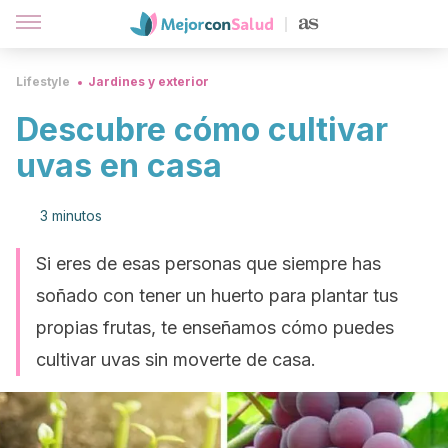
Lifestyle
Jardines y exterior
Descubre cómo cultivar
uvas en casa
3 minutos
Si eres de esas personas que siempre has
soñado con tener un huerto para plantar tus
propias frutas, te enseñamos cómo puedes
cultivar uvas sin moverte de casa.