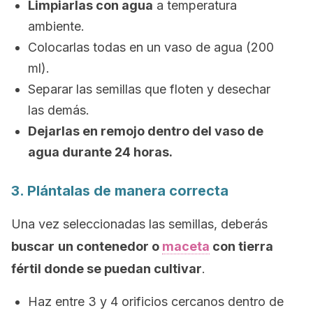
Limpiarlas con agua
a temperatura
ambiente.
Colocarlas todas en un vaso de agua (200
ml).
Separar las semillas que floten y desechar
las demás.
Dejarlas en remojo dentro del vaso de
agua durante 24 horas.
3. Plántalas de manera correcta
Una vez seleccionadas las semillas, deberás
buscar
un contenedor o
maceta
con tierra
fértil donde se puedan cultivar
.
Haz entre 3 y 4 orificios cercanos dentro de