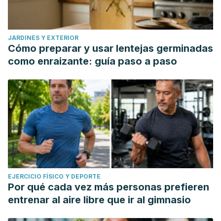
JARDINES Y EXTERIOR
Cómo preparar y usar lentejas germinadas
como enraizante: guía paso a paso
EJERCICIO FÍSICO Y DEPORTE
Por qué cada vez más personas prefieren
entrenar al aire libre que ir al gimnasio