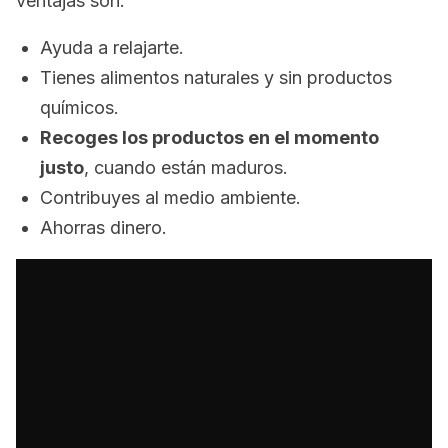
ventajas son:
Ayuda a relajarte.
Tienes alimentos naturales y sin productos
químicos.
Recoges los productos en el momento
justo
, cuando están maduros.
Contribuyes al medio ambiente.
Ahorras dinero.