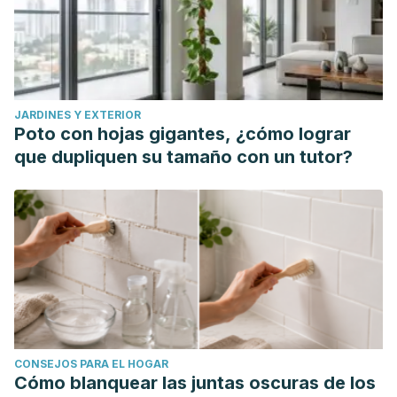
JARDINES Y EXTERIOR
Poto con hojas gigantes, ¿cómo lograr
que dupliquen su tamaño con un tutor?
CONSEJOS PARA EL HOGAR
Cómo blanquear las juntas oscuras de los