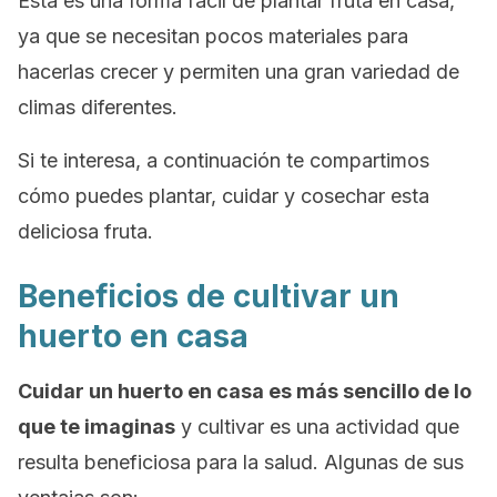
Esta es una forma fácil de plantar fruta en casa,
ya que se necesitan pocos materiales para
hacerlas crecer y permiten una gran variedad de
climas diferentes.
Si te interesa, a continuación te compartimos
cómo puedes plantar, cuidar y cosechar esta
deliciosa fruta.
Beneficios de cultivar un
huerto en casa
Cuidar un huerto en casa es más sencillo de lo
que te imaginas
y cultivar es una actividad que
resulta beneficiosa para la salud. Algunas de sus