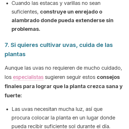
Cuando las estacas y varillas no sean
suficientes,
construye un enrejado o
alambrado donde pueda extenderse sin
problemas.
7. Si quieres cultivar uvas, cuida de las
plantas
Aunque las uvas no requieren de mucho cuidado,
los
especialistas
sugieren seguir estos
consejos
finales para lograr que la planta crezca sana y
fuerte:
Las uvas necesitan mucha luz, así que
procura colocar la planta en un lugar donde
pueda recibir suficiente sol durante el día.