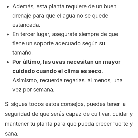
Además, esta planta requiere de un buen
drenaje para que el agua no se quede
estancada.
En tercer lugar, asegúrate siempre de que
tiene un soporte adecuado según su
tamaño.
Por último, las uvas necesitan un mayor
cuidado cuando el clima es seco.
Asimismo, recuerda regarlas, al menos, una
vez por semana.
Si sigues todos estos consejos, puedes tener la
seguridad de que serás capaz de cultivar, cuidar y
mantener tu planta para que pueda crecer fuerte y
sana.