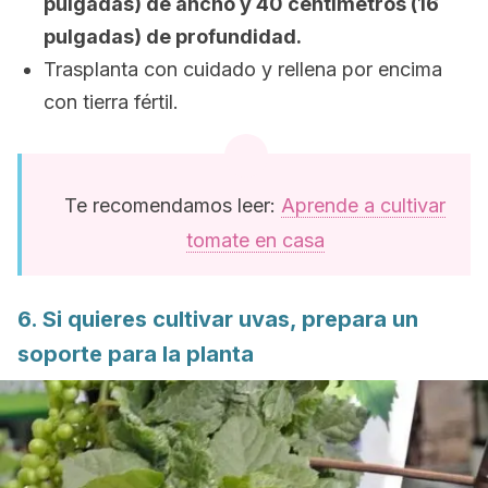
pulgadas) de ancho y 40 centímetros (16
pulgadas) de profundidad.
Trasplanta con cuidado y rellena por encima
con tierra fértil.
Te recomendamos leer:
Aprende a cultivar
tomate en casa
6. Si quieres cultivar uvas, prepara un
soporte para la planta