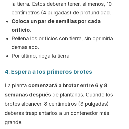
la tierra. Estos deberán tener, al menos, 10
centímetros (4 pulgadas) de profundidad.
Coloca un par de semillas por cada
orificio.
Rellena los orificios con tierra, sin oprimirla
demasiado.
Por último, riega la tierra.
4. Espera a los primeros brotes
La planta
comenzará a brotar entre 6 y 8
semanas después
de plantarlas. Cuando los
brotes alcancen 8 centímetros (3 pulgadas)
deberás trasplantarlos a un contenedor más
grande.