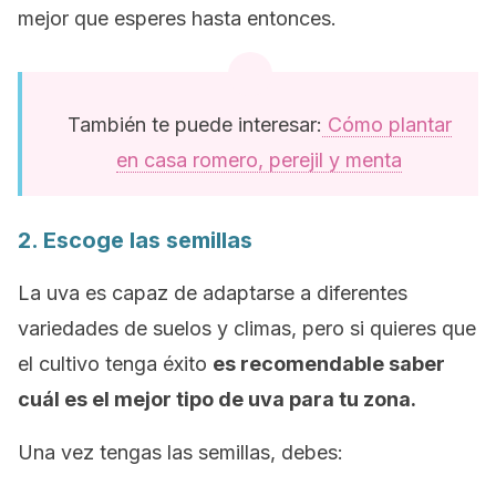
mejor que esperes hasta entonces.
También te puede interesar:
Cómo plantar
en casa romero, perejil y menta
2. Escoge las semillas
La uva es capaz de adaptarse a diferentes
variedades de suelos y climas, pero si quieres que
el cultivo tenga éxito
es recomendable saber
cuál es el mejor tipo de uva para tu zona.
Una vez tengas las semillas, debes: