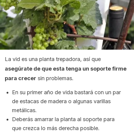
La vid es una planta trepadora, así que
asegúrate de que esta tenga un soporte firme
para crecer
sin problemas.
En su primer año de vida bastará con un par
de estacas de madera o algunas varillas
metálicas.
Deberás amarrar la planta al soporte para
que crezca lo más derecha posible.