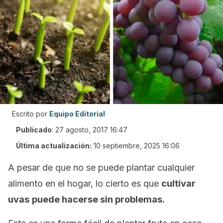
Escrito por
Equipo Editorial
Publicado
:
27 agosto, 2017 16:47
Última actualización:
10 septiembre, 2025 16:06
A pesar de que no se puede plantar cualquier
alimento en el hogar, lo cierto es que
cultivar
uvas
puede hacerse sin problemas.