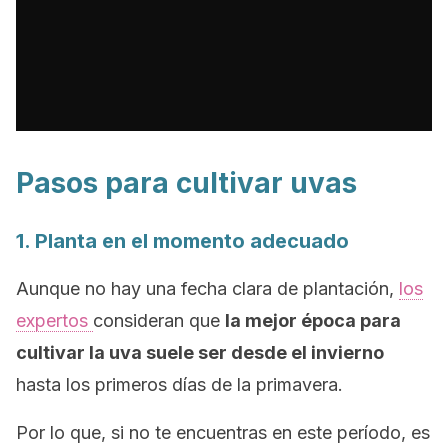
Pasos para cultivar uvas
1. Planta en el momento adecuado
Aunque no hay una fecha clara de plantación,
los
expertos
consideran que
la mejor época para
cultivar la uva suele ser desde el invierno
hasta los primeros días de la primavera.
Por lo que, si no te encuentras en este período, es