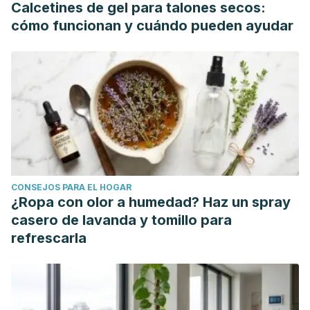
Calcetines de gel para talones secos:
cómo funcionan y cuándo pueden ayudar
CONSEJOS PARA EL HOGAR
¿Ropa con olor a humedad? Haz un spray
casero de lavanda y tomillo para
refrescarla