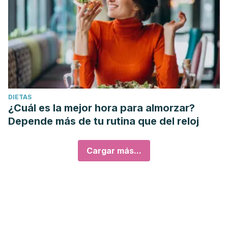
DIETAS
¿Cuál es la mejor hora para almorzar?
Depende más de tu rutina que del reloj
Cargar más...