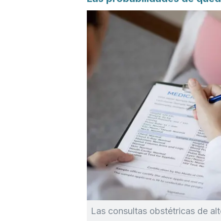
Las consultas obstétricas de alt