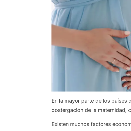
En la mayor parte de los países
postergación de la maternidad, 
Existen muchos factores económ