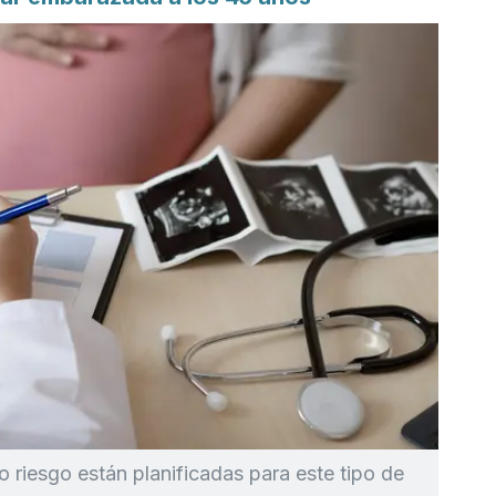
o riesgo están planificadas para este tipo de