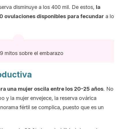
eserva disminuye a los 400 mil. De estos,
la
0 ovulaciones disponibles
para fecundar
a lo
9 mitos sobre el embarazo
oductiva
ra una mujer oscila entre los 20-25 años
. No
o y la mujer envejece, la reserva ovárica
norama fértil se complica, puesto que es un