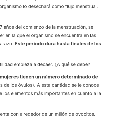
 organismo lo desechará como flujo menstrual,
7 años del comienzo de la menstruación, se
ujer en la que el organismo se encuentra en las
barazo.
Este período dura hasta finales de los
.
tilidad empieza a decaer. ¿A qué se debe?
 mujeres tienen un número determinado de
s de los óvulos). A esta cantidad se le conoce
e los elementos más importantes en cuanto a la
enta con alrededor de un millón de ovocitos.