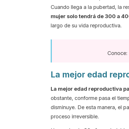
Cuando llega a la pubertad, la r
mujer solo tendrá de 300 a 40
largo de su vida reproductiva.
Conoce: 
La mejor edad repr
La mejor edad reproductiva pa
obstante, conforme pasa el tiemp
disminuye. De esta manera, el pa
proceso irreversible.