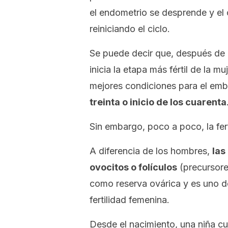
el endometrio se desprende y el
reiniciando el ciclo.
Se puede decir que, después de 
inicia la etapa más fértil de la m
mejores condiciones para el em
treinta o inicio de los cuarenta
Sin embargo, poco a poco, la fer
A diferencia de los hombres,
las
ovocitos o folículos
(precursore
como reserva ovárica y es uno d
fertilidad femenina.
Desde el nacimiento, una niña cu