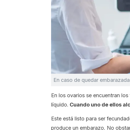
En caso de quedar embarazada,
En los ovarios se encuentran los 
líquido.
Cuando uno de ellos alc
Este está listo para ser fecunda
produce un embarazo. No obstan