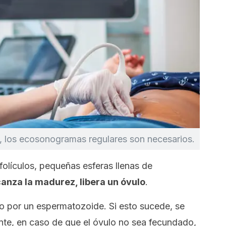
 los ecosonogramas regulares son necesarios.
folículos, pequeñas esferas llenas de
anza la madurez, libera un óvulo
.
do por un espermatozoide. Si esto sucede, se
te, en caso de que el óvulo no sea fecundado,