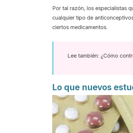
Por tal razón, los especialistas 
cualquier tipo de anticonceptiv
ciertos medicamentos.
Lee también: ¿Cómo contr
Lo que nuevos estu