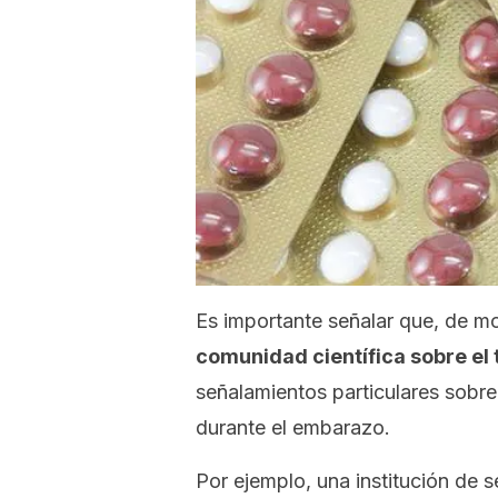
Es importante señalar que, de m
comunidad científica sobre el
señalamientos particulares sobre
durante el embarazo.
Por ejemplo, una institución de 