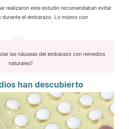
que realizaron este estudio recomendaban evitar
os durante el embarazo. Lo mismo con
olar las náuseas del embarazo con remedios
naturales?
dios han descubierto