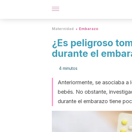
Maternidad
Embarazo
¿Es peligroso to
durante el emba
4 minutos
Anteriormente, se asociaba a 
bebés. No obstante, investiga
durante el embarazo tiene poc