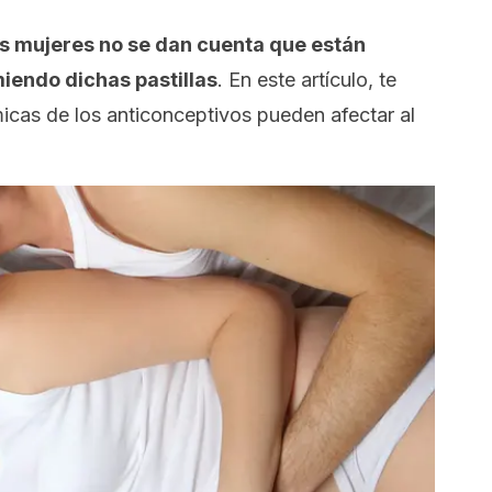
s mujeres no se dan cuenta que están
endo dichas pastillas
. En este artículo, te
micas de los anticonceptivos pueden afectar al