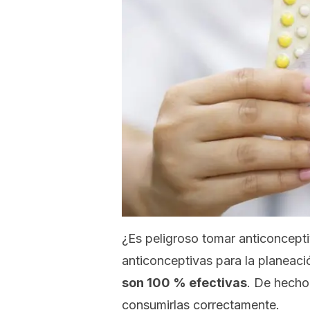
¿Es peligroso tomar anticoncepti
anticonceptivas para la planeaci
son 100 % efectivas
. De hecho
consumirlas correctamente.