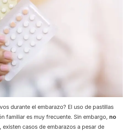
vos durante el embarazo? El uso de pastillas
ón familiar es muy frecuente. Sin embargo,
no
, existen casos de embarazos a pesar de