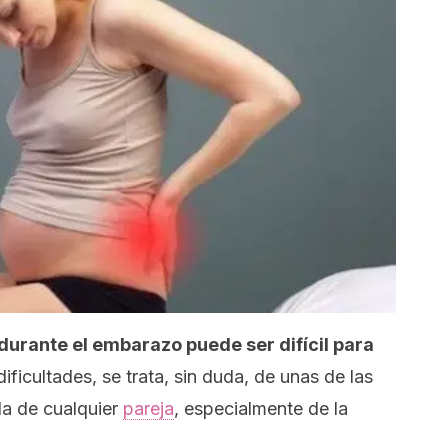
durante el embarazo puede ser difícil para
dificultades, se trata, sin duda, de unas de las
da de cualquier
pareja
, especialmente de la