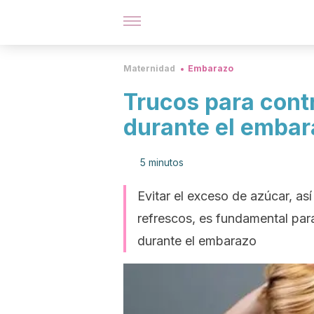
Maternidad
Embarazo
Trucos para contr
durante el embar
5 minutos
Evitar el exceso de azúcar, así
refrescos, es fundamental para
durante el embarazo