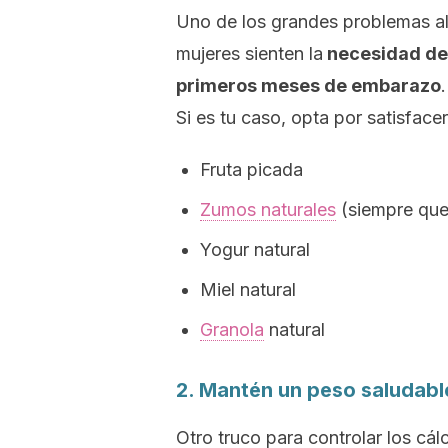
Uno de los grandes problemas al 
mujeres sienten la
necesidad de 
primeros meses de embarazo
.
Si es tu caso, opta por satisface
Fruta picada
Zumos naturales
(siempre que
Yogur natural
Miel natural
Granola
natural
2. Mantén un peso saludabl
Otro truco para controlar los cá