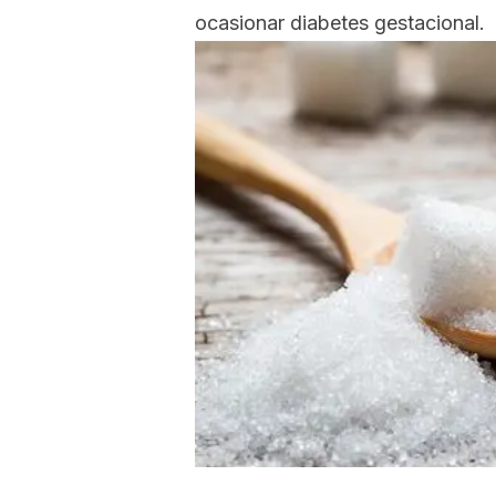
ocasionar diabetes gestacional.