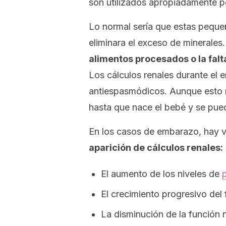
son utilizados apropiadamente p
Lo normal sería que estas pequeñ
eliminara el exceso de minerales
alimentos procesados o la falt
Los cálculos renales durante el
antiespasmódicos. Aunque esto no
hasta que nace el bebé y se pue
En los casos de embarazo,
hay 
aparición de cálculos renales:
El aumento de los niveles de
El crecimiento progresivo del 
La disminución de la función 