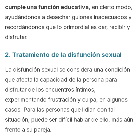
cumple una función educativa
, en cierto modo,
ayudándonos a desechar guiones inadecuados y
recordándonos que lo primordial es dar, recibir y
disfrutar.
2. Tratamiento de la disfunción sexual
La disfunción sexual se considera una condición
que afecta la capacidad de la persona para
disfrutar de los encuentros íntimos,
experimentando frustración y culpa, en algunos
casos. Para las personas que lidian con tal
situación, puede ser difícil hablar de ello, más aún
frente a su pareja.