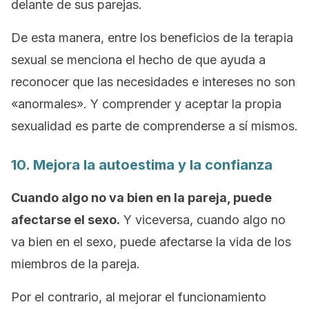
delante de sus parejas.
De esta manera, entre los beneficios de la terapia
sexual se menciona el hecho de que ayuda a
reconocer que las necesidades e intereses no son
«anormales». Y comprender y aceptar la propia
sexualidad es parte de comprenderse a sí mismos.
10. Mejora la autoestima y la confianza
Cuando algo no va bien en la pareja, puede
afectarse el sexo.
Y viceversa, cuando algo no
va bien en el sexo, puede afectarse la vida de los
miembros de la pareja.
Por el contrario, al mejorar el funcionamiento