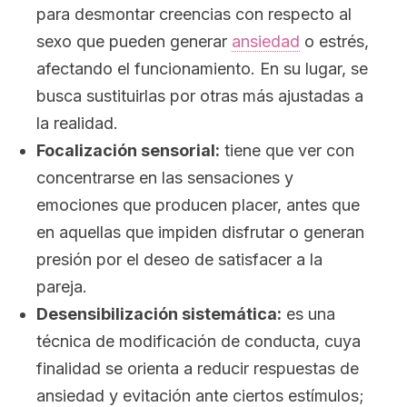
para desmontar creencias con respecto al
sexo que pueden generar
ansiedad
o estrés,
afectando el funcionamiento. En su lugar, se
busca sustituirlas por otras más ajustadas a
la realidad.
Focalización sensorial:
tiene que ver con
concentrarse en las sensaciones y
emociones que producen placer, antes que
en aquellas que impiden disfrutar o generan
presión por el deseo de satisfacer a la
pareja.
Desensibilización sistemática:
es una
técnica de modificación de conducta, cuya
finalidad se orienta a reducir respuestas de
ansiedad y evitación ante ciertos estímulos;