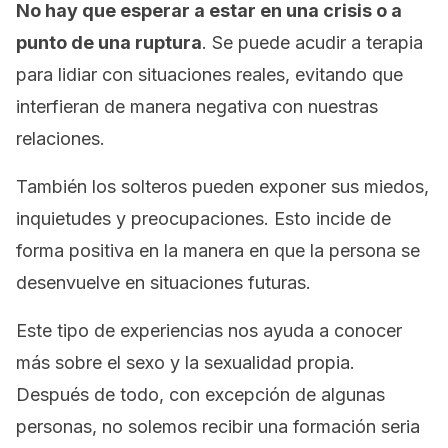
No hay que esperar a estar en una crisis o a
punto de una ruptura
. Se puede acudir a terapia
para lidiar con situaciones reales, evitando que
interfieran de manera negativa con nuestras
relaciones.
También los solteros pueden exponer sus miedos,
inquietudes y preocupaciones. Esto incide de
forma positiva en la manera en que la persona se
desenvuelve en situaciones futuras.
Este tipo de experiencias nos ayuda a conocer
más sobre el sexo y la sexualidad propia.
Después de todo, con excepción de algunas
personas, no solemos recibir una formación seria