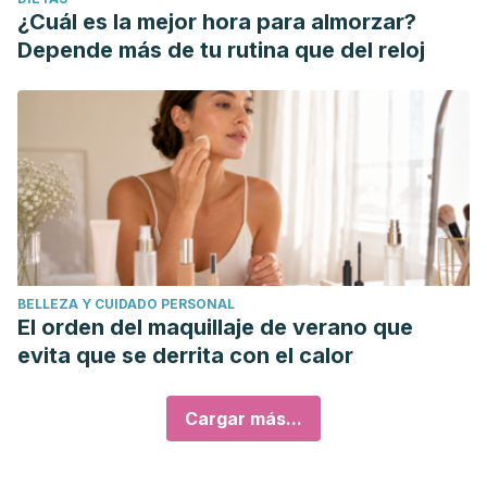
¿Cuál es la mejor hora para almorzar?
Depende más de tu rutina que del reloj
BELLEZA Y CUIDADO PERSONAL
El orden del maquillaje de verano que
evita que se derrita con el calor
Cargar más...