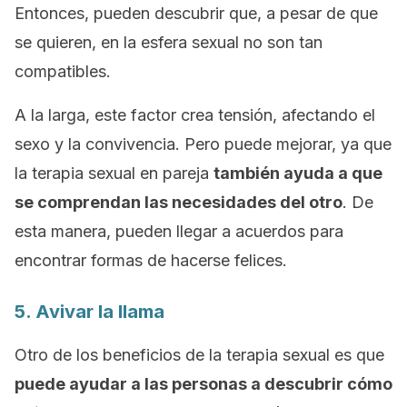
Entonces, pueden descubrir que, a pesar de que
se quieren, en la esfera sexual no son tan
compatibles.
A la larga, este factor crea tensión, afectando el
sexo y la convivencia. Pero puede mejorar, ya que
la terapia sexual en pareja
también ayuda a que
se comprendan las necesidades del otro
. De
esta manera, pueden llegar a acuerdos para
encontrar formas de hacerse felices.
5. Avivar la llama
Otro de los beneficios de la terapia sexual es que
puede ayudar a las personas a descubrir cómo