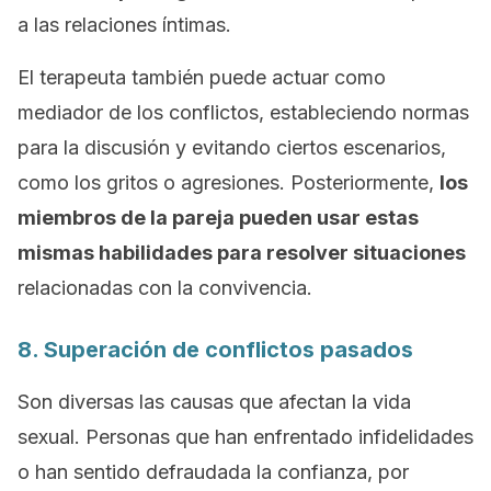
a las relaciones íntimas.
El terapeuta también puede actuar como
mediador de los conflictos, estableciendo normas
para la discusión y evitando ciertos escenarios,
como los gritos o agresiones. Posteriormente,
los
miembros de la pareja pueden usar estas
mismas habilidades para resolver situaciones
relacionadas con la convivencia.
8. Superación de conflictos pasados
Son diversas las causas que afectan la vida
sexual. Personas que han enfrentado infidelidades
o han sentido defraudada la confianza, por