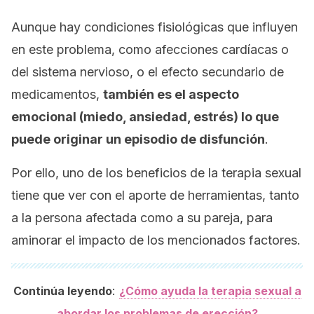
Aunque hay condiciones fisiológicas que influyen
en este problema, como afecciones cardíacas o
del sistema nervioso, o el efecto secundario de
medicamentos,
también es el aspecto
emocional (miedo, ansiedad, estrés) lo que
puede originar un episodio de disfunción
.
Por ello, uno de los beneficios de la terapia sexual
tiene que ver con el aporte de herramientas, tanto
a la persona afectada como a su pareja, para
aminorar el impacto de los mencionados factores.
:
Continúa leyendo
¿Cómo ayuda la terapia sexual a
abordar los problemas de erección?