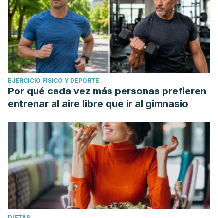
EJERCICIO FÍSICO Y DEPORTE
Por qué cada vez más personas prefieren
entrenar al aire libre que ir al gimnasio
DIETAS