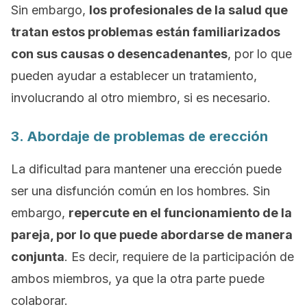
Sin embargo,
los profesionales de la salud que
tratan estos problemas están familiarizados
con sus causas o desencadenantes
, por lo que
pueden ayudar a establecer un tratamiento,
involucrando al otro miembro, si es necesario.
3. Abordaje de problemas de erección
La dificultad para mantener una erección puede
ser una disfunción común en los hombres. Sin
embargo,
repercute en el funcionamiento de la
pareja, por lo que puede abordarse de manera
conjunta
. Es decir, requiere de la participación de
ambos miembros, ya que la otra parte puede
colaborar.