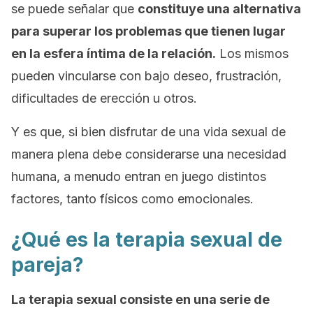
se puede señalar que
constituye una alternativa
para superar los problemas que tienen lugar
en la esfera íntima de la relación.
Los mismos
pueden vincularse con bajo deseo, frustración,
dificultades de erección u otros.
Y es que, si bien disfrutar de una vida sexual de
manera plena debe considerarse una necesidad
humana, a menudo entran en juego distintos
factores, tanto físicos como emocionales.
¿Qué es la terapia sexual de
pareja?
La terapia sexual consiste en una serie de