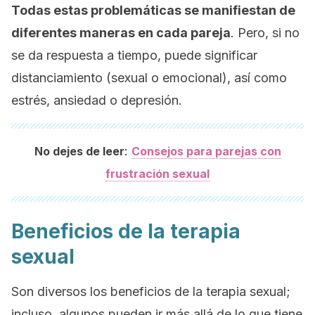
Todas estas problemáticas se manifiestan de
diferentes maneras en cada pareja
. Pero, si no
se da respuesta a tiempo, puede significar
distanciamiento (sexual o emocional), así como
estrés, ansiedad o depresión.
:
No dejes de leer
Consejos para parejas con
frustración sexual
Beneficios de la terapia
sexual
Son diversos los beneficios de la terapia sexual;
incluso, algunos pueden ir más allá de lo que tiene