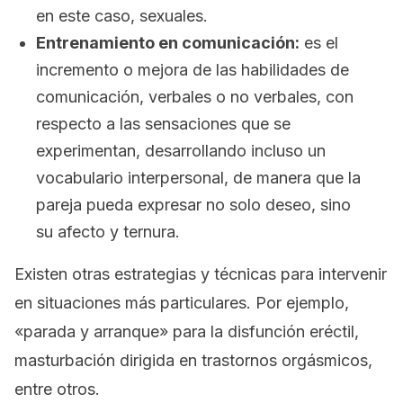
en este caso, sexuales.
Entrenamiento en comunicación:
es el
incremento o mejora de las habilidades de
comunicación, verbales o no verbales, con
respecto a las sensaciones que se
experimentan, desarrollando incluso un
vocabulario interpersonal, de manera que la
pareja pueda expresar no solo deseo, sino
su afecto y ternura.
Existen otras estrategias y técnicas para intervenir
en situaciones más particulares. Por ejemplo,
«parada y arranque» para la disfunción eréctil,
masturbación dirigida en trastornos orgásmicos,
entre otros.