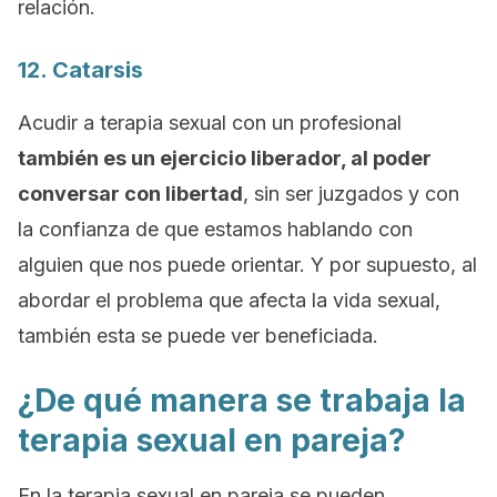
relación.
12. Catarsis
Acudir a terapia sexual con un profesional
también es un ejercicio liberador, al poder
conversar con libertad
, sin ser juzgados y con
la confianza de que estamos hablando con
alguien que nos puede orientar. Y por supuesto, al
abordar el problema que afecta la vida sexual,
también esta se puede ver beneficiada.
¿De qué manera se trabaja la
terapia sexual en pareja?
En la terapia sexual en pareja se pueden