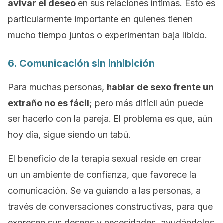
avivar el deseo
en sus relaciones íntimas. Esto es
particularmente importante en quienes tienen
mucho tiempo juntos o experimentan baja libido.
6. Comunicación sin inhibición
Para muchas personas,
hablar de sexo frente un
extraño no es fácil
; pero más difícil aún puede
ser hacerlo con la pareja. El problema es que, aún
hoy día, sigue siendo un tabú.
El beneficio de la terapia sexual reside en crear
un
un ambiente de confianza, que favorece la
comunicación. Se va guiando a las personas, a
través de conversaciones constructivas, para que
expresen sus deseos y necesidades, ayudándolos