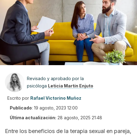
Revisado y aprobado por la
psicóloga
Leticia Martín Enjuto
Escrito por
Rafael Victorino Muñoz
Publicado
:
19 agosto, 2023 12:00
Última actualización:
28 agosto, 2025 21:48
Entre los beneficios de la terapia sexual en pareja,