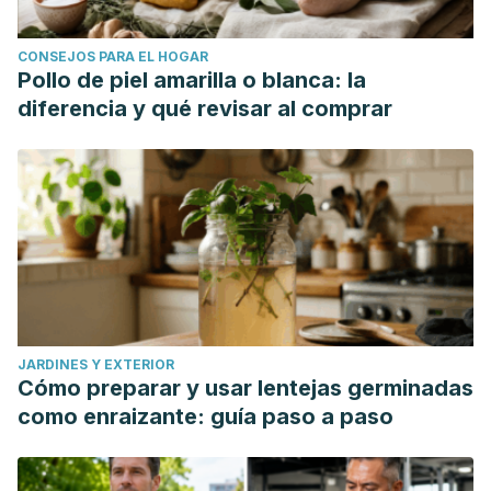
CONSEJOS PARA EL HOGAR
Pollo de piel amarilla o blanca: la
diferencia y qué revisar al comprar
JARDINES Y EXTERIOR
Cómo preparar y usar lentejas germinadas
como enraizante: guía paso a paso