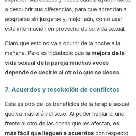
a descubrir sus diferencias, para que aprendan a
aceptarse sin juzgarse y, mejor aún, cómo usar
esta información en provecho de su vida sexual.
Claro que esto no va a ocurrir de la noche a la
mañana. Pero es indudable que
la mejora de la
vida sexual de la pareja muchas veces
depende de decirle al otro lo que se desea
.
7. Acuerdos y resolución de conflictos
Este es otro de los beneficios de la terapia sexual
que va más allá del sexo. Al poder hablar el uno
frente al otro de las cosas que les afectan,
es
más fácil que lleguen a acuerdos
con respecto