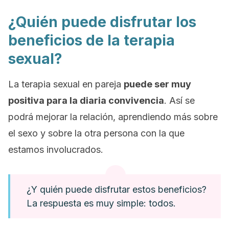
¿Quién puede disfrutar los
beneficios de la terapia
sexual?
La terapia sexual en pareja
puede ser muy
positiva para la diaria convivencia
. Así se
podrá mejorar la relación, aprendiendo más sobre
el sexo y sobre la otra persona con la que
estamos involucrados.
¿Y quién puede disfrutar estos beneficios?
La respuesta es muy simple: todos.