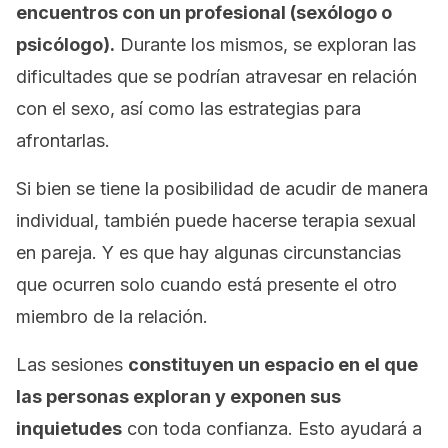
encuentros con un profesional (sexólogo o
psicólogo).
Durante los mismos, se exploran las
dificultades que se podrían atravesar en relación
con el sexo, así como las estrategias para
afrontarlas.
Si bien se tiene la posibilidad de acudir de manera
individual, también puede hacerse terapia sexual
en pareja. Y es que hay algunas circunstancias
que ocurren solo cuando está presente el otro
miembro de la relación.
Las sesiones
constituyen un espacio en el que
las personas exploran y exponen sus
inquietudes
con toda confianza. Esto ayudará a