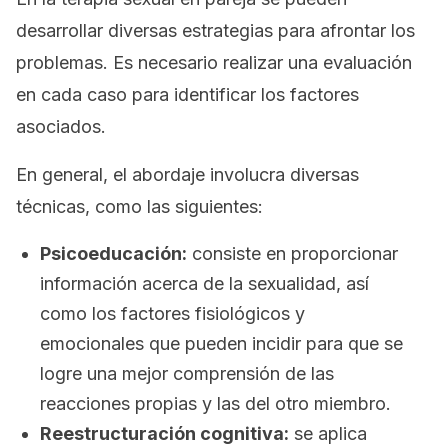
desarrollar diversas estrategias para afrontar los
problemas. Es necesario realizar una evaluación
en cada caso para identificar los factores
asociados.
En general, el abordaje involucra diversas
técnicas, como las siguientes:
Psicoeducación:
consiste en proporcionar
información acerca de la sexualidad, así
como los factores fisiológicos y
emocionales que pueden incidir para que se
logre una mejor comprensión de las
reacciones propias y las del otro miembro.
Reestructuración cognitiva:
se aplica