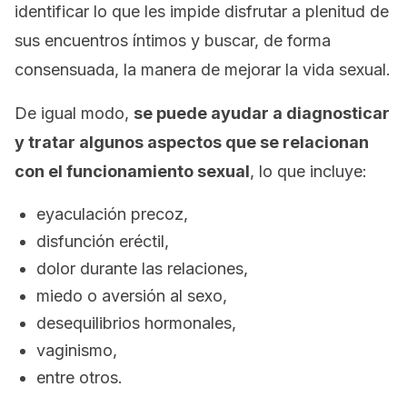
identificar lo que les impide disfrutar a plenitud de
sus encuentros íntimos y buscar, de forma
consensuada, la manera de mejorar la vida sexual.
De igual modo,
se puede ayudar a diagnosticar
y tratar algunos aspectos que se relacionan
con el funcionamiento sexual
, lo que incluye:
eyaculación precoz,
disfunción eréctil,
dolor durante las relaciones,
miedo o aversión al sexo,
desequilibrios hormonales,
vaginismo,
entre otros.