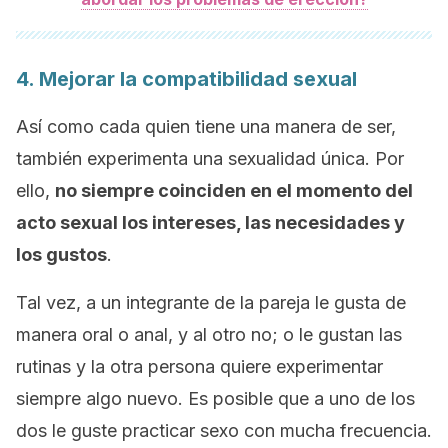
4. Mejorar la compatibilidad sexual
Así como cada quien tiene una manera de ser,
también experimenta una sexualidad única. Por
ello,
no siempre coinciden en el momento del
acto sexual los intereses, las necesidades y
los gustos
.
Tal vez, a un integrante de la pareja
le gusta de
manera oral o anal, y al otro no; o le gustan las
rutinas y la otra persona quiere experimentar
siempre algo nuevo. Es posible que a uno de los
dos le guste practicar sexo con mucha frecuencia.