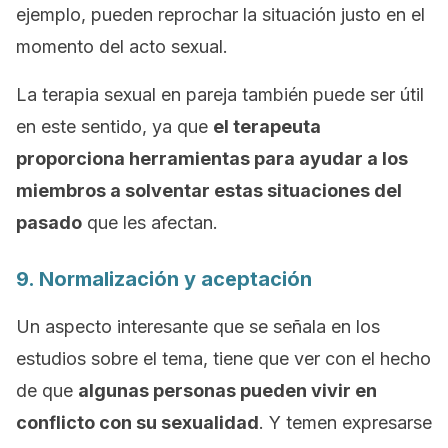
ejemplo, pueden reprochar la situación justo en el
momento del acto sexual.
La terapia sexual en pareja también puede ser útil
en este sentido, ya que
el terapeuta
proporciona herramientas para ayudar a los
miembros a solventar estas situaciones del
pasado
que les afectan.
9. Normalización y aceptación
Un aspecto interesante que se señala en los
estudios sobre el tema, tiene que ver con el hecho
de que
algunas personas pueden vivir en
conflicto con su sexualidad
. Y temen expresarse