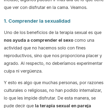
que ver con disfrutar en la cama. Veamos.
1. Comprender la sexualidad
Uno de los beneficios de la terapia sexual es que
nos ayuda a comprender el sexo
como una
actividad que no hacemos solo con fines
reproductivos, sino que nos proporciona placer y
agrado. Al respecto, no deberíamos experimentar
culpa ni vergüenza.
Y esto es algo que muchas personas, por razones
culturales o religiosas, no han podido internalizar,
lo que les impide disfrutar. De esta manera, se
pude decir que
la terapia sexual en pareja