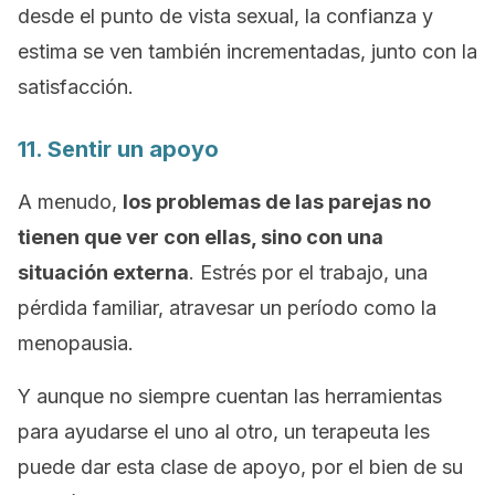
desde el punto de vista sexual, la confianza y
estima se ven también incrementadas, junto con la
satisfacción.
11. Sentir un apoyo
A menudo,
los problemas de las parejas no
tienen que ver con ellas, sino con una
situación externa
. Estrés por el trabajo, una
pérdida familiar, atravesar un período como la
menopausia.
Y aunque no siempre cuentan las herramientas
para ayudarse el uno al otro, un terapeuta les
puede dar esta clase de apoyo, por el bien de su