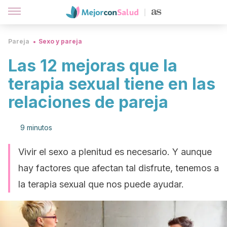
Pareja
Sexo y pareja
Las 12 mejoras que la
terapia sexual tiene en las
relaciones de pareja
9 minutos
Vivir el sexo a plenitud es necesario. Y aunque
hay factores que afectan tal disfrute, tenemos a
la terapia sexual que nos puede ayudar.