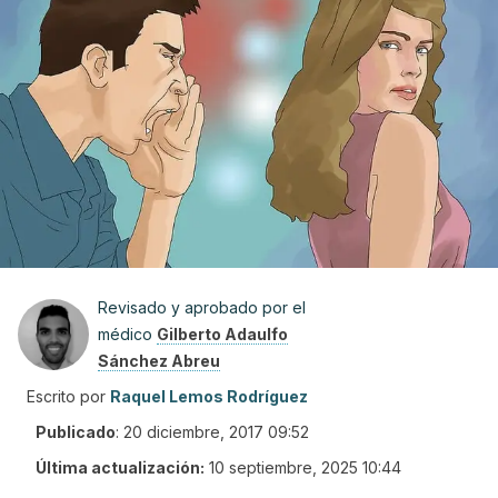
Revisado y aprobado por el
médico
Gilberto Adaulfo
Sánchez Abreu
Escrito por
Raquel Lemos Rodríguez
Publicado
:
20 diciembre, 2017 09:52
Última actualización:
10 septiembre, 2025 10:44