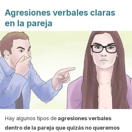
Agresiones verbales claras
en la pareja
Hay algunos tipos de
agresiones verbales
dentro de la pareja que quizás no queremos