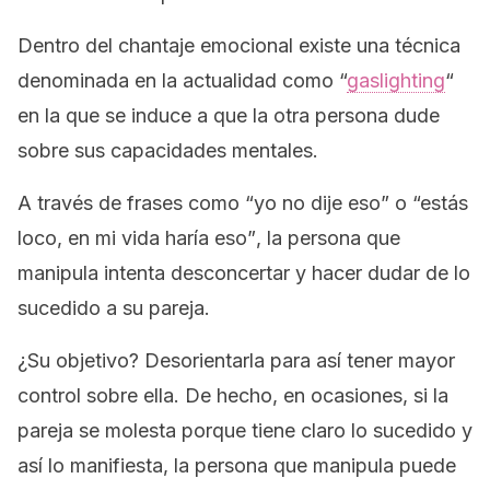
Dentro del chantaje emocional existe una técnica
denominada en la actualidad como
“
gaslighting
“
en la que se induce a que la otra persona dude
sobre sus capacidades mentales.
A través de frases como
“yo no dije eso”
o
“estás
loco, en mi vida haría eso”
, la persona que
manipula intenta desconcertar y hacer dudar de lo
sucedido a su pareja.
¿Su objetivo? Desorientarla para así tener mayor
control sobre ella. De hecho, en ocasiones, si la
pareja se molesta porque tiene claro lo sucedido y
así lo manifiesta, la persona que manipula puede