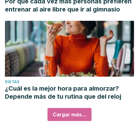
Por qué cada vez más personas prefieren
entrenar al aire libre que ir al gimnasio
DIETAS
¿Cuál es la mejor hora para almorzar?
Depende más de tu rutina que del reloj
Cargar más...