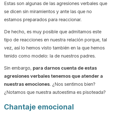
Estas son algunas de las agresiones verbales que
se dicen sin miramientos y ante las que no
estamos preparados para reaccionar.
De hecho, es muy posible que admitamos este
tipo de reacciones en nuestra relación porque, tal
vez, así lo hemos visto también en la que hemos
tenido como modelo: la de nuestros padres.
Sin embargo,
para darnos cuenta de estas
agresiones verbales tenemos que atender a
nuestras emociones
. ¿Nos sentimos bien?
¿Notamos que nuestra autoestima es pisoteada?
Chantaje emocional