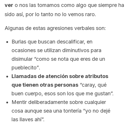
ver
o nos las tomamos como algo que siempre ha
sido así, por lo tanto no lo vemos raro.
Algunas de estas agresiones verbales son:
Burlas que buscan descalificar, en
ocasiones se utilizan diminutivos para
disimular
“como se nota que eres de un
pueblecito”
.
Llamadas de atención sobre atributos
que tienen otras personas
“caray, qué
buen cuerpo, esos son los que me gustan”.
Mentir deliberadamente sobre cualquier
cosa aunque sea una tontería
“yo no dejé
las llaves ahí”.