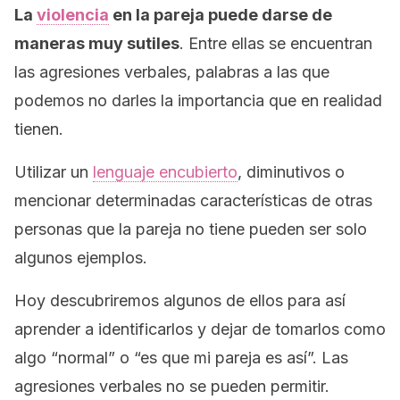
La
violencia
en la pareja puede darse de
maneras muy sutiles
. Entre ellas se encuentran
las agresiones verbales, palabras a las que
podemos no darles la importancia que en realidad
tienen.
Utilizar un
lenguaje encubierto
, diminutivos o
mencionar determinadas características de otras
personas que la pareja no tiene pueden ser solo
algunos ejemplos.
Hoy descubriremos algunos de ellos para así
aprender a identificarlos y dejar de tomarlos como
algo “normal” o “es que mi pareja es así”. Las
agresiones verbales no se pueden permitir.