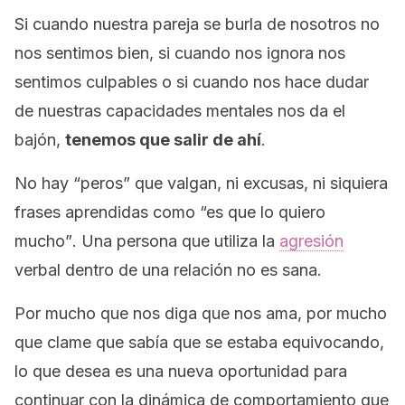
Si cuando nuestra pareja se burla de nosotros no
nos sentimos bien, si cuando nos ignora nos
sentimos culpables o si cuando nos hace dudar
de nuestras capacidades mentales nos da el
bajón,
tenemos que salir de ahí
.
No hay “peros” que valgan, ni excusas, ni siquiera
frases aprendidas como
“es que lo quiero
mucho”
. Una persona que utiliza la
agresión
verbal dentro de una relación no es sana.
Por mucho que nos diga que nos ama, por mucho
que clame que sabía que se estaba equivocando,
lo que desea es una nueva oportunidad para
continuar con la dinámica de comportamiento que