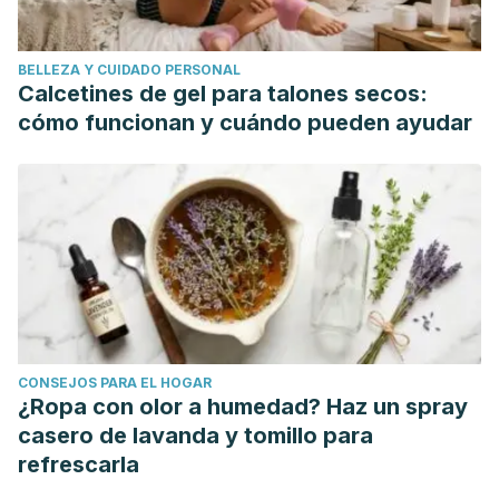
BELLEZA Y CUIDADO PERSONAL
Calcetines de gel para talones secos:
cómo funcionan y cuándo pueden ayudar
CONSEJOS PARA EL HOGAR
¿Ropa con olor a humedad? Haz un spray
casero de lavanda y tomillo para
refrescarla