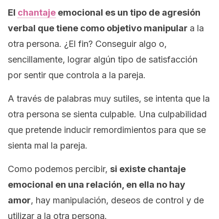
El
chantaje
emocional es un tipo de agresión
verbal que tiene como objetivo manipular
a la
otra persona. ¿El fin? Conseguir algo o,
sencillamente, lograr algún tipo de satisfacción
por sentir que controla a la pareja.
A través de palabras muy sutiles, se intenta que la
otra persona se sienta culpable. Una culpabilidad
que pretende inducir remordimientos para que se
sienta mal la pareja.
Como podemos percibir,
si existe chantaje
emocional en una relación, en ella no hay
amor
, hay manipulación, deseos de control y de
utilizar a la otra persona.