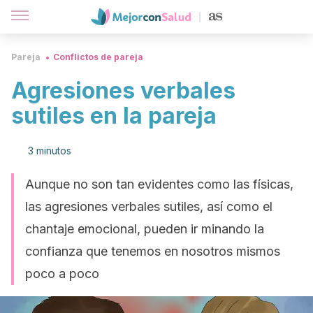
Pareja
Conflictos de pareja
Agresiones verbales
sutiles en la pareja
3 minutos
Aunque no son tan evidentes como las físicas,
las agresiones verbales sutiles, así como el
chantaje emocional, pueden ir minando la
confianza que tenemos en nosotros mismos
poco a poco