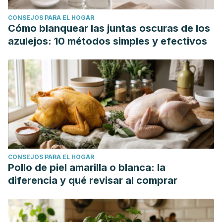
CONSEJOS PARA EL HOGAR
Cómo blanquear las juntas oscuras de los
azulejos: 10 métodos simples y efectivos
CONSEJOS PARA EL HOGAR
Pollo de piel amarilla o blanca: la
diferencia y qué revisar al comprar