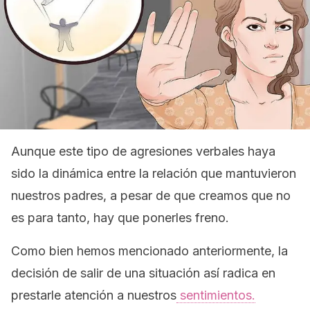
Aunque este tipo de agresiones verbales haya
sido la dinámica entre la relación que mantuvieron
nuestros padres, a pesar de que creamos que no
es para tanto, hay que ponerles freno.
Como bien hemos mencionado anteriormente, la
decisión de salir de una situación así radica en
prestarle atención a nuestros
sentimientos.