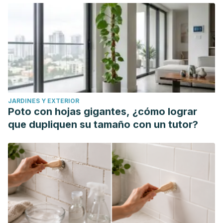
JARDINES Y EXTERIOR
Poto con hojas gigantes, ¿cómo lograr
que dupliquen su tamaño con un tutor?