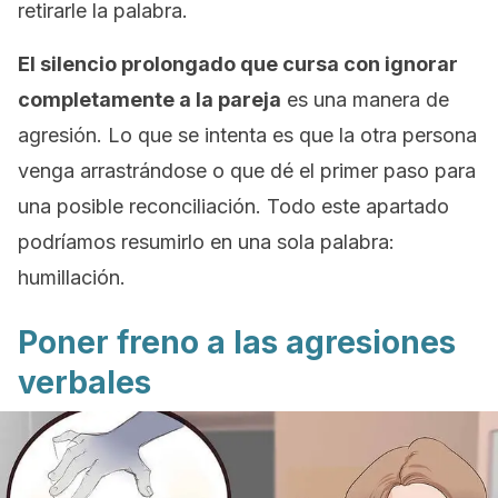
retirarle la palabra.
El silencio prolongado que cursa con ignorar
completamente a la pareja
es una manera de
agresión. Lo que se intenta es que la otra persona
venga arrastrándose o que dé el primer paso para
una posible reconciliación. Todo este apartado
podríamos resumirlo en una sola palabra:
humillación.
Poner freno a las agresiones
verbales