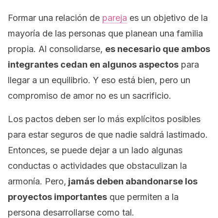
Formar una relación de
pareja
es un objetivo de la
mayoría de las personas que planean una familia
propia. Al consolidarse,
es necesario que ambos
integrantes cedan en algunos aspectos
para
llegar a un equilibrio. Y eso está bien, pero un
compromiso de amor no es un sacrificio.
Los pactos deben ser lo más explícitos posibles
para estar seguros de que nadie saldrá lastimado.
Entonces, se puede dejar a un lado algunas
conductas o actividades que obstaculizan la
armonía. Pero,
jamás deben abandonarse los
proyectos importantes
que permiten a la
persona desarrollarse como tal.