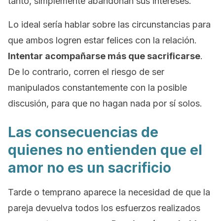
tanto, simplemente abandonan sus intereses.
Lo ideal sería hablar sobre las circunstancias para
que ambos logren estar felices con la relación.
Intentar acompañarse más que sacrificarse
.
De lo contrario, corren el riesgo de ser
manipulados constantemente con la posible
discusión, para que no hagan nada por sí solos.
Las consecuencias de
quienes no entienden que el
amor no es un sacrificio
Tarde o temprano aparece la necesidad de que la
pareja devuelva todos los esfuerzos realizados