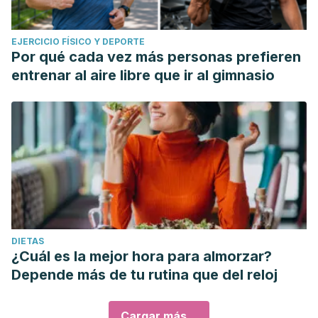
EJERCICIO FÍSICO Y DEPORTE
Por qué cada vez más personas prefieren
entrenar al aire libre que ir al gimnasio
DIETAS
¿Cuál es la mejor hora para almorzar?
Depende más de tu rutina que del reloj
Cargar más...