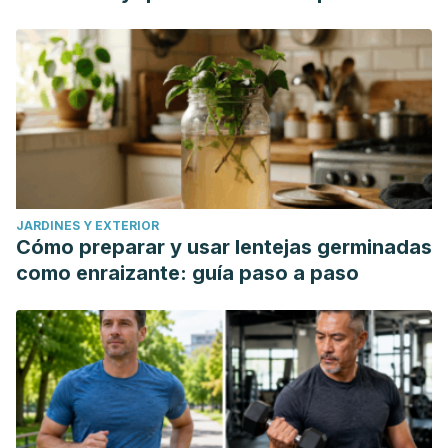
JARDINES Y EXTERIOR
Cómo preparar y usar lentejas germinadas
como enraizante: guía paso a paso