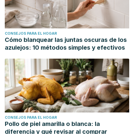
CONSEJOS PARA EL HOGAR
Cómo blanquear las juntas oscuras de los
azulejos: 10 métodos simples y efectivos
CONSEJOS PARA EL HOGAR
Pollo de piel amarilla o blanca: la
diferencia y qué revisar al comprar