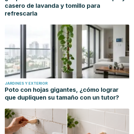
casero de lavanda y tomillo para
refrescarla
JARDINES Y EXTERIOR
Poto con hojas gigantes, ¿cómo lograr
que dupliquen su tamaño con un tutor?