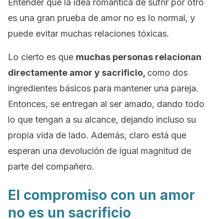
Entender que la idea romántica de sufrir por otro
es una gran prueba de amor no es lo normal, y
puede evitar muchas relaciones tóxicas.
Lo cierto es que
muchas personas relacionan
directamente amor y sacrificio,
como dos
ingredientes básicos para mantener una pareja.
Entonces, se entregan al ser amado, dando todo
lo que tengan a su alcance, dejando incluso su
propia vida de lado. Además, claro está que
esperan una devolución de igual magnitud de
parte del compañero.
El compromiso con un amor
no es un sacrificio