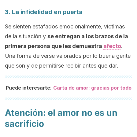
3. La infidelidad en puerta
Se sienten estafados emocionalmente, víctimas
de la situación y
se entregan a los brazos de la
primera persona que les demuestra
afecto
.
Una forma de verse valorados por lo buena gente
que son y de permitirse recibir antes que dar.
:
Puede interesarte
Carta de amor: gracias por todo
Atención: el amor no es un
sacrificio