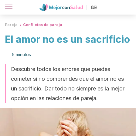
Pareja
Conflictos de pareja
El amor no es un sacrificio
5 minutos
Descubre todos los errores que puedes
cometer si no comprendes que el amor no es
un sacrificio. Dar todo no siempre es la mejor
opción en las relaciones de pareja.