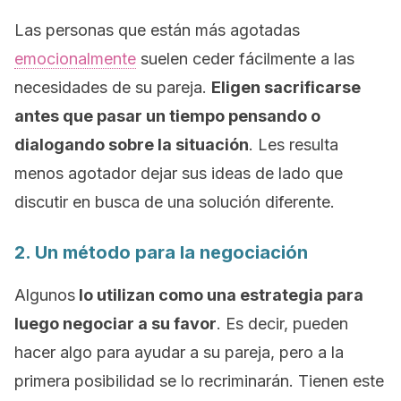
Las personas que están más agotadas
emocionalmente
suelen ceder fácilmente a las
necesidades de su pareja.
Eligen sacrificarse
antes que pasar un tiempo pensando o
dialogando sobre la situación
. Les resulta
menos agotador dejar sus ideas de lado que
discutir en busca de una solución diferente.
2. Un método para la negociación
Algunos
lo utilizan como una estrategia para
luego negociar a su favor
. Es decir, pueden
hacer algo para ayudar a su pareja, pero a la
primera posibilidad se lo recriminarán. Tienen este