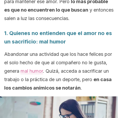
para mantener ese amor. Pero
lo más probable
es que no encuentren lo que buscan
y entonces
salen a luz las consecuencias.
1. Quienes no entienden que el amor no es
un sacrificio: mal humor
Abandonar una actividad que los hace felices por
el solo hecho de que al compañero no le gusta,
genera
mal humor
. Quizá, acceda a sacrificar un
trabajo o la práctica de un deporte, pero
en casa
los cambios anímicos se notarán
.