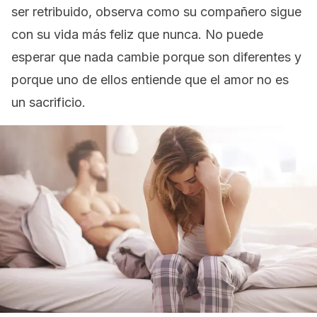
ser retribuido, observa como su compañero sigue
con su vida más feliz que nunca. No puede
esperar que nada cambie porque son diferentes y
porque uno de ellos entiende que el amor no es
un sacrificio.