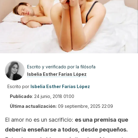
Escrito y verificado por la filósofa
Isbelia Esther Farías López
Escrito por
Isbelia Esther Farías López
Publicado
:
24 junio, 2018 01:00
Última actualización:
09 septiembre, 2025 22:09
El amor no es un sacrificio:
es una premisa que
debería enseñarse a todos, desde pequeños.