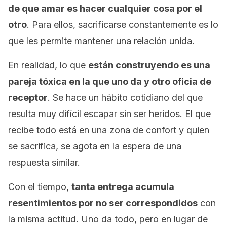
de que amar es hacer cualquier cosa por el
otro
. Para ellos, sacrificarse constantemente es lo
que les permite mantener una relación unida.
En realidad, lo que
están construyendo es una
pareja tóxica en la que uno da y otro oficia de
receptor
. Se hace un hábito cotidiano del que
resulta muy difícil escapar sin ser heridos. El que
recibe todo está en una zona de confort y quien
se sacrifica, se agota en la espera de una
respuesta similar.
Con el tiempo,
tanta entrega acumula
resentimientos por no ser correspondidos
con
la misma actitud. Uno da todo, pero en lugar de