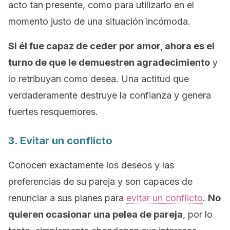
acto tan presente, como para utilizarlo en el
momento justo de una situación incómoda.
Si él fue capaz de ceder por amor, ahora es el
turno de que le demuestren agradecimiento
y
lo retribuyan como desea. Una actitud que
verdaderamente destruye la confianza y genera
fuertes resquemores.
3. Evitar un conflicto
Conocen exactamente los deseos y las
preferencias de su pareja y son capaces de
renunciar a sus planes para
evitar un conflicto
.
No
quieren ocasionar una pelea de pareja
, por lo