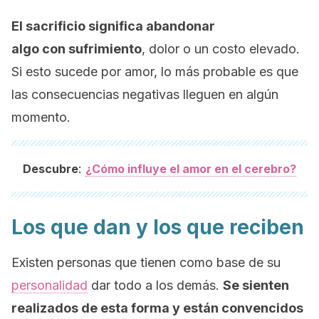
El sacrificio significa abandonar
algo con sufrimiento
, dolor o un costo elevado.
Si esto sucede por amor, lo más probable es que
las consecuencias negativas lleguen en algún
momento.
:
Descubre
¿Cómo influye el amor en el cerebro?
Los que dan y los que reciben
Existen personas que tienen como base de su
personalidad
dar todo a los demás.
Se sienten
realizados de esta forma y están convencidos