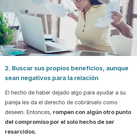
2. Buscar sus propios beneficios, aunque
sean negativos para la relación
El hecho de haber dejado algo para ayudar a su
pareja les da el derecho de cobrárselo como
deseen. Entonces,
rompen con algún otro punto
del compromiso por el solo hecho de ser
resarcidos.