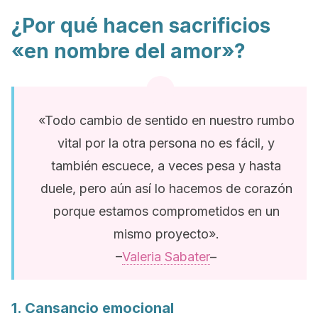
¿Por qué hacen sacrificios
«en nombre del amor»?
«Todo cambio de sentido en nuestro rumbo
vital por la otra persona no es fácil, y
también escuece, a veces pesa y hasta
duele, pero aún así lo hacemos de corazón
porque estamos comprometidos en un
mismo proyecto».
–
Valeria Sabater
–
1. Cansancio emocional