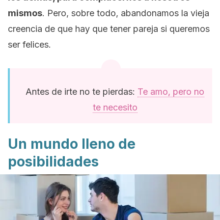
mismos
. Pero, sobre todo, abandonamos la vieja
creencia de que hay que tener pareja si queremos
ser felices.
Antes de irte no te pierdas:
Te amo, pero no
te necesito
Un mundo lleno de
posibilidades