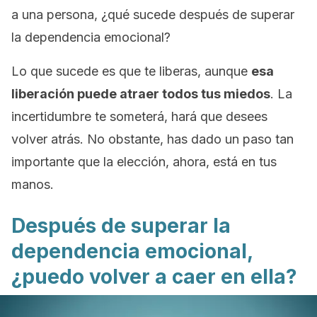
a una persona, ¿qué sucede después de superar
la dependencia emocional?
Lo que sucede es que te liberas, aunque
esa
liberación puede atraer todos tus miedos
. La
incertidumbre te someterá, hará que desees
volver atrás. No obstante, has dado un paso tan
importante que la elección, ahora, está en tus
manos.
Después de superar la
dependencia emocional,
¿puedo volver a caer en ella?