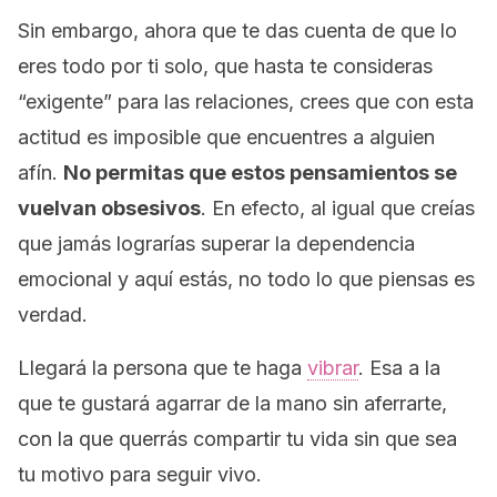
Sin embargo, ahora que te das cuenta de que lo
eres todo por ti solo, que hasta te consideras
“exigente” para las relaciones, crees que con esta
actitud es imposible que encuentres a alguien
afín.
No permitas que estos pensamientos se
vuelvan obsesivos
. En efecto, al igual que creías
que jamás lograrías superar la dependencia
emocional y aquí estás, no todo lo que piensas es
verdad.
Llegará la persona que te haga
vibrar
. Esa a la
que te gustará agarrar de la mano sin aferrarte,
con la que querrás compartir tu vida sin que sea
tu motivo para seguir vivo.