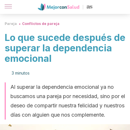
Pareja
Conflictos de pareja
Lo que sucede después de
superar la dependencia
emocional
3 minutos
Al superar la dependencia emocional ya no
buscamos una pareja por necesidad, sino por el
deseo de compartir nuestra felicidad y nuestros
días con alguien que nos complemente.