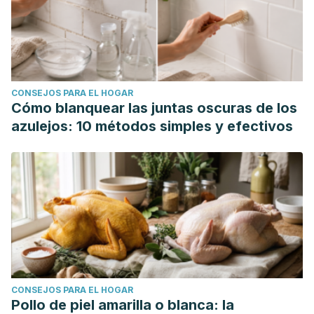
CONSEJOS PARA EL HOGAR
Cómo blanquear las juntas oscuras de los
azulejos: 10 métodos simples y efectivos
CONSEJOS PARA EL HOGAR
Pollo de piel amarilla o blanca: la