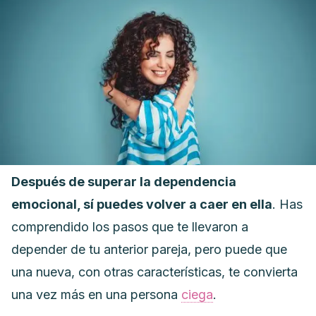
Después de superar la dependencia
emocional, sí puedes volver a caer en ella
. Has
comprendido los pasos que te llevaron a
depender de tu anterior pareja, pero puede que
una nueva, con otras características, te convierta
una vez más en una persona
ciega
.