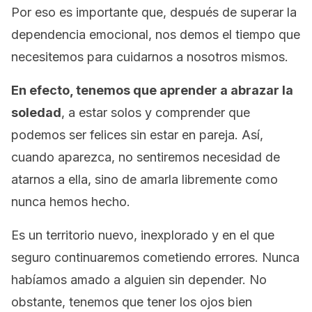
Por eso es importante que, después de superar la
dependencia emocional, nos demos el tiempo que
necesitemos para cuidarnos a nosotros mismos.
En efecto, tenemos que aprender a abrazar la
soledad
, a estar solos y comprender que
podemos ser felices sin estar en pareja. Así,
cuando aparezca, no sentiremos necesidad de
atarnos a ella, sino de amarla libremente como
nunca hemos hecho.
Es un territorio nuevo, inexplorado y en el que
seguro continuaremos cometiendo errores. Nunca
habíamos amado a alguien sin depender. No
obstante, tenemos que tener los ojos bien