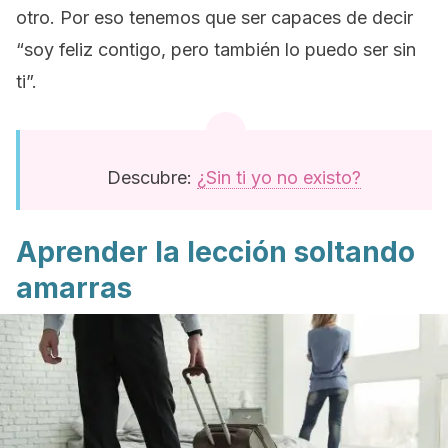
otro. Por eso tenemos que ser capaces de decir
“soy feliz contigo, pero también lo puedo ser sin
ti”.
Descubre:
¿Sin ti yo no existo?
Aprender la lección soltando
amarras