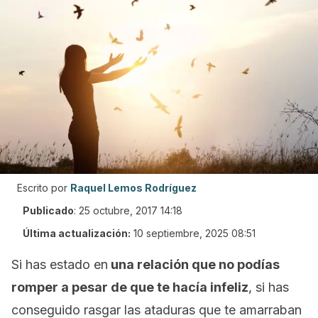
Escrito por
Raquel Lemos Rodríguez
Publicado
:
25 octubre, 2017 14:18
Última actualización:
10 septiembre, 2025 08:51
Si has estado en
una relación que no podías
romper a pesar de que te hacía infeliz
, si has
conseguido rasgar las ataduras que te amarraban