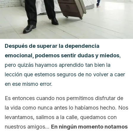
Después de superar la dependencia
emocional, podemos sentir dudas y miedos
,
pero quizás hayamos aprendido tan bien la
lección que estemos seguros de no volver a caer
en ese mismo error.
Es entonces cuando nos permitimos disfrutar de
la vida como nunca antes lo habíamos hecho. Nos
levantamos, salimos a la calle, quedamos con
nuestros amigos…
En ningún momento notamos