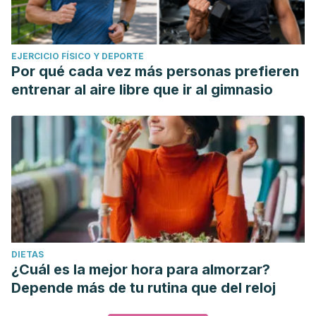
EJERCICIO FÍSICO Y DEPORTE
Por qué cada vez más personas prefieren
entrenar al aire libre que ir al gimnasio
DIETAS
¿Cuál es la mejor hora para almorzar?
Depende más de tu rutina que del reloj