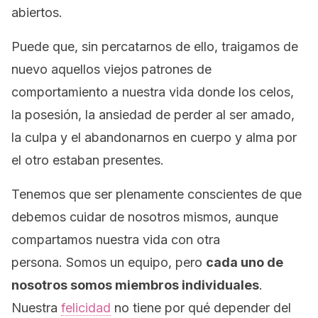
abiertos.
Puede que, sin percatarnos de ello, traigamos de
nuevo aquellos viejos patrones de
comportamiento a nuestra vida donde los celos,
la posesión, la ansiedad de perder al ser amado,
la culpa y el abandonarnos en cuerpo y alma por
el otro estaban presentes.
Tenemos que ser plenamente conscientes de que
debemos cuidar de nosotros mismos, aunque
compartamos nuestra vida con otra
persona. Somos un equipo, pero
cada uno de
nosotros somos miembros individuales
.
Nuestra
felicidad
no tiene por qué depender del