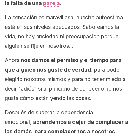
la falta de una
pareja
.
La sensación es maravillosa, nuestra autoestima
está en sus niveles adecuados. Saboreamos la
vida, no hay ansiedad ni preocupación porque
alguien se fije en nosotros…
Ahora
nos damos el permiso y el tiempo para
que alguien nos guste de verdad
, para poder
elegirlo nosotros mismos y para no tener miedo a
decir “adiós” si al principio de conocerlo no nos
gusta cómo están yendo las cosas.
Después de superar la dependencia
emocional,
aprendemos a dejar de complacer a
los demás, para complacernos a nosotros