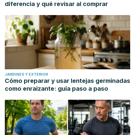
diferencia y qué revisar al comprar
JARDINES Y EXTERIOR
Cómo preparar y usar lentejas germinadas
como enraizante: guía paso a paso