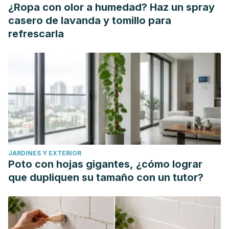
¿Ropa con olor a humedad? Haz un spray
casero de lavanda y tomillo para
refrescarla
JARDINES Y EXTERIOR
Poto con hojas gigantes, ¿cómo lograr
que dupliquen su tamaño con un tutor?