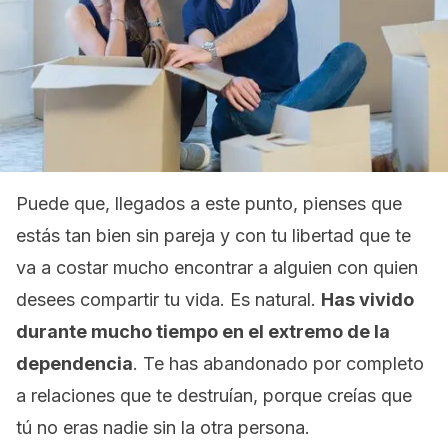
Puede que, llegados a este punto, pienses que
estás tan bien sin pareja y con tu libertad que te
va a costar mucho encontrar a alguien con quien
desees compartir tu vida. Es natural.
Has vivido
durante mucho tiempo en el extremo de la
dependencia
. Te has abandonado por completo
a relaciones que te destruían, porque creías que
tú no eras nadie sin la otra persona.