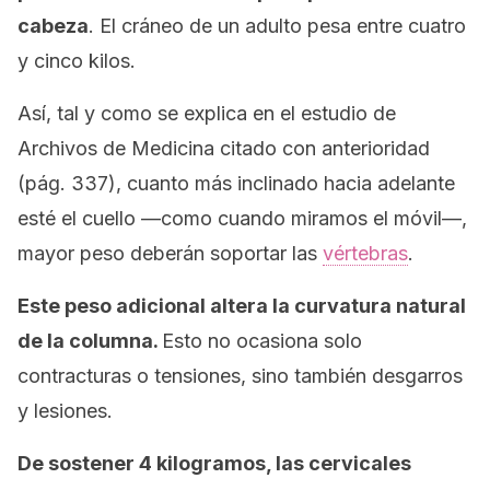
cabeza
. El cráneo de un adulto pesa entre cuatro
y cinco kilos.
Así, tal y como se explica en el estudio de
Archivos de Medicina citado con anterioridad
(pág. 337), cuanto más inclinado hacia adelante
esté el cuello —como cuando miramos el móvil—,
mayor peso deberán soportar las
vértebras
.
Este peso adicional altera la curvatura natural
de la columna.
Esto no ocasiona solo
contracturas o tensiones, sino también desgarros
y lesiones.
De sostener 4 kilogramos, las cervicales