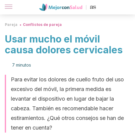
Pareja
Conflictos de pareja
Usar mucho el móvil
causa dolores cervicales
7 minutos
Para evitar los dolores de cuello fruto del uso
excesivo del móvil, la primera medida es
levantar el dispositivo en lugar de bajar la
cabeza. También es recomendable hacer
estiramientos. ¿Qué otros consejos se han de
tener en cuenta?