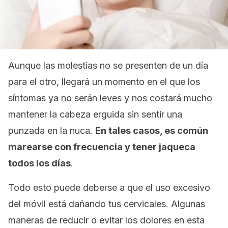
Aunque las molestias no se presenten de un día
para el otro, llegará un momento en el que los
síntomas ya no serán leves y nos costará mucho
mantener la cabeza erguida sin sentir una
punzada en la nuca.
En tales casos, es común
marearse con frecuencia y tener jaqueca
todos los días
.
Todo esto puede deberse a que el uso excesivo
del móvil está dañando tus cervicales. Algunas
maneras de reducir o evitar los dolores en esta