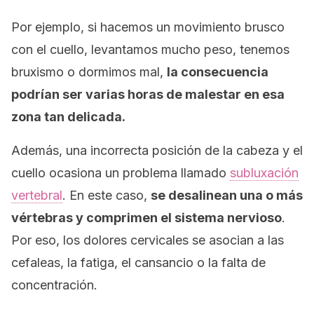
Por ejemplo, si hacemos un movimiento brusco
con el cuello, levantamos mucho peso, tenemos
bruxismo o dormimos mal,
la consecuencia
podrían ser varias horas de malestar en esa
zona tan delicada.
Además, una incorrecta posición de la cabeza y el
cuello ocasiona un problema llamado
subluxación
vertebral
. En este caso,
se desalinean una o más
vértebras y comprimen el sistema nervioso
.
Por eso, los dolores cervicales se asocian a las
cefaleas, la fatiga, el cansancio o la falta de
concentración.