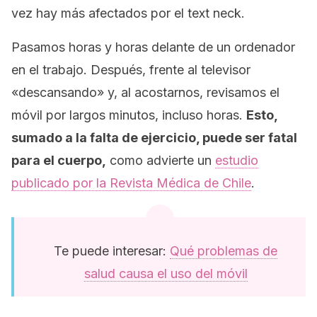
vez hay más afectados por el
text neck
.
Pasamos horas y horas delante de un ordenador
en el trabajo. Después, frente al televisor
«descansando» y, al acostarnos, revisamos el
móvil por largos minutos, incluso horas.
Esto,
sumado a la falta de ejercicio, puede ser fatal
para el cuerpo,
como advierte un
estudio
publicado por la
Revista Médica de Chile
.
Te puede interesar:
Qué problemas de
salud causa el uso del móvil