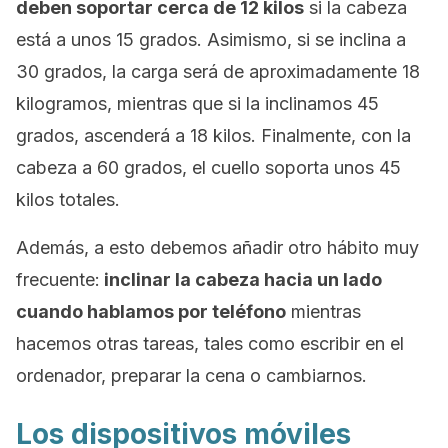
deben soportar cerca de 12 kilos
si la cabeza
está a unos 15 grados. Asimismo, si se inclina a
30 grados, la carga será de aproximadamente 18
kilogramos, mientras que si la inclinamos 45
grados, ascenderá a 18 kilos. Finalmente, con la
cabeza a 60 grados, el cuello soporta unos 45
kilos totales.
Además, a esto debemos añadir otro hábito muy
frecuente:
inclinar la cabeza hacia un lado
cuando hablamos por teléfono
mientras
hacemos otras tareas, tales como escribir en el
ordenador, preparar la cena o cambiarnos.
Los dispositivos móviles