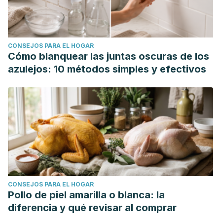
CONSEJOS PARA EL HOGAR
Cómo blanquear las juntas oscuras de los
azulejos: 10 métodos simples y efectivos
CONSEJOS PARA EL HOGAR
Pollo de piel amarilla o blanca: la
diferencia y qué revisar al comprar