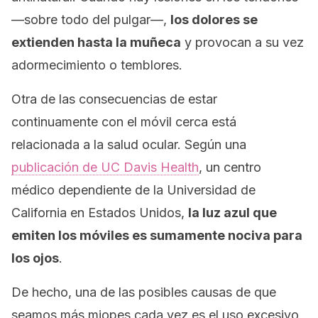
—sobre todo del pulgar—,
los dolores se
extienden hasta la muñeca
y provocan a su vez
adormecimiento o temblores.
Otra de las consecuencias de estar
continuamente con el móvil cerca está
relacionada a la salud ocular. Según una
publicación de UC Davis Health
, un centro
médico dependiente de la Universidad de
California en Estados Unidos,
la luz azul que
emiten los móviles es sumamente nociva para
los ojos
.
De hecho, una de las posibles causas de que
seamos más miopes cada vez es el uso excesivo