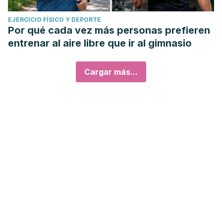
EJERCICIO FÍSICO Y DEPORTE
Por qué cada vez más personas prefieren
entrenar al aire libre que ir al gimnasio
Cargar más...