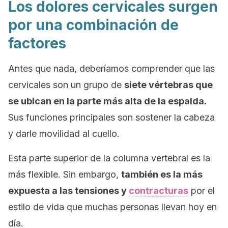
Los dolores cervicales surgen
por una combinación de
factores
Antes que nada, deberíamos comprender que las
cervicales son un grupo de
siete vértebras que
se ubican en la parte más alta de la espalda.
Sus funciones principales son sostener la cabeza
y darle movilidad al cuello.
Esta parte superior de la columna vertebral es la
más flexible. Sin embargo,
también es la más
expuesta a las tensiones y
contracturas
por el
estilo de vida que muchas personas llevan hoy en
día.