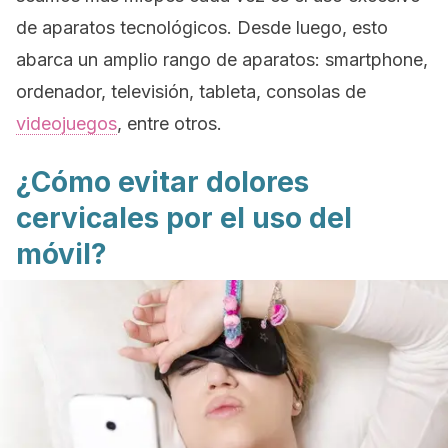
de aparatos tecnológicos. Desde luego, esto
abarca un amplio rango de aparatos:
smartphone
,
ordenador, televisión, tableta, consolas de
videojuegos
, entre otros.
¿Cómo evitar dolores
cervicales por el uso del
móvil?