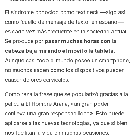
El síndrome conocido como
text neck
—algo así
como ‘cuello de mensaje de texto’ en español—
es cada vez más frecuente en la sociedad actual.
Se produce por
pasar muchas horas con la
cabeza baja mirando el móvil o la tableta
.
Aunque casi todo el mundo posee un
smartphone
,
no muchos saben cómo los dispositivos pueden
causar dolores cervicales.
Como reza la frase que se popularizó gracias a la
película
El Hombre Araña
, «un gran poder
conlleva una gran responsabilidad». Esto puede
aplicarse a las nuevas tecnologías, ya que si bien
nos facilitan la vida en muchas ocasiones,