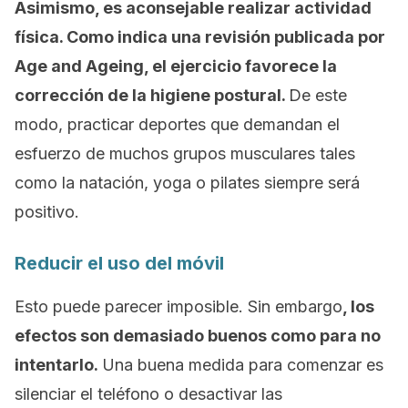
Asimismo, es aconsejable realizar actividad
física. Como indica una revisión publicada por
Age and Ageing
, el ejercicio favorece la
corrección de la higiene postural.
De este
modo, practicar deportes que demandan el
esfuerzo de muchos grupos musculares tales
como la natación, yoga o pilates siempre será
positivo.
Reducir el uso del móvil
Esto puede parecer imposible. Sin embargo
, los
efectos son demasiado buenos como para no
intentarlo.
Una buena medida para comenzar es
silenciar el teléfono o desactivar las