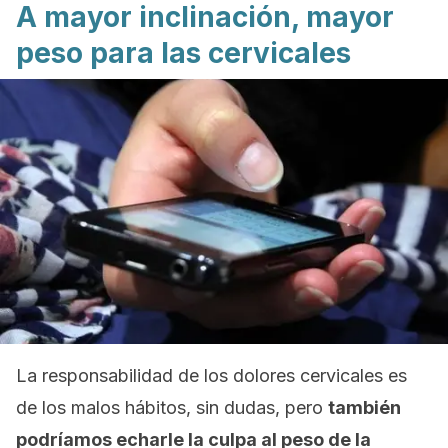
A mayor inclinación, mayor
peso para las cervicales
La responsabilidad de los dolores cervicales es
de los malos hábitos, sin dudas, pero
también
podríamos echarle la culpa al peso de la