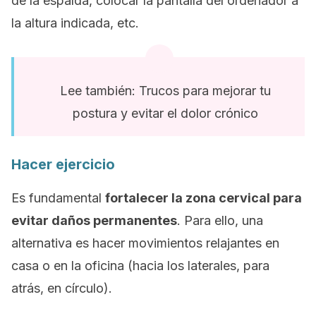
de la espalda, colocar la pantalla del ordenador a
la altura indicada, etc.
Lee también: Trucos para mejorar tu
postura y evitar el dolor crónico
Hacer ejercicio
Es fundamental
fortalecer la zona cervical para
evitar daños permanentes
. Para ello, una
alternativa es hacer movimientos relajantes en
casa o en la oficina (hacia los laterales, para
atrás, en círculo).