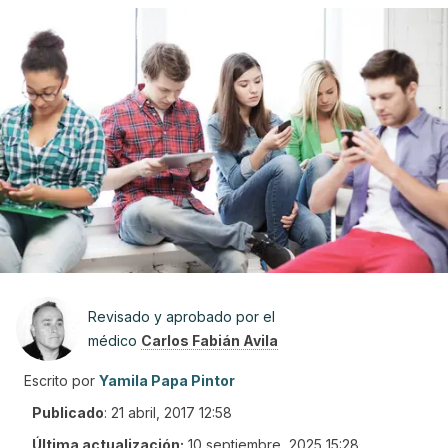
Revisado y aprobado por el
médico
Carlos Fabián Avila
Escrito por
Yamila Papa Pintor
Publicado
:
21 abril, 2017 12:58
Última actualización:
10 septiembre, 2025 15:28