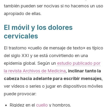
también pueden ser nocivas si no hacemos un uso
apropiado de ellas.
El móvil y los dolores
cervicales
El trastorno «cuello de mensaje de texto» es típico
del siglo XXI y se está convirtiendo en una
epidemia global. Según un
estudio publicado por
la revista
Archivos de Medicina
,
inclinar tanto la
cabeza hacia adelante para escribir mensajes
,
ver vídeos o series o jugar en dispositivos móviles
puede provocar:
Rigidez en el
cuello
y hombros.