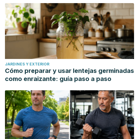
JARDINES Y EXTERIOR
Cómo preparar y usar lentejas germinadas
como enraizante: guía paso a paso