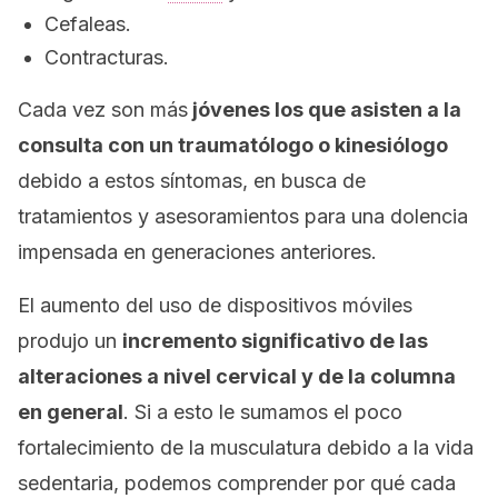
Cefaleas.
Contracturas.
Cada vez son más
jóvenes los que asisten a la
consulta con un traumatólogo o kinesiólogo
debido a estos síntomas, en busca de
tratamientos y asesoramientos para una dolencia
impensada en generaciones anteriores.
El aumento del uso de dispositivos móviles
produjo un
incremento significativo de las
alteraciones a nivel cervical y de la columna
en general
. Si a esto le sumamos el poco
fortalecimiento de la musculatura debido a la vida
sedentaria, podemos comprender por qué cada