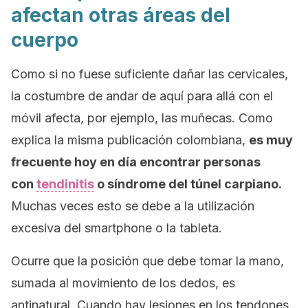
afectan otras áreas del
cuerpo
Como si no fuese suficiente dañar las cervicales,
la costumbre de andar de aquí para allá con el
móvil afecta, por ejemplo, las muñecas. Como
explica la misma publicación colombiana,
es muy
frecuente hoy en día encontrar personas
con
tendinitis
o síndrome del túnel carpiano.
Muchas veces esto se debe a la utilización
excesiva del
smartphone
o la tableta.
Ocurre que la posición que debe tomar la mano,
sumada al movimiento de los dedos, es
antinatural. Cuando hay lesiones en los tendones