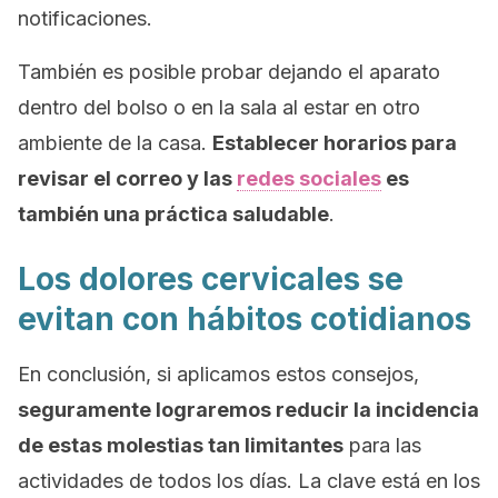
notificaciones.
También es posible probar dejando el aparato
dentro del bolso o en la sala al estar en otro
ambiente de la casa.
Establecer horarios para
revisar el correo y las
redes sociales
es
también una práctica saludable
.
Los dolores cervicales se
evitan con hábitos cotidianos
En conclusión, si aplicamos estos consejos,
seguramente lograremos reducir la incidencia
de estas molestias tan limitantes
para las
actividades de todos los días. La clave está en los