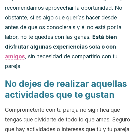
recomendamos aprovechar la oportunidad.
No
obstante, si es algo que querías hacer desde
antes de que os conocierais y él no está por la
labor, no te quedes con las ganas.
Está bien
disfrutar algunas experiencias sola o con
amigos
, sin necesidad de compartirlo con tu
pareja
.
No dejes de realizar aquellas
actividades que te gustan
Comprometerte con tu pareja no significa que
tengas que olvidarte de todo lo que amas. Seguro
que hay actividades o intereses que tú y tu pareja