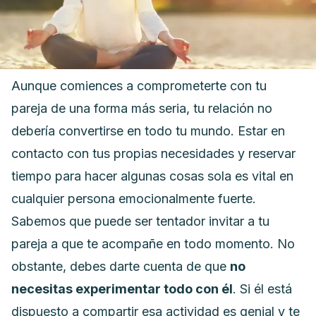
Aunque comiences a comprometerte con tu
pareja de una forma más seria, tu relación no
debería convertirse en todo tu mundo. Estar en
contacto con tus propias necesidades y reservar
tiempo para hacer algunas cosas sola es vital en
cualquier persona emocionalmente fuerte.
Sabemos que puede ser tentador invitar a tu
pareja a que te acompañe en todo momento. No
obstante, debes darte cuenta de que
no
necesitas experimentar todo con él
.
Si él está
dispuesto a compartir esa actividad es genial y te