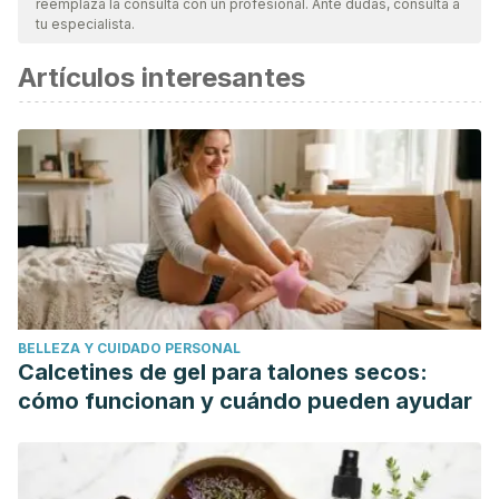
reemplaza la consulta con un profesional. Ante dudas, consulta a
tu especialista.
Artículos interesantes
BELLEZA Y CUIDADO PERSONAL
Calcetines de gel para talones secos:
cómo funcionan y cuándo pueden ayudar