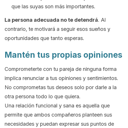
que las suyas son más importantes.
La persona adecuada no te detendrá
. Al
contrario, te motivará a seguir esos sueños y
oportunidades que tanto esperas.
Mantén tus propias opiniones
Comprometerte con tu pareja de ninguna forma
implica renunciar a tus opiniones y sentimientos.
No comprometas tus deseos solo por darle a la
otra persona todo lo que quiera.
Una relación funcional y sana es aquella que
permite que ambos compañeros planteen sus
necesidades y puedan expresar sus puntos de