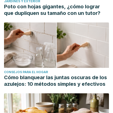
JARDINES Y EXTERIOR
Poto con hojas gigantes, ¿cómo lograr
que dupliquen su tamaño con un tutor?
CONSEJOS PARA EL HOGAR
Cómo blanquear las juntas oscuras de los
azulejos: 10 métodos simples y efectivos