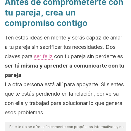
Antes de comprometerte con
tu pareja, crea un
compromiso contigo
Ten estas ideas en mente y serás capaz de amar
a tu pareja sin sacrificar tus necesidades.
Dos
claves para
ser feliz
con tu pareja sin perderte es
ser tú misma y aprender a comunicarte con tu
pareja
.
La otra persona está allí para apoyarte. Si sientes
que te estás perdiendo en la relación, conversa
con ella y trabajad para solucionar lo que genera
esos problemas.
Este texto se ofrece únicamente con propósitos informativos y no