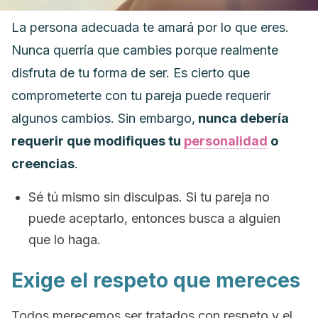
La persona adecuada te amará por lo que eres.
Nunca querría que cambies porque realmente
disfruta de tu forma de ser.
Es cierto que
comprometerte con tu pareja puede requerir
algunos cambios. Sin embargo,
nunca debería
requerir que modifiques tu
personalidad
o
creencias
.
Sé tú mismo sin disculpas. Si tu pareja no
puede aceptarlo, entonces busca a alguien
que lo haga.
Exige el respeto que mereces
Todos merecemos ser tratados con respeto y el