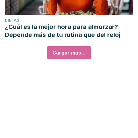
DIETAS
¿Cuál es la mejor hora para almorzar?
Depende más de tu rutina que del reloj
Cargar más...