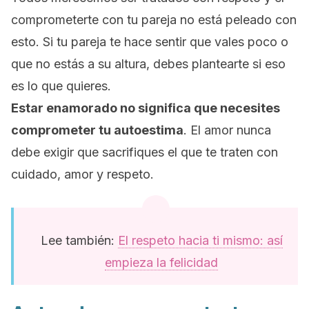
comprometerte con tu pareja no está peleado con
esto. Si tu pareja te hace sentir que vales poco o
que no estás a su altura, debes plantearte si eso
es lo que quieres.
Estar enamorado no significa que necesites
comprometer tu autoestima
. El amor nunca
debe exigir que sacrifiques el que te traten con
cuidado, amor y respeto.
Lee también:
El respeto hacia ti mismo: así
empieza la felicidad