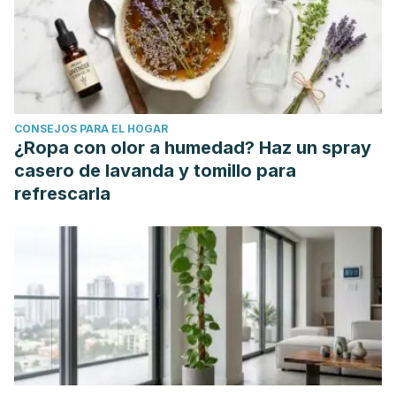
CONSEJOS PARA EL HOGAR
¿Ropa con olor a humedad? Haz un spray
casero de lavanda y tomillo para
refrescarla