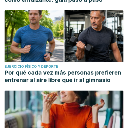
EJERCICIO FÍSICO Y DEPORTE
Por qué cada vez más personas prefieren
entrenar al aire libre que ir al gimnasio