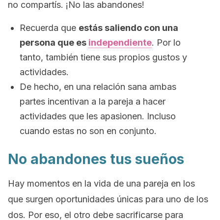
no compartís. ¡No las abandones!
Recuerda que
estás saliendo con una
persona que es
independiente
. Por lo
tanto, también tiene sus propios gustos y
actividades.
De hecho,
en una relación sana ambas
partes incentivan a la pareja a hacer
actividades que les apasionen. Incluso
cuando estas no son en conjunto.
No abandones tus sueños
Hay momentos en la vida de una pareja en los
que surgen oportunidades únicas para uno de los
dos. Por eso, el otro debe sacrificarse para