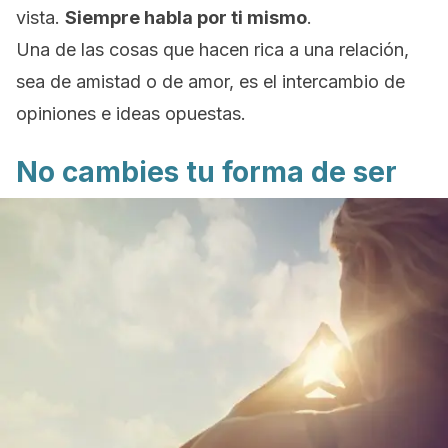
vista.
Siempre habla por ti mismo
.
Una de las cosas que hacen rica a una relación,
sea de amistad o de amor, es el intercambio de
opiniones e ideas opuestas.
No cambies tu forma de ser