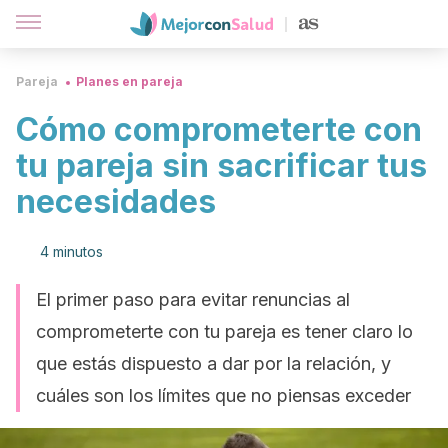
Pareja
Planes en pareja
Cómo comprometerte con
tu pareja sin sacrificar tus
necesidades
4 minutos
El primer paso para evitar renuncias al
comprometerte con tu pareja es tener claro lo
que estás dispuesto a dar por la relación, y
cuáles son los límites que no piensas exceder