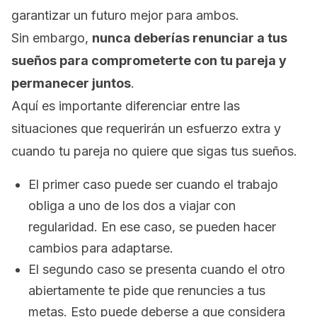
garantizar un futuro mejor para ambos.
Sin embargo,
nunca deberías renunciar a tus
sueños para comprometerte con tu pareja y
permanecer juntos
.
Aquí es importante diferenciar entre las
situaciones que requerirán un esfuerzo extra y
cuando tu pareja no quiere que sigas tus sueños.
El primer caso puede ser cuando el trabajo
obliga a uno de los dos a
viajar
con
regularidad. En ese caso, se pueden hacer
cambios para adaptarse.
El segundo caso se presenta cuando el otro
abiertamente te pide que renuncies a tus
metas. Esto puede deberse a que considera