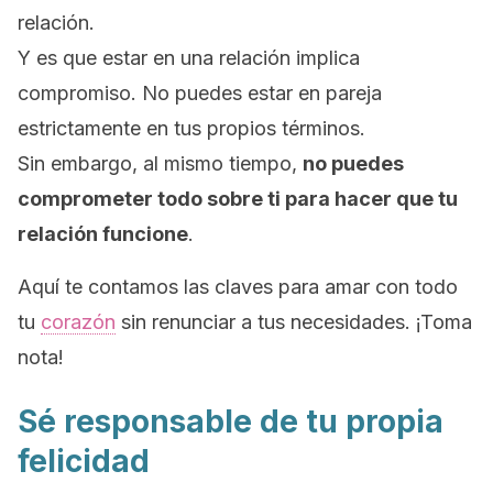
relación.
Y es que estar en una relación implica
compromiso. No puedes estar en pareja
estrictamente en tus propios términos.
Sin embargo, al mismo tiempo,
no puedes
comprometer todo sobre ti para hacer que tu
relación funcione
.
Aquí te contamos las claves para amar con todo
tu
corazón
sin renunciar a tus necesidades. ¡Toma
nota!
Sé responsable de tu propia
felicidad