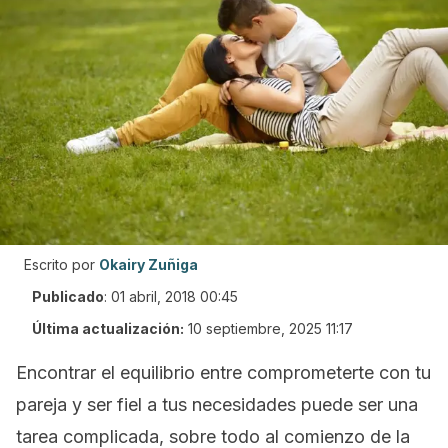
Escrito por
Okairy Zuñiga
Publicado
:
01 abril, 2018 00:45
Última actualización:
10 septiembre, 2025 11:17
Encontrar el equilibrio entre comprometerte con tu
pareja y ser fiel a tus necesidades puede ser una
tarea complicada, sobre todo al comienzo de la