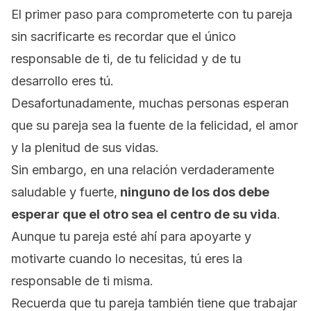
El primer paso para comprometerte con tu pareja
sin sacrificarte es recordar que el único
responsable de ti, de tu felicidad y de tu
desarrollo eres tú.
Desafortunadamente, muchas personas esperan
que su pareja sea la fuente de la felicidad, el amor
y la plenitud de sus vidas.
Sin embargo,
en una relación verdaderamente
saludable y fuerte,
ninguno de los dos debe
esperar que el otro sea el centro de su vida
.
Aunque tu pareja esté ahí para apoyarte y
motivarte cuando lo necesitas, tú eres la
responsable de ti misma.
Recuerda que tu pareja también tiene que trabajar