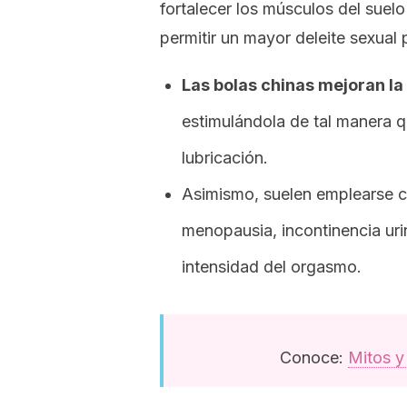
fortalecer los músculos del suelo
permitir un mayor deleite sexual
Las bolas chinas mejoran la
estimulándola de tal manera q
lubricación.
Asimismo, suelen emplearse c
menopausia, incontinencia urin
intensidad del orgasmo.
Conoce:
Mitos y