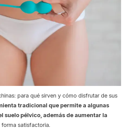
hinas: para qué sirven y cómo disfrutar de sus
ienta tradicional que permite a algunas
 el suelo pélvico, además de aumentar la
forma satisfactoria.