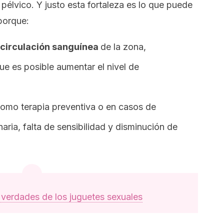
 pélvico. Y justo esta fortaleza es lo que puede
 porque:
 circulación sanguínea
de la zona,
ue es posible aumentar el nivel de
omo terapia preventiva o en casos de
aria, falta de sensibilidad y disminución de
 verdades de los juguetes sexuales