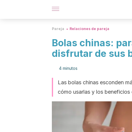
Pareja
Relaciones de pareja
Bolas chinas: pa
disfrutar de sus 
4 minutos
Las bolas chinas esconden má
cómo usarlas y los beneficios 