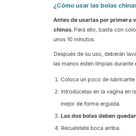
¿Cómo usar las bolas china
Antes de usarlas por primera ve
chinas.
Para ello, basta con col
unos 10 minutos.
Después de su uso, deberán lava
las manos estén limpias durante 
Coloca un poco de lubricante 
Introdúcelas en la vagina en
mejor de forma erguida.
Las dos bolas deben quedar
Recuéstate boca arriba.