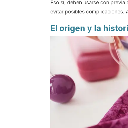
Eso sí, deben usarse con previa a
evitar posibles complicaciones. A
El origen y la histo