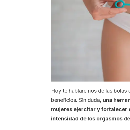
Hoy te hablaremos de las bolas c
beneficios. Sin duda,
una herram
mujeres ejercitar y fortalecer
intensidad de los orgasmos
de 