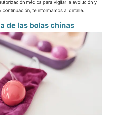
utorización médica para vigilar la evolución y
 continuación, te informamos al detalle.
ria de las bolas chinas