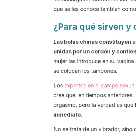
que se les conoce también como 
¿Para qué sirven y 
Las bolas chinas constituyen 
unidas por un cordón y contien
mujer las introduce en su vagin
se colocan los tampones.
Los
expertos en el campo sexual
cree que, en tiempos anteriores, 
orgasmo, pero la verdad es que
inmediato.
No se trata de un vibrador, sin