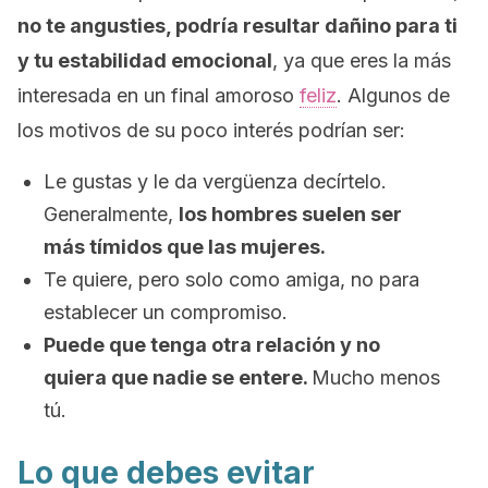
no te angusties, podría resultar dañino para ti
y tu estabilidad emocional
, ya que eres la más
interesada en un final amoroso
feliz
. Algunos de
los motivos de su poco interés podrían ser:
Le gustas y le da vergüenza decírtelo.
Generalmente,
los hombres suelen ser
más tímidos que las mujeres.
Te quiere, pero solo como amiga, no para
establecer un compromiso.
Puede que tenga otra relación y no
quiera que nadie se entere.
Mucho menos
tú.
Lo que debes evitar