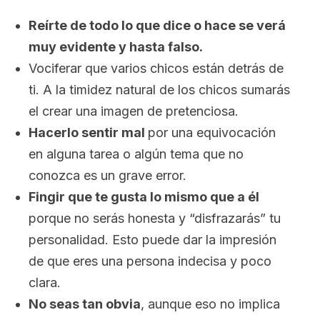
Reírte de todo lo que dice o hace se verá
muy evidente y hasta falso.
Vociferar que varios chicos están detrás de
ti. A la timidez natural de los chicos sumarás
el crear una imagen de pretenciosa.
Hacerlo sentir mal
por una equivocación
en alguna tarea o algún tema que no
conozca es un grave error.
Fingir que te gusta lo mismo que a él
porque no serás honesta y “disfrazarás” tu
personalidad. Esto puede dar la impresión
de que eres una persona indecisa y poco
clara.
No seas tan obvia
, aunque eso no implica