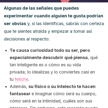
Algunas de las señales que puedes
experimentar cuando alguien te gusta podrían
ser obvias
y, si las identificas, sabrás con certeza
que te sientes atraída y empezar a tomar así
decisiones al respecto:
Te causa curiosidad todo su ser, pero
especialmente descubrir qué piensa
, qué
tan inteligente es o cómo es su vida
privada; lo idealizas y lo conviertes casi en
tu
fetiche
.
Además,
su físico o su intelecto te hacen
fantasear
e imaginar cómo será su cuerpo,
cómo será en la intimidad, cuáles son sus