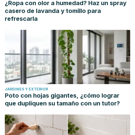
¿Ropa con olor a humedad? Haz un spray
casero de lavanda y tomillo para
refrescarla
JARDINES Y EXTERIOR
Poto con hojas gigantes, ¿cómo lograr
que dupliquen su tamaño con un tutor?