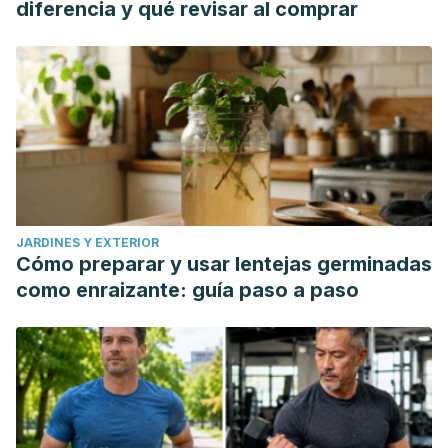
diferencia y qué revisar al comprar
JARDINES Y EXTERIOR
Cómo preparar y usar lentejas germinadas
como enraizante: guía paso a paso