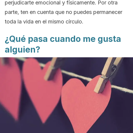
perjudicarte emocional y físicamente. Por otra
parte, ten en cuenta que no puedes permanecer
toda la vida en el mismo círculo.
¿Qué pasa cuando me gusta
alguien?