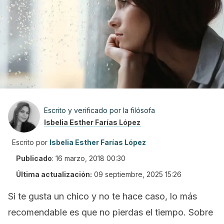
Escrito y verificado por la filósofa
Isbelia Esther Farías López
Escrito por
Isbelia Esther Farías López
Publicado
:
16 marzo, 2018 00:30
Última actualización:
09 septiembre, 2025 15:26
Si te gusta un chico y no te hace caso, lo más
recomendable es que no pierdas el tiempo. Sobre