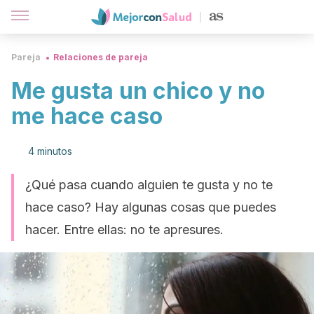
Pareja
Relaciones de pareja
Me gusta un chico y no
me hace caso
4 minutos
¿Qué pasa cuando alguien te gusta y no te
hace caso? Hay algunas cosas que puedes
hacer. Entre ellas: no te apresures.