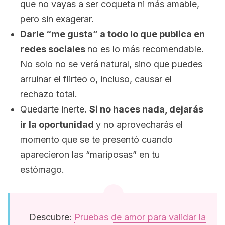
que no vayas a ser coqueta ni más amable,
pero sin exagerar.
Darle “me gusta” a todo lo que publica en
redes sociales
no es lo más recomendable.
No solo no se verá natural, sino que puedes
arruinar el flirteo o, incluso, causar el
rechazo total.
Quedarte inerte.
Si no haces nada, dejarás
ir la oportunidad
y no aprovecharás el
momento que se te presentó cuando
aparecieron las “mariposas” en tu
estómago.
Descubre:
Pruebas de amor para validar la