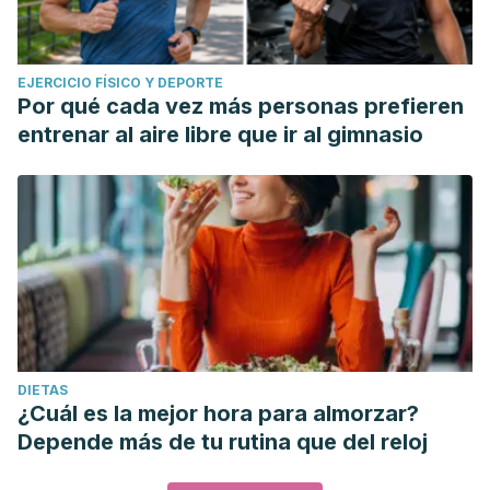
EJERCICIO FÍSICO Y DEPORTE
Por qué cada vez más personas prefieren
entrenar al aire libre que ir al gimnasio
DIETAS
¿Cuál es la mejor hora para almorzar?
Depende más de tu rutina que del reloj