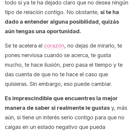
todo si ya te ha dejado claro que no desea ningún
tipo de relación contigo. No obstante,
si te ha
dado a entender alguna posibilidad, quizás
aún tengas una oportunidad.
Se te acelera el
corazón
, no dejas de mirarlo, te
pones nerviosa cuando se acerca, te gusta
mucho, te hace ilusión, pero pasa el tiempo y te
das cuenta de que no te hace el caso que
quisieras. Sin embargo, eso puede cambiar.
Es imprescindible que encuentres la mejor
manera de saber si realmente le gustas
y, más
aún, si tiene un interés serio contigo para que no
caigas en un estado negativo que pueda