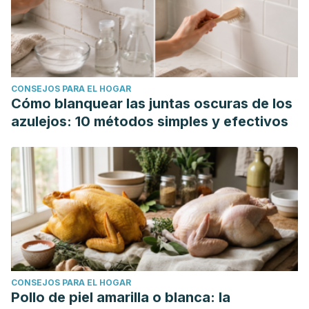
CONSEJOS PARA EL HOGAR
Cómo blanquear las juntas oscuras de los
azulejos: 10 métodos simples y efectivos
CONSEJOS PARA EL HOGAR
Pollo de piel amarilla o blanca: la