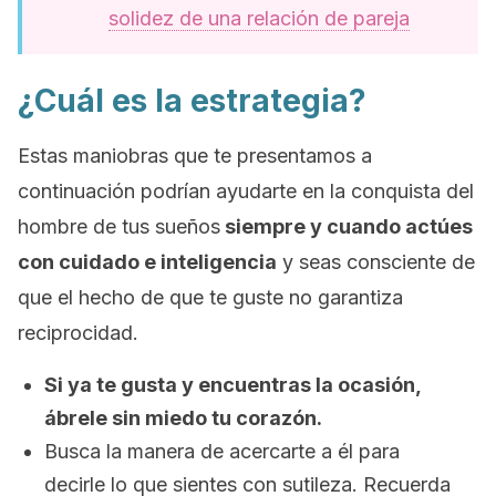
solidez de una relación de pareja
¿Cuál es la estrategia?
Estas maniobras que te presentamos a
continuación podrían ayudarte en la conquista del
hombre de tus sueños
siempre y cuando actúes
con cuidado e inteligencia
y seas consciente de
que el hecho de que te guste no garantiza
reciprocidad.
Si ya te gusta y encuentras la ocasión,
ábrele sin miedo tu corazón.
Busca la manera de acercarte a él para
decirle lo que sientes con sutileza. Recuerda