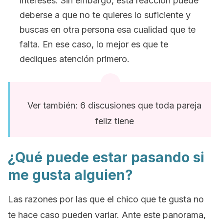
intereses. Sin embargo, esta reacción puede
deberse a que no te quieres lo suficiente y
buscas en otra persona esa cualidad que te
falta. En ese caso, lo mejor es que te
dediques atención primero.
Ver también: 6 discusiones que toda pareja
feliz tiene
¿Qué puede estar pasando si
me gusta alguien?
Las razones por las que el chico que te gusta no
te hace caso pueden variar. Ante este panorama,