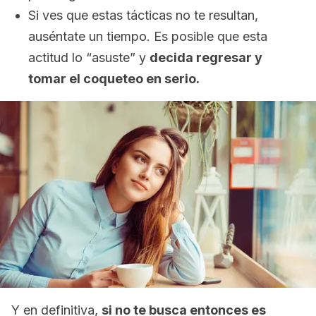
Si ves que estas tácticas no te resultan,
auséntate un tiempo. Es posible que esta
actitud lo “asuste” y
decida regresar y
tomar el coqueteo en serio.
Y en definitiva,
si no te busca entonces es