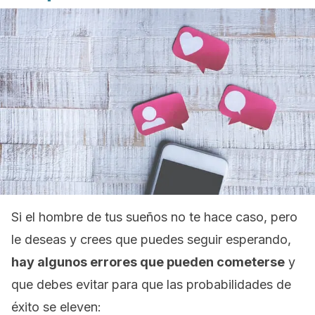
Si el hombre de tus sueños no te hace caso, pero
le deseas y crees que puedes seguir esperando,
hay algunos errores que pueden cometerse
y
que debes evitar para que las probabilidades de
éxito se eleven: