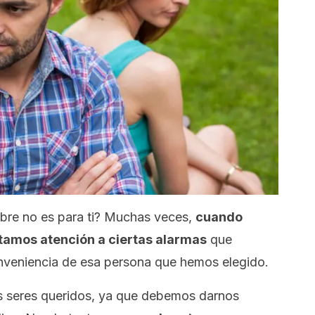
bre no es para ti? Muchas veces,
cuando
amos atención a ciertas alarmas
que
onveniencia de esa persona que hemos elegido.
s seres queridos, ya que debemos darnos