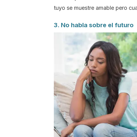
tuyo se muestre amable pero cuan
3. No habla sobre el futuro