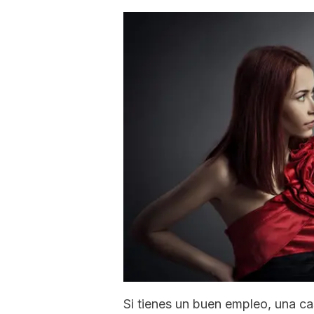
Si tienes un buen empleo, una ca