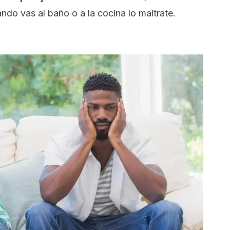
do vas al baño o a la cocina lo maltrate.