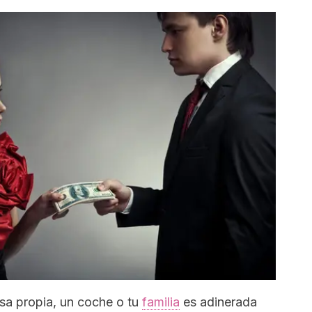
sa propia, un coche o tu
familia
es adinerada