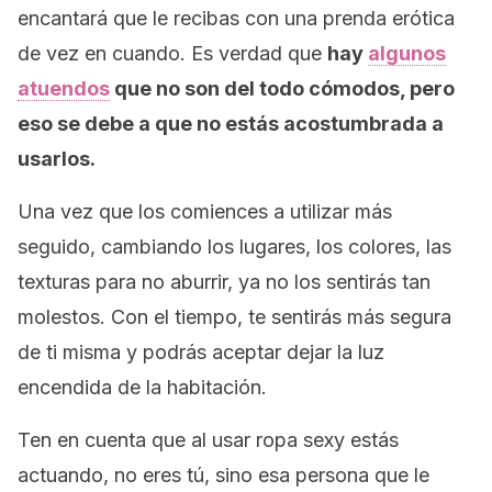
encantará que le recibas con una prenda erótica
de vez en cuando. Es verdad que
hay
algunos
atuendos
que no son del todo cómodos, pero
eso se debe a que no estás acostumbrada a
usarlos.
Una vez que los comiences a utilizar más
seguido, cambiando los lugares, los colores, las
texturas para no aburrir, ya no los sentirás tan
molestos. Con el tiempo, te sentirás más segura
de ti misma y podrás aceptar dejar la luz
encendida de la habitación.
Ten en cuenta que al usar ropa sexy estás
actuando, no eres tú, sino esa persona que le