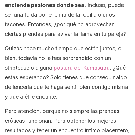
enciende pasiones donde sea.
Incluso, puede
ser una falda por encima de la rodilla o unos
tacones. Entonces, ¿por qué no aprovechar
ciertas prendas para avivar la llama en tu pareja?
Quizás hace mucho tiempo que están juntos, o
bien, todavía no le has sorprendido con un
striptease
o alguna
postura del Kamasutra
. ¿Qué
estás esperando? Solo tienes que conseguir algo
de lencería que te haga sentir bien contigo misma
y que a él le encante.
Pero atención, porque no siempre las prendas
eróticas funcionan. Para obtener los mejores
resultados y tener un encuentro íntimo placentero,