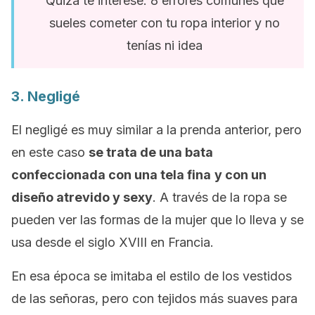
Quizá te interese: 8 errores comunes que
sueles cometer con tu ropa interior y no
tenías ni idea
3. Negligé
El negligé es muy similar a la prenda anterior, pero
en este caso
se trata de una bata
confeccionada con una tela fina
y con un
diseño atrevido y
sexy
.
A través de la ropa se
pueden ver las formas de la mujer que lo lleva y se
usa desde el siglo XVIII en Francia.
En esa época se imitaba el estilo de los vestidos
de las señoras, pero con tejidos más suaves para