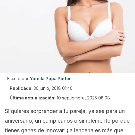
Escrito por
Yamila Papa Pintor
Publicado
:
30 junio, 2018 01:40
Última actualización:
10 septiembre, 2025 08:08
Si quieres sorprender a tu pareja, ya sea para un
aniversario, un cumpleaños o simplemente porque
tienes ganas de innovar: ¡la lencería es más que