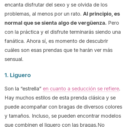
encanta disfrutar del sexo y se olvida de los
problemas, al menos por un rato.
Al principio, es
normal que se sienta algo de vergüenza.
Pero
con la práctica y el disfrute terminarás siendo una
fanática. Ahora sí, es momento de descubrir
cuáles son esas prendas que te harán ver más
sensual.
1. Liguero
Son la “estrella”
en cuanto a seducción se refiere
.
Hay muchos estilos de esta prenda clásica y se
puede acompañar con bragas de diversos colores
y tamaños. Incluso, se pueden encontrar modelos
que combinen el liguero con las bragas.No