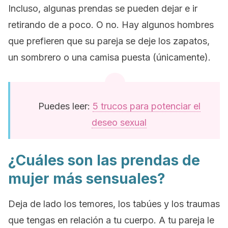
Incluso, algunas prendas se pueden dejar e ir
retirando de a poco. O no. Hay algunos hombres
que prefieren que su pareja se deje los zapatos,
un sombrero o una camisa puesta (únicamente).
Puedes leer:
5 trucos para potenciar el
deseo sexual
¿Cuáles son las prendas de
mujer más sensuales?
Deja de lado los temores, los tabúes y los traumas
que tengas en relación a tu cuerpo. A tu pareja le