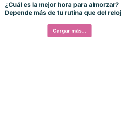
¿Cuál es la mejor hora para almorzar?
Depende más de tu rutina que del reloj
Cargar más...