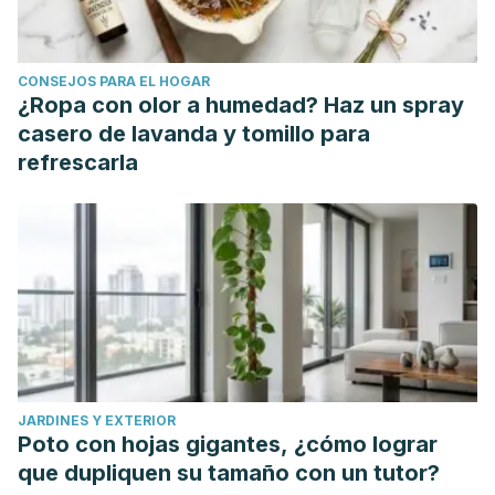
CONSEJOS PARA EL HOGAR
¿Ropa con olor a humedad? Haz un spray
casero de lavanda y tomillo para
refrescarla
JARDINES Y EXTERIOR
Poto con hojas gigantes, ¿cómo lograr
que dupliquen su tamaño con un tutor?