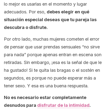
lo mejor es usarlas en el momento y lugar
adecuados. Por eso,
debes elegir en qué
situación especial deseas que tu pareja las
descubra o disfrute.
Por otro lado, muchas mujeres cometen el error
de pensar que usar prendas sensuales “no sirve
para nada” porque apenas entran en escena son
retiradas. Sin embargo, ¡esa es la señal de que le
ha gustado! Si te quita las bragas o el sostén en
segundos, es porque no puede esperar más a
tener sexo. Y esa es una buena respuesta.
No es necesario estar completamente
desnudos para
disfrutar de la intimidad
.