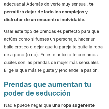
adecuada! Además de verte muy sensual,
te
permitirá dejar de lado los complejos y
disfrutar de un encuentro inolvidable.
Usar este tipo de prendas es perfecto para que
actúes como si fueses un personaje, hacer un
baile erótico o dejar que tu pareja te quite la ropa
de a poco (o no). En este artículo te contamos
cuáles son las prendas de mujer más sensuales.
Elige la que más te guste y ¡enciende la pasión!
Prendas que aumentan tu
poder de seducción
Nadie puede negar que
una ropa sugerente