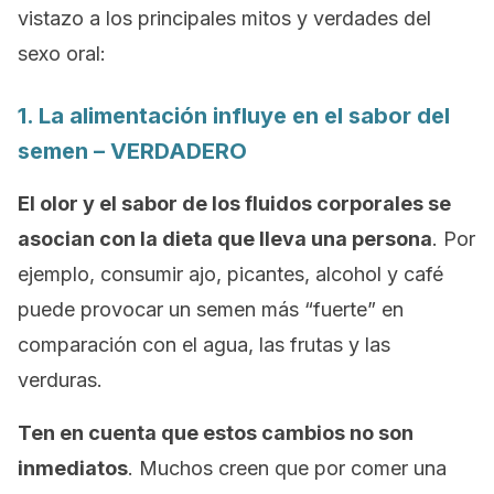
vistazo a los principales mitos y verdades del
sexo oral:
1. La alimentación influye en el sabor del
semen – VERDADERO
El olor y el sabor de los fluidos corporales se
asocian con la dieta que lleva una persona
. Por
ejemplo, consumir ajo, picantes, alcohol y café
puede provocar un semen más “fuerte” en
comparación con el agua, las frutas y las
verduras.
Ten en cuenta que estos cambios no son
inmediatos
. Muchos creen que por comer una