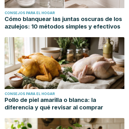
CONSEJOS PARA EL HOGAR
Cómo blanquear las juntas oscuras de los
azulejos: 10 métodos simples y efectivos
CONSEJOS PARA EL HOGAR
Pollo de piel amarilla o blanca: la
diferencia y qué revisar al comprar