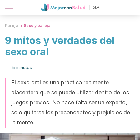
Pareja
Sexo y pareja
9 mitos y verdades del
sexo oral
5 minutos
El sexo oral es una práctica realmente
placentera que se puede utilizar dentro de los
juegos previos. No hace falta ser un experto,
solo quitarse los preconceptos y prejuicios de
la mente.