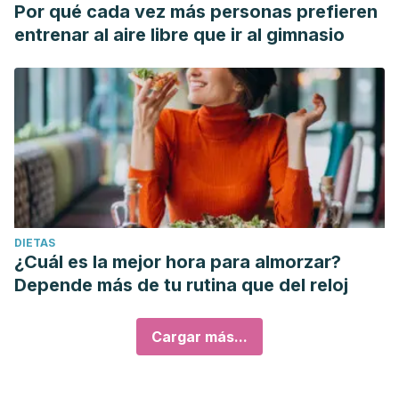
Por qué cada vez más personas prefieren
entrenar al aire libre que ir al gimnasio
DIETAS
¿Cuál es la mejor hora para almorzar?
Depende más de tu rutina que del reloj
Cargar más...