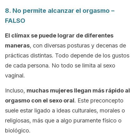
8. No permite alcanzar el orgasmo –
FALSO
El clímax se puede lograr de diferentes
maneras
, con diversas posturas y decenas de
prácticas distintas. Todo depende de los gustos
de cada persona. No todo se limita al sexo
vaginal.
Incluso,
muchas mujeres llegan más rápido al
orgasmo con el sexo oral
. Este preconcepto
suele estar ligado a ideas culturales, morales o
religiosas, más que a algo puramente físico o
biológico.