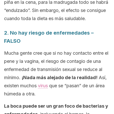
piña en la cena, para la madrugada todo se habrá
“endulzado”. Sin embargo, el efecto se consigue
cuando toda la dieta es más saludable.
2. No hay riesgo de enfermedades –
FALSO
Mucha gente cree que si no hay contacto entre el
pene y la vagina, el riesgo de contagio de una
enfermedad de transmisión sexual se reduce al
mínimo.
¡Nada más alejado de la realidad!
Así,
existen muchos
virus
que se “pasan” de un área
húmeda a otra.
La boca puede ser un gran foco de bacterias y