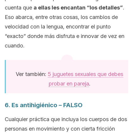
cuenta que
a ellas les encantan “los detalles”
.
Eso abarca, entre otras cosas, los cambios de
velocidad con la lengua, encontrar el punto
“exacto” donde más disfruta e innovar de vez en
cuando.
Ver también:
5 juguetes sexuales que debes
probar en pareja
.
6. Es antihigiénico – FALSO
Cualquier práctica que incluya los cuerpos de dos
personas en movimiento y con cierta fricción