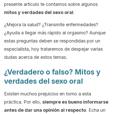
presente artículo te contamos sobre algunos
mitos y verdades del sexo oral
.
¿Mejora la salud? ¿Transmite enfermedades?
¿Ayuda a llegar más rápido al orgasmo? Aunque
estas preguntas deben se respondidas por un
especialista, hoy trataremos de despejar varias
dudas acerca de estos temas.
¿Verdadero o falso? Mitos y
verdades del sexo oral
Existen muchos prejuicios en torno a esta
práctica. Por ello,
siempre es bueno informarse
antes de dar una opinión al respecto
. Echa un