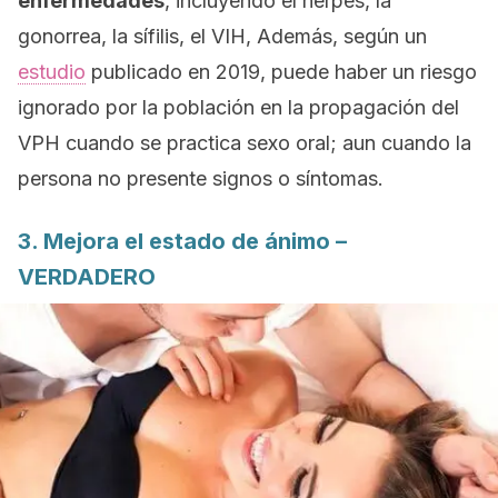
enfermedades
, incluyendo el herpes, la
gonorrea, la sífilis, el VIH, Además, según un
estudio
publicado en 2019, puede haber un riesgo
ignorado por la población en la propagación del
VPH cuando se practica sexo oral; aun cuando la
persona no presente signos o síntomas.
3. Mejora el estado de ánimo –
VERDADERO