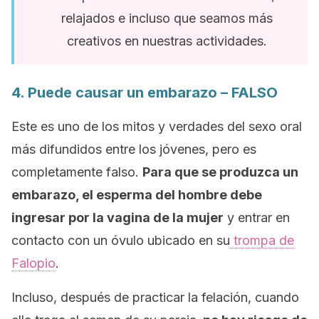
relajados e incluso que seamos más
creativos en nuestras actividades.
4. Puede causar un embarazo – FALSO
Este es uno de los mitos y verdades del sexo oral
más difundidos entre los jóvenes, pero es
completamente falso.
Para que se produzca un
embarazo, el esperma del hombre debe
ingresar por la vagina de la mujer
y entrar en
contacto con un óvulo ubicado en su
trompa de
Falopio
.
Incluso, después de practicar la felación, cuando