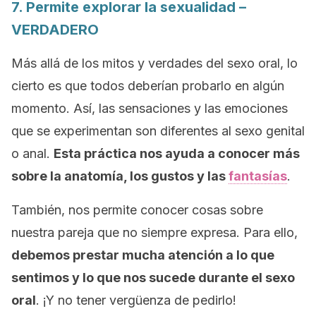
7. Permite explorar la sexualidad –
VERDADERO
Más allá de los mitos y verdades del sexo oral, lo
cierto es que todos deberían probarlo en algún
momento. Así, las sensaciones y las emociones
que se experimentan son diferentes al sexo genital
o anal.
Esta práctica nos ayuda a conocer más
sobre la anatomía, los gustos y las
fantasías
.
También, nos permite conocer cosas sobre
nuestra pareja que no siempre expresa. Para ello,
debemos prestar mucha atención a lo que
sentimos y lo que nos sucede durante el sexo
oral
. ¡Y no tener vergüenza de pedirlo!