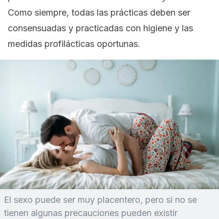
Como siempre, todas las prácticas deben ser
consensuadas y practicadas con higiene y las
medidas profilácticas oportunas.
El sexo puede ser muy placentero, pero si no se
tienen algunas precauciones pueden existir