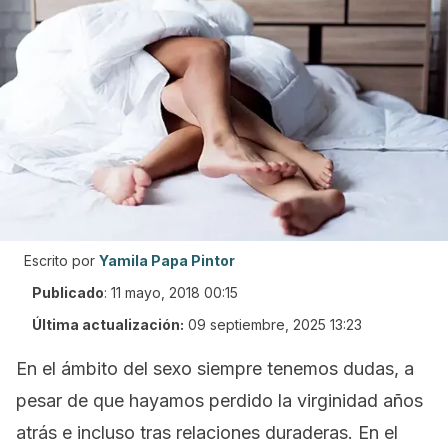
Escrito por
Yamila Papa Pintor
Publicado
:
11 mayo, 2018 00:15
Última actualización:
09 septiembre, 2025 13:23
En el ámbito del sexo siempre tenemos dudas, a
pesar de que hayamos perdido la virginidad años
atrás e incluso tras relaciones duraderas. En el