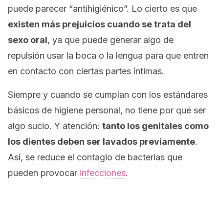
puede parecer “antihigiénico”. Lo cierto es que
existen más prejuicios cuando se trata del
sexo oral
, ya que puede generar algo de
repulsión usar la boca o la lengua para que entren
en contacto con ciertas partes íntimas.
Siempre y cuando se cumplan con los estándares
básicos de higiene personal, no tiene por qué ser
algo sucio. Y atención:
tanto los genitales como
los dientes deben ser lavados previamente
.
Así, se reduce el contagio de bacterias que
pueden provocar
infecciones
.