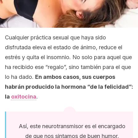
Cualquier práctica sexual que haya sido
disfrutada eleva el estado de ánimo, reduce el
estrés y quita el insomnio. No solo para aquel que
ha recibido ese “regalo”, sino también para el que
lo ha dado.
En ambos casos, sus cuerpos
habrán producido la hormona “de la felicidad”:
la
oxitocina
.
Así, este neurotransmisor es el encargado
de que nos sintamos de buen humor,