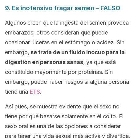
9. Es inofensivo tragar semen – FALSO
Algunos creen que la ingesta del semen provoca
embarazos, otros consideran que puede
ocasionar úlceras en el estómago o acidez. Sin
embargo,
se trata de un fluido inocuo para la
digestión en personas sanas
, ya que está
constituido mayormente por proteínas. Sin
embargo, puede haber riesgos si alguna persona
tiene una
ETS
.
Así pues, se muestra evidente que el sexo no
tiene por qué basarse solamente en el coito. El
sexo oral es una de las opciones a considerar
para tener una vida sexual más activa y divertida.