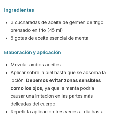
Ingredientes
3 cucharadas de aceite de germen de trigo
prensado en frío (45 ml)
6 gotas de aceite esencial de menta
Elaboración y aplicación
Mezclar ambos aceites.
Aplicar sobre la piel hasta que se absorba la
loción.
Debemos evitar zonas sensibles
como los ojos
, ya que la menta podría
causar una irritación en las partes más
delicadas del cuerpo.
Repetir la aplicación tres veces al día hasta