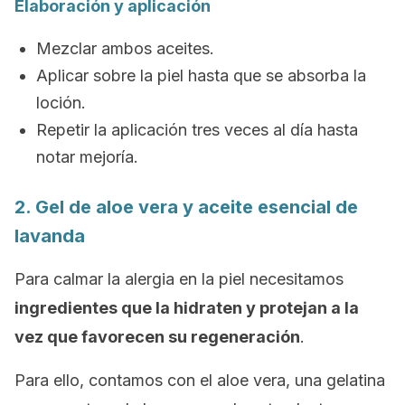
Elaboración y aplicación
Mezclar ambos aceites.
Aplicar sobre la piel hasta que se absorba la
loción.
Repetir la aplicación tres veces al día hasta
notar mejoría.
2. Gel de aloe vera y aceite esencial de
lavanda
Para calmar la alergia en la piel necesitamos
ingredientes que la hidraten y protejan a la
vez que favorecen su regeneración
.
Para ello, contamos con el aloe vera, una gelatina