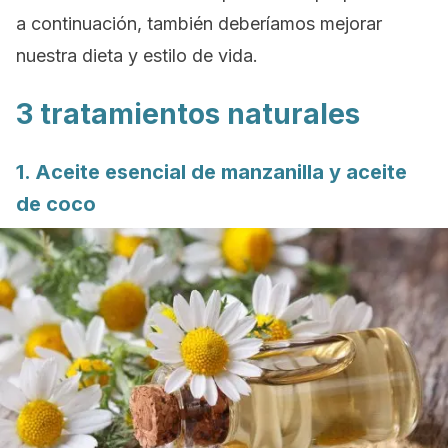
a continuación, también deberíamos mejorar
nuestra dieta y estilo de vida.
3 tratamientos naturales
1. Aceite esencial de manzanilla y aceite
de coco