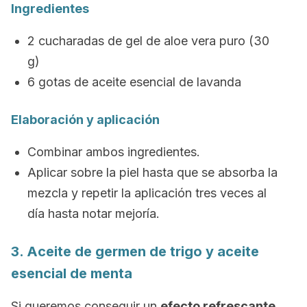
Ingredientes
2 cucharadas de gel de aloe vera puro (30
g)
6 gotas de aceite esencial de lavanda
Elaboración y aplicación
Combinar ambos ingredientes.
Aplicar sobre la piel hasta que se absorba la
mezcla y repetir la aplicación tres veces al
día hasta notar mejoría.
3. Aceite de germen de trigo y aceite
esencial de menta
Si queremos conseguir un
efecto refrescante