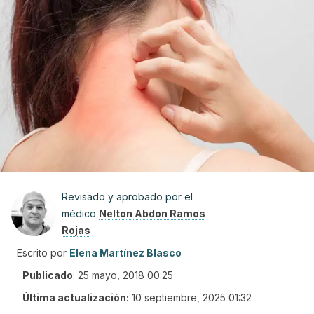
Revisado y aprobado por el
médico
Nelton Abdon Ramos
Rojas
Escrito por
Elena Martínez Blasco
Publicado
:
25 mayo, 2018 00:25
Última actualización:
10 septiembre, 2025 01:32