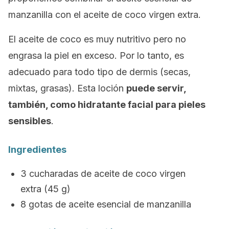
manzanilla con el aceite de coco virgen extra.
El aceite de coco es muy nutritivo pero no
engrasa la piel en exceso. Por lo tanto, es
adecuado para todo tipo de dermis (secas,
mixtas, grasas). Esta loción
puede servir,
también, como hidratante facial para pieles
sensibles
.
Ingredientes
3 cucharadas de aceite de coco virgen
extra (45 g)
8 gotas de aceite esencial de manzanilla