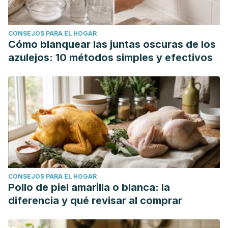
CONSEJOS PARA EL HOGAR
Cómo blanquear las juntas oscuras de los
azulejos: 10 métodos simples y efectivos
CONSEJOS PARA EL HOGAR
Pollo de piel amarilla o blanca: la
diferencia y qué revisar al comprar