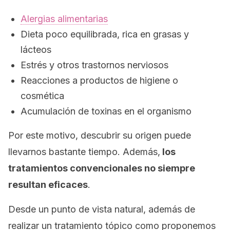
Alergias alimentarias
Dieta poco equilibrada, rica en grasas y
lácteos
Estrés y otros trastornos nerviosos
Reacciones a productos de higiene o
cosmética
Acumulación de toxinas en el organismo
Por este motivo, descubrir su origen puede
llevarnos bastante tiempo. Además,
los
tratamientos convencionales no siempre
resultan eficaces
.
Desde un punto de vista natural, además de
realizar un tratamiento tópico como proponemos