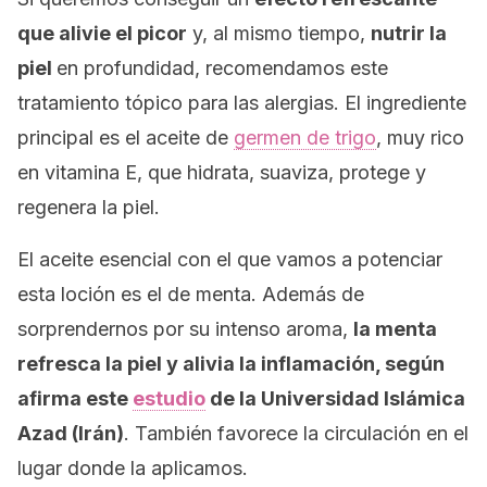
que alivie el picor
y, al mismo tiempo,
nutrir la
piel
en profundidad, recomendamos este
tratamiento tópico para las alergias. El ingrediente
principal es el aceite de
germen de trigo
, muy rico
en vitamina E, que hidrata, suaviza, protege y
regenera la piel.
El aceite esencial con el que vamos a potenciar
esta loción es el de menta. Además de
sorprendernos por su intenso aroma,
la menta
refresca la piel y alivia la inflamación, según
afirma este
estudio
de la Universidad Islámica
Azad (Irán)
. También favorece la circulación en el
lugar donde la aplicamos.