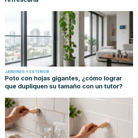
JARDINES Y EXTERIOR
Poto con hojas gigantes, ¿cómo lograr
que dupliquen su tamaño con un tutor?