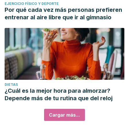
EJERCICIO FÍSICO Y DEPORTE
Por qué cada vez más personas prefieren
entrenar al aire libre que ir al gimnasio
DIETAS
¿Cuál es la mejor hora para almorzar?
Depende más de tu rutina que del reloj
Cargar más...