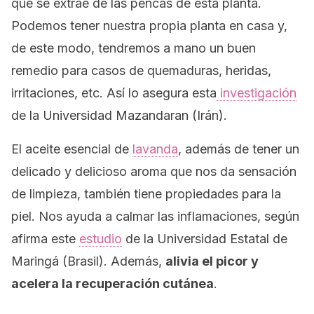
que se extrae de las pencas de esta planta.
Podemos tener nuestra propia planta en casa y,
de este modo, tendremos a mano un buen
remedio para casos de quemaduras, heridas,
irritaciones, etc. Así lo asegura esta
investigación
de la Universidad Mazandaran (Irán).
El aceite esencial de
lavanda
, además de tener un
delicado y delicioso aroma que nos da sensación
de limpieza, también tiene propiedades para la
piel. Nos ayuda a calmar las inflamaciones, según
afirma este
estudio
de la Universidad Estatal de
Maringá (Brasil). Además,
alivia el picor y
acelera la recuperación cutánea
.