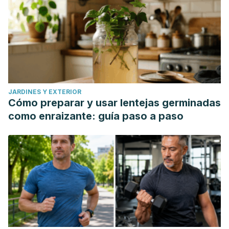
JARDINES Y EXTERIOR
Cómo preparar y usar lentejas germinadas
como enraizante: guía paso a paso