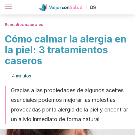
Remedios naturales
Cómo calmar la alergia en
la piel: 3 tratamientos
caseros
4 minutos
Gracias a las propiedades de algunos aceites
esenciales podemos mejorar las molestias
provocadas por la alergia de la piel y encontrar
un alivio inmediato de forma natural