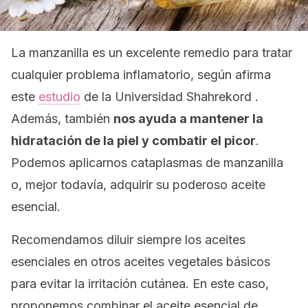
La manzanilla es un excelente remedio para tratar
cualquier problema inflamatorio, según afirma
este
estudio
de la Universidad Shahrekord .
Además, también
nos ayuda a mantener la
hidratación de la piel y combatir el picor
.
Podemos aplicarnos cataplasmas de manzanilla
o, mejor todavía, adquirir su poderoso aceite
esencial.
Recomendamos diluir siempre los aceites
esenciales en otros aceites vegetales básicos
para evitar la irritación cutánea. En este caso,
proponemos combinar el aceite esencial de