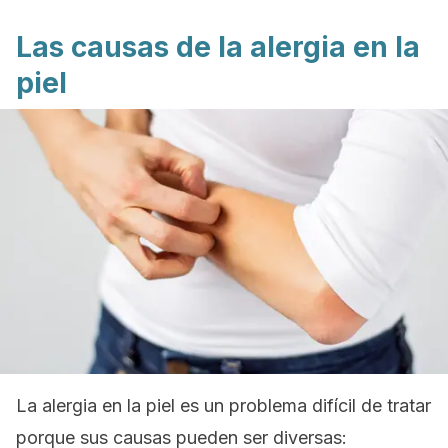
Las causas de la alergia en la
piel
La alergia en la piel es un problema difícil de tratar
porque sus causas pueden ser diversas: