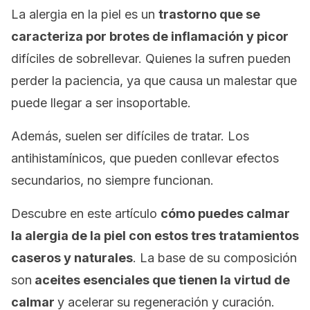
La alergia en la piel es un
trastorno que se
caracteriza por brotes de inflamación y picor
difíciles de sobrellevar. Quienes la sufren pueden
perder la paciencia, ya que causa un malestar que
puede llegar a ser insoportable.
Además, suelen ser difíciles de tratar. Los
antihistamínicos, que pueden conllevar efectos
secundarios, no siempre funcionan.
Descubre en este artículo
cómo puedes calmar
la alergia de la piel con estos tres tratamientos
caseros y naturales
. La base de su composición
son
aceites esenciales que tienen la virtud de
calmar
y acelerar su regeneración y curación.