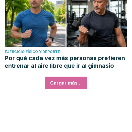
EJERCICIO FÍSICO Y DEPORTE
Por qué cada vez más personas prefieren
entrenar al aire libre que ir al gimnasio
Cargar más...