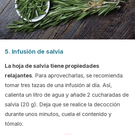
5. Infusión de salvia
La hoja de salvia tiene propiedades
relajantes
. Para aprovecharlas, se recomienda
tomar tres tazas de una infusión al día. Así,
calienta un litro de agua y añade 2 cucharadas de
salvia (20 g). Deja que se realice la decocción
durante unos minutos, cuela el contenido y
tómalo.