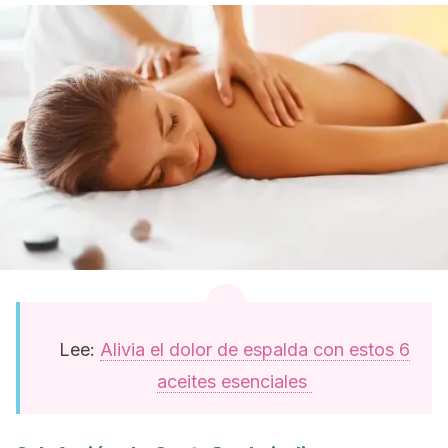
Lee:
Alivia el dolor de espalda con estos 6
aceites esenciales