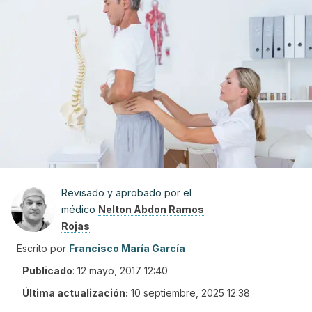
Revisado y aprobado por el
médico
Nelton Abdon Ramos
Rojas
Escrito por
Francisco María García
Publicado
:
12 mayo, 2017 12:40
Última actualización:
10 septiembre, 2025 12:38