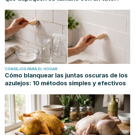
CONSEJOS PARA EL HOGAR
Cómo blanquear las juntas oscuras de los
azulejos: 10 métodos simples y efectivos