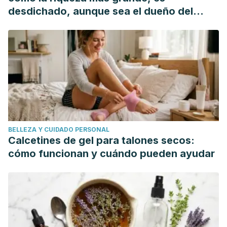
desdichado, aunque sea el dueño del
mundo"
BELLEZA Y CUIDADO PERSONAL
Calcetines de gel para talones secos:
cómo funcionan y cuándo pueden ayudar