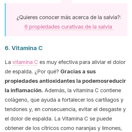
¿Quieres conocer más acerca de la salvia?:
6 propiedades curativas de la salvia
6. Vitamina C
La
vitamina C
es muy efectiva para aliviar el dolor
de espalda. ¿Por qué?
Gracias a sus
propiedades antioxidantes la podemosreducir
la inflamación.
Además, la vitamina C contiene
colágeno, que ayuda a fortalecer los cartílagos y
tendones y, en consecuencia, evitar el desgaste y
el dolor de espalda. La Vitamina C se puede
obtener de los cítricos como naranjas y limones,