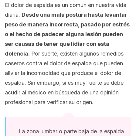
El dolor de espalda es un común en nuestra vida
diaria.
Desde una mala postura hasta levantar
peso de manera incorrecta, pasado por estrés
o el hecho de padecer alguna lesión pueden
ser causas de tener que lidiar con esta
dolencia.
Por suerte, existen algunos remedios
caseros contra el dolor de espalda que pueden
aliviar la incomodidad que produce el dolor de
espalda. Sin embargo, si es muy fuerte se debe
acudir al médico en búsqueda de una opinión
profesional para verificar su origen.
La zona lumbar o parte baja de la espalda