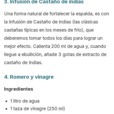
3. Infusión de Castaño de indias
Una forma natural de fortalecer la espalda, es con
la infusión de Castaño de indias (las clásicas
castañas típicas en los meses de frío), que
deberemos tomar todos los días para lograr un
mejor efecto. Calienta 200 ml de agua y, cuando
llegue a ebullición, añade 3 gotas de extracto de
castaño de Indias.
4. Romero y vinagre
Ingredientes
1 litro de agua
1 taza de vinagre (250 ml)