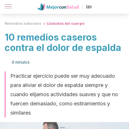
Remedios naturales
Cuidados del cuerpo
10 remedios caseros
contra el dolor de espalda
4 minutos
Practicar ejercicio puede ser muy adecuado
para aliviar el dolor de espalda siempre y
cuando elijamos actividades suaves y que no
fuercen demasiado, como estiramientos y
similares