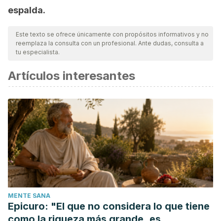
espalda.
Este texto se ofrece únicamente con propósitos informativos y no
reemplaza la consulta con un profesional. Ante dudas, consulta a
tu especialista.
Artículos interesantes
MENTE SANA
Epicuro: "El que no considera lo que tiene
como la riqueza más grande, es