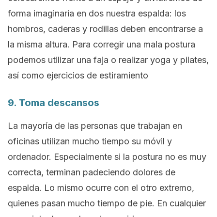
forma imaginaria en dos nuestra espalda: los
hombros, caderas y rodillas deben encontrarse a
la misma altura. Para corregir una mala postura
podemos utilizar una faja o realizar yoga y pilates,
así como ejercicios de estiramiento
9. Toma descansos
La mayoría de las personas que trabajan en
oficinas utilizan mucho tiempo su móvil y
ordenador. Especialmente si la postura no es muy
correcta, terminan padeciendo dolores de
espalda. Lo mismo ocurre con el otro extremo,
quienes pasan mucho tiempo de pie. En cualquier