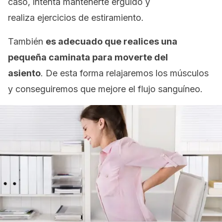
caso, intenta mantenerte erguido y
realiza ejercicios de estiramiento.
También
es adecuado que realices una
pequeña caminata para moverte del
asiento
. De esta forma relajaremos los músculos
y conseguiremos que mejore el flujo sanguíneo.