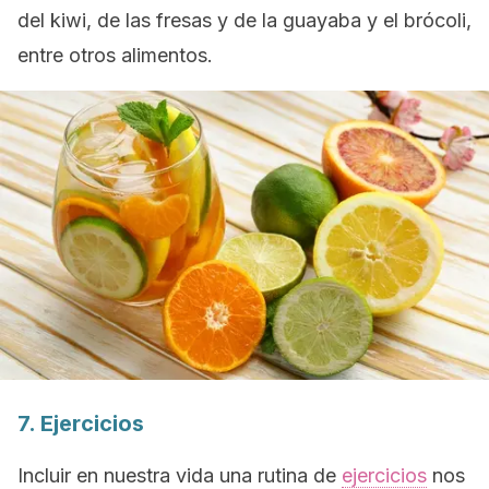
del kiwi, de las fresas y de la guayaba y el brócoli,
entre otros alimentos.
7. Ejercicios
Incluir en nuestra vida una rutina de
ejercicios
nos