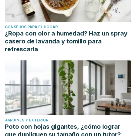
CONSEJOS PARA EL HOGAR
¿Ropa con olor a humedad? Haz un spray
casero de lavanda y tomillo para
refrescarla
JARDINES Y EXTERIOR
Poto con hojas gigantes, ¿cómo lograr
que dupliquen su tamaño con un tutor?