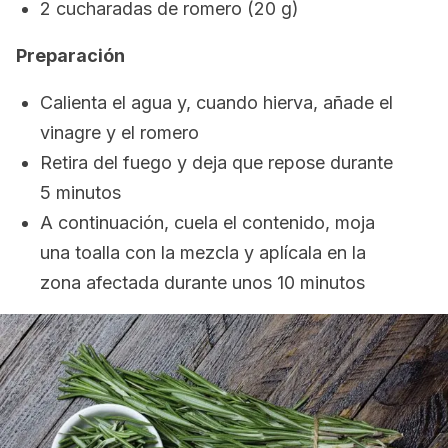
2 cucharadas de romero (20 g)
Preparación
Calienta el agua y, cuando hierva, añade el
vinagre y el romero
Retira del fuego y deja que repose durante
5 minutos
A continuación, cuela el contenido, moja
una toalla con la mezcla y aplícala en la
zona afectada durante unos 10 minutos