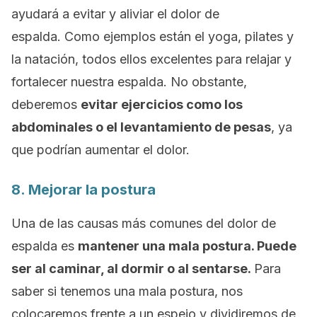
ayudará a evitar y aliviar el dolor de
espalda. Como ejemplos están el yoga, pilates y
la natación, todos ellos excelentes para relajar y
fortalecer nuestra espalda. No obstante,
deberemos
evitar ejercicios como los
abdominales o el levantamiento de pesas
, ya
que podrían aumentar el dolor.
8. Mejorar la postura
Una de las causas más comunes del dolor de
espalda es
mantener una mala postura. Puede
ser al caminar, al dormir o al sentarse.
Para
saber si tenemos una mala postura, nos
colocaremos frente a un espejo y dividiremos de