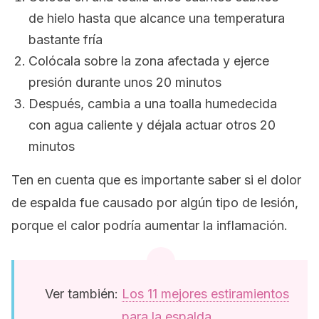
de hielo hasta que alcance una temperatura
bastante fría
Colócala sobre la zona afectada y ejerce
presión durante unos 20 minutos
Después, cambia a una toalla humedecida
con agua caliente y déjala actuar otros 20
minutos
Ten en cuenta que es importante saber si el dolor
de espalda fue causado por algún tipo de lesión,
porque el calor podría aumentar la inflamación.
Ver también:
Los 11 mejores estiramientos
para la espalda