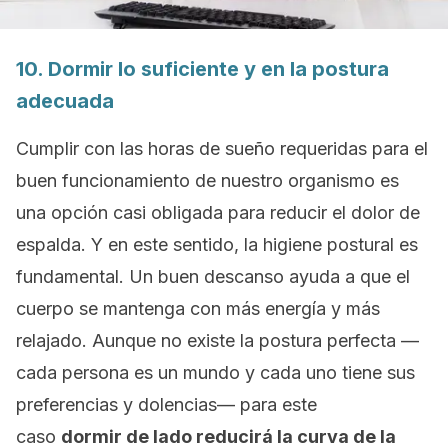
10. Dormir lo suficiente y en la postura
adecuada
Cumplir con las horas de sueño requeridas para el
buen funcionamiento de nuestro organismo es
una opción casi obligada para reducir el dolor de
espalda. Y en este sentido, la higiene postural es
fundamental. Un buen descanso ayuda a que el
cuerpo se mantenga con más energía y más
relajado. Aunque no existe la postura perfecta —
cada persona es un mundo y cada uno tiene sus
preferencias y dolencias— para este
caso
dormir de lado reducirá la curva de la