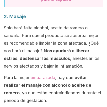
2. Masaje
Solo hará falta alcohol, aceite de romero o
sándalo. Para que el producto se absorba mejor
es recomendable limpiar la zona afectada. ¿Qué
nos hará el masaje?
Nos ayudará a liberar
estrés, destensar los músculos
, anestesiar los
nervios afectados y bajar la inflamación.
Para la mujer
embarazada
, hay que
evitar
realizar el masaje con alcohol o aceite de
romero
, ya que están contraindicados durante el
periodo de gestación.