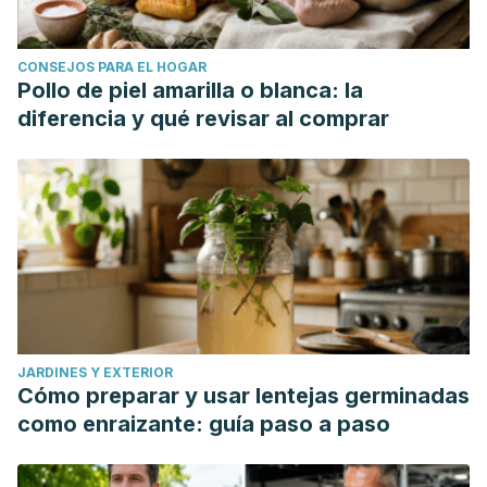
CONSEJOS PARA EL HOGAR
Pollo de piel amarilla o blanca: la
diferencia y qué revisar al comprar
JARDINES Y EXTERIOR
Cómo preparar y usar lentejas germinadas
como enraizante: guía paso a paso