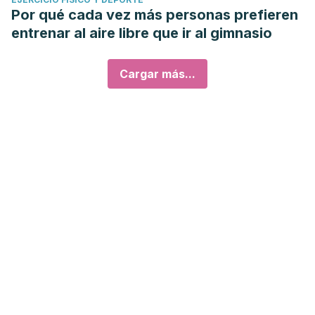
Por qué cada vez más personas prefieren
entrenar al aire libre que ir al gimnasio
Cargar más...