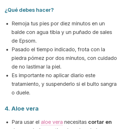
¿Qué debes hacer?
Remoja tus pies por diez minutos en un
balde con agua tibia y un puñado de sales
de Epsom.
Pasado el tiempo indicado, frota con la
piedra pómez por dos minutos, con cuidado
de no lastimar la piel.
Es importante no aplicar diario este
tratamiento, y suspenderlo si el bulto sangra
o duele.
4. Aloe vera
Para usar el
aloe vera
necesitas
cortar en