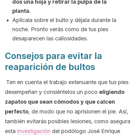
dos una hoja y retirar la pulpa de la
planta
.
Aplícala sobre el bulto y déjala durante la
noche. Pronto verás como de tus pies
desaparecen las callosidades.
Consejos para evitar la
reaparición de bultos
Ten en cuenta el trabajo extenuante que tus pies
desempeñan y consiéntelos un poco
eligiendo
zapatos que sean cómodos y que calcen
perfecto
, de modo que no aprisionen el pie. Así,
también evitarás posibles lesiones, como asegura
esta
investigación
del podólogo José Enrique