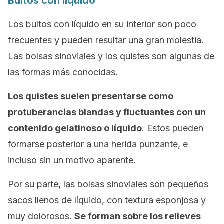
Bultos con líquido
Los bultos con líquido en su interior son poco
frecuentes y pueden resultar una gran molestia.
Las bolsas sinoviales y los quistes son algunas de
las formas más conocidas.
Los quistes suelen presentarse como
protuberancias blandas y fluctuantes con un
contenido gelatinoso o líquido
. Estos pueden
formarse posterior a una herida punzante, e
incluso sin un motivo aparente.
Por su parte, las bolsas sinoviales son pequeños
sacos llenos de líquido, con textura esponjosa y
muy dolorosos.
Se forman sobre los relieves