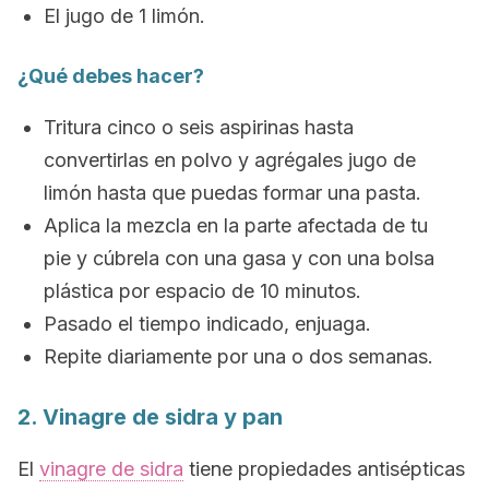
El jugo de 1 limón.
¿Qué debes hacer?
Tritura cinco o seis aspirinas hasta
convertirlas en polvo y agrégales jugo de
limón hasta que puedas formar una pasta.
Aplica la mezcla en la parte afectada de tu
pie y cúbrela con una gasa y con una bolsa
plástica por espacio de 10 minutos.
Pasado el tiempo indicado, enjuaga.
Repite diariamente por una o dos semanas.
2. Vinagre de sidra y pan
El
vinagre de sidra
tiene propiedades antisépticas