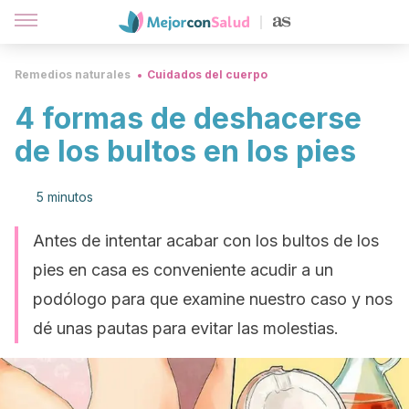
Remedios naturales
Cuidados del cuerpo
4 formas de deshacerse
de los bultos en los pies
5 minutos
Antes de intentar acabar con los bultos de los
pies en casa es conveniente acudir a un
podólogo para que examine nuestro caso y nos
dé unas pautas para evitar las molestias.