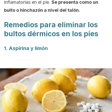
inflamatorias en el pie.
Se presenta como un
bulto o hinchazón a nivel del talón.
Remedios para eliminar los
bultos dérmicos en los pies
1. Aspirina y limón