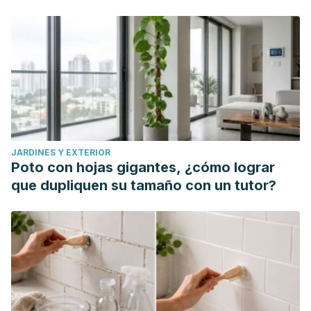
JARDINES Y EXTERIOR
Poto con hojas gigantes, ¿cómo lograr
que dupliquen su tamaño con un tutor?