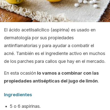
El ácido acetilsalicílico (aspirina) es usado en
dermatología por sus propiedades
antiinflamatorias y para ayudar a combatir el
acné. También es el ingrediente activo en muchos
de los parches para callos que hay en el mercado.
En esta ocasión
lo vamos a combinar con las
propiedades antisépticas del jugo de limón
.
Ingredientes
5 o 6 aspirinas.