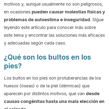
motivos y, aunque usualmente no son peligrosos,
en ocasiones
pueden causar molestias físicas y
problemas de autoestima e inseguridad
. Sigue
leyendo este artículo para conocer más sobre
este tema y encontrar las soluciones más eficaces
y adecuadas según cada caso.
¿Qué son los bultos en los
pies?
Los bultos en los pies son protuberancias de los
huesos (óseas) o de la piel (dérmicas) que
aparecen por distintos motivos, que van
desde
causas congénitas hasta una mala elección en