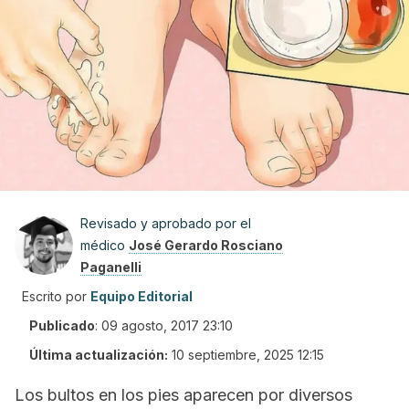
Revisado y aprobado por el
médico
José Gerardo Rosciano
Paganelli
Escrito por
Equipo Editorial
Publicado
:
09 agosto, 2017 23:10
Última actualización:
10 septiembre, 2025 12:15
Los bultos en los pies aparecen por diversos