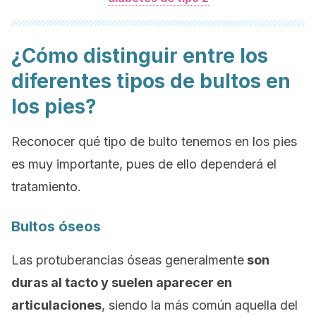
¿Cómo distinguir entre los
diferentes tipos de bultos en
los pies?
Reconocer qué tipo de bulto tenemos en los pies
es muy importante, pues de ello dependerá el
tratamiento.
Bultos óseos
Las protuberancias óseas generalmente
son
duras al tacto y suelen aparecer en
articulaciones
, siendo la más común aquella del