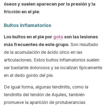
óseos y suelen aparecen por la presión y la
fricción en el pie
.
Bultos inflamatorios
Los bultos en el pie por
gota
son las lesiones
más frecuentes de este grupo
. Son resultado
de la acumulación de ácido úrico en las
articulaciones. Estos bultos inflamatorios suelen
ser bastante dolorosos y se localizan típicamente
en el dedo gordo del pie.
De igual forma, algunas tendinitis, como la
tendinitis del tendón de Aquiles, también
promueve la aparición de protuberancias