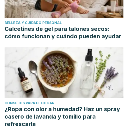
BELLEZA Y CUIDADO PERSONAL
Calcetines de gel para talones secos:
cómo funcionan y cuándo pueden ayudar
CONSEJOS PARA EL HOGAR
¿Ropa con olor a humedad? Haz un spray
casero de lavanda y tomillo para
refrescarla