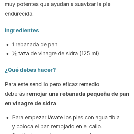
muy potentes que ayudan a suavizar la piel
endurecida.
Ingredientes
1 rebanada de pan.
½ taza de vinagre de sidra (125 ml).
¿Qué debes hacer?
Para este sencillo pero eficaz remedio
deberás
remojar una rebanada pequeña de pan
en vinagre de sidra
.
Para empezar lávate los pies con agua tibia
y coloca el pan remojado en el callo.