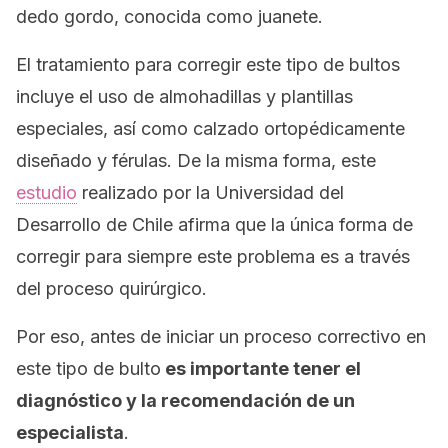
dedo gordo, conocida como juanete.
El tratamiento para corregir este tipo de bultos
incluye el uso de almohadillas y plantillas
especiales, así como calzado ortopédicamente
diseñado y férulas. De la misma forma, este
estudio
realizado por la Universidad del
Desarrollo de Chile afirma que la única forma de
corregir para siempre este problema es a través
del proceso quirúrgico.
Por eso, antes de iniciar un proceso correctivo en
este tipo de bulto
es importante tener el
diagnóstico y la recomendación de un
especialista
.