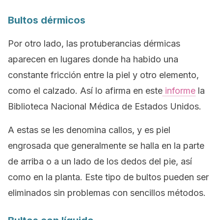
Bultos dérmicos
Por otro lado, las protuberancias dérmicas
aparecen en lugares donde ha habido una
constante fricción entre la piel y otro elemento,
como el calzado. Así lo afirma en este
informe
la
Biblioteca Nacional Médica de Estados Unidos.
A estas se les denomina callos, y es piel
engrosada que generalmente se halla en la parte
de arriba o a un lado de los dedos del pie, así
como en la planta. Este tipo de bultos pueden ser
eliminados sin problemas con sencillos métodos.