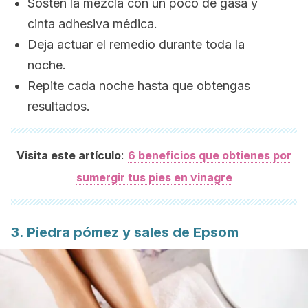
Sostén la mezcla con un poco de gasa y
cinta adhesiva médica.
Deja actuar el remedio durante toda la
noche.
Repite cada noche hasta que obtengas
resultados.
:
Visita este artículo
6 beneficios que obtienes por
sumergir tus pies en vinagre
3. Piedra pómez y sales de Epsom