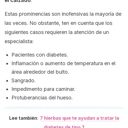
el calzado
.
Estas prominencias son inofensivas la mayoría de
las veces. No obstante, ten en cuenta que los
siguientes casos requieren la atención de un
especialista:
Pacientes con diabetes.
Inflamación o aumento de temperatura en el
área alrededor del bulto.
Sangrado.
Impedimento para caminar.
Protuberancias del hueso.
:
Lee también
7 hierbas que te ayudan a tratar la
diabetes de tipo 2