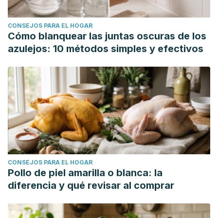
CONSEJOS PARA EL HOGAR
Cómo blanquear las juntas oscuras de los
azulejos: 10 métodos simples y efectivos
CONSEJOS PARA EL HOGAR
Pollo de piel amarilla o blanca: la
diferencia y qué revisar al comprar