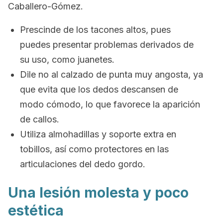
Caballero-Gómez.
Prescinde de los tacones altos, pues
puedes presentar problemas derivados de
su uso, como juanetes.
Dile no al calzado de punta muy angosta, ya
que evita que los dedos descansen de
modo cómodo, lo que favorece la aparición
de callos.
Utiliza almohadillas y soporte extra en
tobillos, así como protectores en las
articulaciones del dedo gordo.
Una lesión molesta y poco
estética