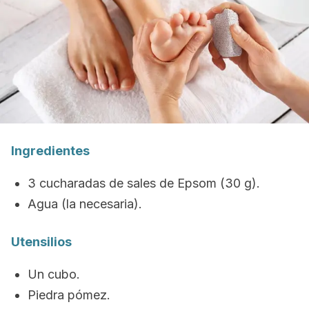
Ingredientes
3 cucharadas de sales de Epsom (30 g).
Agua (la necesaria).
Utensilios
Un cubo.
Piedra pómez.