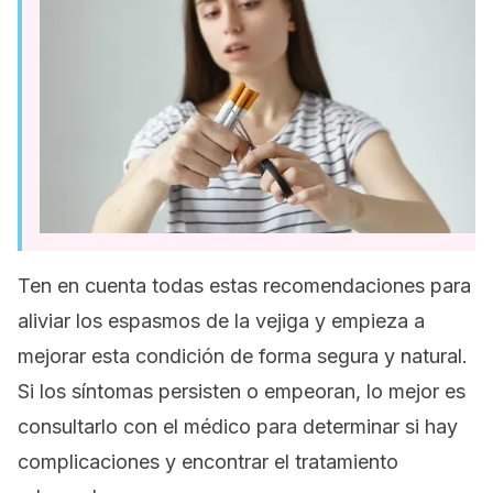
Ten en cuenta todas estas recomendaciones para
aliviar los espasmos de la vejiga y empieza a
mejorar esta condición de forma segura y natural.
Si los síntomas persisten o empeoran, lo mejor es
consultarlo con el médico para determinar si hay
complicaciones y encontrar el tratamiento