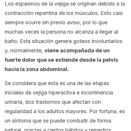
Los espasmos de la vejiga se originan debido a la
contracción repentina de los músculos. Esto casi
siempre ocurre sin previo aviso, por lo que
muchas veces la persona no alcanza a llegar al
baño. Esta situación genera goteos involuntarios
y, normalmente,
viene acompañada de un
fuerte dolor que se extiende desde la pelvis
hacia la zona abdominal.
Se considera que esta es una de las etapas
iniciales de vejiga hiperactiva e incontinencia
urinaria, dos trastornos que afectan con
regularidad a los adultos mayores. Por fortuna, es
un síntoma que se puede combatir de forma
natural, gracias a ciertos hábitos y remedios