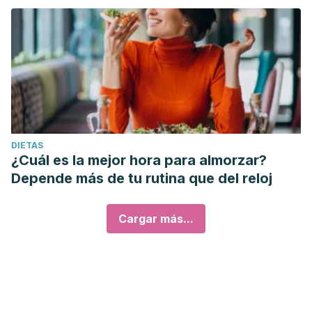
DIETAS
¿Cuál es la mejor hora para almorzar?
Depende más de tu rutina que del reloj
Cargar más...