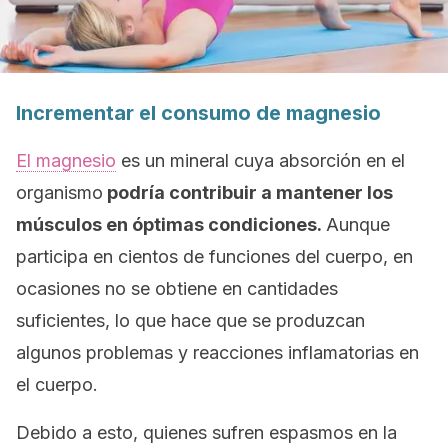
Incrementar el consumo de magnesio
El magnesio
es un mineral cuya absorción en el
organismo
podría contribuir a mantener los
músculos en óptimas condiciones.
Aunque
participa en cientos de funciones del cuerpo, en
ocasiones no se obtiene en cantidades
suficientes, lo que hace que se produzcan
algunos problemas y reacciones inflamatorias en
el cuerpo.
Debido a esto, quienes sufren espasmos en la