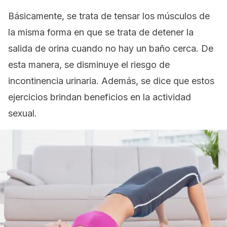
Básicamente, se trata de tensar los músculos de
la misma forma en que se trata de detener la
salida de orina cuando no hay un baño cerca. De
esta manera, se disminuye el riesgo de
incontinencia urinaria. Además, se dice que estos
ejercicios brindan beneficios en la actividad
sexual.