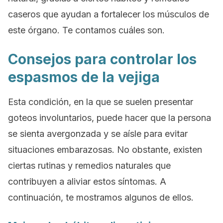
caseros que ayudan a fortalecer los músculos de
este órgano. Te contamos cuáles son.
Consejos para controlar los
espasmos de la vejiga
Esta condición, en la que se suelen presentar
goteos involuntarios, puede hacer que la persona
se sienta avergonzada y se aísle para evitar
situaciones embarazosas. No obstante, existen
ciertas rutinas y remedios naturales que
contribuyen a aliviar estos síntomas. A
continuación, te mostramos algunos de ellos.