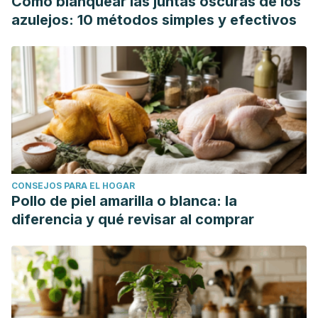
Cómo blanquear las juntas oscuras de los
azulejos: 10 métodos simples y efectivos
CONSEJOS PARA EL HOGAR
Pollo de piel amarilla o blanca: la
diferencia y qué revisar al comprar