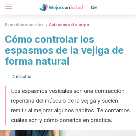
Remedios naturales
Cuidados del cuerpo
Cómo controlar los
espasmos de la vejiga de
forma natural
4 minutos
Los espasmos vesicales son una contracción
repentina del músculo de la vejiga y suelen
remitir al mejorar algunos hábitos. Te contamos
cuáles son y cómo ponerlos en práctica.