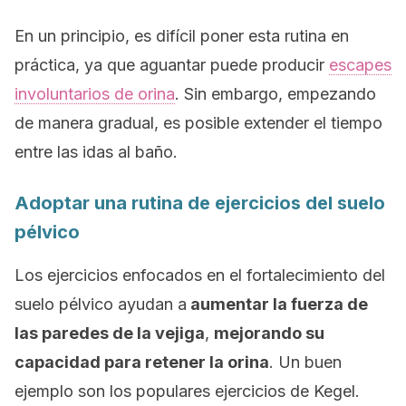
En un principio, es difícil poner esta rutina en
práctica, ya que aguantar puede producir
escapes
involuntarios de orina
. Sin embargo, empezando
de manera gradual, es posible extender el tiempo
entre las idas al baño.
Adoptar una rutina de ejercicios del suelo
pélvico
Los ejercicios enfocados en el fortalecimiento del
suelo pélvico ayudan a
aumentar la fuerza de
las paredes de la vejiga
,
mejorando su
capacidad para retener la orina
. Un buen
ejemplo son los populares ejercicios de Kegel.