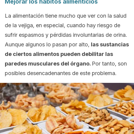
Mejorar los hábitos alimenticios
La alimentación tiene mucho que ver con la salud
de la vejiga, en especial, cuando hay riesgo de
sufrir espasmos y pérdidas involuntarias de orina.
Aunque algunos lo pasan por alto,
las sustancias
de ciertos alimentos pueden debilitar las
paredes musculares del órgano.
Por tanto, son
posibles desencadenantes de este problema.