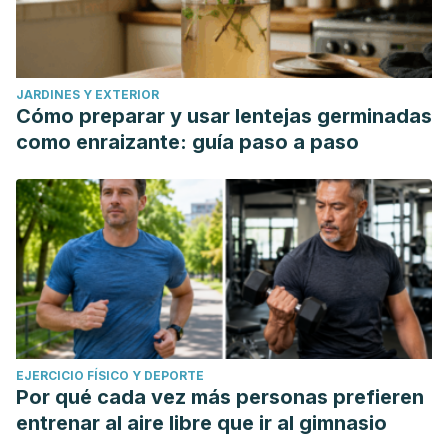
JARDINES Y EXTERIOR
Cómo preparar y usar lentejas germinadas
como enraizante: guía paso a paso
EJERCICIO FÍSICO Y DEPORTE
Por qué cada vez más personas prefieren
entrenar al aire libre que ir al gimnasio