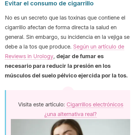
Evitar el consumo de cigarrillo
No es un secreto que las toxinas que contiene el
cigarrillo afectan de forma directa la salud en
general. Sin embargo, su incidencia en la vejiga se
debe a la tos que produce.
Según un artículo de
Reviews in Urology
,
dejar de fumar es
necesario para reducir la presión en los
músculos del suelo pélvico ejercida por la tos.
Visita este artículo:
Cigarrillos electrónicos
¿una alternativa real?