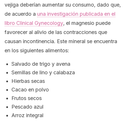
vejiga deberían aumentar su consumo, dado que,
de acuerdo a
una investigación publicada en el
libro
Clinical Gynecology
, el magnesio puede
favorecer al alivio de las contracciones que
causan incontinencia. Este mineral se encuentra
en los siguientes alimentos:
Salvado de trigo y avena
Semillas de lino y calabaza
Hierbas secas
Cacao en polvo
Frutos secos
Pescado azul
Arroz integral