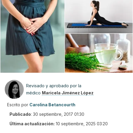
Revisado y aprobado por la
médico
Maricela Jiménez López
Escrito por
Carolina Betancourth
Publicado
:
30 septiembre, 2017 01:30
Última actualización:
10 septiembre, 2025 03:20