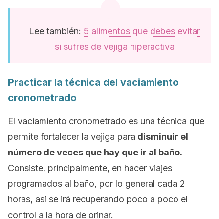
Lee también:
5 alimentos que debes evitar
si sufres de vejiga hiperactiva
Practicar la técnica del vaciamiento
cronometrado
El vaciamiento cronometrado es una técnica que
permite fortalecer la vejiga para
disminuir el
número de veces que hay que ir al baño.
Consiste, principalmente, en hacer viajes
programados al baño, por lo general cada 2
horas, así se irá recuperando poco a poco el
control a la hora de orinar.