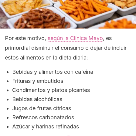
Por este motivo,
según la Clínica Mayo
, es
primordial disminuir el consumo o dejar de incluir
estos alimentos en la dieta diaria:
Bebidas y alimentos con cafeína
Frituras y embutidos
Condimentos y platos picantes
Bebidas alcohólicas
Jugos de frutas cítricas
Refrescos carbonatados
Azúcar y harinas refinadas