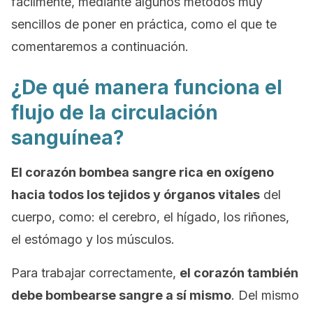
fácilmente, mediante algunos métodos muy
sencillos de poner en práctica, como el que te
comentaremos a continuación.
¿De qué manera funciona el
flujo de la circulación
sanguínea?
El corazón bombea sangre rica en oxígeno
hacia todos los tejidos y órganos vitales
del
cuerpo, como: el cerebro, el hígado, los riñones,
el estómago y los músculos.
Para trabajar correctamente,
el corazón también
debe bombearse sangre a sí mismo
. Del mismo