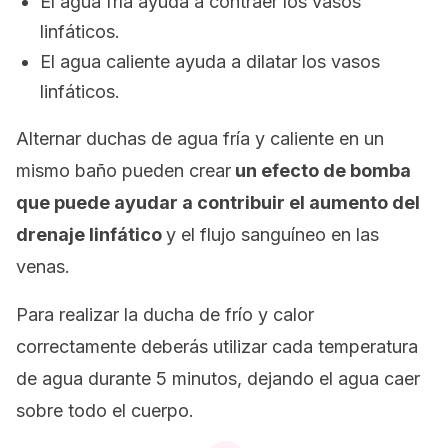
El agua fría ayuda a contraer los vasos
linfáticos.
El agua caliente ayuda a dilatar los vasos
linfáticos.
Alternar duchas de agua fría y caliente en un
mismo baño pueden crear
un efecto de bomba
que puede ayudar a contribuir el aumento del
drenaje linfático
y el flujo sanguíneo en las
venas.
Para realizar la ducha de frío y calor
correctamente deberás utilizar cada temperatura
de agua durante 5 minutos, dejando el agua caer
sobre todo el cuerpo.