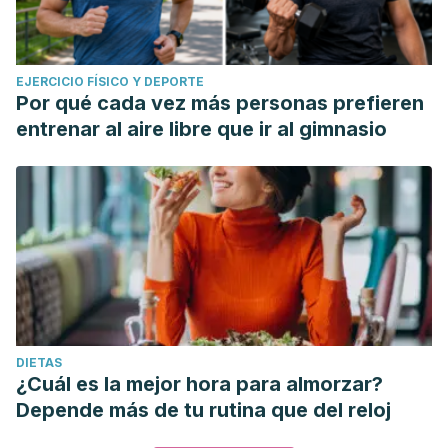
EJERCICIO FÍSICO Y DEPORTE
Por qué cada vez más personas prefieren
entrenar al aire libre que ir al gimnasio
DIETAS
¿Cuál es la mejor hora para almorzar?
Depende más de tu rutina que del reloj