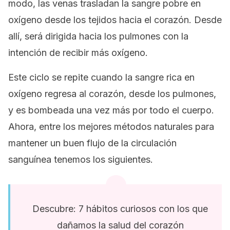
modo, las venas trasladan la sangre pobre en
oxígeno desde los tejidos hacia el corazón. Desde
allí, será dirigida hacia los pulmones con la
intención de recibir más oxígeno.
Este ciclo se repite cuando la sangre rica en
oxígeno regresa al corazón, desde los pulmones,
y es bombeada una vez más por todo el cuerpo.
Ahora, entre los mejores métodos naturales para
mantener un buen flujo de la circulación
sanguínea tenemos los siguientes.
Descubre: 7 hábitos curiosos con los que
dañamos la salud del corazón