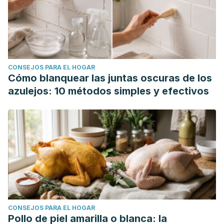
CONSEJOS PARA EL HOGAR
Cómo blanquear las juntas oscuras de los
azulejos: 10 métodos simples y efectivos
CONSEJOS PARA EL HOGAR
Pollo de piel amarilla o blanca: la