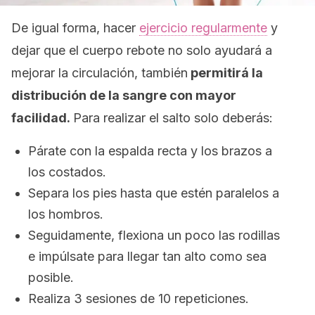
De igual forma, hacer
ejercicio regularmente
y
dejar que el cuerpo rebote no solo ayudará a
mejorar la circulación, también
permitirá la
distribución de la sangre con mayor
facilidad.
Para realizar el salto solo deberás:
Párate con la espalda recta y los brazos a
los costados.
Separa los pies hasta que estén paralelos a
los hombros.
Seguidamente, flexiona un poco las rodillas
e impúlsate para llegar tan alto como sea
posible.
Realiza 3 sesiones de 10 repeticiones.