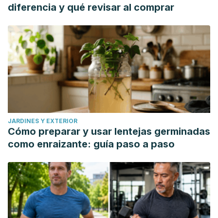
diferencia y qué revisar al comprar
JARDINES Y EXTERIOR
Cómo preparar y usar lentejas germinadas
como enraizante: guía paso a paso