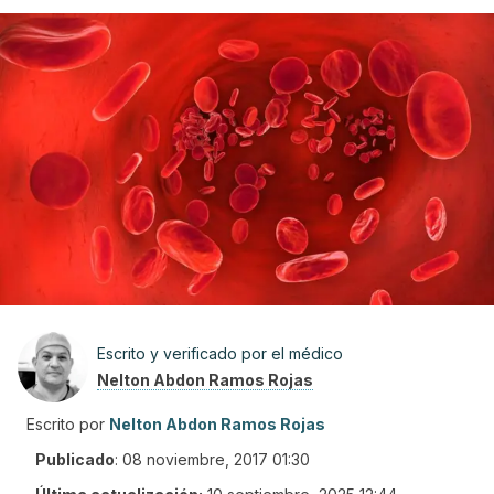
Escrito y verificado por el médico
Nelton Abdon Ramos Rojas
Escrito por
Nelton Abdon Ramos Rojas
Publicado
:
08 noviembre, 2017 01:30