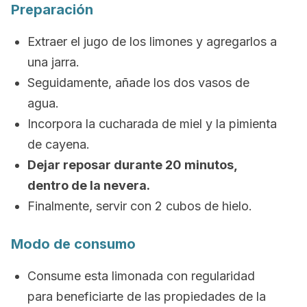
Preparación
Extraer el jugo de los limones y agregarlos a
una jarra.
Seguidamente, añade los dos vasos de
agua.
Incorpora la cucharada de miel y la pimienta
de cayena.
Dejar reposar durante 20 minutos,
dentro de la nevera.
Finalmente, servir con 2 cubos de hielo.
Modo de consumo
Consume esta limonada con regularidad
para beneficiarte de las propiedades de la