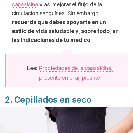
capsaicina
y así mejorar el flujo de la
circulación sanguínea. Sin embargo,
recuerda que debes apoyarte en un
estilo de vida saludable y, sobre todo, en
las indicaciones de tu médico.
Lee:
Propiedades de la capsaicina,
presente en el ají picante
2. Cepillados en seco