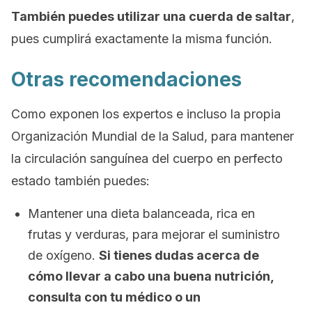
También puedes utilizar una cuerda de saltar
,
pues cumplirá exactamente la misma función.
Otras recomendaciones
Como exponen los expertos e incluso la propia
Organización Mundial de la Salud, para mantener
la circulación sanguínea del cuerpo en perfecto
estado también puedes:
Mantener una dieta balanceada, rica en
frutas y verduras, para mejorar el suministro
de oxígeno.
Si tienes dudas acerca de
cómo llevar a cabo una buena nutrición,
consulta con tu médico o un