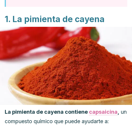
1. La pimienta de cayena
La pimienta de cayena contiene
capsaicina
,
un
compuesto químico que puede ayudarte a: