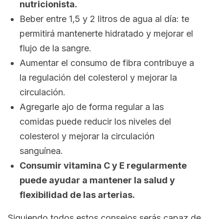
nutricionista.
Beber entre 1,5 y 2 litros de agua al día: te
permitirá mantenerte hidratado y mejorar el
flujo de la sangre.
Aumentar el consumo de fibra contribuye a
la regulación del colesterol y mejorar la
circulación.
Agregarle ajo de forma regular a las
comidas puede reducir los niveles del
colesterol y mejorar la circulación
sanguínea.
Consumir vitamina C y E regularmente
puede ayudar a mantener la salud y
flexibilidad de las arterias.
Siguiendo todos estos consejos serás capaz de