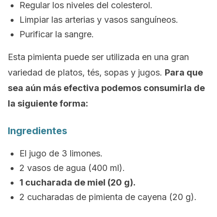
Regular los niveles del colesterol.
Limpiar las arterias y vasos sanguíneos.
Purificar la sangre.
Esta pimienta puede ser utilizada en una gran
variedad de platos, tés, sopas y jugos.
Para que
sea aún más efectiva podemos consumirla de
la siguiente forma:
Ingredientes
El jugo de 3 limones.
2 vasos de agua (400 ml).
1 cucharada de miel (20 g).
2 cucharadas de pimienta de cayena (20 g).