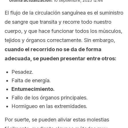
Última actualización:
10 septiembre, 2025 12:44
El flujo de la circulación sanguínea es el suministro
de sangre que transita y recorre todo nuestro
cuerpo, y que hace funcionar todos los músculos,
tejidos y órganos correctamente. Sin embargo,
cuando el recorrido no se da de forma
adecuada, se pueden presentar entre otros:
Pesadez.
Falta de energía.
Entumecimiento.
Fallo de los órganos principales.
Hormigueo en las extremidades.
Por suerte, se pueden aliviar estas molestias