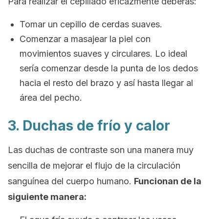
Para realizar el cepillado eficazmente deberás:
Tomar un cepillo de cerdas suaves.
Comenzar a masajear la piel con
movimientos suaves y circulares. Lo ideal
sería comenzar desde la punta de los dedos
hacia el resto del brazo y así hasta llegar al
área del pecho.
3. Duchas de frío y calor
Las duchas de contraste son una manera muy
sencilla de mejorar el flujo de la circulación
sanguínea del cuerpo humano.
Funcionan de la
siguiente manera: