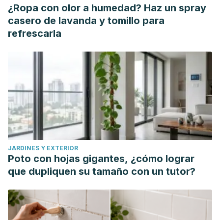
¿Ropa con olor a humedad? Haz un spray
casero de lavanda y tomillo para
refrescarla
JARDINES Y EXTERIOR
Poto con hojas gigantes, ¿cómo lograr
que dupliquen su tamaño con un tutor?