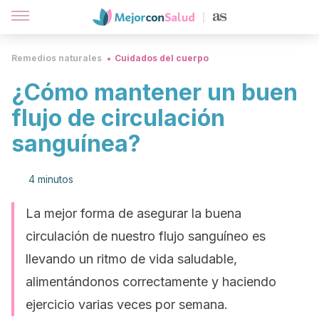
Remedios naturales
Cuidados del cuerpo
¿Cómo mantener un buen
flujo de circulación
sanguínea?
4 minutos
La mejor forma de asegurar la buena
circulación de nuestro flujo sanguíneo es
llevando un ritmo de vida saludable,
alimentándonos correctamente y haciendo
ejercicio varias veces por semana.