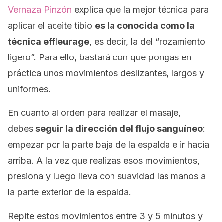
Vernaza Pinzón
explica que la mejor técnica para
aplicar el aceite tibio
es la conocida como la
técnica
effleurage
, es decir, la del “rozamiento
ligero”. Para ello, bastará con que pongas en
práctica unos movimientos deslizantes, largos y
uniformes.
En cuanto al orden para realizar el masaje,
debes
seguir la dirección del flujo sanguíneo
:
empezar por la parte baja de la espalda e ir hacia
arriba. A la vez que realizas esos movimientos,
presiona y luego lleva con suavidad las manos a
la parte exterior de la espalda.
Repite estos movimientos entre 3 y 5 minutos y