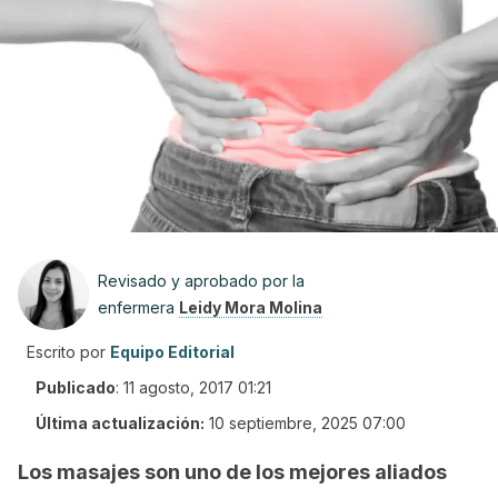
Revisado y aprobado por la
enfermera
Leidy Mora Molina
Escrito por
Equipo Editorial
Publicado
:
11 agosto, 2017 01:21
Última actualización:
10 septiembre, 2025 07:00
Los masajes son uno de los mejores aliados