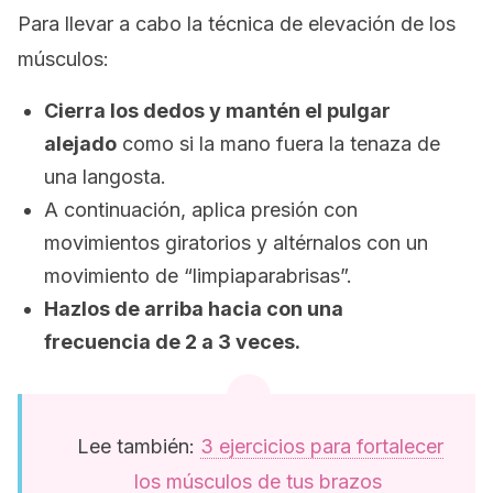
Para llevar a cabo la técnica de elevación de los
músculos:
Cierra los dedos y mantén el pulgar
alejado
como si la mano fuera la tenaza de
una langosta.
A continuación, aplica presión con
movimientos giratorios y altérnalos con un
movimiento de “limpiaparabrisas”.
Hazlos de arriba hacia con una
frecuencia de 2 a 3 veces.
Lee también:
3 ejercicios para fortalecer
los músculos de tus brazos