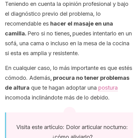
Teniendo en cuenta la opinión profesional y bajo
el diagnóstico previo del problema, lo
recomendable es
hacer el masaje en una
camilla.
Pero si no tienes
,
puedes intentarlo en un
sofá, una cama o incluso en la mesa de la cocina
si esta es amplia y resistente.
En cualquier caso, lo más importante es que estés
cómodo. Además
, procura no tener problemas
de altura
que te hagan adoptar una
postura
incomoda inclinándote más de lo debido.
Visita este artículo: Dolor articular nocturno:
¿cómo aliviarlo?