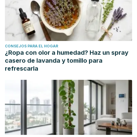
CONSEJOS PARA EL HOGAR
¿Ropa con olor a humedad? Haz un spray
casero de lavanda y tomillo para
refrescarla