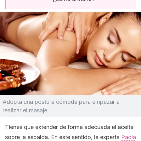
Adopta una postura cómoda para empezar a
realizar el masaje.
Tienes que extender de forma adecuada el aceite
sobre la espalda. En este sentido, la experta
Paola