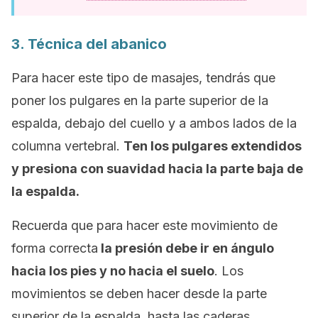
3. Técnica del abanico
Para hacer este tipo de masajes, tendrás que
poner los pulgares en la parte superior de la
espalda, debajo del cuello y a ambos lados de la
columna vertebral.
Ten los pulgares extendidos
y presiona con suavidad hacia la parte baja de
la espalda.
Recuerda que para hacer este movimiento de
forma correcta
la presión debe ir en ángulo
hacia los pies y no hacia el suelo
. Los
movimientos se deben hacer desde la parte
superior de la espalda, hasta las caderas.