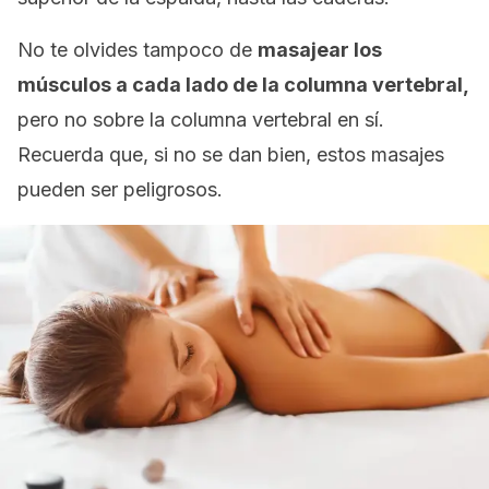
No te olvides tampoco de
masajear los
músculos a cada lado de la columna vertebral,
pero no sobre la columna vertebral en sí.
Recuerda que, si no se dan bien, estos masajes
pueden ser peligrosos.