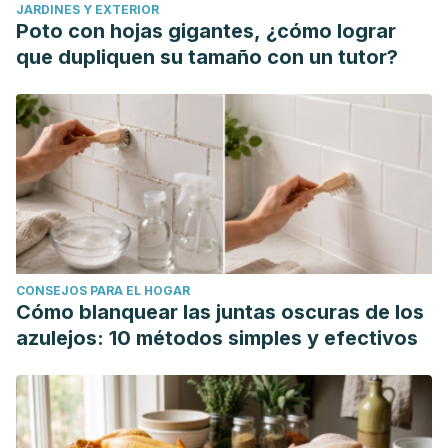
JARDINES Y EXTERIOR
Poto con hojas gigantes, ¿cómo lograr
que dupliquen su tamaño con un tutor?
CONSEJOS PARA EL HOGAR
Cómo blanquear las juntas oscuras de los
azulejos: 10 métodos simples y efectivos