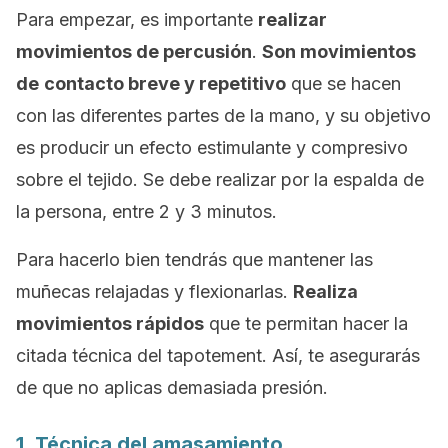
Para empezar, es importante
realizar
movimientos de percusión
.
Son movimientos
de
contacto breve y repetitivo
que se hacen
con las diferentes partes de la mano, y su objetivo
es producir un efecto estimulante y compresivo
sobre el tejido. Se debe realizar por la espalda de
la persona, entre 2 y 3 minutos.
Para hacerlo bien tendrás que mantener las
muñecas relajadas y flexionarlas.
Realiza
movimientos rápidos
que te permitan hacer la
citada técnica del
tapotement.
Así, te asegurarás
de que no aplicas demasiada presión.
1. Técnica del amasamiento