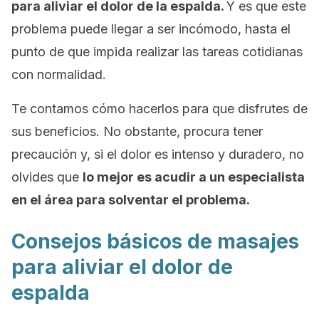
para aliviar el dolor de la espalda.
Y es que este
problema puede llegar a ser incómodo, hasta el
punto de que impida realizar las tareas cotidianas
con normalidad.
Te contamos cómo hacerlos para que disfrutes de
sus beneficios. No obstante, procura tener
precaución y, si el dolor es intenso y duradero, no
olvides que
lo mejor es acudir a un especialista
en el área para solventar el problema.
Consejos básicos de masajes
para aliviar el dolor de
espalda