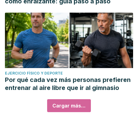
como enraizante: guía paso a paso
EJERCICIO FÍSICO Y DEPORTE
Por qué cada vez más personas prefieren
entrenar al aire libre que ir al gimnasio
Cargar más...