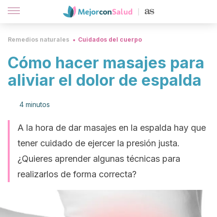
Remedios naturales
Cuidados del cuerpo
Cómo hacer masajes para
aliviar el dolor de espalda
4 minutos
A la hora de dar masajes en la espalda hay que
tener cuidado de ejercer la presión justa.
¿Quieres aprender algunas técnicas para
realizarlos de forma correcta?