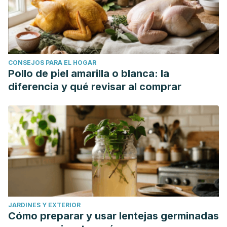
CONSEJOS PARA EL HOGAR
Pollo de piel amarilla o blanca: la
diferencia y qué revisar al comprar
JARDINES Y EXTERIOR
Cómo preparar y usar lentejas germinadas