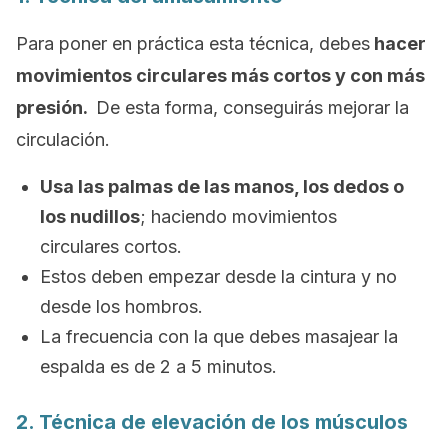
Para poner en práctica esta técnica, debes
hacer
movimientos circulares más cortos y con más
presión.
De esta forma, conseguirás mejorar la
circulación.
Usa las palmas de las manos, los dedos o
los nudillos
; haciendo movimientos
circulares cortos.
Estos deben empezar desde la cintura y no
desde los hombros.
La frecuencia con la que debes masajear la
espalda es de 2 a 5 minutos.
2. Técnica de elevación de los músculos