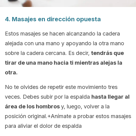
4. Masajes en dirección opuesta
Estos masajes se hacen alcanzando la cadera
alejada con una mano y apoyando la otra mano
sobre la cadera cercana. Es decir,
tendrás que
tirar de una mano hacia ti mientras alejas la
otra.
No te olvides de repetir este movimiento tres
veces. Debes subir por la espalda
hasta llegar al
área de los hombros
y, luego, volver a la
posición original.+Anímate a probar estos masajes
para aliviar el dolor de espalda