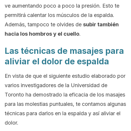
ve aumentando poco a poco la presión. Esto te
permitirá calentar los músculos de la espalda.
Además, tampoco te olvides de
subir también
hacia los hombros y el cuello
.
Las técnicas de masajes para
aliviar el dolor de espalda
En vista de que el siguiente estudio elaborado por
varios investigadores de la Universidad de
Toronto ha demostrado la eficacia de los masajes
para las molestias puntuales, te contamos algunas
técnicas para darlos en la espalda y así aliviar el
dolor.