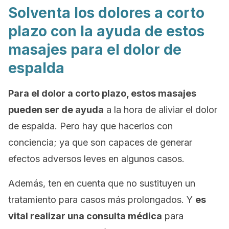
Solventa los dolores a corto
plazo con la ayuda de estos
masajes para el dolor de
espalda
Para el dolor a corto plazo, estos masajes
pueden ser de ayuda
a la hora de aliviar el dolor
de espalda. Pero hay que hacerlos con
conciencia; ya que son capaces de generar
efectos adversos leves en algunos casos.
Además, ten en cuenta que no sustituyen un
tratamiento para casos más prolongados. Y
es
vital realizar una consulta médica
para