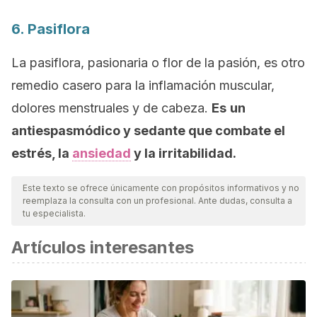
6. Pasiflora
La pasiflora, pasionaria o flor de la pasión, es otro
remedio casero para la inflamación muscular,
dolores menstruales y de cabeza.
Es
un
antiespasmódico y sedante que combate el
estrés, la
ansiedad
y la irritabilidad.
Este texto se ofrece únicamente con propósitos informativos y no
reemplaza la consulta con un profesional. Ante dudas, consulta a
tu especialista.
Artículos interesantes