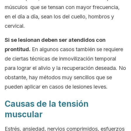
músculos que se tensan con mayor frecuencia,
en el día a día, sean los del cuello, hombros y
cervical.
Si se lesionan deben ser atendidos con
prontitud.
En algunos casos también se requiere
de ciertas técnicas de inmovilización temporal
para lograr el alivio y la recuperación deseada. No
obstante, hay métodos muy sencillos que se
pueden aplicar en casos de lesiones leves.
Causas de la tensión
muscular
Estrés, ansiedad, nervios comprimidos, esfuerzos