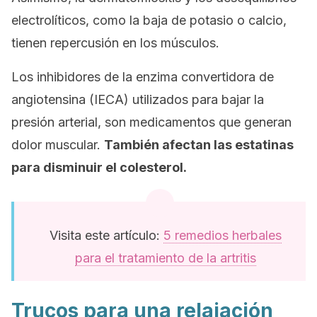
electrolíticos, como la baja de potasio o calcio,
tienen repercusión en los músculos.
Los inhibidores de la enzima convertidora de
angiotensina (IECA) utilizados para bajar la
presión arterial, son medicamentos que generan
dolor muscular.
También afectan las estatinas
para disminuir el colesterol.
Visita este artículo:
5 remedios herbales
para el tratamiento de la artritis
Trucos para una relajación