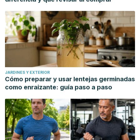
JARDINES Y EXTERIOR
Cómo preparar y usar lentejas germinadas
como enraizante: guía paso a paso