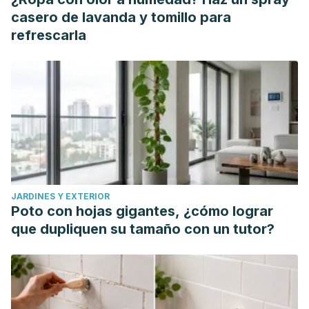
casero de lavanda y tomillo para
refrescarla
JARDINES Y EXTERIOR
Poto con hojas gigantes, ¿cómo lograr
que dupliquen su tamaño con un tutor?