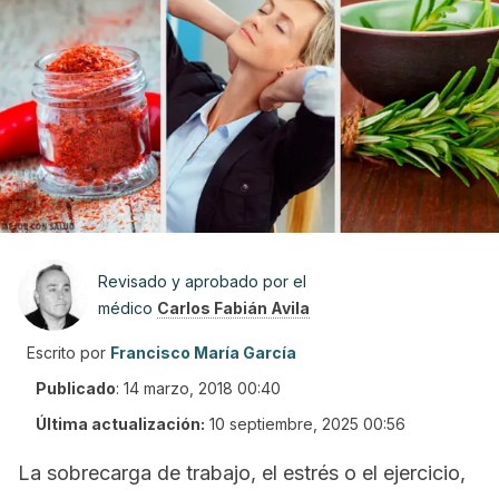
Revisado y aprobado por el
médico
Carlos Fabián Avila
Escrito por
Francisco María García
Publicado
:
14 marzo, 2018 00:40
Última actualización:
10 septiembre, 2025 00:56
La sobrecarga de trabajo, el estrés o el ejercicio,