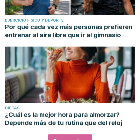
EJERCICIO FÍSICO Y DEPORTE
Por qué cada vez más personas prefieren
entrenar al aire libre que ir al gimnasio
DIETAS
¿Cuál es la mejor hora para almorzar?
Depende más de tu rutina que del reloj