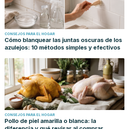
CONSEJOS PARA EL HOGAR
Cómo blanquear las juntas oscuras de los
azulejos: 10 métodos simples y efectivos
CONSEJOS PARA EL HOGAR
Pollo de piel amarilla o blanca: la
diferencia y qué revisar al comprar