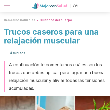
Remedios naturales
Cuidados del cuerpo
Trucos caseros para una
relajación muscular
4 minutos
A continuación te comentamos cuáles son los
trucos que debes aplicar para lograr una buena
relajación muscular y aliviar todas las tensiones
acumuladas.