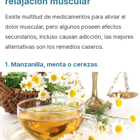
relajación muscular
Existe multitud de medicamentos para aliviar el
dolor muscular, pero algunos poseen efectos
secundarios, incluso causan adicción; las mejores
alternativas son los remedios caseros.
1. Manzanilla, menta o cerezas