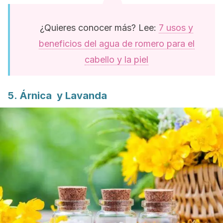
¿Quieres conocer más? Lee:
7 usos y
beneficios del agua de romero para el
cabello y la piel
5. Árnica y Lavanda