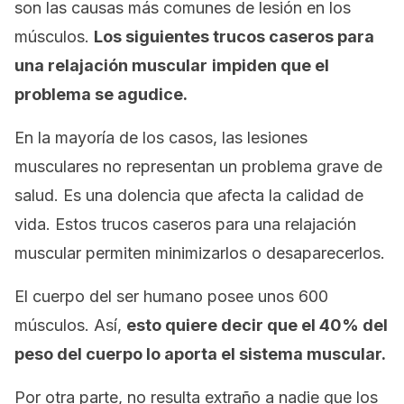
son las causas más comunes de lesión en los
músculos.
Los siguientes trucos caseros para
una relajación muscular
impiden que el
problema se agudice.
En la mayoría de los casos, las lesiones
musculares no representan un problema grave de
salud. Es una dolencia que afecta la calidad de
vida. Estos trucos caseros para una relajación
muscular permiten minimizarlos o desaparecerlos.
El cuerpo del ser humano posee unos 600
músculos. Así,
e
sto quiere decir que el 40% del
peso del cuerpo lo aporta el sistema muscular.
Por otra parte, no resulta extraño a nadie que los