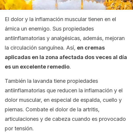
El dolor y la inflamación muscular tienen en el
árnica un enemigo. Sus propiedades
antiinflamatorias y analgésicas, además, mejoran
la circulación sanguínea. Así,
e
n cremas
aplicadas en la zona afectada dos veces al día
es un excelente remedio
.
También la lavanda tiene propiedades
antiinflamatorias que reducen la inflamación y el
dolor muscular, en especial de espalda, cuello y
piernas. Combate el dolor de la artritis,
articulaciones y de cabeza cuando es provocado
por tensión.