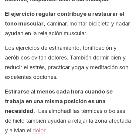
El ejercicio regular contribuye a restaurar el
tono muscular
; caminar, montar bicicleta y nadar
ayudan en la relajación muscular.
Los ejercicios de estiramiento, tonificación y
aeróbicos evitan dolores. También dormir bien y
reducir el estrés, practicar yoga y meditación son
excelentes opciones.
Estirarse al menos cada hora cuando se
trabaja en una misma posición es una
necesidad.
Las almohadillas térmicas o bolsas
de hielo también ayudan a relajar la zona afectada
y alivian el
dolor
.