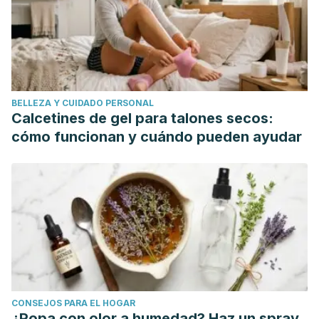
BELLEZA Y CUIDADO PERSONAL
Calcetines de gel para talones secos:
cómo funcionan y cuándo pueden ayudar
CONSEJOS PARA EL HOGAR
¿Ropa con olor a humedad? Haz un spray