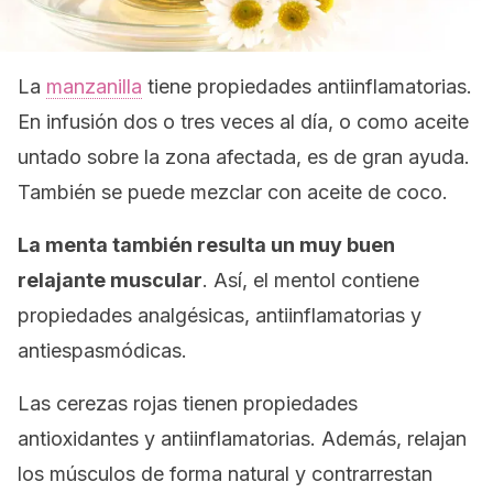
La
manzanilla
tiene propiedades antiinflamatorias.
En infusión dos o tres veces al día, o como aceite
untado sobre la zona afectada, es de gran ayuda.
También se puede mezclar con aceite de coco.
La menta también resulta un muy buen
relajante muscular
. Así, el mentol contiene
propiedades analgésicas, antiinflamatorias y
antiespasmódicas.
Las cerezas rojas tienen propiedades
antioxidantes y antiinflamatorias. Además, relajan
los músculos de forma natural y contrarrestan