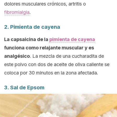
dolores musculares crónicos, artritis o
fibromialgia
.
2. Pimienta de cayena
La capsaicina de la
pimienta de cayena
funciona como relajante muscular y es
analgésico
. La mezcla de una cucharadita de
este polvo con dos de aceite de oliva caliente se
coloca por 30 minutos en la zona afectada.
3. Sal de Epsom