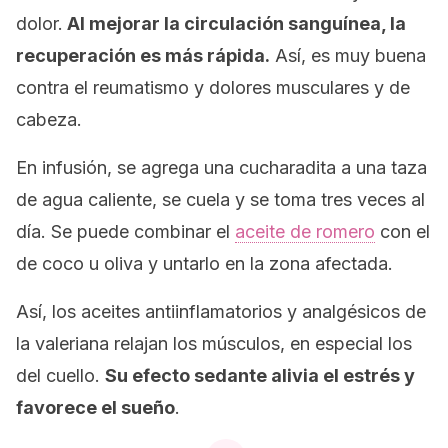
dolor.
Al mejorar la circulación sanguínea, la
recuperación es más rápida.
Así, es muy buena
contra el reumatismo y dolores musculares y de
cabeza.
En infusión, se agrega una cucharadita a una taza
de agua caliente, se cuela y se toma tres veces al
día. Se puede combinar el
aceite de romero
con el
de coco u oliva y untarlo en la zona afectada.
Así, los aceites antiinflamatorios y analgésicos de
la valeriana relajan los músculos, en especial los
del cuello.
Su efecto sedante alivia el estrés y
favorece el sueño
.