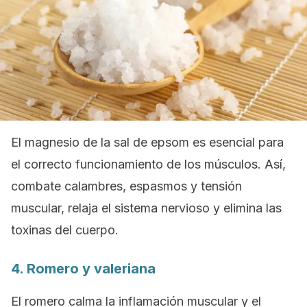
El magnesio de la sal de epsom es esencial para
el correcto funcionamiento de los músculos. Así,
combate calambres, espasmos y tensión
muscular, relaja el sistema nervioso y elimina las
toxinas del cuerpo.
4. Romero y valeriana
El romero calma la inflamación muscular y el