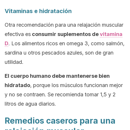
Vitaminas e hidratación
Otra recomendación para una relajación muscular
efectiva es
consumir suplementos de
vitamina
D
. Los alimentos ricos en omega 3, como salmón,
sardina u otros pescados azules, son de gran
utilidad.
El cuerpo humano debe mantenerse bien
hidratado
, porque los músculos funcionan mejor
y no se contraen. Se recomienda tomar 1,5 y 2
litros de agua diarios.
Remedios caseros para una