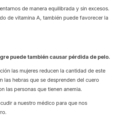
entarnos de manera equilibrada y sin excesos.
odo de vitamina A, también puede favorecer la
gre puede también causar pérdida de pelo.
ción las mujeres reducen la cantidad de este
en las hebras que se desprenden del cuero
on las personas que tienen anemia.
cudir a nuestro médico para que nos
ro.