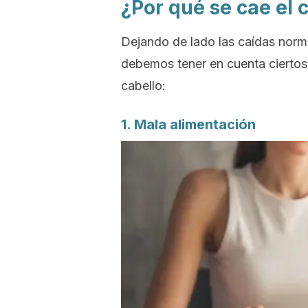
¿Por qué se cae el 
Dejando de lado las caídas norm
debemos tener en cuenta ciertos
cabello:
1. Mala alimentación