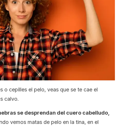
o cepilles el pelo, veas que se te cae el
s calvo.
hebras se desprendan del cuero cabelludo,
ndo vemos matas de pelo en la tina, en el