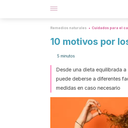
Remedios naturales
Cuidados para el ca
10 motivos por lo
5 minutos
Desde una dieta equilibrada a 
puede deberse a diferentes f
medidas en caso necesario