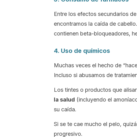
Entre los efectos secundarios 
encontramos la caída de cabello.
contienen beta-bloqueadores, he
4. Uso de químicos
Muchas veces el hecho de “hacerl
Incluso si abusamos de tratamient
Los tintes o productos que alisa
la salud
(incluyendo el amoníaco)
su caída.
Si se te cae mucho el pelo, quizá
progresivo.