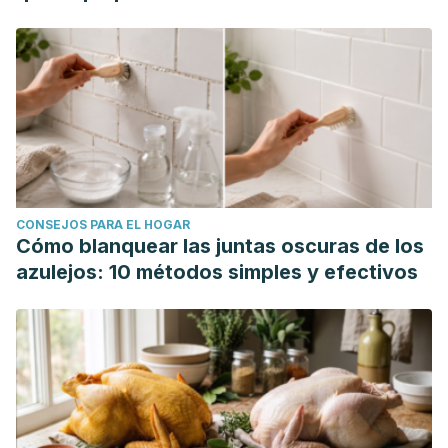
CONSEJOS PARA EL HOGAR
Cómo blanquear las juntas oscuras de los
azulejos: 10 métodos simples y efectivos