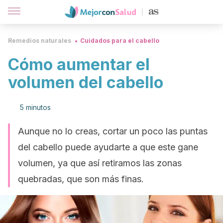
Remedios naturales
Cuidados para el cabello
Cómo aumentar el
volumen del cabello
5 minutos
Aunque no lo creas, cortar un poco las puntas
del cabello puede ayudarte a que este gane
volumen, ya que así retiramos las zonas
quebradas, que son más finas.