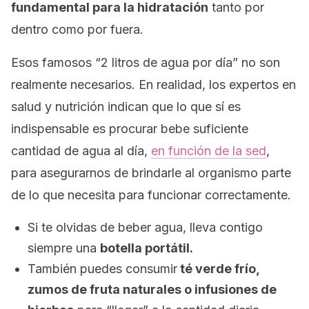
fundamental para la hidratación
tanto por
dentro como por fuera.
Esos famosos “2 litros de agua por día” no son
realmente necesarios. En realidad, los expertos en
salud y nutrición indican que lo que sí es
indispensable es procurar bebe suficiente
cantidad de agua al día,
en función de la sed
,
para asegurarnos de brindarle al organismo parte
de lo que necesita para funcionar correctamente.
Si te olvidas de beber agua, lleva contigo
siempre una
botella portátil.
También puedes consumir
té verde frío,
zumos de fruta naturales o infusiones de