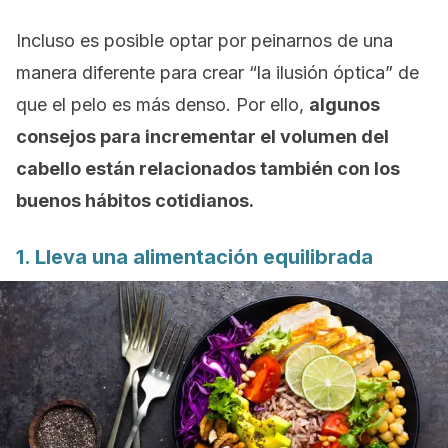
Incluso es posible optar por peinarnos de una
manera diferente para crear “la ilusión óptica” de
que el pelo es más denso. Por ello,
algunos
consejos para incrementar el volumen del
cabello están relacionados también con los
buenos hábitos cotidianos.
1. Lleva una alimentación equilibrada