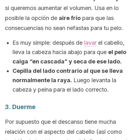
si queremos aumentar el volumen. Usa en lo
posible la opción de
aire frío
para que las
consecuencias no sean nefastas para tu pelo.
Es muy simple: después de
lavar
el cabello,
lleva la cabeza hacia abajo para que
el pelo
caiga “en cascada” y seca de ese lado.
Cepilla del lado contrario al que se lleva
normalmente la raya.
Luego levanta la
cabeza y peina para el lado correcto.
3. Duerme
Por supuesto que el descanso tiene mucha
relación con el aspecto del cabello (así como