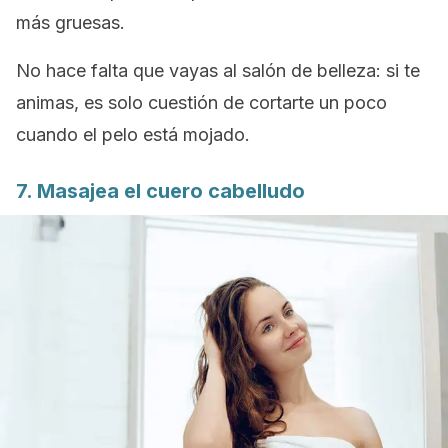
más gruesas.
No hace falta que vayas al salón de belleza: si te
animas, es solo cuestión de cortarte un poco
cuando el pelo está mojado.
7. Masajea el cuero cabelludo