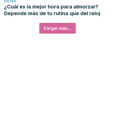
DIETAS
¿Cuál es la mejor hora para almorzar?
Depende más de tu rutina que del reloj
Cargar más...