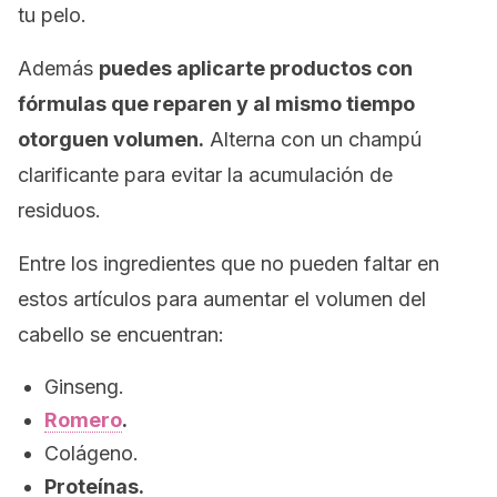
tu pelo.
Además
puedes aplicarte productos con
fórmulas que reparen y al mismo tiempo
otorguen volumen.
Alterna con un champú
clarificante para evitar la acumulación de
residuos.
Entre los ingredientes que no pueden faltar en
estos artículos para aumentar el volumen del
cabello se encuentran:
Ginseng.
Romero
.
Colágeno.
Proteínas.