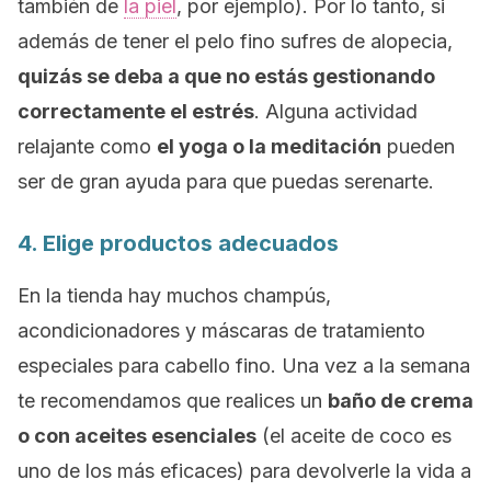
también de
la piel
, por ejemplo). Por lo tanto, si
además de tener el pelo fino sufres de alopecia,
quizás se deba a que no estás gestionando
correctamente el estrés
. Alguna actividad
relajante como
el yoga o la meditación
pueden
ser de gran ayuda para que puedas serenarte.
4. Elige productos adecuados
En la tienda hay muchos champús,
acondicionadores y máscaras de tratamiento
especiales para cabello fino. Una vez a la semana
te recomendamos que realices un
baño de crema
o con aceites esenciales
(el aceite de coco es
uno de los más eficaces) para devolverle la vida a