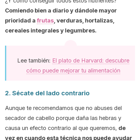
¿Y cómo conseguir todos estos nutrientes?
Comiendo bien a diario y dándole mayor
prioridad a
frutas
, verduras, hortalizas,
cereales integrales y legumbres.
Lee también:
El plato de Harvard: descubre
cómo puede mejorar tu alimentación
2. Sécate del lado contrario
Aunque te recomendamos que no abuses del
secador de cabello porque daña las hebras y
causa un efecto contrario al que queremos,
de
vez en cuando esta técnica nos puede ayudar