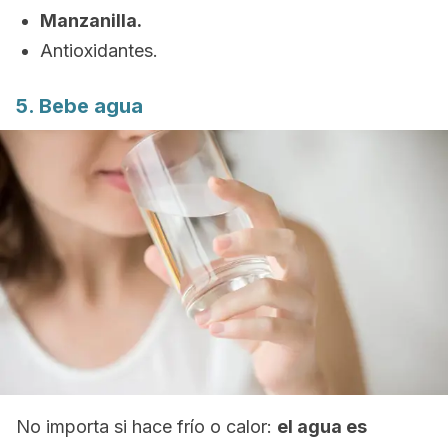
Manzanilla.
Antioxidantes.
5. Bebe agua
No importa si hace frío o calor:
el agua es