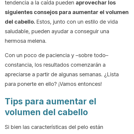
tendencia a la caída pueden
aprovechar los
siguientes consejos para aumentar el volumen
del cabello.
Estos, junto con un estilo de vida
saludable, pueden ayudar a conseguir una
hermosa melena.
Con un poco de paciencia y –sobre todo–
constancia, los resultados comenzarán a
apreciarse a partir de algunas semanas.
¿Lista
para ponerte en ello? ¡Vamos entonces!
Tips para aumentar el
volumen del cabello
Si bien las características del pelo están