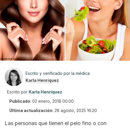
Escrito y verificado por la médica
Karla Henríquez
Escrito por
Karla Henríquez
Publicado
:
02 enero, 2018 00:00
Última actualización:
28 agosto, 2025 16:20
Las personas que tienen el pelo fino o con