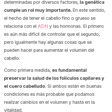
determinadas por diversos factores,
la genética
cumple un rol muy importante.
En este sentido,
el hecho de tener el cabello fino o grueso se
relaciona con el
ADN
y las hormonas. El primero
es aún más difícil de controlar que el segundo,
pero igualmente hay algunas cosas que se
pueden hacer para aumentar el volumen del
cabello.
Como primera medida,
es fundamental
preservar la salud de los folículos capilares y
el cuero cabelludo
. Si ambos están en buenas
condiciones es más probable que podamos
realizar cambios en el volumen y hasta en la
vitalidad.