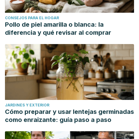
CONSEJOS PARA EL HOGAR
Pollo de piel amarilla o blanca: la
diferencia y qué revisar al comprar
JARDINES Y EXTERIOR
Cómo preparar y usar lentejas germinadas
como enraizante: guía paso a paso