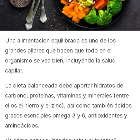
Una alimentación equilibrada es uno de los
grandes pilares que hacen que todo en el
organismo se vea bien, incluyendo la salud
capilar.
La dieta balanceada debe aportar hidratos de
carbono, proteínas, vitaminas y minerales (entre
ellos el hierro y el zinc), así como también ácidos
grasos esenciales omega 3 y 6, antioxidantes y
aminoácidos.