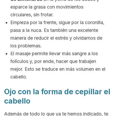
esparce la grasa con movimientos
circulares, sin frotar.
Empieza por la frente, sigue por la coronilla,
pasa a la nuca. Es también una excelente
manera de reducir el estrés y olvidarnos de
los problemas.
El masaje permite llevar más sangre a los
folículos y, por ende, hacer que trabajen
mejor. Esto se traduce en más volumen en el
cabello.
Ojo con la forma de cepillar el
cabello
Además de todo lo que ya te hemos indicado, te