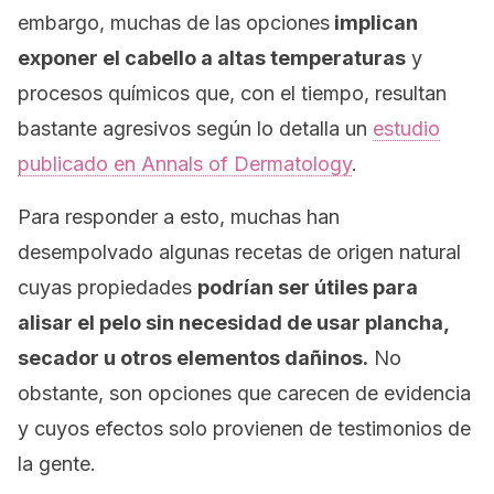
embargo, muchas de las opciones
implican
exponer el cabello a altas temperaturas
y
procesos químicos que, con el tiempo, resultan
bastante agresivos según lo detalla un
estudio
publicado en
Annals of Dermatology
.
Para responder a esto, muchas han
desempolvado algunas recetas de origen natural
cuyas propiedades
podrían ser útiles para
alisar el pelo sin necesidad de usar plancha,
secador u otros elementos dañinos.
No
obstante, son opciones que carecen de evidencia
y cuyos efectos solo provienen de testimonios de
la gente.