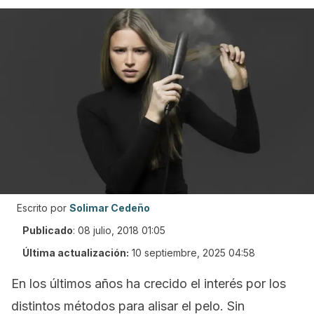
Escrito por
Solimar Cedeño
Publicado
:
08 julio, 2018 01:05
Última actualización:
10 septiembre, 2025 04:58
En los últimos años ha crecido el interés por los
distintos métodos para alisar el pelo. Sin