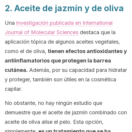
2. Aceite de jazmín y de oliva
Una
investigación publicada en
International
Journal of Molecular Sciences
destaca que la
aplicación tópica de algunos aceites vegetales,
como el de oliva,
tienen efectos antioxidantes y
antiinflamatorios que protegen la barrea
cutánea.
Además, por su capacidad para hidratar
y proteger, también son útiles en la cosmética
capilar.
No obstante, no hay ningún estudio que
demuestre que el aceite de jazmín combinado con
aceite de oliva alise el pelo. Esta opción,
simplemente,
es un tratamiento que se ha