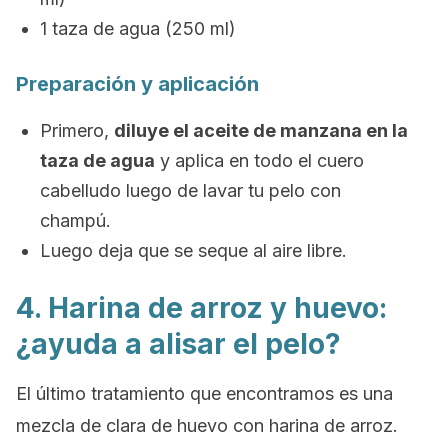
1 taza de agua (250 ml)
Preparación y aplicación
Primero,
diluye el aceite de manzana en la
taza de agua
y aplica en todo el cuero
cabelludo luego de lavar tu pelo con
champú.
Luego deja que se seque al aire libre.
4. Harina de arroz y huevo:
¿ayuda a alisar el pelo?
El último tratamiento que encontramos es una
mezcla de clara de huevo con harina de arroz.