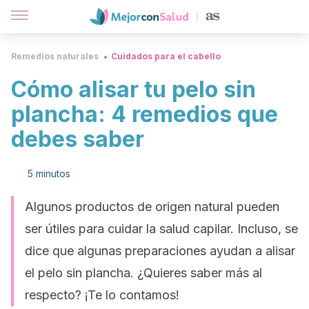
Remedios naturales
Cuidados para el cabello
Cómo alisar tu pelo sin
plancha: 4 remedios que
debes saber
5 minutos
Algunos productos de origen natural pueden
ser útiles para cuidar la salud capilar. Incluso, se
dice que algunas preparaciones ayudan a alisar
el pelo sin plancha. ¿Quieres saber más al
respecto? ¡Te lo contamos!