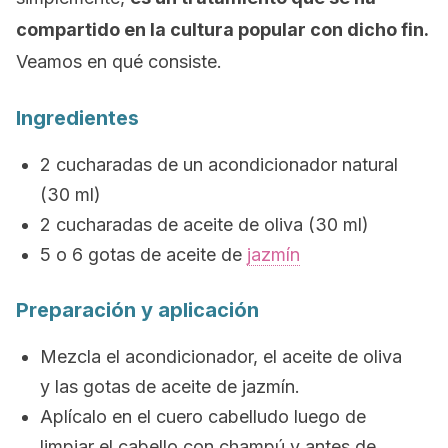
compartido en la cultura popular con dicho fin.
Veamos en qué consiste.
Ingredientes
2 cucharadas de un acondicionador natural
(30 ml)
2 cucharadas de aceite de oliva (30 ml)
5 o 6 gotas de aceite de
jazmín
Preparación y aplicación
Mezcla el acondicionador, el aceite de oliva
y las gotas de aceite de jazmín.
Aplícalo en el cuero cabelludo luego de
limpiar el cabello con champú y antes de