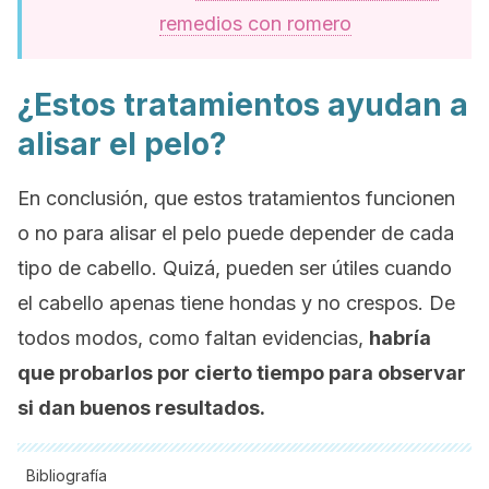
remedios con romero
¿Estos tratamientos ayudan a
alisar el pelo?
En conclusión, que estos tratamientos funcionen
o no para alisar el pelo puede depender de cada
tipo de cabello. Quizá, pueden ser útiles cuando
el cabello apenas tiene hondas y no crespos. De
todos modos, como faltan evidencias,
habría
que probarlos por cierto tiempo para observar
si dan buenos resultados.
Bibliografía