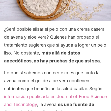
¿Será posible alisar el pelo con una crema casera
de avena y aloe vera? Quienes han probado el
tratamiento sugieren que sí ayuda a lograr un pelo
liso. No obstante,
más allá de datos
anecdóticos, no hay pruebas de que así sea.
Lo que sí sabemos con certeza es que tanto la
avena como el gel de aloe vera contienen
nutrientes que benefician la salud capilar. Según
información publicada en
Journal of Food Science
and Technology
,
la avena
es una fuente de