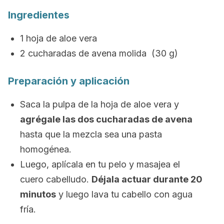
Ingredientes
1 hoja de aloe vera
2 cucharadas de avena molida (30 g)
Preparación y aplicación
Saca la pulpa de la hoja de aloe vera y
agrégale las dos cucharadas de avena
hasta que la mezcla sea una pasta
homogénea.
Luego, aplícala en tu pelo y masajea el
cuero cabelludo.
Déjala actuar durante 20
minutos
y luego lava tu cabello con agua
fría.