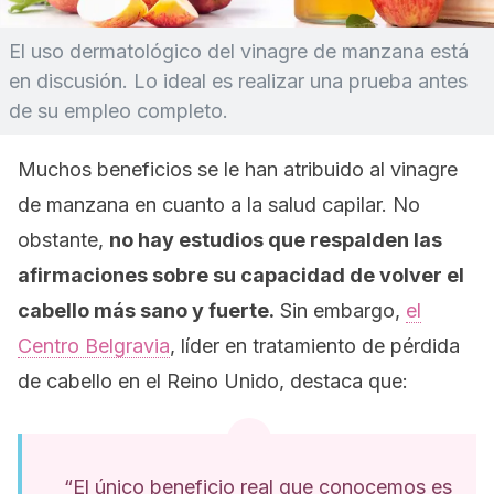
El uso dermatológico del vinagre de manzana está
en discusión. Lo ideal es realizar una prueba antes
de su empleo completo.
Muchos beneficios se le han atribuido al vinagre
de manzana en cuanto a la salud capilar. No
obstante,
no hay estudios que respalden las
afirmaciones sobre su capacidad de volver el
cabello más sano y fuerte.
Sin embargo,
el
Centro Belgravia
, líder en tratamiento de pérdida
de cabello en el Reino Unido, destaca que:
“El único beneficio real que conocemos es