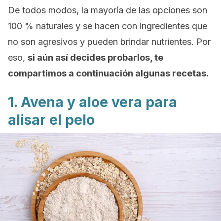
De todos modos, la mayoría de las opciones son
100 % naturales y se hacen con ingredientes que
no son agresivos y pueden brindar nutrientes. Por
eso,
si aún así decides probarlos, te
compartimos a continuación algunas recetas.
1. Avena y aloe vera para
alisar el pelo