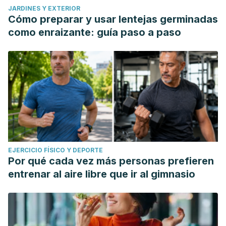
JARDINES Y EXTERIOR
Cómo preparar y usar lentejas germinadas
como enraizante: guía paso a paso
EJERCICIO FÍSICO Y DEPORTE
Por qué cada vez más personas prefieren
entrenar al aire libre que ir al gimnasio