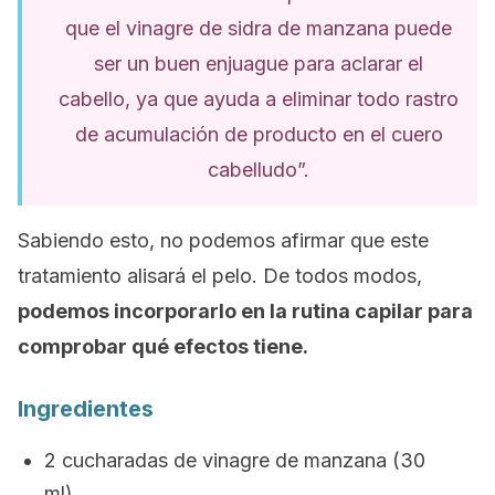
que el vinagre de sidra de manzana puede
ser un buen enjuague para aclarar el
cabello, ya que ayuda a eliminar todo rastro
de acumulación de producto en el cuero
cabelludo”.
Sabiendo esto, no podemos afirmar que este
tratamiento alisará el pelo. De todos modos,
podemos incorporarlo en la rutina capilar para
comprobar qué efectos tiene.
Ingredientes
2 cucharadas de vinagre de manzana (30
ml)