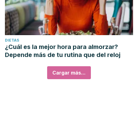
DIETAS
¿Cuál es la mejor hora para almorzar?
Depende más de tu rutina que del reloj
Cargar más...