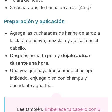
1 clara de huevo
3 cucharadas de harina de arroz (45 g)
Preparación y aplicación
Agrega las cucharadas de harina de arroz a
la clara de huevo, mézclalo y aplícalo en el
cabello.
Después peina tu pelo y
déjalo actuar
durante una hora.
Una vez que haya transcurrido el tiempo
indicado, enjuaga bien con champú y
abundante agua fría.
Lee también:
Embellece tu cabello con 5