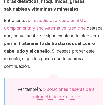
fibras dietéticas, fitoquímicos, grasas
saludables y vitaminas y minerales.
Entre tanto,
un estudio publicado en
BMC
Complementary and Alternative Medicine
destaca
que, actualmente, se sigue empleando aloe vera
para
el tratamiento de trastornos del cuero
cabelludo y el cabello.
Si deseas probar este
remedio, sigue los pasos que te damos a
continuación.
Ver también:
5 soluciones caseras para
retirar el tinte del cabello