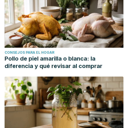
CONSEJOS PARA EL HOGAR
Pollo de piel amarilla o blanca: la
diferencia y qué revisar al comprar