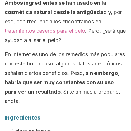
Ambos ingredientes se han usado en la
cosmética natural desde la antigüedad
y, por
eso, con frecuencia los encontramos en
tratamientos caseros para el pelo
. Pero, ¿será que
ayudan a alisar el pelo?
En Internet es uno de los remedios más populares
con este fin. Incluso, algunos datos anecdóticos
señalan ciertos beneficios. Peso,
sin embargo,
habría que ser muy constantes con su uso
para ver un resultado.
Si te animas a probarlo,
anota.
Ingredientes