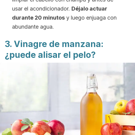
usar el acondicionador.
Déjalo actuar
durante 20 minutos
y luego enjuaga con
abundante agua.
3. Vinagre de manzana:
¿puede alisar el pelo?