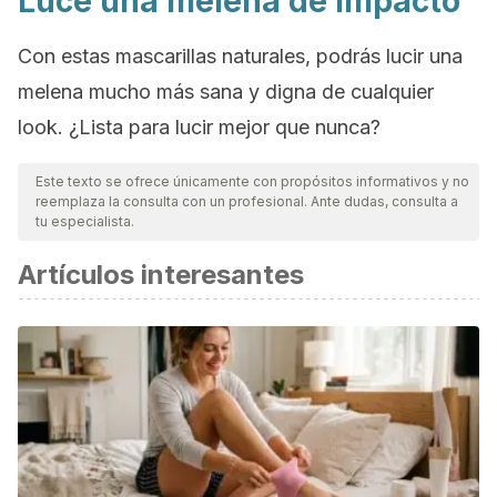
Luce una melena de impacto
Con estas mascarillas naturales, podrás lucir una
melena mucho más sana y digna de cualquier
look.
¿Lista para lucir mejor que nunca?
Este texto se ofrece únicamente con propósitos informativos y no
reemplaza la consulta con un profesional. Ante dudas, consulta a
tu especialista.
Artículos interesantes