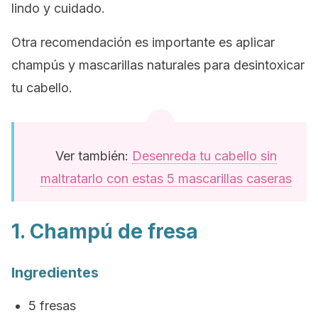
lindo y cuidado.
Otra recomendación es importante es aplicar
champús y mascarillas naturales para desintoxicar
tu cabello.
Ver también:
Desenreda tu cabello sin
maltratarlo con estas 5 mascarillas caseras
1. Champú de fresa
Ingredientes
5 fresas