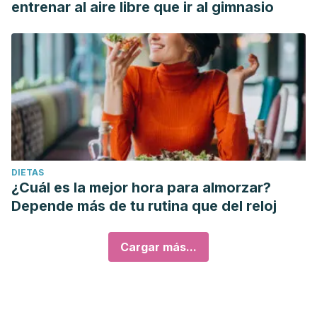
entrenar al aire libre que ir al gimnasio
DIETAS
¿Cuál es la mejor hora para almorzar?
Depende más de tu rutina que del reloj
Cargar más...