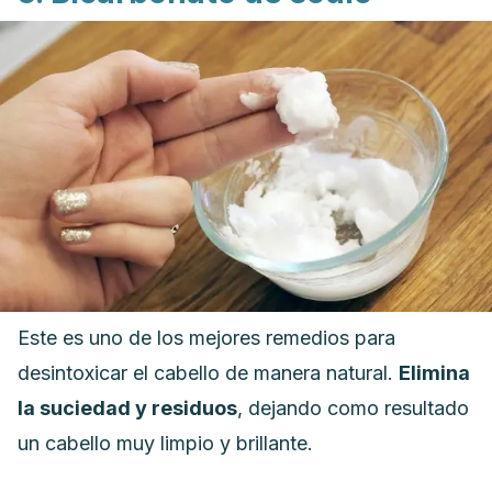
Este es uno de los mejores remedios para
desintoxicar el cabello de manera natural.
Elimina
la suciedad y residuos
, dejando como resultado
un cabello muy limpio y brillante.