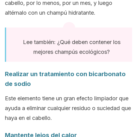
cabello, por lo menos, por un mes, y luego
altérnalo con un champú hidratante.
Lee también: ¿Qué deben contener los
mejores champús ecológicos?
Realizar un tratamiento con bicarbonato
de sodio
Este elemento tiene un gran efecto limpiador que
ayuda a eliminar cualquier residuo o suciedad que
haya en el cabello.
Mantente lejos del calor