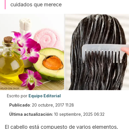
cuidados que merece
Escrito por
Equipo Editorial
Publicado
:
20 octubre, 2017 11:28
Última actualización:
10 septiembre, 2025 06:32
El cabello está compuesto de varios elementos,