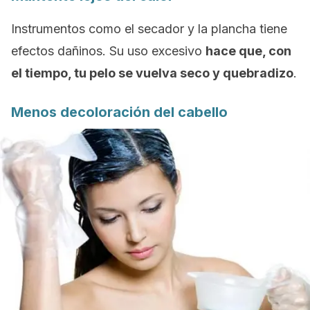
Instrumentos como el secador y la plancha tiene
efectos dañinos. Su uso excesivo
hace que, con
el tiempo, tu pelo se vuelva seco y quebradizo
.
Menos decoloración del cabello