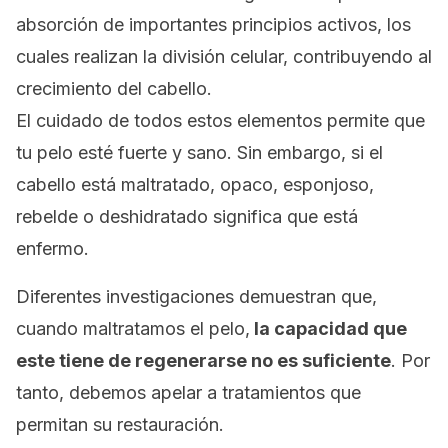
absorción de importantes principios activos, los
cuales realizan la división celular, contribuyendo al
crecimiento
del cabello.
El cuidado de todos estos elementos permite que
tu pelo esté fuerte y sano. Sin embargo, si
el
cabello está maltratado, opaco, esponjoso,
rebelde o deshidratado significa que está
enfermo.
Diferentes investigaciones
demuestran que,
cuando maltratamos el pelo,
la capacidad que
este tiene de regenerarse no es suficiente
. Por
tanto, debemos apelar a tratamientos que
permitan su restauración.