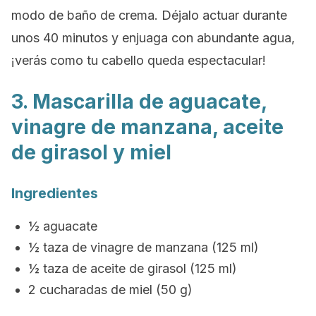
modo de baño de crema. Déjalo actuar durante
unos 40 minutos y enjuaga con abundante agua,
¡verás como tu cabello queda espectacular!
3. Mascarilla de aguacate,
vinagre de manzana, aceite
de girasol y miel
Ingredientes
½ aguacate
½ taza de vinagre de manzana (125 ml)
½ taza de aceite de girasol (125 ml)
2 cucharadas de miel (50 g)