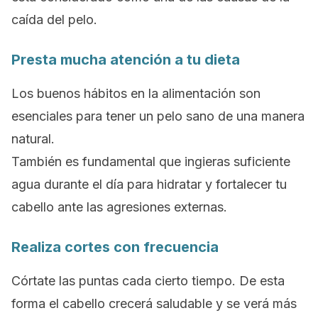
caída del pelo.
Presta mucha atención a tu dieta
Los buenos hábitos en la alimentación son
esenciales para tener un pelo sano de una manera
natural.
También es fundamental que ingieras suficiente
agua durante el día para hidratar y fortalecer tu
cabello ante las agresiones externas.
Realiza cortes con frecuencia
Córtate las puntas cada cierto tiempo. De esta
forma el cabello crecerá saludable y se verá más