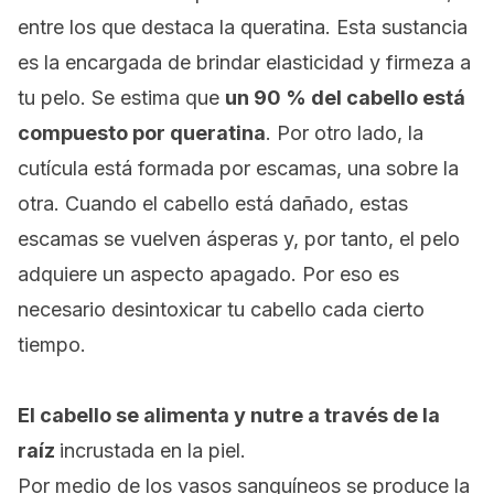
entre los que destaca la queratina.
Esta sustancia
es la encargada de brindar elasticidad y firmeza a
tu pelo. Se estima que
un 90 % del cabello está
compuesto por queratina
.
Por otro lado, la
cutícula está formada por escamas, una sobre la
otra.
Cuando el cabello está dañado, estas
escamas se vuelven ásperas y, por tanto, el pelo
adquiere un aspecto apagado. Por eso es
necesario desintoxicar tu cabello cada cierto
tiempo.
El cabello se alimenta y nutre a través de la
raíz
incrustada en la piel
.
Por medio de los vasos sanguíneos se produce la