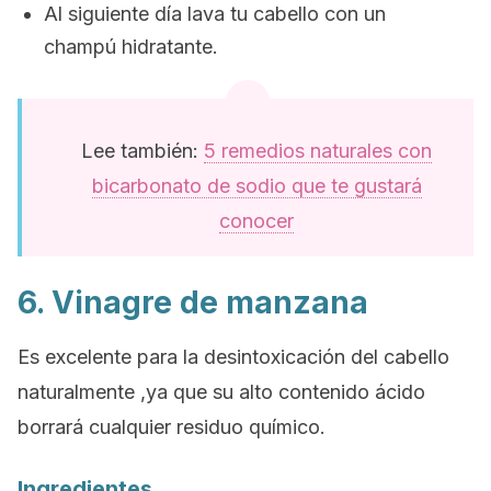
Al siguiente día lava tu cabello con un
champú hidratante.
Lee también:
5 remedios naturales con
bicarbonato de sodio que te gustará
conocer
6. Vinagre de manzana
Es excelente para la desintoxicación del cabello
naturalmente ,ya que su alto contenido ácido
borrará cualquier residuo químico.
Ingredientes