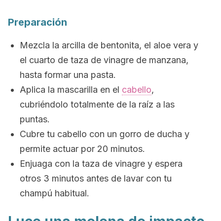
Preparación
Mezcla la arcilla de bentonita, el aloe vera y
el cuarto de taza de vinagre de manzana,
hasta formar una pasta.
Aplica la mascarilla en el
cabello
,
cubriéndolo totalmente de la raíz a las
puntas.
Cubre tu cabello con un gorro de ducha y
p
ermite actuar por 20 minutos.
Enjuaga con la taza de vinagre y e
spera
otros 3 minutos antes de lavar
con tu
champú habitual.