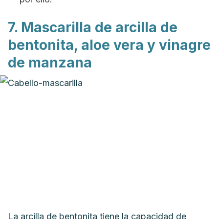
7. Mascarilla de arcilla de
bentonita, aloe vera y vinagre
de manzana
La arcilla de bentonita tiene la capacidad de