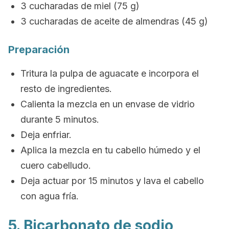
3 cucharadas de miel (75 g)
3 cucharadas de aceite de almendras (45 g)
Preparación
Tritura la pulpa de aguacate e incorpora el
resto de ingredientes.
Calienta la mezcla en un envase de vidrio
durante 5 minutos.
Deja enfriar.
Aplica la mezcla en tu cabello húmedo y el
cuero cabelludo.
Deja actuar por 15 minutos y l
ava el cabello
con agua fría.
5. Bicarbonato de sodio