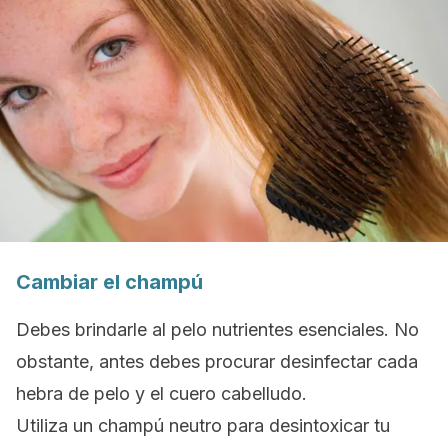
Cambiar el champú
Debes brindarle al pelo nutrientes esenciales. No
obstante, antes debes procurar desinfectar cada
hebra de pelo y el cuero cabelludo.
Utiliza un champú neutro para desintoxicar tu