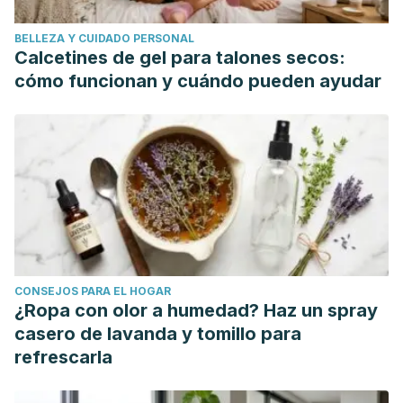
BELLEZA Y CUIDADO PERSONAL
Calcetines de gel para talones secos:
cómo funcionan y cuándo pueden ayudar
CONSEJOS PARA EL HOGAR
¿Ropa con olor a humedad? Haz un spray
casero de lavanda y tomillo para
refrescarla