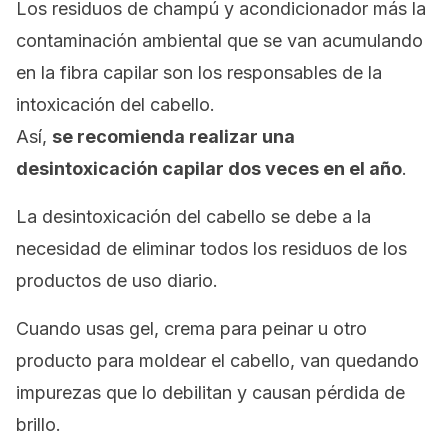
Los residuos de champú y acondicionador más la
contaminación ambiental que se van acumulando
en la fibra capilar son los responsables de la
intoxicación del cabello.
Así,
se recomienda realizar una
desintoxicación capilar dos veces en el año
.
La desintoxicación del cabello se debe a la
necesidad de eliminar todos los residuos de los
productos de uso diario.
Cuando usas gel, crema para peinar u otro
producto para moldear el cabello, van quedando
impurezas que lo debilitan y causan pérdida de
brillo.