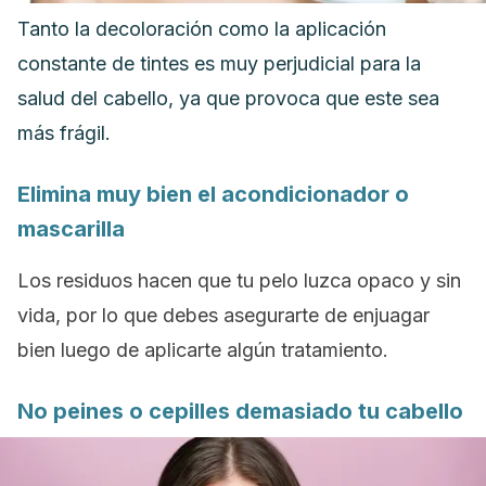
Tanto la decoloración como la aplicación
constante de tintes es muy perjudicial para la
salud del cabello, ya que provoca que este sea
más frágil.
Elimina muy bien el acondicionador o
mascarilla
Los residuos hacen que tu pelo luzca opaco y sin
vida, por lo que debes asegurarte de enjuagar
bien luego de aplicarte algún tratamiento.
No peines o cepilles demasiado tu cabello