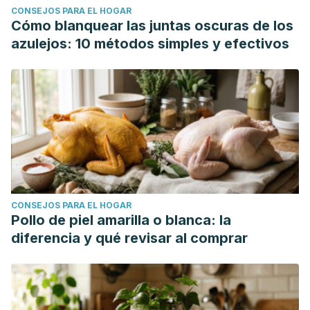
CONSEJOS PARA EL HOGAR
Cómo blanquear las juntas oscuras de los
azulejos: 10 métodos simples y efectivos
CONSEJOS PARA EL HOGAR
Pollo de piel amarilla o blanca: la
diferencia y qué revisar al comprar