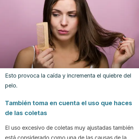
Esto provoca la caída y incrementa el quiebre del
pelo.
También toma en cuenta el uso que haces
de las coletas
El uso excesivo de coletas muy ajustadas también
está considerado como una de las causas de la