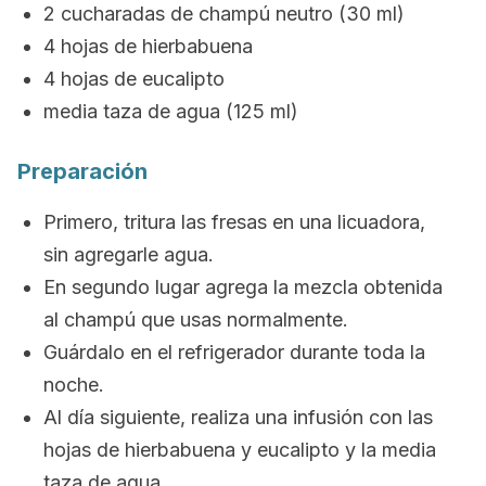
2 cucharadas de champú neutro (30 ml)
4 hojas de hierbabuena
4 hojas de eucalipto
media taza de agua (125 ml)
Preparación
Primero, tritura las fresas en una licuadora,
sin agregarle agua.
En segundo lugar agrega la mezcla obtenida
al champú que usas normalmente.
Guárdalo en el refrigerador durante toda la
noche.
Al día siguiente, realiza una infusión con las
hojas de hierbabuena y eucalipto y la media
taza de agua.