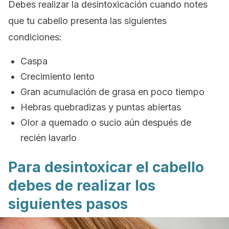
Debes realizar la desintoxicación cuando notes
que tu cabello presenta las siguientes
condiciones:
Caspa
Crecimiento lento
Gran acumulación de grasa en poco tiempo
Hebras quebradizas y puntas abiertas
Olor a quemado o sucio aún después de
recién lavarlo
Para desintoxicar el cabello
debes de realizar los
siguientes pasos