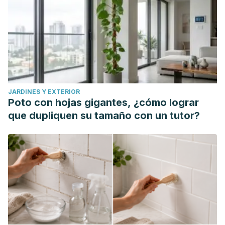
JARDINES Y EXTERIOR
Poto con hojas gigantes, ¿cómo lograr
que dupliquen su tamaño con un tutor?