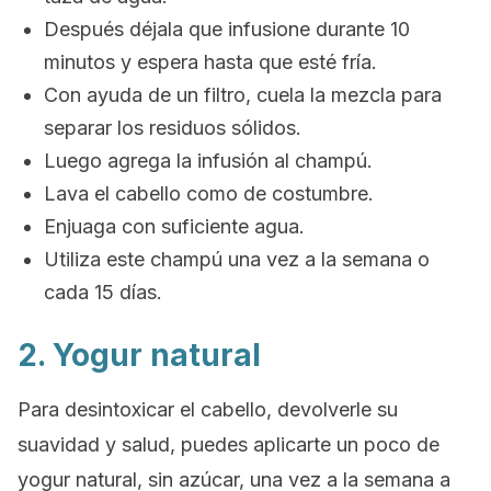
Después déjala que infusione durante 10
minutos y espera hasta que esté fría.
Con ayuda de un filtro, cuela la mezcla para
separar los residuos sólidos.
Luego agrega la infusión al champú.
Lava el cabello como de costumbre.
Enjuaga con suficiente agua.
Utiliza este champú una vez a la semana o
cada 15 días.
2. Yogur natural
Para desintoxicar el cabello, devolverle su
suavidad y salud, puedes aplicarte un poco de
yogur natural, sin azúcar, una vez a la semana a