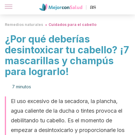
Remedios naturales
Cuidados para el cabello
¿Por qué deberías
desintoxicar tu cabello? ¡7
mascarillas y champús
para lograrlo!
7 minutos
El uso excesivo de la secadora, la plancha,
agua caliente de la ducha o tintes provoca el
debilitando tu cabello. Es el momento de
empezar a desintoxicarlo y proporcionarle los