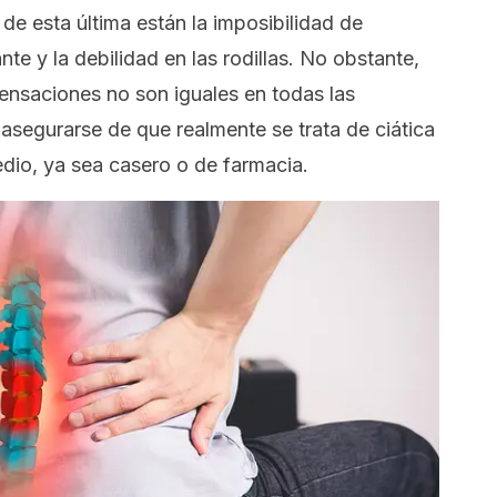
e esta última están la imposibilidad de
e y la debilidad en las rodillas. No obstante,
ensaciones no son iguales en todas las
asegurarse de que realmente se trata de ciática
edio, ya sea casero o de farmacia.