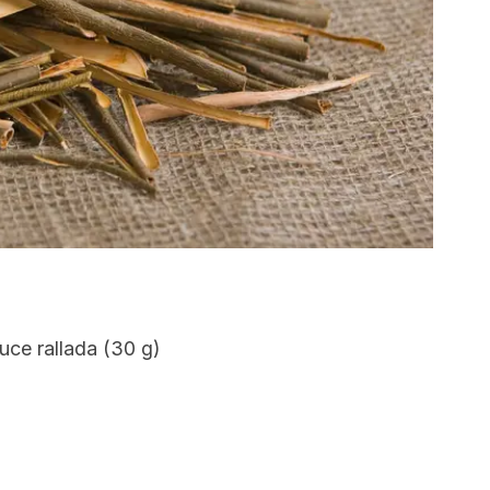
uce rallada (30 g)