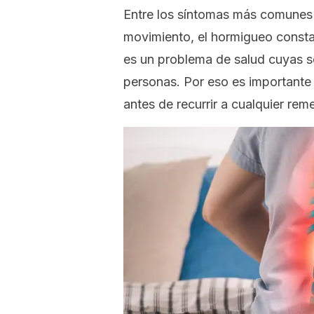
Entre los síntomas más comunes d
movimiento, el hormigueo constant
es un problema de salud cuyas s
personas. Por eso es importante 
antes de recurrir a cualquier rem