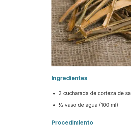
Ingredientes
2 cucharada de corteza de sa
½ vaso de agua (100 ml)
Procedimiento