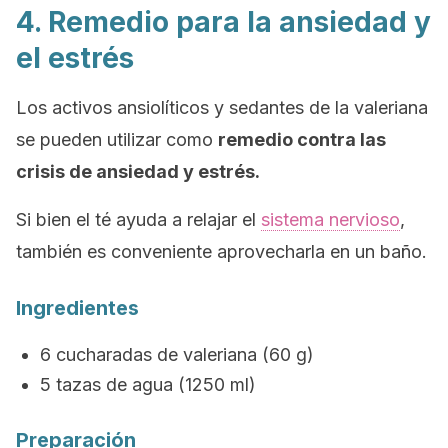
4. Remedio para la ansiedad y
el estrés
Los activos ansiolíticos y sedantes de la valeriana
se pueden utilizar como
remedio contra las
crisis de ansiedad y estrés.
Si bien el té ayuda a relajar el
sistema nervioso
,
también es conveniente aprovecharla en un baño.
Ingredientes
6 cucharadas de valeriana (60 g)
5 tazas de agua (1250 ml)
Preparación