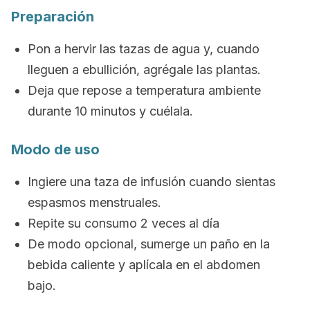
Preparación
Pon a hervir las tazas de agua y, cuando
lleguen a ebullición, agrégale las plantas.
Deja que repose a temperatura ambiente
durante 10 minutos y cuélala.
Modo de uso
Ingiere una taza de infusión cuando sientas
espasmos menstruales.
Repite su consumo 2 veces al día
De modo opcional, sumerge un paño en la
bebida caliente y aplícala en el abdomen
bajo.