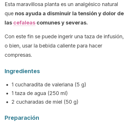
Esta maravillosa planta es un analgésico natural
que
nos ayuda a disminuir la tensión y dolor de
las
cefaleas
comunes y severas.
Con este fin se puede ingerir una taza de infusión,
o bien, usar la bebida caliente para hacer
compresas.
Ingredientes
1 cucharadita de valeriana (5 g)
1 taza de agua (250 ml)
2 cucharadas de miel (50 g)
Preparación