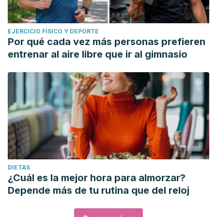
EJERCICIO FÍSICO Y DEPORTE
Por qué cada vez más personas prefieren
entrenar al aire libre que ir al gimnasio
DIETAS
¿Cuál es la mejor hora para almorzar?
Depende más de tu rutina que del reloj