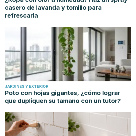
casero de lavanda y tomillo para
refrescarla
JARDINES Y EXTERIOR
Poto con hojas gigantes, ¿cómo lograr
que dupliquen su tamaño con un tutor?