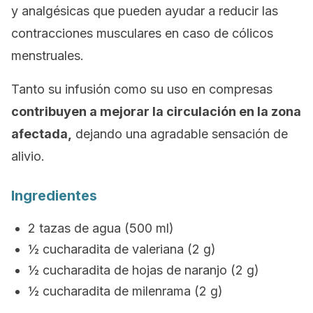
y analgésicas que pueden ayudar a reducir las
contracciones musculares en caso de cólicos
menstruales.
Tanto su infusión como su uso en compresas
contribuyen a mejorar la circulación en la zona
afectada,
dejando una agradable sensación de
alivio.
Ingredientes
2 tazas de agua (500 ml)
½ cucharadita de valeriana (2 g)
½ cucharadita de hojas de naranjo (2 g)
½ cucharadita de milenrama (2 g)