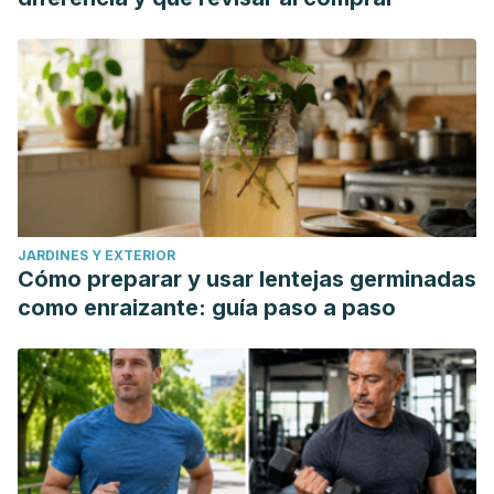
JARDINES Y EXTERIOR
Cómo preparar y usar lentejas germinadas
como enraizante: guía paso a paso