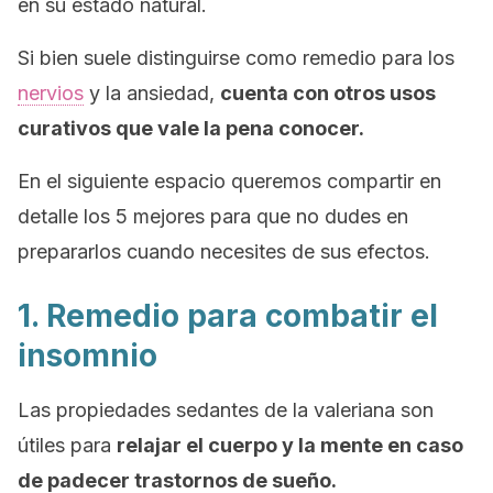
en su estado natural.
Si bien suele distinguirse como remedio para los
nervios
y la ansiedad,
cuenta con otros usos
curativos que vale la pena conocer.
En el siguiente espacio queremos compartir en
detalle los 5 mejores para que no dudes en
prepararlos cuando necesites de sus efectos.
1. Remedio para combatir el
insomnio
Las propiedades sedantes de la valeriana son
útiles para
relajar el cuerpo y la mente en caso
de padecer trastornos de sueño.