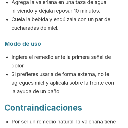
Agrega la valeriana en una taza de agua
hirviendo y déjala reposar 10 minutos.
Cuela la bebida y endúlzala con un par de
cucharadas de miel.
Modo de uso
Ingiere el remedio ante la primera señal de
dolor.
Si prefieres usarla de forma externa, no le
agregues miel y aplícala sobre la frente con
la ayuda de un paño.
Contraindicaciones
Por ser un remedio natural, la valeriana tiene