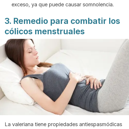
exceso, ya que puede causar somnolencia.
3. Remedio para combatir los
cólicos menstruales
La valeriana tiene propiedades antiespasmódicas