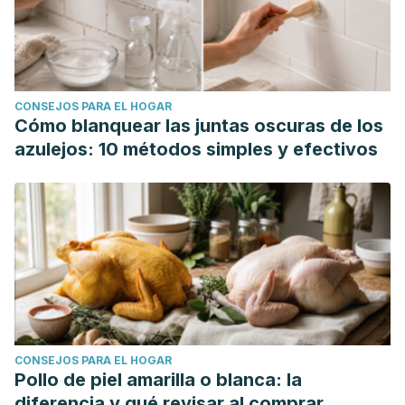
CONSEJOS PARA EL HOGAR
Cómo blanquear las juntas oscuras de los
azulejos: 10 métodos simples y efectivos
CONSEJOS PARA EL HOGAR
Pollo de piel amarilla o blanca: la
diferencia y qué revisar al comprar