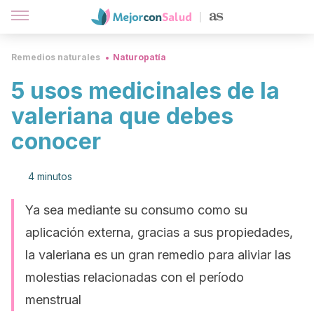
Remedios naturales
Naturopatía
5 usos medicinales de la
valeriana que debes
conocer
4 minutos
Ya sea mediante su consumo como su
aplicación externa, gracias a sus propiedades,
la valeriana es un gran remedio para aliviar las
molestias relacionadas con el período
menstrual