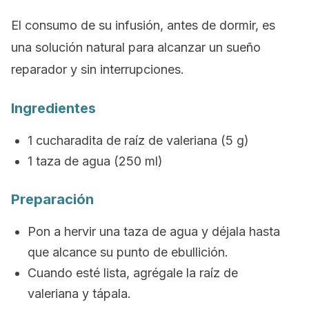
El consumo de su infusión, antes de dormir, es
una solución natural para alcanzar un sueño
reparador y sin interrupciones.
Ingredientes
1 cucharadita de raíz de valeriana (5 g)
1 taza de agua (250 ml)
Preparación
Pon a hervir una taza de agua y déjala hasta
que alcance su punto de ebullición.
Cuando esté lista, agrégale la raíz de
valeriana y tápala.