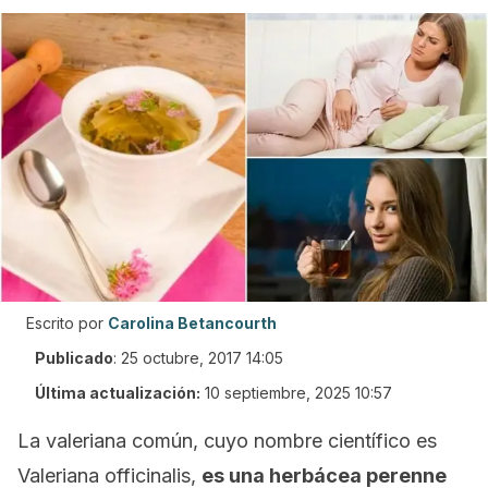
Escrito por
Carolina Betancourth
Publicado
:
25 octubre, 2017 14:05
Última actualización:
10 septiembre, 2025 10:57
La valeriana común, cuyo nombre científico es
Valeriana officinalis
,
es una herbácea perenne