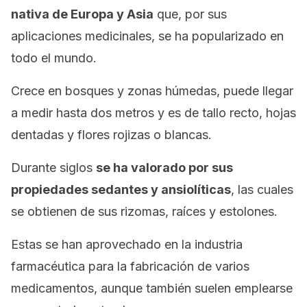
nativa de Europa y Asia
que, por sus
aplicaciones medicinales, se ha popularizado en
todo el mundo.
Crece en bosques y zonas húmedas, puede llegar
a medir hasta dos metros y es de tallo recto, hojas
dentadas y flores rojizas o blancas.
Durante siglos
se ha valorado por sus
propiedades sedantes y ansiolíticas
, las cuales
se obtienen de sus rizomas, raíces y estolones.
Estas se han aprovechado en la industria
farmacéutica para la fabricación de varios
medicamentos, aunque también suelen emplearse