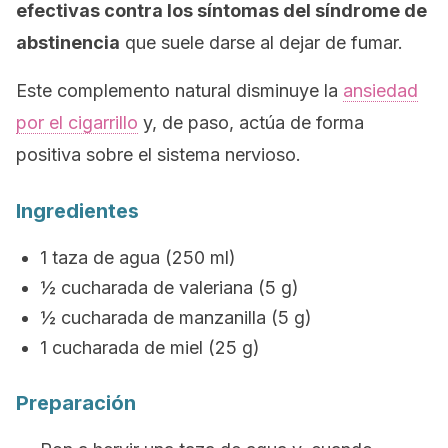
efectivas contra los síntomas del síndrome de
abstinencia
que suele darse al dejar de fumar.
Este complemento natural disminuye la
ansiedad
por el cigarrillo
y, de paso, actúa de forma
positiva sobre el sistema nervioso.
Ingredientes
1 taza de agua (250 ml)
½ cucharada de valeriana (5 g)
½ cucharada de manzanilla (5 g)
1 cucharada de miel (25 g)
Preparación