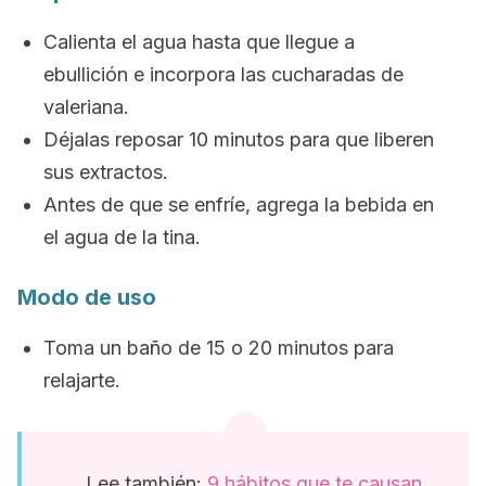
Calienta el agua hasta que llegue a
ebullición e incorpora las cucharadas de
valeriana.
Déjalas reposar 10 minutos para que liberen
sus extractos.
Antes de que se enfríe, agrega la bebida en
el agua de la tina.
Modo de uso
Toma un baño de 15 o 20 minutos para
relajarte.
Lee también:
9 hábitos que te causan