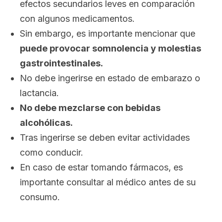
efectos secundarios leves en comparación
con algunos medicamentos.
Sin embargo, es importante mencionar que
puede provocar somnolencia y molestias
gastrointestinales.
No debe ingerirse en estado de embarazo o
lactancia.
No debe mezclarse con bebidas
alcohólicas.
Tras ingerirse se deben evitar actividades
como conducir.
En caso de estar tomando fármacos, es
importante consultar al médico antes de su
consumo.