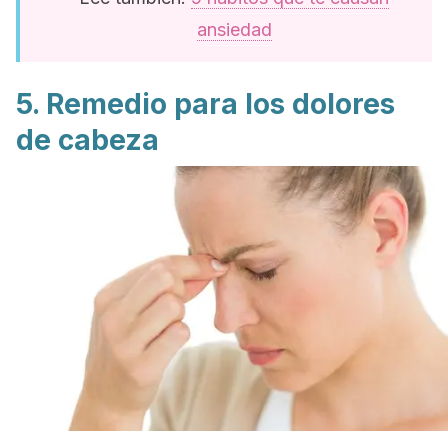
ansiedad
5. Remedio para los dolores
de cabeza