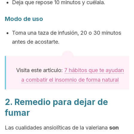
Deja que repose 10 minutos y cuélala.
Modo de uso
Toma una taza de infusión, 20 o 30 minutos
antes de acostarte.
Visita este artículo:
7 hábitos que te ayudan
a combatir el insomnio de forma natural
2. Remedio para dejar de
fumar
Las cualidades ansiolíticas de la valeriana
son