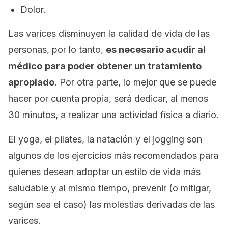
Dolor.
Las varices disminuyen la calidad de vida de las
personas, por lo tanto,
es necesario acudir al
médico
para poder obtener un tratamiento
apropiado
. Por otra parte, lo mejor que se puede
hacer por cuenta propia, será dedicar, al menos
30 minutos, a realizar una actividad física a diario.
El yoga, el pilates, la natación y el
jogging
son
algunos de los ejercicios más recomendados para
quienes desean adoptar un estilo de vida más
saludable y al mismo tiempo, prevenir (o mitigar,
según sea el caso) las molestias derivadas de las
varices.