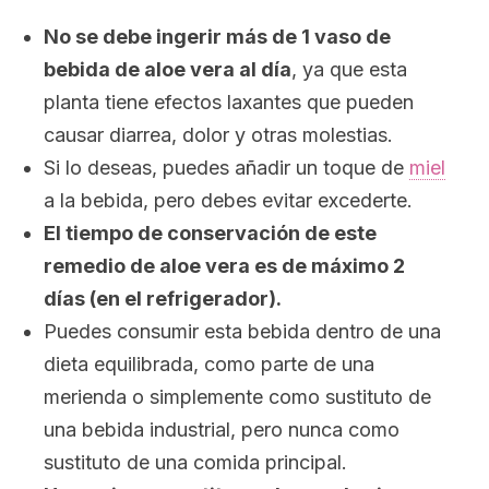
No se debe ingerir más de 1 vaso de
bebida de aloe vera al día
, ya que esta
planta tiene efectos laxantes que pueden
causar diarrea, dolor y otras molestias.
Si lo deseas, puedes añadir un toque de
miel
a la bebida, pero debes evitar excederte.
El tiempo de conservación de este
remedio de aloe vera es de máximo 2
días (en el refrigerador).
Puedes consumir esta bebida dentro de una
dieta equilibrada, como parte de una
merienda o simplemente como sustituto de
una bebida industrial, pero nunca como
sustituto de una comida principal.