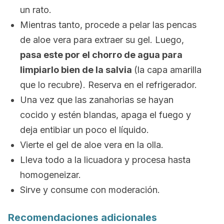
un rato.
Mientras tanto, procede a pelar las pencas
de aloe vera para extraer su gel. Luego,
pasa este por el chorro de agua para
limpiarlo bien de la salvia
(la capa amarilla
que lo recubre). Reserva en el refrigerador.
Una vez que las zanahorias se hayan
cocido y estén blandas, apaga el fuego y
deja entibiar un poco el líquido.
Vierte el gel de aloe vera en la olla.
Lleva todo a la licuadora y procesa hasta
homogeneizar.
Sirve y consume con moderación.
Recomendaciones adicionales