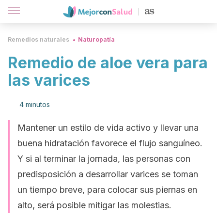
Remedios naturales
Naturopatía
Remedio de aloe vera para
las varices
4 minutos
Mantener un estilo de vida activo y llevar una
buena hidratación favorece el flujo sanguíneo.
Y si al terminar la jornada, las personas con
predisposición a desarrollar varices se toman
un tiempo breve, para colocar sus piernas en
alto, será posible mitigar las molestias.