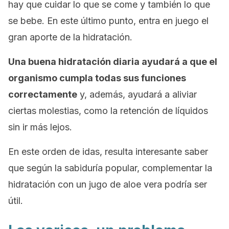
hay que cuidar lo que se come y también lo que
se bebe. En este último punto, entra en juego el
gran aporte de la hidratación.
Una buena hidratación diaria ayudará a que el
organismo cumpla todas sus funciones
correctamente
y, además, ayudará a aliviar
ciertas molestias, como la retención de líquidos
sin ir más lejos.
En este orden de idas, resulta interesante saber
que según la sabiduría popular, complementar la
hidratación con un jugo de aloe vera podría ser
útil.