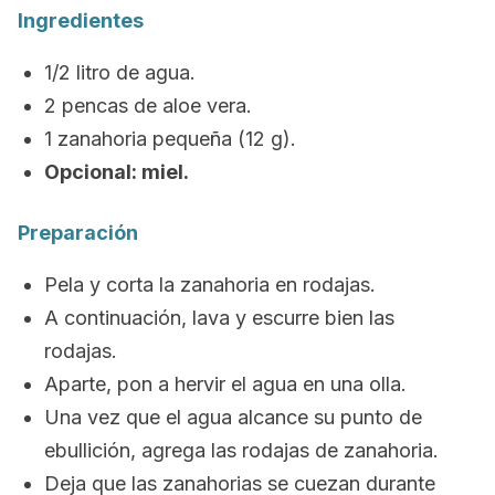
Ingredientes
1/2 litro de agua.
2 pencas de aloe vera.
1 zanahoria pequeña (12 g).
Opcional: miel.
Preparación
Pela y corta la zanahoria en rodajas.
A continuación, lava y escurre bien las
rodajas.
Aparte, pon a hervir el agua en una olla.
Una vez que el agua alcance su punto de
ebullición, agrega las rodajas de zanahoria.
Deja que las zanahorias se cuezan durante