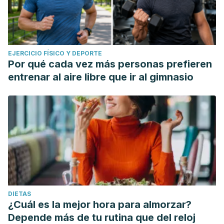
EJERCICIO FÍSICO Y DEPORTE
Por qué cada vez más personas prefieren
entrenar al aire libre que ir al gimnasio
DIETAS
¿Cuál es la mejor hora para almorzar?
Depende más de tu rutina que del reloj