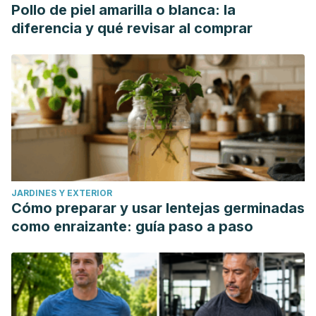
Pollo de piel amarilla o blanca: la
diferencia y qué revisar al comprar
JARDINES Y EXTERIOR
Cómo preparar y usar lentejas germinadas
como enraizante: guía paso a paso