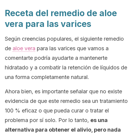
Receta del remedio de aloe
vera para las varices
Según creencias populares, el siguiente remedio
de
aloe vera
para las varices que vamos a
comentarte podría ayudarte a mantenerte
hidratado y a combatir la retención de líquidos de
una forma completamente natural.
Ahora bien, es importante señalar que no existe
evidencia de que este remedio sea un tratamiento
100 % eficaz o que pueda curar o tratar el
problema por sí solo. Por lo tanto,
es una
alternativa para obtener el alivio, pero nada