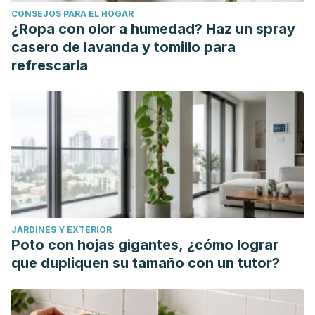
CONSEJOS PARA EL HOGAR
¿Ropa con olor a humedad? Haz un spray
casero de lavanda y tomillo para
refrescarla
JARDINES Y EXTERIOR
Poto con hojas gigantes, ¿cómo lograr
que dupliquen su tamaño con un tutor?