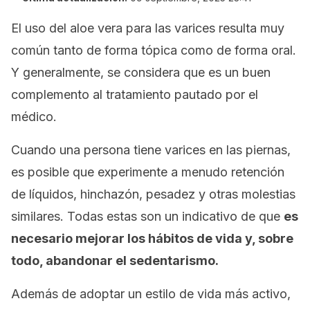
El uso del aloe vera para las varices resulta muy
común tanto de forma tópica como de forma oral.
Y generalmente, se considera que es un buen
complemento al tratamiento pautado por el
médico.
Cuando una persona tiene varices en las piernas,
es posible que experimente a menudo retención
de líquidos, hinchazón, pesadez y otras molestias
similares. Todas estas son un indicativo de que
es
necesario mejorar los hábitos de vida y, sobre
todo, abandonar el sedentarismo.
Además de adoptar un estilo de vida más activo,