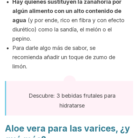
Hay quienes sustituyen la zanahoria por
algún alimento con un alto contenido de
agua
(y por ende, rico en fibra y con efecto
diurético) como la sandía, el melón o el
pepino.
Para darle algo más de sabor, se
recomienda añadir un toque de zumo de
limón.
Descubre: 3 bebidas frutales para
hidratarse
Aloe vera para las varices, ¿y