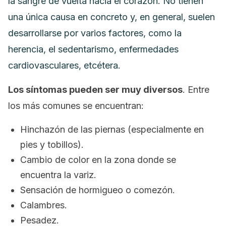
la sangre de vuelta hacia el corazón. No tienen
una única causa en concreto y, en general, suelen
desarrollarse por varios factores, como la
herencia, el sedentarismo, enfermedades
cardiovasculares, etcétera.
Los síntomas pueden ser muy diversos
. Entre
los más comunes se encuentran:
Hinchazón de las piernas (especialmente en
pies y tobillos).
Cambio de color en la zona donde se
encuentra la variz.
Sensación de hormigueo o comezón.
Calambres.
Pesadez.