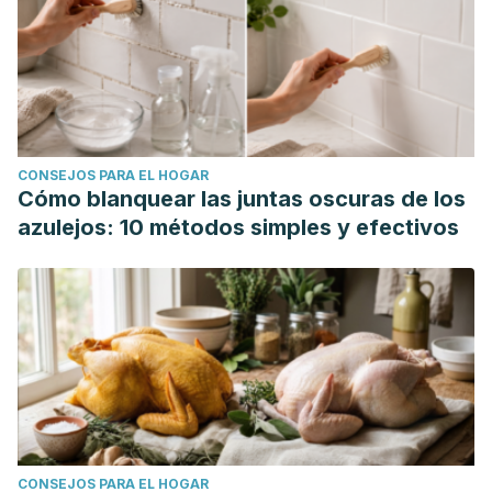
CONSEJOS PARA EL HOGAR
Cómo blanquear las juntas oscuras de los
azulejos: 10 métodos simples y efectivos
CONSEJOS PARA EL HOGAR