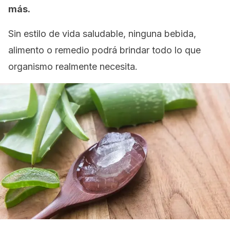
más.
Sin estilo de vida saludable, ninguna bebida,
alimento o remedio podrá brindar todo lo que
organismo realmente necesita.