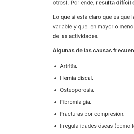
otros). Por ende,
resulta difíci
Lo que sí está claro que es que 
variable y que, en mayor o menor
de las actividades.
Algunas de las causas frecuen
Artritis.
Hernia discal.
Osteoporosis.
Fibromialgia.
Fracturas por compresión.
Irregularidades óseas (como la