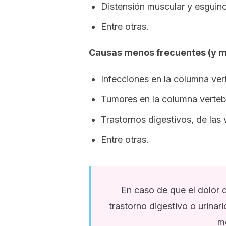
Distensión muscular y esguinc
Entre otras.
Causas menos frecuentes (y m
Infecciones en la columna vert
Tumores en la columna verteb
Trastornos digestivos, de las v
Entre otras.
En caso de que el dolor 
trastorno digestivo o urinar
m