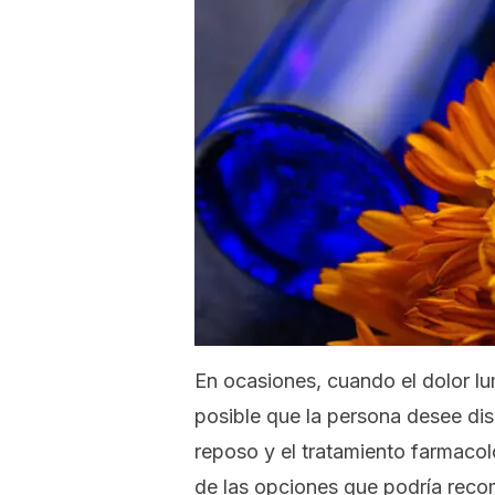
En ocasiones, cuando el dolor lum
posible que la persona desee dis
reposo y el tratamiento farmaco
de las opciones que podría rec