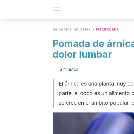
Remedios naturales
Naturopatía
Pomada de árnica
dolor lumbar
3 minutos
El árnica es una planta muy co
parte, el coco es un alimento
se cree en el ámbito popular, p