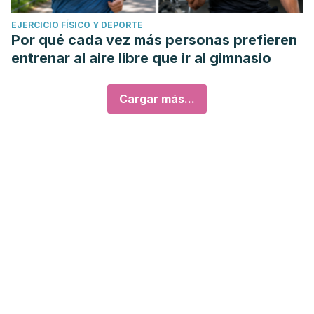
EJERCICIO FÍSICO Y DEPORTE
Por qué cada vez más personas prefieren
entrenar al aire libre que ir al gimnasio
Cargar más...