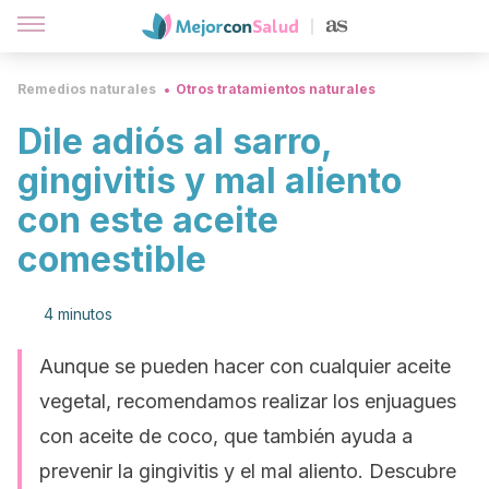
Remedios naturales
Otros tratamientos naturales
Dile adiós al sarro,
gingivitis y mal aliento
con este aceite
comestible
4 minutos
Aunque se pueden hacer con cualquier aceite
vegetal, recomendamos realizar los enjuagues
con aceite de coco, que también ayuda a
prevenir la gingivitis y el mal aliento. Descubre