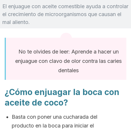
El enjuague con aceite comestible ayuda a controlar
el crecimiento de microorganismos que causan el
mal aliento.
No te olvides de leer: Aprende a hacer un
enjuague con clavo de olor contra las caries
dentales
¿Cómo enjuagar la boca con
aceite de coco?
Basta con poner una cucharada del
producto en la boca para iniciar el