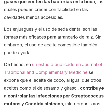
gases que emiten las bacterias en la boca
, las
cuales pueden crecer con facilidad en las
cavidades menos accesibles.
Los enjuagues y el uso de seda dental son las
formas más eficaces para arrancarlo de raíz. Sin
embargo, el uso de aceite comestible también
puede ayudar.
De hecho, en
un estudio publicado en
Journal of
Traditional and Complementary Medicine
se
expone que el aceite de coco, al igual que otros
aceites como el de sésamo y girasol,
contribuye
a controlar las infecciones por
Streptococcus
mutans
y
Candida albicans
,
microorganismos