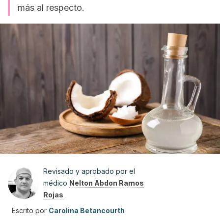
más al respecto.
Revisado y aprobado por el
médico
Nelton Abdon Ramos
Rojas
Escrito por
Carolina Betancourth