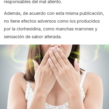
responsables del mal aliento.
Además, de acuerdo con esta misma publicación,
no tiene efectos adversos como los producidos
por la clorhexidina, como manchas marrones y
sensación de sabor alterada.