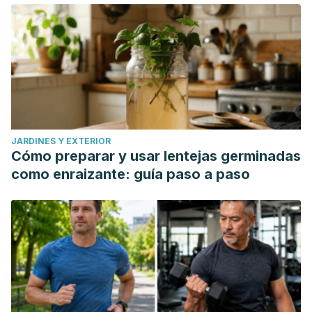
JARDINES Y EXTERIOR
Cómo preparar y usar lentejas germinadas
como enraizante: guía paso a paso