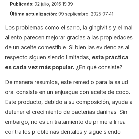
Publicado
:
02 julio, 2016 19:39
Última actualización:
09 septiembre, 2025 07:41
Los problemas como el sarro, la gingivitis y el mal
aliento parecen mejorar gracias a las propiedades
de un aceite comestible. Si bien las evidencias al
respecto siguen siendo limitadas,
esta práctica
es cada vez más popular.
¿En qué consiste?
De manera resumida, este remedio para la salud
oral consiste en un enjuague con aceite de coco.
Este producto, debido a su composición, ayuda a
detener el crecimiento de bacterias dañinas. Sin
embargo, no es un tratamiento de primera línea
contra los problemas dentales y sigue siendo