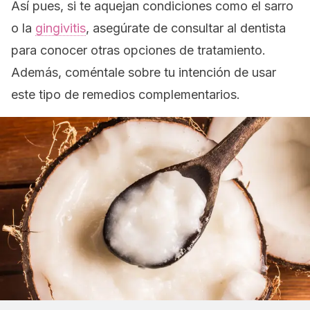
Así pues, si te aquejan condiciones como el sarro
o la
gingivitis
, asegúrate de consultar al dentista
para conocer otras opciones de tratamiento.
Además, coméntale sobre tu intención de usar
este tipo de remedios complementarios.