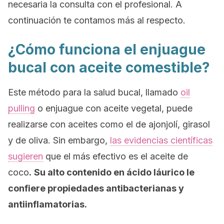
necesaria la consulta con el profesional. A
continuación te contamos más al respecto.
¿Cómo funciona el enjuague
bucal con aceite comestible?
Este método para la salud bucal, llamado
oil
pulling
o enjuague con aceite vegetal, puede
realizarse con aceites como el de ajonjolí, girasol
y de oliva. Sin embargo,
las evidencias científicas
sugieren
que el más efectivo es el aceite de
coco
.
Su alto contenido en ácido láurico le
confiere propiedades antibacterianas y
antiinflamatorias.