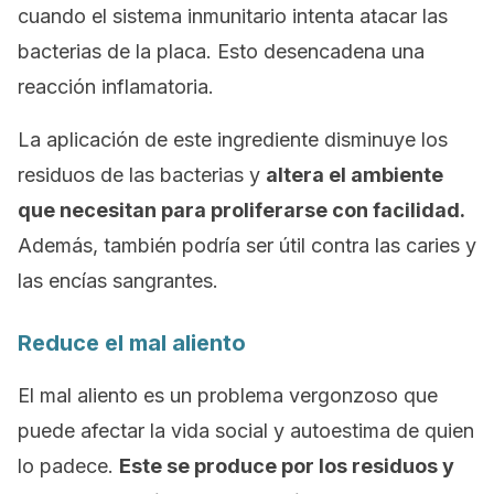
cuando el sistema inmunitario intenta atacar las
bacterias de la placa. Esto desencadena una
reacción inflamatoria.
La aplicación de este ingrediente disminuye los
residuos de las bacterias y
altera el ambiente
que necesitan para proliferarse con facilidad.
Además, también podría ser útil contra las caries y
las encías sangrantes.
Reduce el mal aliento
El mal aliento es un problema vergonzoso que
puede afectar la vida social y autoestima de quien
lo padece.
Este se produce por los residuos y