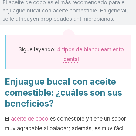
El aceite de coco es el más recomendado para el
enjuague bucal con aceite comestible. En general,
se le atribuyen propiedades antimicrobianas.
Sigue leyendo:
4 tipos de blanqueamiento
dental
Enjuague bucal con aceite
comestible: ¿cuáles son sus
beneficios?
El
aceite de coco
es comestible y tiene un sabor
muy agradable al paladar; además, es muy fácil