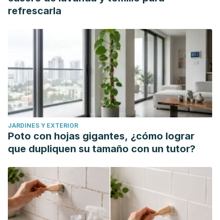
refrescarla
JARDINES Y EXTERIOR
Poto con hojas gigantes, ¿cómo lograr
que dupliquen su tamaño con un tutor?