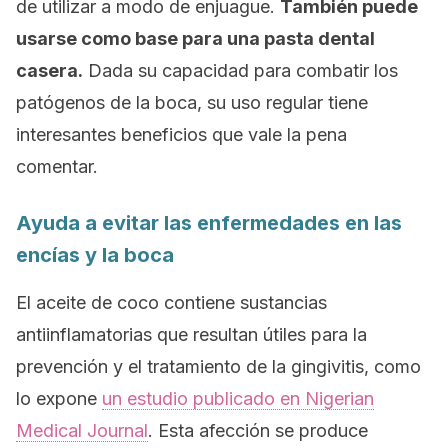
de utilizar a modo de enjuague.
También puede
usarse como base para una pasta dental
casera.
Dada su capacidad para combatir los
patógenos de la boca, su uso regular tiene
interesantes beneficios que vale la pena
comentar.
Ayuda a evitar las enfermedades en las
encías y la boca
El aceite de coco contiene sustancias
antiinflamatorias que resultan útiles para la
prevención y el tratamiento de la gingivitis, como
lo expone
un estudio publicado en
Nigerian
Medical Journal
.
Esta afección se produce