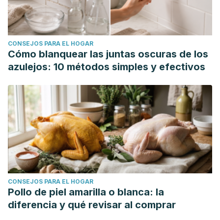
CONSEJOS PARA EL HOGAR
Cómo blanquear las juntas oscuras de los
azulejos: 10 métodos simples y efectivos
CONSEJOS PARA EL HOGAR
Pollo de piel amarilla o blanca: la
diferencia y qué revisar al comprar