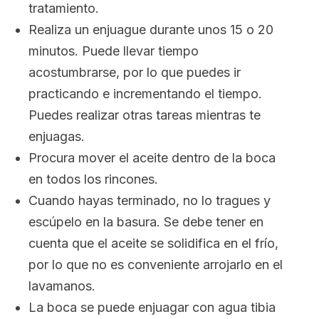
tratamiento.
Realiza un enjuague durante unos 15 o 20
minutos. Puede llevar tiempo
acostumbrarse, por lo que puedes ir
practicando e incrementando el tiempo.
Puedes realizar otras tareas mientras te
enjuagas.
Procura mover el aceite dentro de la boca
en todos los rincones.
Cuando hayas terminado, no lo tragues y
escúpelo en la basura. Se debe tener en
cuenta que el aceite se solidifica en el frío,
por lo que no es conveniente arrojarlo en el
lavamanos.
La boca se puede enjuagar con agua tibia