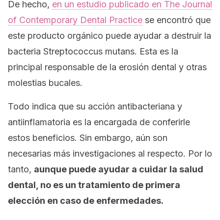
De hecho,
en un estudio publicado en
The Journal
of Contemporary Dental Practice
se encontró que
este producto orgánico puede ayudar a destruir la
bacteria
Streptococcus mutans.
Esta es la
principal responsable de la erosión dental y otras
molestias bucales.
Todo indica que su acción antibacteriana y
antiinflamatoria es la encargada de conferirle
estos beneficios. Sin embargo, aún son
necesarias más investigaciones al respecto. Por lo
tanto,
aunque puede ayudar a cuidar la salud
dental, no es un tratamiento de primera
elección en caso de enfermedades.