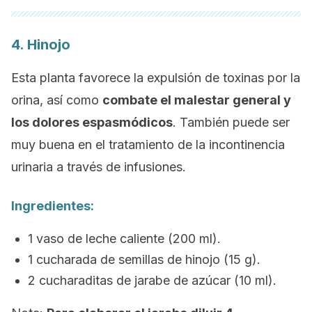
4. Hinojo
Esta planta favorece la expulsión de toxinas por la
orina, así como
combate el malestar general y
los dolores espasmódicos
. También puede ser
muy buena en el tratamiento de la incontinencia
urinaria a través de infusiones.
Ingredientes:
1 vaso de leche caliente (200 ml).
1 cucharada de semillas de hinojo (15 g).
2 cucharaditas de jarabe de azúcar (10 ml).