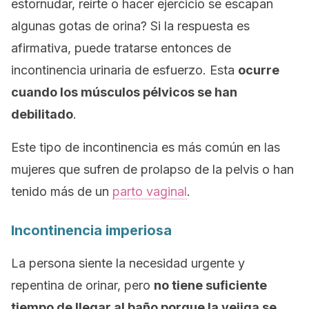
estornudar, reírte o hacer ejercicio se escapan
algunas gotas de orina? Si la respuesta es
afirmativa, puede tratarse entonces de
incontinencia urinaria de esfuerzo. Esta
ocurre
cuando los músculos pélvicos se han
debilitado
.
Este tipo de incontinencia es más común en las
mujeres que sufren de prolapso de la pelvis o han
tenido más de un
parto vaginal
.
Incontinencia imperiosa
La persona siente la necesidad urgente y
repentina de orinar, pero
no tiene suficiente
tiempo de llegar al baño porque la vejiga se