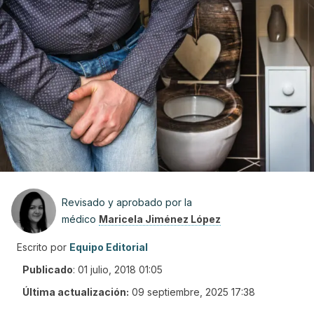
Revisado y aprobado por la
médico
Maricela Jiménez López
Escrito por
Equipo Editorial
Publicado
:
01 julio, 2018 01:05
Última actualización:
09 septiembre, 2025 17:38