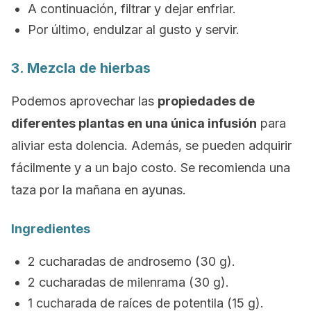
A continuación, filtrar y dejar enfriar.
Por último, endulzar al gusto y servir.
3. Mezcla de hierbas
Podemos aprovechar las
propiedades de
diferentes plantas en una única infusión
para
aliviar esta dolencia. Además, se pueden adquirir
fácilmente y a un bajo costo. Se recomienda una
taza por la mañana en ayunas.
Ingredientes
2 cucharadas de androsemo (30 g).
2 cucharadas de milenrama (30 g).
1 cucharada de raíces de potentila (15 g).