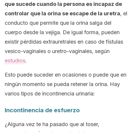
que sucede cuando la persona es incapaz de
controlar que la orina se escape de la uretra
, el
conducto que permite que la orina salga del
cuerpo desde la vejiga. De igual forma, pueden
existir pérdidas extrauretrales en caso de fístulas
vesico-vaginales o uretro-vaginales, según
estudios
.
Esto puede suceder en ocasiones o puede que en
ningún momento se pueda retener la orina. Hay
varios tipos de incontinencia urinaria:
Incontinencia de esfuerzo
¿Alguna vez te ha pasado que al toser,