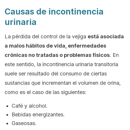
Causas de incontinencia
urinaria
La pérdida del control de la vejiga
está asociada
a malos hábitos de vida, enfermedades
crónicas no tratadas o problemas físicos
. En
este sentido, la incontinencia urinaria transitoria
suele ser resultado del consumo de ciertas
sustancias que incrementan el volumen de orina,
como es el caso de las siguientes:
Café y alcohol.
Bebidas energizantes.
Gaseosas.