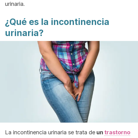
urinaria.
¿Qué es la incontinencia
urinaria?
La incontinencia urinaria se trata de
un
trastorno