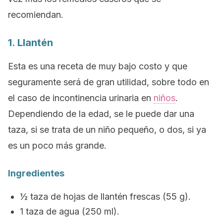
recomiendan.
1. Llantén
Esta es una receta de muy bajo costo y que
seguramente será de gran utilidad, sobre todo en
el caso de incontinencia urinaria en
niños
.
Dependiendo de la edad, se le puede dar una
taza, si se trata de un niño pequeño, o dos, si ya
es un poco más grande.
Ingredientes
½ taza de hojas de llantén frescas (55 g).
1 taza de agua (250 ml).