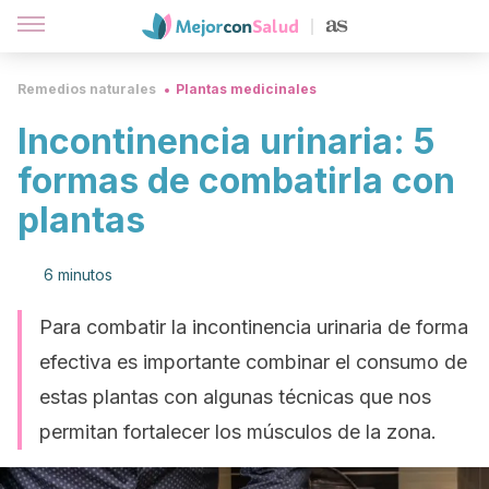
Remedios naturales
Plantas medicinales
Incontinencia urinaria: 5
formas de combatirla con
plantas
6 minutos
Para combatir la incontinencia urinaria de forma
efectiva es importante combinar el consumo de
estas plantas con algunas técnicas que nos
permitan fortalecer los músculos de la zona.