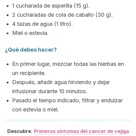
1 cucharada de asperilla (15 g).
2 cucharadas de cola de caballo (30 g).
4 tazas de agua (1 litro).
Miel o estevia.
¿Qué debes hacer?
En primer lugar, mezclar todas las hierbas en
un recipiente.
Después, añadir agua hirviendo y dejar
infusionar durante 10 minutos.
Pasado el tiempo indicado, filtrar y endulzar
con estevia o miel.
:
Descubre
Primeros síntomas del cáncer de vejiga