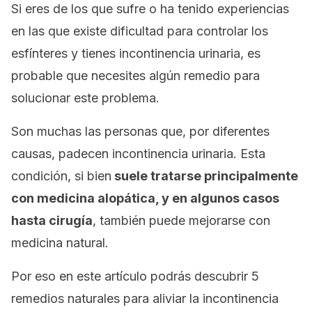
Si eres de los que sufre o ha tenido experiencias
en las que existe dificultad para controlar los
esfínteres y tienes incontinencia urinaria, es
probable que necesites algún remedio para
solucionar este problema.
Son muchas las personas que, por diferentes
causas, padecen incontinencia urinaria. Esta
condición, si bien
suele tratarse principalmente
con medicina alopática, y en algunos casos
hasta cirugía
, también puede mejorarse con
medicina natural.
Por eso en este artículo podrás descubrir 5
remedios naturales para aliviar la incontinencia