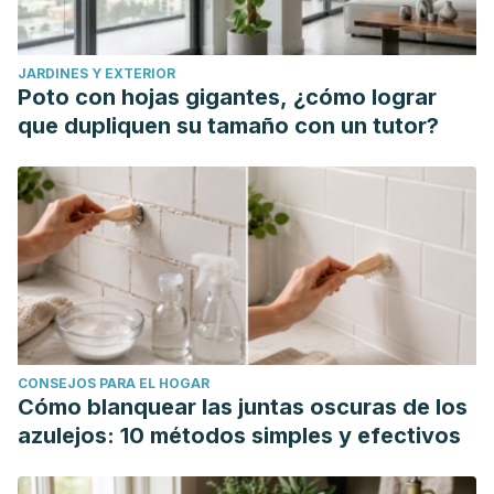
JARDINES Y EXTERIOR
Poto con hojas gigantes, ¿cómo lograr
que dupliquen su tamaño con un tutor?
CONSEJOS PARA EL HOGAR
Cómo blanquear las juntas oscuras de los
azulejos: 10 métodos simples y efectivos