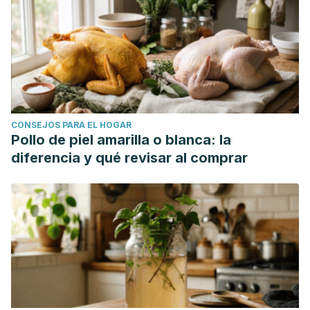
CONSEJOS PARA EL HOGAR
Pollo de piel amarilla o blanca: la
diferencia y qué revisar al comprar