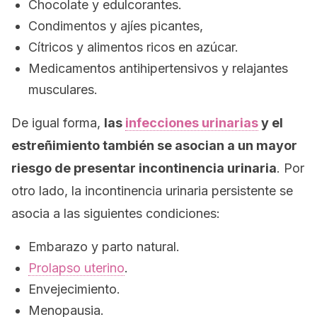
Chocolate y edulcorantes.
Condimentos y ajíes picantes,
Cítricos y alimentos ricos en azúcar.
Medicamentos antihipertensivos y relajantes
musculares.
De igual forma,
las
infecciones urinarias
y el
estreñimiento también se asocian a un mayor
riesgo de presentar incontinencia urinaria
. Por
otro lado, la incontinencia urinaria persistente se
asocia a las siguientes condiciones:
Embarazo y parto natural.
Prolapso uterino
.
Envejecimiento.
Menopausia.