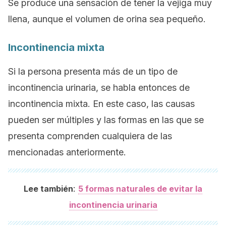
Se produce una sensación de tener la vejiga muy
llena, aunque el volumen de orina sea pequeño.
Incontinencia mixta
Si la persona presenta más de un tipo de
incontinencia urinaria, se habla entonces de
incontinencia mixta. En este caso, las causas
pueden ser múltiples y las formas en las que se
presenta comprenden cualquiera de las
mencionadas anteriormente.
:
Lee también
5 formas naturales de evitar la
incontinencia urinaria