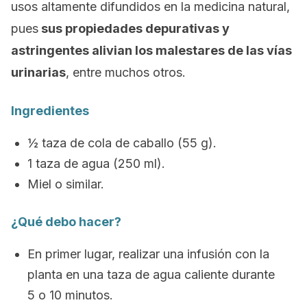
usos altamente difundidos en la medicina natural,
pues
sus propiedades depurativas y
astringentes alivian los malestares de las vías
urinarias
, entre muchos otros.
Ingredientes
½ taza de cola de caballo (55 g).
1 taza de agua (250 ml).
Miel o similar.
¿Qué debo hacer?
En primer lugar, realizar una infusión con la
planta en una taza de agua caliente durante
5 o 10 minutos.