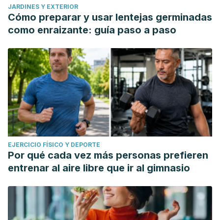
JARDINES Y EXTERIOR
Cómo preparar y usar lentejas germinadas
como enraizante: guía paso a paso
EJERCICIO FÍSICO Y DEPORTE
Por qué cada vez más personas prefieren
entrenar al aire libre que ir al gimnasio