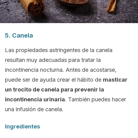
5. Canela
Las propiedades astringentes de la canela
resultan muy adecuadas para tratar la
incontinencia nocturna. Antes de acostarse,
puede ser de ayuda crear el hábito de
masticar
un trocito de canela para prevenir la
incontinencia urinaria
. También puedes hacer
una infusión de canela.
Ingredientes