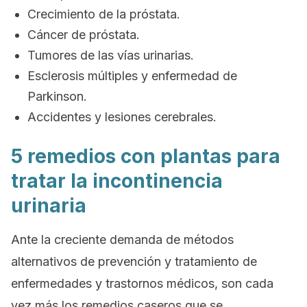
Crecimiento de la próstata.
Cáncer de próstata.
Tumores de las vías urinarias.
Esclerosis múltiples y enfermedad de
Parkinson.
Accidentes y lesiones cerebrales.
5 remedios con plantas para
tratar la incontinencia
urinaria
Ante la creciente demanda de métodos
alternativos de prevención y tratamiento de
enfermedades y trastornos médicos, son cada
vez más los remedios caseros que se