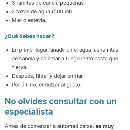
3 ramitas de canela pequeñas.
2 tazas de agua (500 ml).
Miel o estevia.
¿Qué debes hacer?
En primer lugar, añadir en el agua las ramitas
de canela y calentar a fuego lento hasta que
hierva.
Después, filtrar y dejar enfriar.
Por último, endulzar al gusto.
No olvides consultar con un
especialista
Antes de comenzar a automedicarse,
es muy