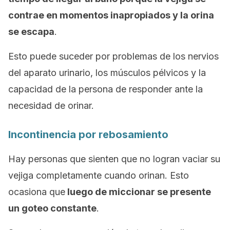
contrae en momentos inapropiados y la orina
se escapa
.
Esto puede suceder por problemas de los nervios
del aparato urinario, los músculos pélvicos y la
capacidad de la persona de responder ante la
necesidad de orinar.
Incontinencia por rebosamiento
Hay personas que sienten que no logran vaciar su
vejiga completamente cuando orinan. Esto
ocasiona que
luego de miccionar se presente
un goteo constante
.