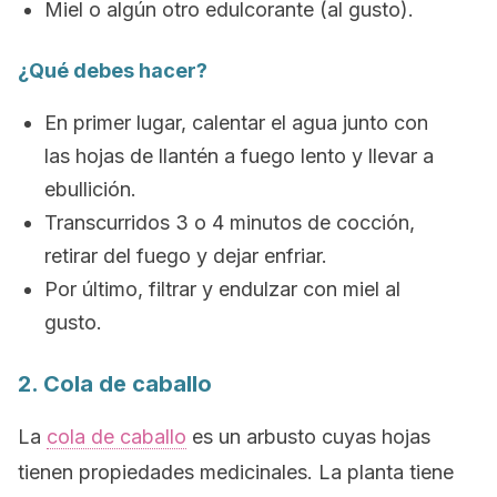
Miel o algún otro edulcorante (al gusto).
¿Qué debes hacer?
En primer lugar, calentar el agua junto con
las hojas de llantén a fuego lento y llevar a
ebullición.
Transcurridos 3 o 4 minutos de cocción,
retirar del fuego y dejar enfriar.
Por último, filtrar y endulzar con miel al
gusto.
2. Cola de caballo
La
cola de caballo
es un arbusto cuyas hojas
tienen propiedades medicinales. La planta tiene