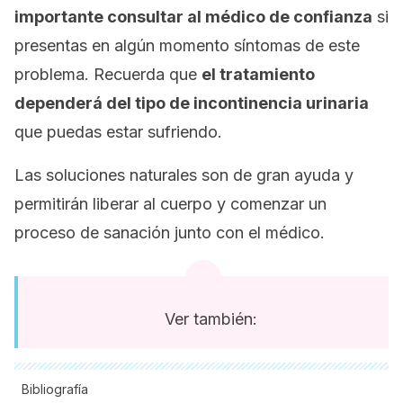
importante consultar al médico de confianza
si
presentas en algún momento síntomas de este
problema. Recuerda que
el tratamiento
dependerá del tipo de incontinencia urinaria
que puedas estar sufriendo.
Las soluciones naturales son de gran ayuda y
permitirán liberar al cuerpo y comenzar un
proceso de sanación junto con el médico.
Ver también:
Bibliografía