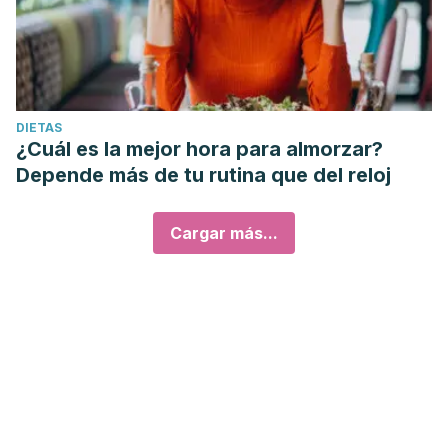
DIETAS
¿Cuál es la mejor hora para almorzar?
Depende más de tu rutina que del reloj
Cargar más...