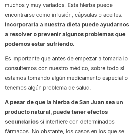
muchos y muy variados. Esta hierba puede
encontrarse como infusión, cápsulas o aceites.
Incorporarla a nuestra dieta puede ayudarnos
a resolver o prevenir algunos problemas que
podemos estar sufriendo.
Es importante que antes de empezar a tomarla lo
consultemos con nuestro médico, sobre todo si
estamos tomando algún medicamento especial o
tenemos algún problema de salud.
A pesar de que la hierba de San Juan sea un
producto natural, puede tener efectos
secundarios
si interfiere con determinados
fármacos. No obstante, los casos en los que se