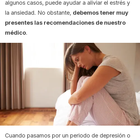
algunos casos, puede ayudar a aliviar el estrés y
la ansiedad. No obstante,
debemos tener muy
presentes las recomendaciones de nuestro
médico
.
Cuando pasamos por un periodo de depresión o