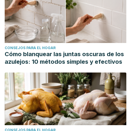
CONSEJOS PARA EL HOGAR
Cómo blanquear las juntas oscuras de los
azulejos: 10 métodos simples y efectivos
CONSEJOS PARA EL HOGAR