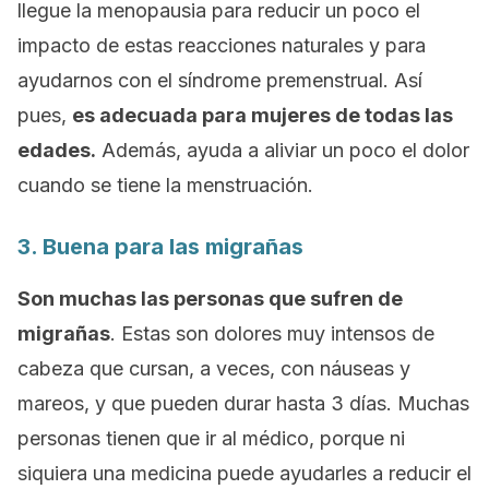
llegue la menopausia para reducir un poco el
impacto de estas reacciones naturales y para
ayudarnos con el síndrome premenstrual. Así
pues,
es adecuada para mujeres de todas las
edades.
Además, ayuda a aliviar un poco el dolor
cuando se tiene la menstruación.
3. Buena para las migrañas
Son muchas las personas que sufren de
migrañas
. Estas son dolores muy intensos de
cabeza que cursan, a veces, con náuseas y
mareos, y que pueden durar hasta 3 días. Muchas
personas tienen que ir al médico, porque ni
siquiera una medicina puede ayudarles a reducir el