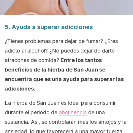
5. Ayuda a superar adicciones
¿Tienes problemas para dejar de fumar? ¿Eres
adicto al alcohol? ¿No puedes dejar de darte
atracones de comida?
Entre los tantos
beneficios de la hierba de San Juan se
encuentra que es una ayuda para superar las
adicciones.
La hierba de San Juan es ideal para consumir
durante el periodo de
abstinencia
de una
sustancia. Así, se controlarán más los antojos y la
ansiedad, lo que favorecerá a una mayor fuerza