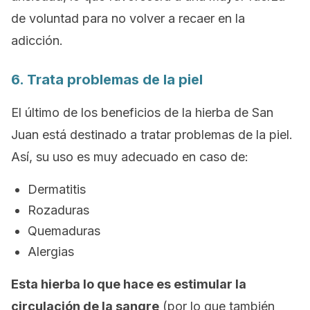
de voluntad para no volver a recaer en la
adicción.
6. Trata problemas de la piel
El último de los beneficios de la hierba de San
Juan está destinado a tratar problemas de la piel.
Así, su uso es muy adecuado en caso de:
Dermatitis
Rozaduras
Quemaduras
Alergias
Esta hierba lo que hace es estimular la
circulación de la sangre
(por lo que también