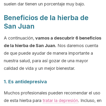
suelen dar tienen un porcentaje muy bajo.
Beneficios de la hierba de
San Juan
A continuación,
vamos a descubrir 6 beneficios
de la hierba de San Juan.
Nos daremos cuenta
de que puede ayudar de manera importante a
nuestra salud, para así gozar de una mayor
calidad de vida y un mejor bienestar.
1. Es antidepresiva
Muchos profesionales pueden recomendar el uso
de esta hierba para
tratar la depresión
. Incluso, en