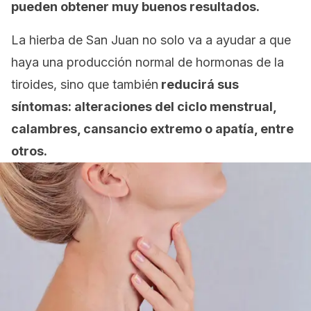
pueden obtener muy buenos resultados.
La hierba de San Juan no solo va a ayudar a que
haya una producción normal de hormonas de la
tiroides, sino que también
reducirá sus
síntomas: alteraciones del ciclo menstrual,
calambres, cansancio extremo o apatía, entre
otros.