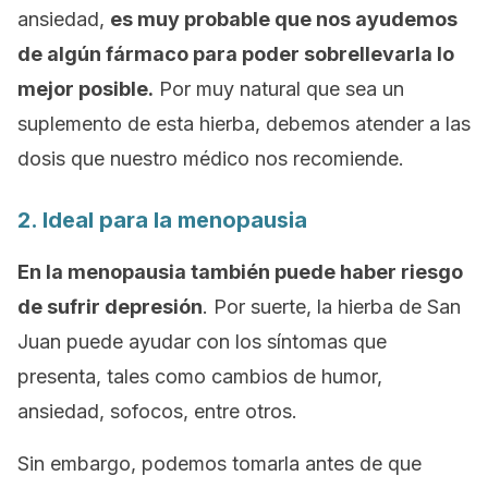
ansiedad,
es muy probable que nos ayudemos
de algún fármaco para poder sobrellevarla lo
mejor posible.
Por muy natural que sea un
suplemento de esta hierba, debemos atender a las
dosis que nuestro médico nos recomiende.
2. Ideal para la menopausia
En la menopausia también puede haber riesgo
de sufrir depresión
. Por suerte, la hierba de San
Juan puede ayudar con los síntomas que
presenta, tales como cambios de humor,
ansiedad, sofocos, entre otros.
Sin embargo, podemos tomarla antes de que