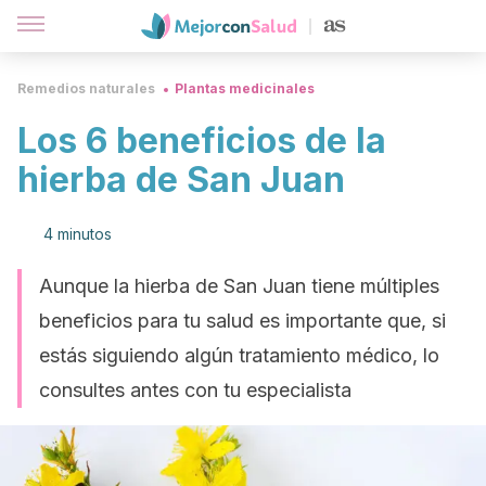
Remedios naturales
Plantas medicinales
Los 6 beneficios de la
hierba de San Juan
4 minutos
Aunque la hierba de San Juan tiene múltiples
beneficios para tu salud es importante que, si
estás siguiendo algún tratamiento médico, lo
consultes antes con tu especialista