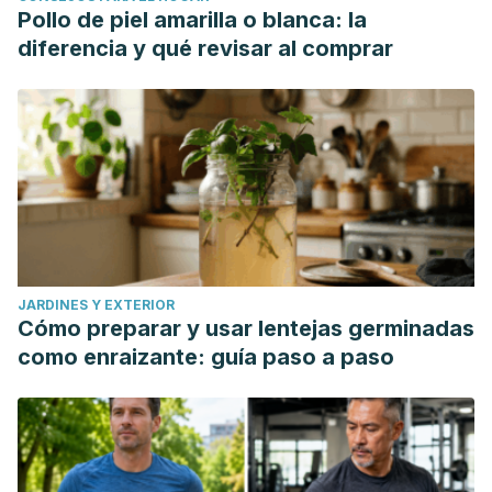
Pollo de piel amarilla o blanca: la
diferencia y qué revisar al comprar
JARDINES Y EXTERIOR
Cómo preparar y usar lentejas germinadas
como enraizante: guía paso a paso