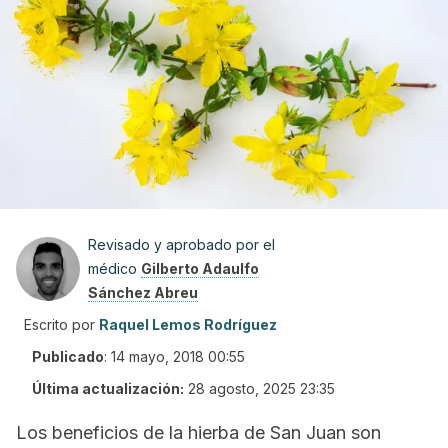
Revisado y aprobado por el
médico
Gilberto Adaulfo
Sánchez Abreu
Escrito por
Raquel Lemos Rodríguez
Publicado
:
14 mayo, 2018 00:55
Última actualización:
28 agosto, 2025 23:35
Los beneficios de la hierba de San Juan son