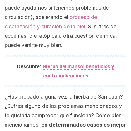
puede ayudarnos si tenemos problemas de
circulación), acelerando el
proceso de
cicatrización y curación de la piel
. Si sufres de
eccemas, piel atópica u otra cuestión dérmica,
puede venirte muy bien.
:
Descubre
Hierba del manso: beneficios y
contraindicaciones
¿Has probado alguna vez la hierba de San Juan?
¿Sufres alguno de los problemas mencionados y
te gustaría comprobar que funciona? Como bien
mencionamos,
en determinados casos es mejor