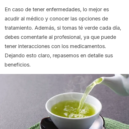
En caso de tener enfermedades, lo mejor es
acudir al médico y conocer las opciones de
tratamiento. Además, si tomas té verde cada día,
debes comentarle al profesional, ya que puede
tener interacciones con los medicamentos.
Dejando esto claro, repasemos en detalle sus
beneficios.