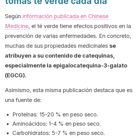
tomas té verde cada día
Según
información publicada en
Chinese
Medicine
, el té verde tiene efectos positivos en la
prevención de varias enfermedades. En concreto,
muchas de sus propiedades medicinales
se
atribuyen a su contenido de catequinas,
especialmente la epigalocatequina-3-galato
(EGCG).
Asimismo, esta misma publicación destaca que es
una fuente de:
Proteínas: 15-20 % en peso seco.
Aminoácidos: 1-4 % en peso seco.
Carbohidratos: 5-7 % en peso seco.