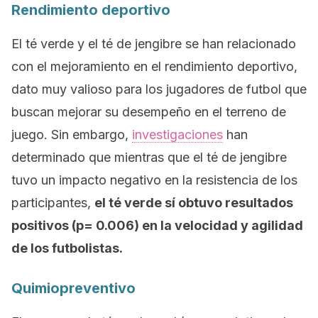
Rendimiento deportivo
El té verde y el té de jengibre se han relacionado
con el mejoramiento en el rendimiento deportivo,
dato muy valioso para los jugadores de futbol que
buscan mejorar su desempeño en el terreno de
juego. Sin embargo,
investigaciones
han
determinado que mientras que el té de jengibre
tuvo un impacto negativo en la resistencia de los
participantes,
el té verde sí obtuvo resultados
positivos (p= 0.006) en la velocidad y agilidad
de los futbolistas.
Quimiopreventivo