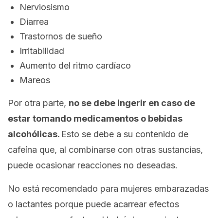
Nerviosismo
Diarrea
Trastornos de sueño
Irritabilidad
Aumento del ritmo cardíaco
Mareos
Por otra parte,
no se debe ingerir en caso de
estar tomando medicamentos o bebidas
alcohólicas.
Esto se debe a su contenido de
cafeína que, al combinarse con otras sustancias,
puede ocasionar reacciones no deseadas.
No está recomendado para mujeres embarazadas
o lactantes porque puede acarrear efectos