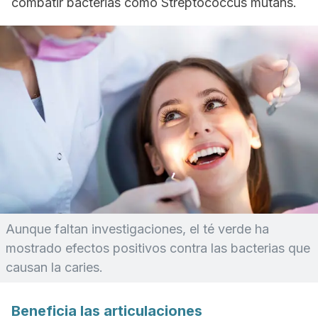
combatir bacterias como
Streptococcus mutans.
Aunque faltan investigaciones, el té verde ha
mostrado efectos positivos contra las bacterias que
causan la caries.
Beneficia las articulaciones