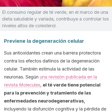
El consumo regular de té verde, en el marco de una
dieta saludable y variada, contribuye a controlar los
niveles altos de colesterol.
Previene la degeneración celular
Sus antioxidantes crean una barrera protectora
contra los efectos dañinos de la degeneración
celular. También estimula la actividad de las
neuronas. Según
una revisión publicada en la
revista
Molecules
,
el té verde tiene potencial
para la prevención y tratamiento de las
enfermedades neurodegenerativas,
incluyendo la disfunción cognitiva y la pérdida de