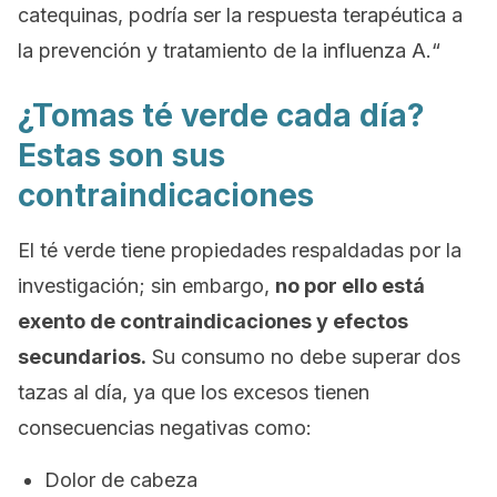
catequinas, podría ser la respuesta terapéutica a
la prevención y tratamiento de la influenza
A.
“
¿Tomas té verde cada día?
Estas son sus
contraindicaciones
El té verde tiene propiedades respaldadas por la
investigación; sin embargo,
no por ello está
exento de contraindicaciones y efectos
secundarios.
Su consumo no debe superar dos
tazas al día, ya que los excesos tienen
consecuencias negativas como:
Dolor de cabeza