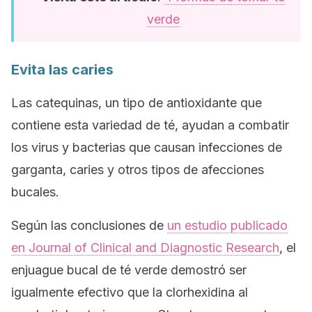
verde
Evita las caries
Las catequinas, un tipo de antioxidante que
contiene esta variedad de té, ayudan a combatir
los virus y bacterias que causan infecciones de
garganta, caries y otros tipos de afecciones
bucales.
Según las conclusiones de
un estudio publicado
en
Journal of Clinical and Diagnostic Research
,
el
enjuague bucal de té verde demostró ser
igualmente efectivo que la clorhexidina al