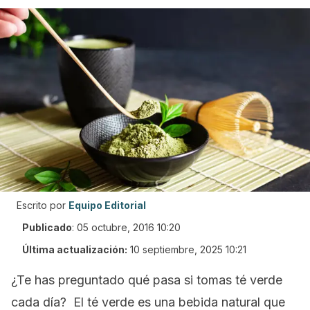
Escrito por
Equipo Editorial
Publicado
:
05 octubre, 2016 10:20
Última actualización:
10 septiembre, 2025 10:21
¿Te has preguntado qué pasa si tomas té verde
cada día? El té verde es una bebida natural que