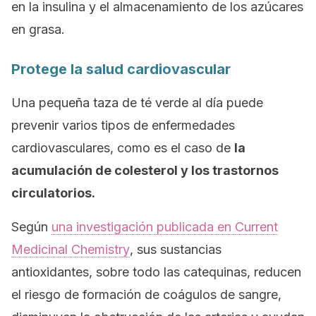
en la insulina y el almacenamiento de los azúcares
en grasa.
Protege la salud cardiovascular
Una pequeña taza de té verde al día puede
prevenir varios tipos de enfermedades
cardiovasculares, como es el caso de
la
acumulación de colesterol y los trastornos
circulatorios.
Según
una investigación publicada en
Current
Medicinal Chemistry
, sus sustancias
antioxidantes, sobre todo las catequinas, reducen
el riesgo de formación de coágulos de sangre,