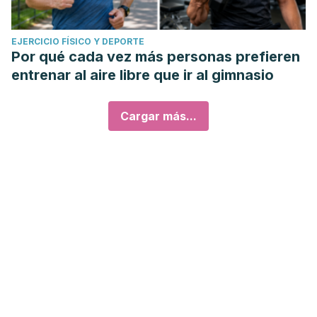
EJERCICIO FÍSICO Y DEPORTE
Por qué cada vez más personas prefieren
entrenar al aire libre que ir al gimnasio
Cargar más...