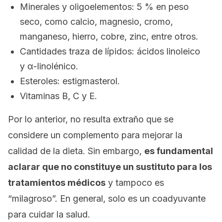
Minerales y oligoelementos: 5 % en peso
seco, como calcio, magnesio, cromo,
manganeso, hierro, cobre, zinc, entre otros.
Cantidades traza de lípidos: ácidos linoleico
y α-linolénico.
Esteroles: estigmasterol.
Vitaminas B, C y E.
Por lo anterior, no resulta extraño que se
considere un complemento para mejorar la
calidad de la dieta. Sin embargo,
es fundamental
aclarar que no constituye un sustituto para los
tratamientos médicos
y tampoco es
“milagroso”. En general, solo es un coadyuvante
para cuidar la salud.