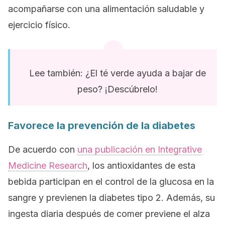
acompañarse con una alimentación saludable y
ejercicio físico.
Lee también: ¿El té verde ayuda a bajar de
peso? ¡Descúbrelo!
Favorece la prevención de la diabetes
De acuerdo con
una publicación en
Integrative
Medicine Research
, los antioxidantes de esta
bebida participan en el control de la glucosa en la
sangre y previenen la diabetes tipo 2. Además, su
ingesta diaria después de comer previene el alza