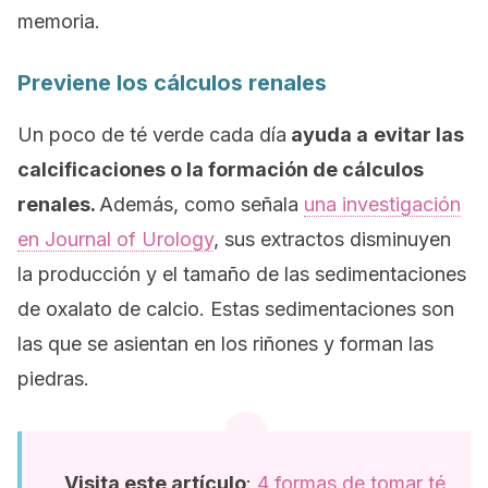
memoria.
Previene los cálculos renales
Un poco de té verde cada día
ayuda a
evitar las
calcificaciones o la formación de cálculos
renales.
Además, como señala
una investigación
en
Journal of Urology
,
sus extractos disminuyen
la producción y el tamaño de las sedimentaciones
de oxalato de calcio. Estas sedimentaciones son
las que se asientan en los riñones y forman las
piedras.
Visita este artículo
:
4 formas de tomar té