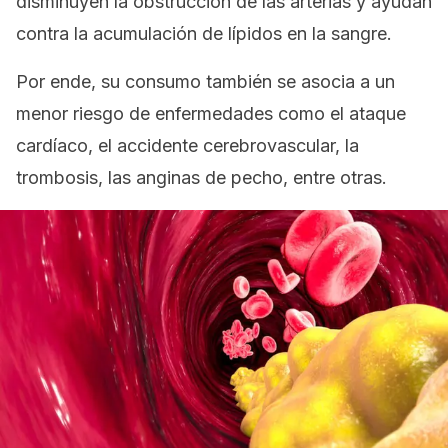
disminuyen la obstrucción de las arterias y ayudan
contra la acumulación de lípidos en la sangre.
Por ende, su consumo también se asocia a un
menor riesgo de enfermedades como el ataque
cardíaco, el accidente cerebrovascular, la
trombosis, las anginas de pecho, entre otras.