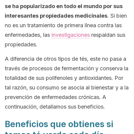
se ha popularizado en todo el mundo por sus
interesantes propiedades medicinales
. Si bien
no es un tratamiento de primera línea contra las
enfermedades, las
investigaciones
respaldan sus
propiedades.
A diferencia de otros tipos de tés, este no pasa a
través de procesos de fermentación y conserva la
totalidad de sus polifenoles y antioxidantes. Por
tal razón, su consumo se asocia al bienestar y a la
prevención de enfermedades crónicas. A
continuación, detallamos sus beneficios.
Beneficios que obtienes si