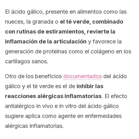
El ácido gálico, presente en alimentos como las
nueces, la granada o
el té verde, combinado
con rutinas de estiramientos, revierte la
inflamación de la articulación
y favorece la
generación de proteínas como el colágeno en los
cartílagos sanos.
Otro de los beneficios
documentados
del ácido
gálico y el té verde es el de
inhibir las
reacciones alérgicas inflamatorias
. El efecto
antialérgico in vivo e in vitro del ácido gálico
sugiere aplica como agente en enfermedades
alérgicas inflamatorias.