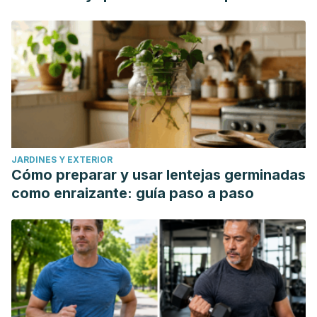
JARDINES Y EXTERIOR
Cómo preparar y usar lentejas germinadas
como enraizante: guía paso a paso