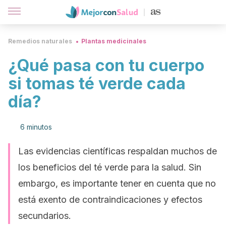
Remedios naturales
Plantas medicinales
¿Qué pasa con tu cuerpo
si tomas té verde cada
día?
6 minutos
Las evidencias científicas respaldan muchos de
los beneficios del té verde para la salud. Sin
embargo, es importante tener en cuenta que no
está exento de contraindicaciones y efectos
secundarios.