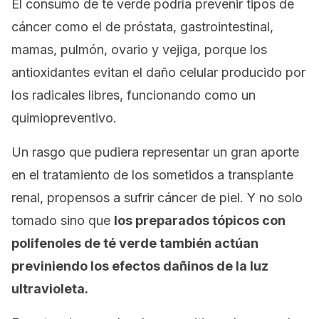
El consumo de té verde podría prevenir tipos de
cáncer como el de próstata, gastrointestinal,
mamas, pulmón, ovario y vejiga, porque los
antioxidantes evitan el daño celular producido por
los radicales libres, funcionando como un
quimiopreventivo.
Un rasgo que pudiera representar un gran aporte
en el tratamiento de los sometidos a transplante
renal, propensos a sufrir cáncer de piel. Y no solo
tomado sino que
los preparados tópicos con
polifenoles de té verde también actúan
previniendo los efectos dañinos de la luz
ultravioleta.