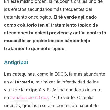
En este mismo orden, la mucositis oral es uno de
los efectos secundarios más frecuentes del
tratamiento oncológico.
El té verde aplicado
como colutorio (en el tratamiento tópico de
afecciones bucales) previene y actúa contra la
mucositis en pacientes con cáncer bajo
tratamiento quimioterápico
.
Antigripal
Las catequinas, como la EGCG, la más abundante
en el
té verde
, minimizan la infectividad de los
virus de la
gripe
A y B. Así ha quedado descrito
en
trabajos científicos
: “
El té verde, Camelia
sinensis, gracias a su alto contenido natural de