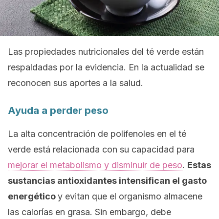
Las propiedades nutricionales del té verde están
respaldadas por la evidencia. En la actualidad se
reconocen sus aportes a la salud.
Ayuda a perder peso
La alta concentración de polifenoles en el té
verde está relacionada con su capacidad para
mejorar el metabolismo y disminuir de peso
.
Estas
sustancias antioxidantes intensifican el gasto
energético
y evitan que el organismo almacene
las calorías en grasa. Sin embargo, debe