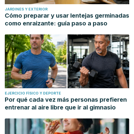
JARDINES Y EXTERIOR
Cómo preparar y usar lentejas germinadas
como enraizante: guía paso a paso
EJERCICIO FÍSICO Y DEPORTE
Por qué cada vez más personas prefieren
entrenar al aire libre que ir al gimnasio