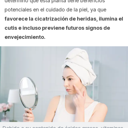
determinó que esta planta tiene beneficios
potenciales en el cuidado de la piel, ya que
favorece la cicatrización de heridas, ilumina el
cutis e incluso previene futuros signos de
envejecimiento.