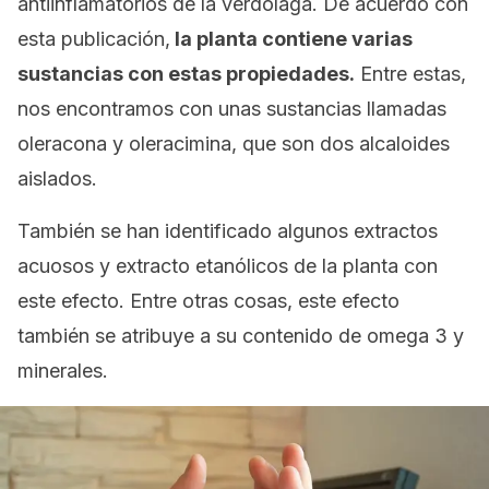
antiinflamatorios de la verdolaga. De acuerdo con
esta publicación,
la planta contiene varias
sustancias con estas propiedades.
Entre estas,
nos encontramos con unas sustancias llamadas
oleracona y oleracimina, que son dos alcaloides
aislados.
También se han identificado algunos extractos
acuosos y extracto etanólicos de la planta con
este efecto. Entre otras cosas, este efecto
también se atribuye a su contenido de omega 3 y
minerales.