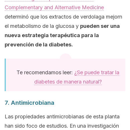
Complementary and Alternative Medicine
determinó que los extractos de verdolaga mejorn
el metabolismo de la glucosa y
pueden ser una
nueva estrategia terapéutica para la
prevención de la diabetes.
Te recomendamos leer:
¿Se puede tratar la
diabetes de manera natural?
7. Antimicrobiana
Las propiedades antimicrobianas de esta planta
han sido foco de estudios. En una investigación