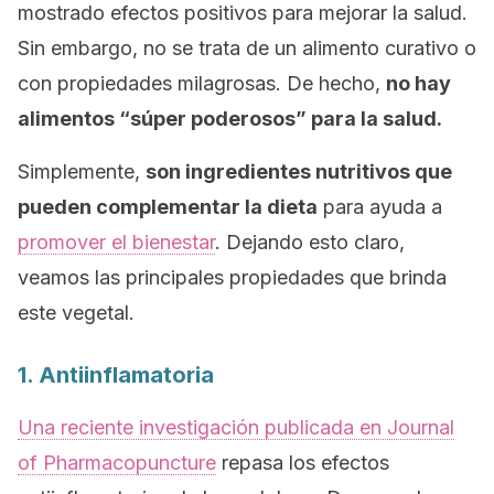
mostrado efectos positivos para mejorar la salud.
Sin embargo, no se trata de un alimento curativo o
con propiedades milagrosas. De hecho,
no hay
alimentos “súper poderosos” para la salud.
Simplemente,
son ingredientes nutritivos que
pueden complementar la dieta
para ayuda a
promover el bienestar
. Dejando esto claro,
veamos las principales propiedades que brinda
este vegetal.
1. Antiinflamatoria
Una reciente investigación publicada en
Journal
of Pharmacopuncture
repasa los efectos