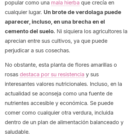
popular como una
mala hierba
que crecía en
cualquier lugar.
Un brote de verdolaga puede
aparecer, incluso, en una brecha en el
cemento del suelo.
Ni siquiera los agricultores la
aprecian entre sus cultivos, ya que puede
perjudicar a sus cosechas.
No obstante, esta planta de flores amarillas o
rosas
destaca por su resistencia
y sus
interesantes valores nutricionales. Incluso, en la
actualidad se aconseja como una fuente de
nutrientes accesible y económica. Se puede
comer como cualquier otra verdura, incluida
dentro de un plan de alimentación balanceado y
saludable.