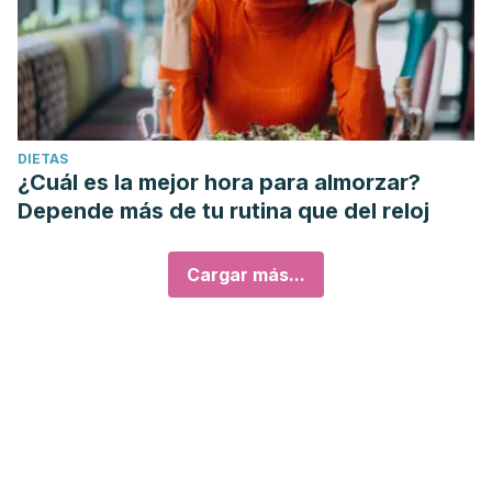
DIETAS
¿Cuál es la mejor hora para almorzar?
Depende más de tu rutina que del reloj
Cargar más...