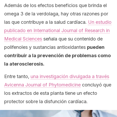
Además de los efectos beneficios que brinda el
omega 3 de la verdolaga, hay otras razones por
las que contribuye a la salud cardíaca.
Un estudio
publicado en
International Journal of Research in
Medical Sciences
señala que su contenido de
polifenoles y sustancias antioxidantes
pueden
contribuir a la prevención de problemas como
la aterosclerosis.
Entre tanto,
una investigación divulgada a través
Avicenna Journal of Phytomedicine
concluyó que
los extractos de esta planta tiene un efecto
protector sobre la disfunción cardíaca.