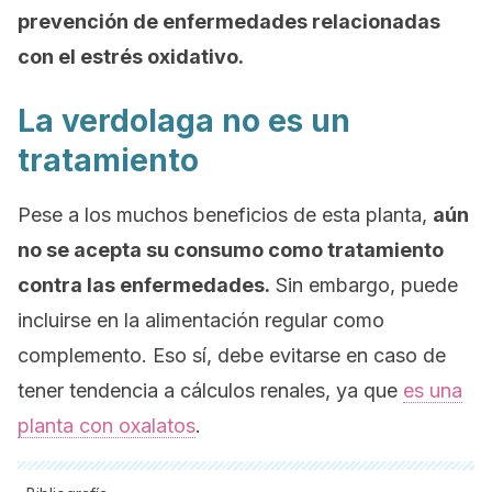
prevención de enfermedades relacionadas
con el estrés oxidativo.
La verdolaga no es un
tratamiento
Pese a los muchos beneficios de esta planta,
aún
no se acepta su consumo como tratamiento
contra las enfermedades.
Sin embargo, puede
incluirse en la alimentación regular como
complemento. Eso sí, debe evitarse en caso de
tener tendencia a cálculos renales, ya que
es una
planta con oxalatos
.