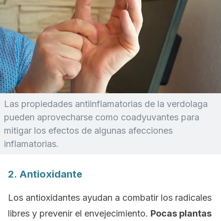
Las propiedades antiinflamatorias de la verdolaga
pueden aprovecharse como coadyuvantes para
mitigar los efectos de algunas afecciones
inflamatorias.
2. Antioxidante
Los antioxidantes ayudan a combatir los radicales
libres y prevenir el envejecimiento.
Pocas plantas