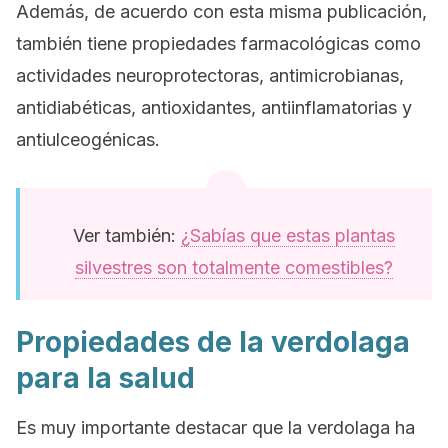
Además, de acuerdo con esta misma publicación,
también tiene propiedades farmacológicas como
actividades neuroprotectoras, antimicrobianas,
antidiabéticas, antioxidantes, antiinflamatorias y
antiulceogénicas.
Ver también:
¿Sabías que estas plantas
silvestres son totalmente comestibles?
Propiedades de la verdolaga
para la salud
Es muy importante destacar que la verdolaga ha