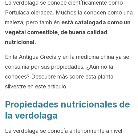
La verdolaga se conoce científicamente como
Portulaca oleracea.
Muchos la conocen como una
maleza, pero también
está catalogada como un
vegetal comestible, de buena calidad
nutricional.
En la Antigua Grecia y en la medicina china ya se
consumía por sus propiedades. ¿Aún no la
conoces? Descubre más sobre esta planta
silvestre en este artículo.
Propiedades nutricionales de
la verdolaga
La verdolaga se conocía anteriormente a nivel