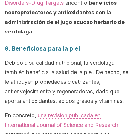
Disorders-Drug Targets
encontró
beneficios
neuroprotectores y antioxidantes con la
administración de el jugo acuoso herbario de
verdolaga.
9. Beneficiosa para la piel
Debido a su calidad nutricional, la verdolaga
también beneficia la salud de la piel. De hecho, se
le atribuyen propiedades cicatrizantes,
antienvejecimiento y regeneradoras, dado que
aporta antioxidantes, ácidos grasos y vitaminas.
En concreto,
una revisión publicada en
International Journal of Science and Research