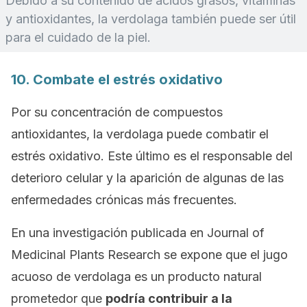
Debido a su contenido de ácidos grasos, vitaminas
y antioxidantes, la verdolaga también puede ser útil
para el cuidado de la piel.
10. Combate el estrés oxidativo
Por su concentración de compuestos
antioxidantes, la verdolaga puede combatir el
estrés oxidativo. Este último es el responsable del
deterioro celular y la aparición de algunas de las
enfermedades crónicas más frecuentes.
En una investigación publicada en
Journal of
Medicinal Plants Research
se expone que el jugo
acuoso de verdolaga es un producto natural
prometedor que
podría contribuir a la