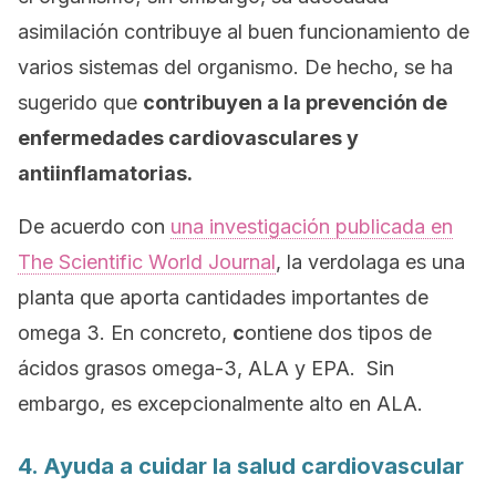
asimilación contribuye al buen funcionamiento de
varios sistemas del organismo. De hecho, se ha
sugerido que
contribuyen a la prevención de
enfermedades cardiovasculares y
antiinflamatorias.
De acuerdo con
una investigación publicada en
The Scientific World Journal
,
la verdolaga es una
planta que aporta cantidades importantes de
omega 3. En concreto,
c
ontiene dos tipos de
ácidos grasos omega-3, ALA y EPA. Sin
embargo, es excepcionalmente alto en ALA.
4. Ayuda a cuidar la salud cardiovascular