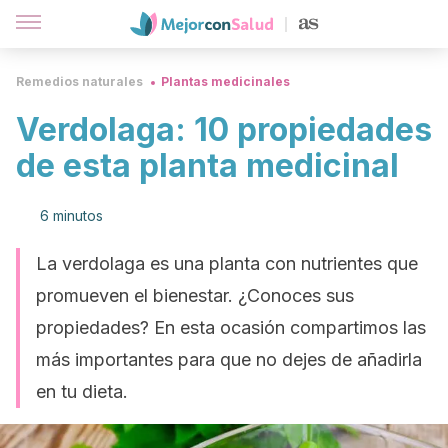
Remedios naturales
Plantas medicinales
Verdolaga: 10 propiedades
de esta planta medicinal
6 minutos
La verdolaga es una planta con nutrientes que
promueven el bienestar. ¿Conoces sus
propiedades? En esta ocasión compartimos las
más importantes para que no dejes de añadirla
en tu dieta.