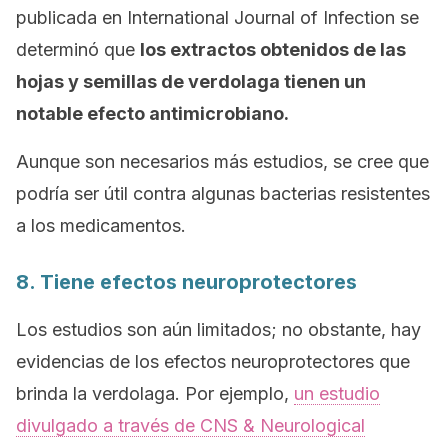
publicada en International
Journal of Infection
se
determinó que
los extractos obtenidos de las
hojas y semillas de verdolaga tienen un
notable efecto antimicrobiano.
Aunque son necesarios más estudios, se cree que
podría ser útil contra algunas bacterias resistentes
a los medicamentos.
8. Tiene efectos neuroprotectores
Los estudios son aún limitados; no obstante, hay
evidencias de los efectos neuroprotectores que
brinda la verdolaga. Por ejemplo,
un estudio
divulgado a través de
CNS & Neurological