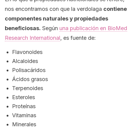
nos encontramos con que la verdolaga
contiene
componentes naturales y propiedades
beneficiosas.
Según
una publicación en
BioMed
Research International
, es fuente de:
Flavonoides
Alcaloides
Polisacáridos
Ácidos grasos
Terpenoides
Esteroles
Proteínas
Vitaminas
Minerales