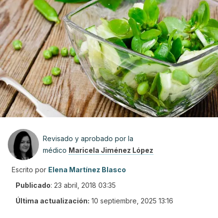
Revisado y aprobado por la
médico
Maricela Jiménez López
Escrito por
Elena Martínez Blasco
Publicado
:
23 abril, 2018 03:35
Última actualización:
10 septiembre, 2025 13:16