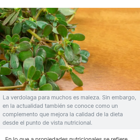
La verdolaga para muchos es maleza. Sin embargo,
en la actualidad también se conoce como un
complemento que mejora la calidad de la dieta
desde el punto de vista nutricional.
En lo que a propiedades nutricionales se refiere,