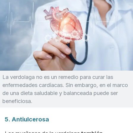
La verdolaga no es un remedio para curar las
enfermedades cardíacas. Sin embargo, en el marco
de una dieta saludable y balanceada puede ser
beneficiosa.
5. Antiulcerosa