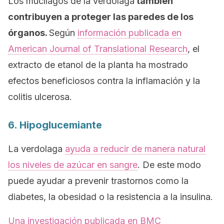
Los mucílagos de la verdolaga
también
contribuyen a proteger las paredes de los
órganos.
Según
información publicada en
American Journal of Translational
Research
, el
extracto de etanol de la planta ha mostrado
efectos beneficiosos contra la inflamación y la
colitis ulcerosa.
6. Hipoglucemiante
La verdolaga
ayuda a reducir de manera natural
los niveles de azúcar en sangre
. De este modo
puede ayudar a prevenir trastornos como la
diabetes, la obesidad o la resistencia a la insulina.
Una investigación publicada en
BMC