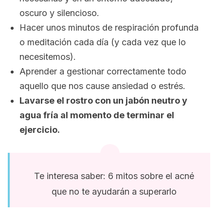
oscuro y silencioso.
Hacer unos minutos de respiración profunda
o meditación cada día (y cada vez que lo
necesitemos).
Aprender a gestionar correctamente todo
aquello que nos cause ansiedad o estrés.
Lavarse el rostro con un jabón neutro y
agua fría al momento de terminar el
ejercicio.
Te interesa saber: 6 mitos sobre el acné
que no te ayudarán a superarlo