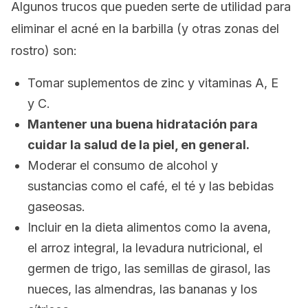
Algunos trucos que pueden serte de utilidad para
eliminar el acné en la barbilla (y otras zonas del
rostro) son:
Tomar suplementos de zinc y vitaminas A, E
y C.
Mantener una buena hidratación para
cuidar la salud de la piel, en general.
Moderar el consumo de alcohol y
sustancias como el café, el té y las bebidas
gaseosas.
Incluir en la dieta alimentos como la avena,
el arroz integral, la levadura nutricional, el
germen de trigo, las semillas de girasol, las
nueces, las almendras, las bananas y los