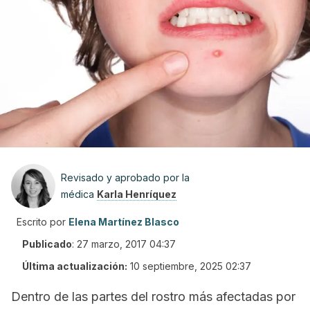
Revisado y aprobado por la
médica
Karla Henríquez
Escrito por
Elena Martínez Blasco
Publicado
:
27 marzo, 2017 04:37
Última actualización:
10 septiembre, 2025 02:37
Dentro de las partes del rostro más afectadas por