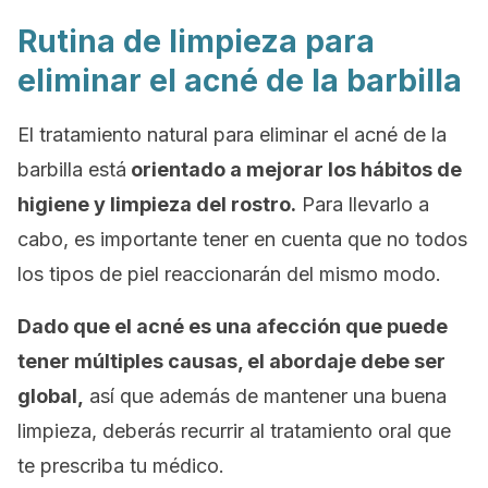
Rutina de limpieza para
eliminar el acné de la barbilla
El tratamiento natural para eliminar el acné de la
barbilla está
orientado a mejorar los hábitos de
higiene y limpieza del rostro.
Para llevarlo a
cabo, es importante tener en cuenta que no todos
los tipos de piel reaccionarán del mismo modo.
Dado que el acné es una afección que puede
tener múltiples causas, el abordaje debe ser
global,
así que además de mantener una buena
limpieza, deberás recurrir al tratamiento oral que
te prescriba tu médico.