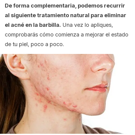
De forma complementaria, podemos recurrir
al siguiente tratamiento natural para eliminar
el acné en la barbilla.
Una vez lo apliques,
comprobarás cómo comienza a mejorar el estado
de tu piel, poco a poco.