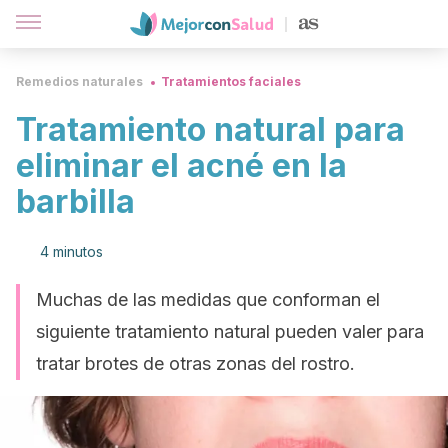
Remedios naturales
Tratamientos faciales
Tratamiento natural para
eliminar el acné en la
barbilla
4 minutos
Muchas de las medidas que conforman el
siguiente tratamiento natural pueden valer para
tratar brotes de otras zonas del rostro.