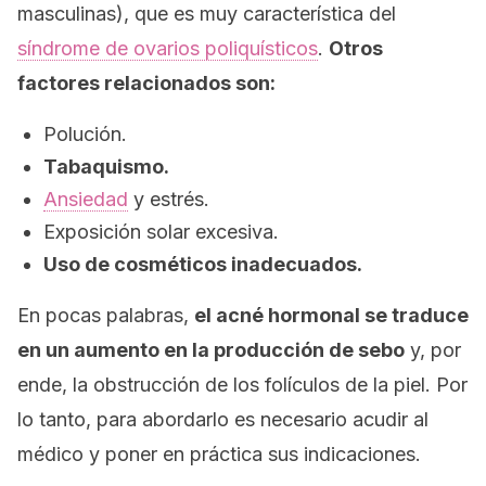
masculinas), que es muy característica del
síndrome de ovarios poliquísticos
.
Otros
factores relacionados son:
Polución.
Tabaquismo.
Ansiedad
y estrés.
Exposición solar excesiva.
Uso de cosméticos inadecuados.
En pocas palabras,
el acné hormonal se traduce
en un aumento en la producción de sebo
y, por
ende, la obstrucción de los folículos de la piel. Por
lo tanto, para abordarlo es necesario acudir al
médico y poner en práctica sus indicaciones.