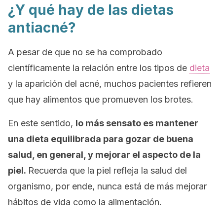
¿Y qué hay de las dietas
antiacné?
A pesar de que no se ha comprobado
científicamente la relación entre los tipos de
dieta
y la aparición del acné, muchos pacientes refieren
que hay alimentos que promueven los brotes.
En este sentido,
lo más sensato es mantener
una dieta equilibrada para gozar de buena
salud, en general, y mejorar el aspecto de la
piel.
Recuerda que la piel refleja la salud del
organismo, por ende, nunca está de más mejorar
hábitos de vida como la alimentación.