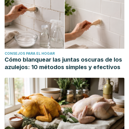
CONSEJOS PARA EL HOGAR
Cómo blanquear las juntas oscuras de los
azulejos: 10 métodos simples y efectivos