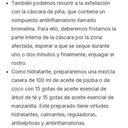
También podemos recurrir a la exfoliación
con la cáscara de piña, que contiene un
compuesto antiinflamatorio llamado
bromelina. Para ello, deberemos frotarnos la
parte interna de la cáscara por la zona
afectada, esperar a que se seque durante
uno o dos minutos y finalmente, enjuagar el
rostro.
Como hidratante, prepararemos una mezcla
casera de 100 ml de aceite de jojoba o de
coco con 15 gotas de aceite esencial de
árbol de té y 15 gotas de aceite esencial de
manzanilla. Este preparado tiene virtudes
hidratantes, calmantes, reguladoras,
antisépticas y antiinflamatorias.