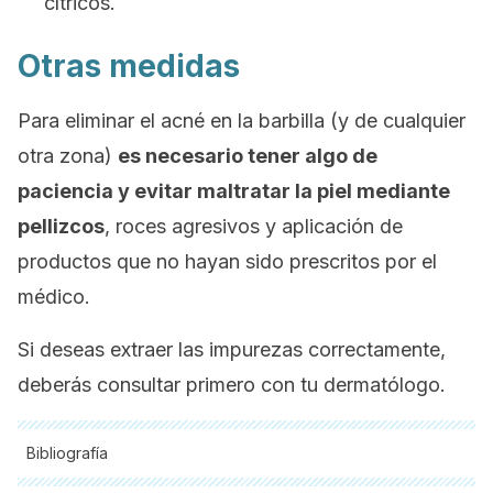
cítricos.
Otras medidas
Para eliminar el acné en la barbilla (y de cualquier
otra zona)
es necesario tener algo de
paciencia y evitar maltratar la piel mediante
pellizcos
, roces agresivos y aplicación de
productos que no hayan sido prescritos por el
médico.
Si deseas extraer las impurezas correctamente,
deberás consultar primero con tu dermatólogo.
Bibliografía
Todas las fuentes citadas fueron revisadas a profundidad por