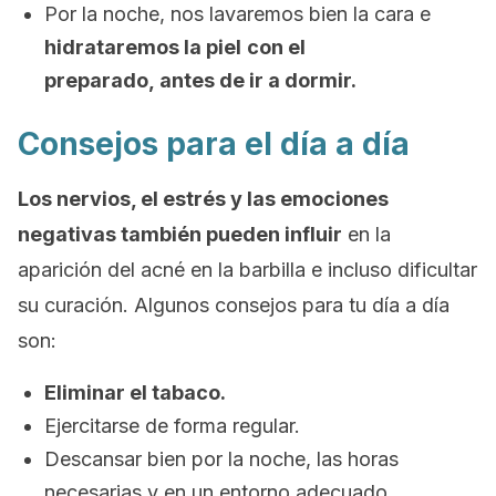
Por la noche, nos lavaremos bien la cara e
hidrataremos la piel
con el
preparado, antes de ir a dormir.
Consejos para el día a día
Los nervios, el estrés y las emociones
negativas también pueden influir
en la
aparición del acné en la barbilla e incluso dificultar
su curación. Algunos consejos para tu día a día
son:
Eliminar el tabaco.
Ejercitarse de forma regular.
Descansar bien por la noche, las horas
necesarias y en un entorno adecuado,