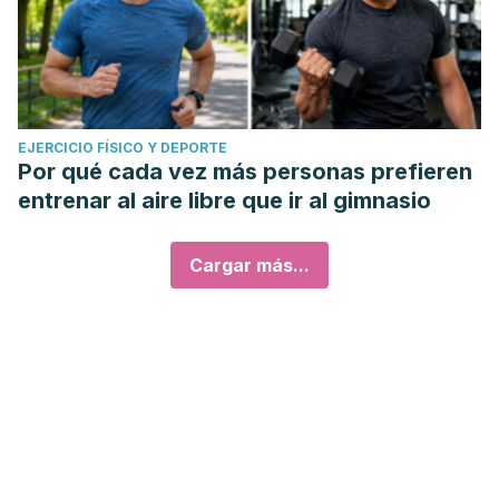
EJERCICIO FÍSICO Y DEPORTE
Por qué cada vez más personas prefieren
entrenar al aire libre que ir al gimnasio
Cargar más...