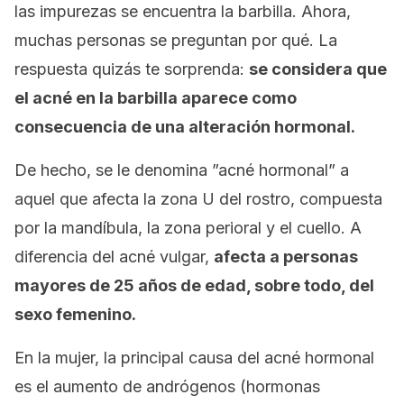
las impurezas se encuentra la barbilla. Ahora,
muchas personas se preguntan por qué. La
respuesta quizás te sorprenda:
se considera que
el acné en la barbilla aparece como
consecuencia de una alteración hormonal.
De hecho, se le denomina ”acné hormonal” a
aquel que afecta la zona U del rostro, compuesta
por la mandíbula, la zona perioral y el cuello. A
diferencia del acné vulgar,
afecta a personas
mayores de 25 años de edad, sobre todo, del
sexo femenino.
En la mujer, la principal causa del acné hormonal
es el aumento de andrógenos (hormonas