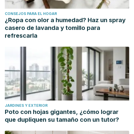
CONSEJOS PARA EL HOGAR
¿Ropa con olor a humedad? Haz un spray
casero de lavanda y tomillo para
refrescarla
JARDINES Y EXTERIOR
Poto con hojas gigantes, ¿cómo lograr
que dupliquen su tamaño con un tutor?