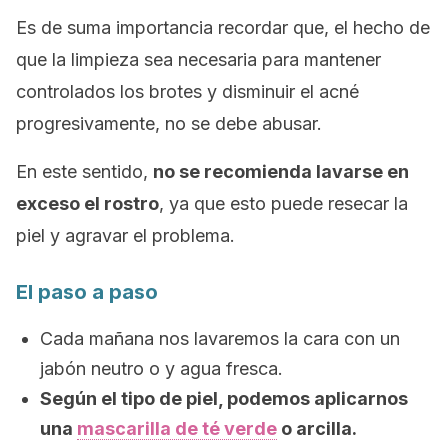
Es de suma importancia recordar que, el hecho de
que la limpieza sea necesaria para mantener
controlados los brotes y disminuir el acné
progresivamente, no se debe abusar.
En este sentido,
no se recomienda lavarse en
exceso el rostro
, ya que esto puede resecar la
piel y agravar el problema.
El paso a paso
Cada mañana nos lavaremos la cara con un
jabón neutro o y agua fresca.
Según el tipo de piel, podemos aplicarnos
una
mascarilla de té verde
o arcilla.