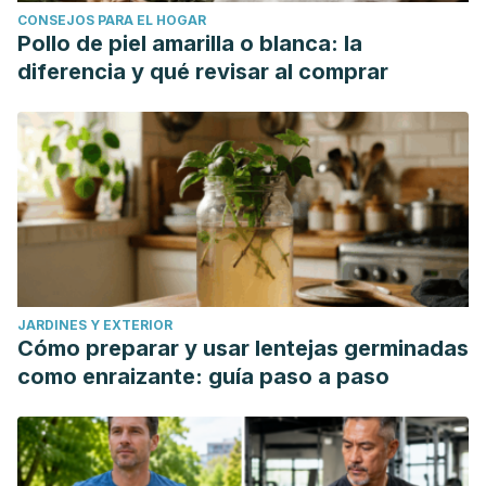
CONSEJOS PARA EL HOGAR
Pollo de piel amarilla o blanca: la
diferencia y qué revisar al comprar
JARDINES Y EXTERIOR
Cómo preparar y usar lentejas germinadas
como enraizante: guía paso a paso