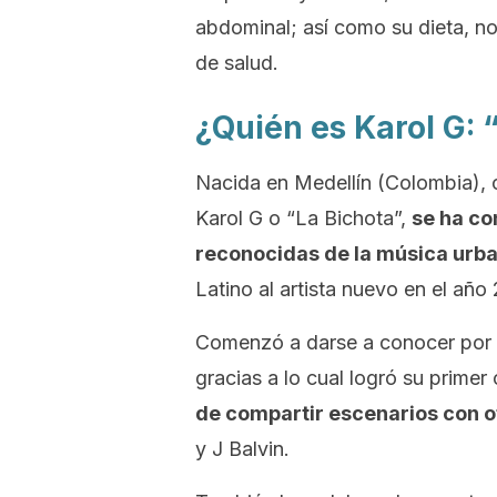
abdominal; así como su dieta, no
de salud.
¿Quién es Karol G: 
Nacida en Medellín (Colombia), c
Karol G o “La Bichota”,
se ha co
reconocidas de la música urba
Latino al artista nuevo en el año
Comenzó a darse a conocer por 
gracias a lo cual logró su primer
de compartir escenarios con o
y J Balvin.