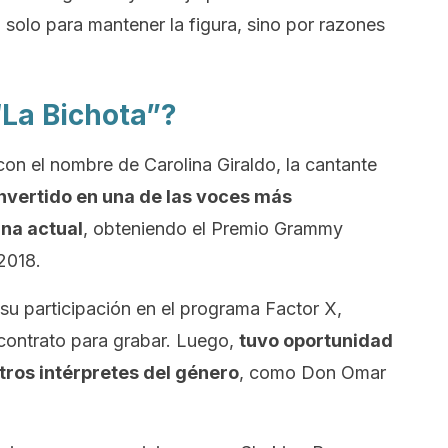
 solo para mantener la figura, sino por razones
“La Bichota”?
on el nombre de Carolina Giraldo, la cantante
nvertido en una de las voces más
na actual
, obteniendo el Premio Grammy
 2018.
su participación en el programa
Factor X
,
 contrato para grabar. Luego,
tuvo oportunidad
tros intérpretes del género
, como Don Omar