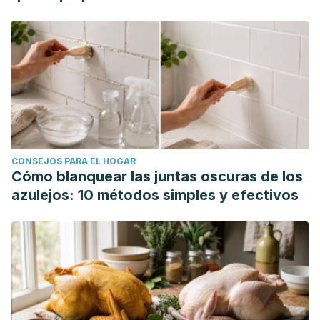
CONSEJOS PARA EL HOGAR
Cómo blanquear las juntas oscuras de los
azulejos: 10 métodos simples y efectivos