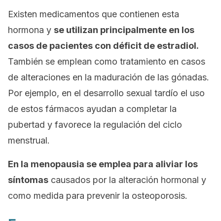
Existen medicamentos que contienen esta
hormona y
se utilizan principalmente en los
casos de pacientes con déficit de estradiol.
También se emplean como tratamiento en casos
de alteraciones en la maduración de las gónadas.
Por ejemplo, en el desarrollo sexual tardío el uso
de estos fármacos ayudan a completar la
pubertad y favorece la regulación del ciclo
menstrual.
En la menopausia se emplea para aliviar los
síntomas
causados por la alteración hormonal y
como medida para prevenir la osteoporosis.