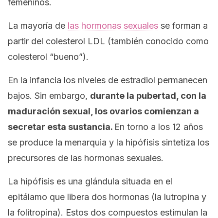
femeninos.
La mayoría de
las hormonas sexuales
se forman a
partir del colesterol LDL (también conocido como
colesterol “bueno”).
En la infancia los niveles de estradiol permanecen
bajos. Sin embargo,
durante la pubertad, con la
maduración sexual, los ovarios comienzan a
secretar esta sustancia.
En torno a los 12 años
se produce la menarquia y la hipófisis sintetiza los
precursores de las hormonas sexuales.
La hipófisis es una glándula situada en el
epitálamo que libera dos hormonas (la lutropina y
la folitropina). Estos dos compuestos estimulan la