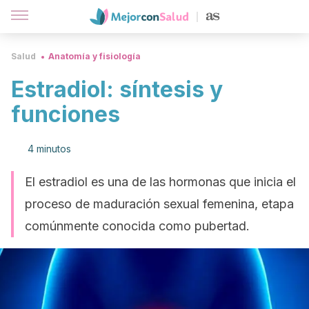
Salud
Anatomía y fisiología
Estradiol: síntesis y
funciones
4 minutos
El estradiol es una de las hormonas que inicia el
proceso de maduración sexual femenina, etapa
comúnmente conocida como pubertad.