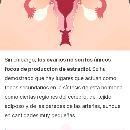
Sin embargo,
los ovarios no son los únicos
focos de producción de estradiol.
Se ha
demostrado que hay lugares que actúan como
focos secundarios en la síntesis de esta hormona,
como ciertas regiones del cerebro, del tejido
adiposo y de las paredes de las arterias, aunque
en cantidades muy pequeñas.