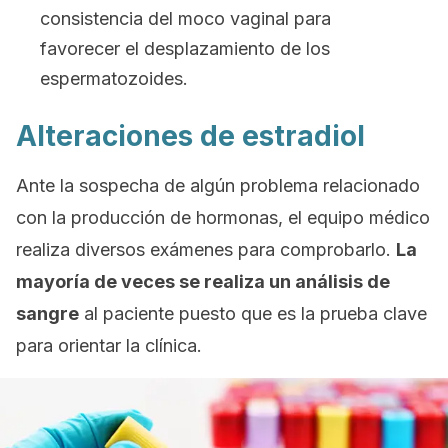
consistencia del moco vaginal para
favorecer el desplazamiento de los
espermatozoides.
Alteraciones de estradiol
Ante la sospecha de algún problema relacionado
con la producción de hormonas, el equipo médico
realiza diversos exámenes para comprobarlo.
La
mayoría de veces se realiza un análisis de
sangre
al paciente puesto que es la prueba clave
para orientar la clínica.