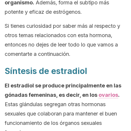
organismo.
Además, forma el subtipo más
potente y eficaz de estrógenos.
Si tienes curiosidad por saber más al respecto y
otros temas relacionados con esta hormona,
entonces no dejes de leer todo lo que vamos a
comentarte a continuación.
Síntesis de estradiol
El estradiol se produce principalmente en las
gónadas femeninas, es decir, en los
ovarios
.
Estas glándulas segregan otras hormonas
sexuales que colaboran para mantener el buen
funcionamiento de los órganos sexuales