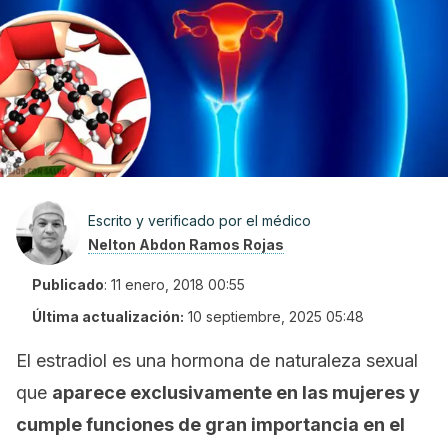
Escrito y verificado por el médico
Nelton Abdon Ramos Rojas
Publicado
:
11 enero, 2018 00:55
Última actualización:
10 septiembre, 2025 05:48
El estradiol es una hormona de naturaleza sexual
que
aparece exclusivamente en las mujeres y
cumple funciones de gran importancia en el