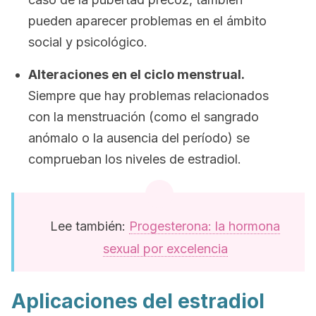
pueden aparecer problemas en el ámbito
social y psicológico.
Alteraciones en el ciclo menstrual.
Siempre que hay problemas relacionados
con la menstruación (como el sangrado
anómalo o la ausencia del período) se
comprueban los niveles de estradiol.
Lee también:
Progesterona: la hormona
sexual por excelencia
Aplicaciones del estradiol