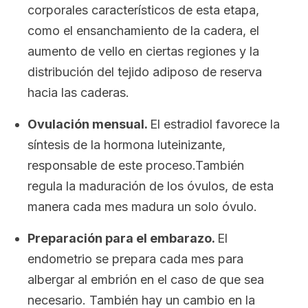
corporales característicos de esta etapa,
como el ensanchamiento de la cadera, el
aumento de vello en ciertas regiones y la
distribución del tejido adiposo de reserva
hacia las caderas.
Ovulación mensual.
El estradiol favorece la
síntesis de la hormona luteinizante,
responsable de este proceso.También
regula la maduración de los óvulos, de esta
manera cada mes madura un solo óvulo.
Preparación para el embarazo.
El
endometrio se prepara cada mes para
albergar al embrión en el caso de que sea
necesario. También hay un cambio en la