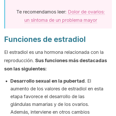
Te recomendamos leer:
Dolor de ovarios:
un síntoma de un problema mayor
Funciones de estradiol
El estradiol es una hormona relacionada con la
reproducción.
Sus funciones más destacadas
son las siguientes:
Desarrollo sexual en la pubertad
. El
aumento de los valores de estradiol en esta
etapa favorece el desarrollo de las
glándulas mamarias y de los ovarios.
Además, interviene en otros cambios