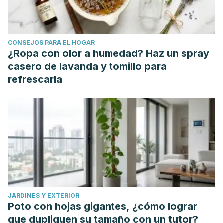
CONSEJOS PARA EL HOGAR
¿Ropa con olor a humedad? Haz un spray
casero de lavanda y tomillo para
refrescarla
JARDINES Y EXTERIOR
Poto con hojas gigantes, ¿cómo lograr
que dupliquen su tamaño con un tutor?