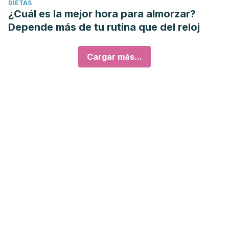
DIETAS
¿Cuál es la mejor hora para almorzar?
Depende más de tu rutina que del reloj
Cargar más...