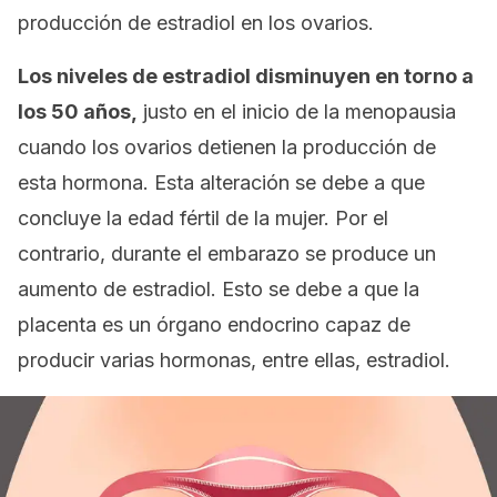
producción de estradiol en los ovarios.
Los niveles de estradiol disminuyen en torno a
los 50 años,
justo en el inicio de la menopausia
cuando los ovarios detienen la producción de
esta hormona. Esta alteración se debe a que
concluye la edad fértil de la mujer. Por el
contrario, durante el embarazo se produce un
aumento de estradiol. Esto se debe a que la
placenta es un órgano endocrino capaz de
producir varias hormonas, entre ellas, estradiol.