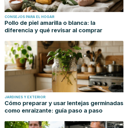
CONSEJOS PARA EL HOGAR
Pollo de piel amarilla o blanca: la
diferencia y qué revisar al comprar
JARDINES Y EXTERIOR
Cómo preparar y usar lentejas germinadas
como enraizante: guía paso a paso