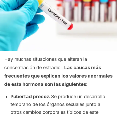
Hay muchas situaciones que alteran la
concentración de estradiol.
Las causas más
frecuentes que explican los valores anormales
de esta hormona
son las siguientes:
Pubertad precoz.
Se produce un desarrollo
temprano de los órganos sexuales junto a
otros cambios corporales típicos de este