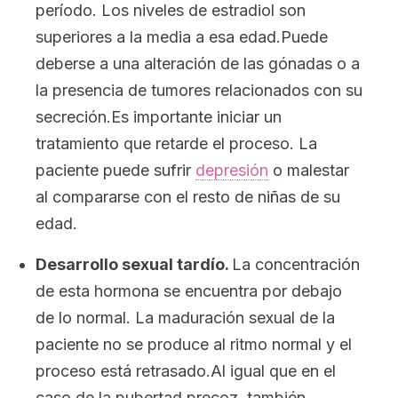
período. Los niveles de estradiol son
superiores a la media a esa edad.Puede
deberse a una alteración de las gónadas o a
la presencia de tumores relacionados con su
secreción.Es importante iniciar un
tratamiento que retarde el proceso. La
paciente puede sufrir
depresión
o malestar
al compararse con el resto de niñas de su
edad.
Desarrollo sexual tardío.
La concentración
de esta hormona se encuentra por debajo
de lo normal. La maduración sexual de la
paciente no se produce al ritmo normal y el
proceso está retrasado.Al igual que en el
caso de la pubertad precoz, también