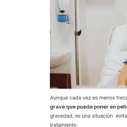
Aunque cada vez es menos frecu
grave que puede poner en pelig
gravedad, es una situación evita
tratamiento.