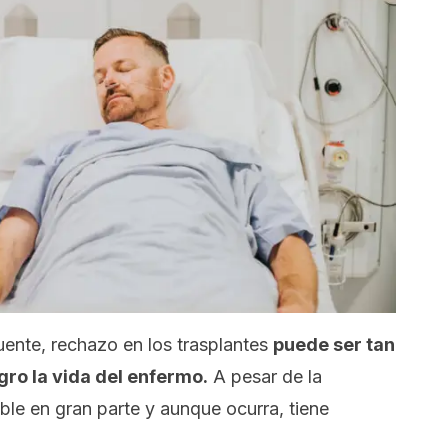
ente, rechazo en los trasplantes
puede ser tan
ro la vida del enfermo.
A pesar de la
ble en gran parte y aunque ocurra, tiene