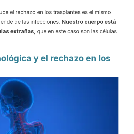
ce el rechazo en los trasplantes es el mismo
iende de las infecciones.
Nuestro cuerpo está
ulas extrañas,
que en este caso son las células
ológica y el rechazo en los