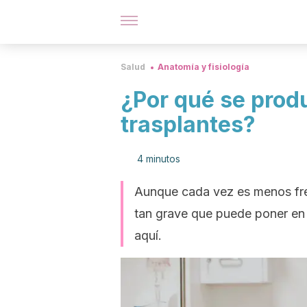
Salud
Anatomía y fisiología
¿Por qué se produ
trasplantes?
4 minutos
Aunque cada vez es menos frec
tan grave que puede poner en 
aquí.