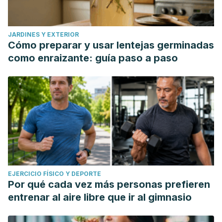
JARDINES Y EXTERIOR
Cómo preparar y usar lentejas germinadas
como enraizante: guía paso a paso
EJERCICIO FÍSICO Y DEPORTE
Por qué cada vez más personas prefieren
entrenar al aire libre que ir al gimnasio