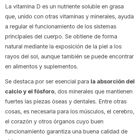
La vitamina D es un nutriente soluble en grasa
que, unido con otras vitaminas y minerales, ayuda
a regular el funcionamiento de los sistemas
principales del cuerpo. Se obtiene de forma
natural mediante la exposición de la piel a los
rayos del sol, aunque también se puede encontrar
en alimentos y suplementos.
Se destaca por ser esencial para
la absorción del
calcio y el fósforo
, dos minerales que mantienen
fuertes las piezas óseas y dentales. Entre otras
cosas, es necesaria para los músculos, el cerebro,
el corazón y otros órganos cuyo buen
funcionamiento garantiza una buena calidad de