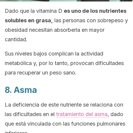
Dado que la vitamina D
es uno de los nutrientes
solubles en grasa,
las personas con sobrepeso y
obesidad necesitan absorberla en mayor
cantidad.
Sus niveles bajos complican la actividad
metabólica y, por lo tanto, provocan dificultades
para recuperar un peso sano.
8. Asma
La deficiencia de este nutriente se relaciona con
las dificultades en el
tratamiento del asma
, dado
que está vinculada con las funciones pulmonares