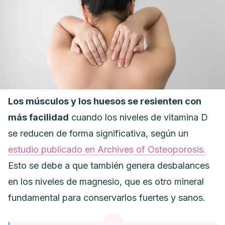
Los músculos y los huesos se resienten con
más facilidad
cuando los niveles de vitamina D
se reducen de forma significativa, según un
estudio publicado en
Archives of Osteoporosis.
Esto se debe a que también genera desbalances
en los niveles de magnesio, que es otro mineral
fundamental para conservarlos fuertes y sanos.