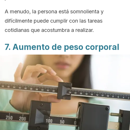
A menudo, la persona está somnolienta y
difícilmente puede cumplir con las tareas
cotidianas que acostumbra a realizar.
7. Aumento de peso corporal