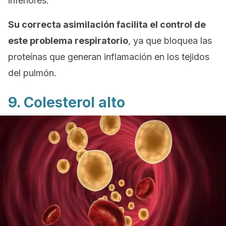
inferiores.
Su correcta asimilación facilita el control de
este problema respiratorio
, ya que bloquea las
proteínas que generan inflamación en los tejidos
del pulmón.
9. Colesterol alto