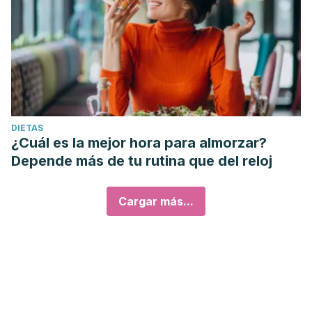
DIETAS
¿Cuál es la mejor hora para almorzar?
Depende más de tu rutina que del reloj
Cargar más...