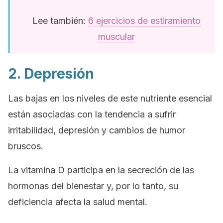
Lee también:
6 ejercicios de estiramiento
muscular
2. Depresión
Las bajas en los niveles de este nutriente esencial
están asociadas con la tendencia a sufrir
irritabilidad, depresión y cambios de humor
bruscos.
La vitamina D participa en la secreción de las
hormonas del bienestar y, por lo tanto, su
deficiencia afecta la salud mental.