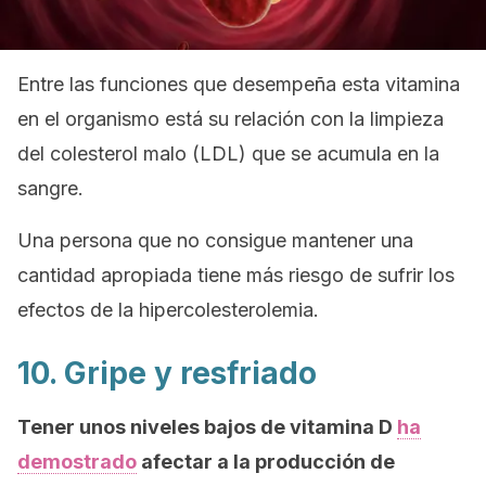
Entre las funciones que desempeña esta vitamina
en el organismo está su relación con la limpieza
del colesterol malo (LDL) que se acumula en la
sangre.
Una persona que no consigue mantener una
cantidad apropiada tiene más riesgo de sufrir los
efectos de la hipercolesterolemia.
10. Gripe y resfriado
Tener unos niveles bajos de vitamina D
ha
demostrado
afectar a la producción de