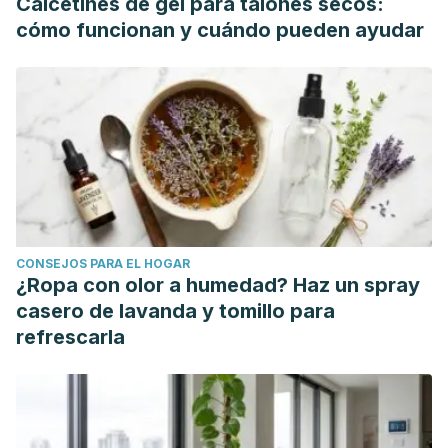
Calcetines de gel para talones secos:
cómo funcionan y cuándo pueden ayudar
CONSEJOS PARA EL HOGAR
¿Ropa con olor a humedad? Haz un spray
casero de lavanda y tomillo para
refrescarla