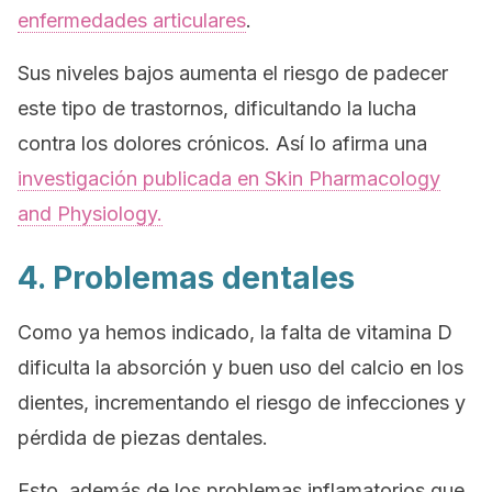
enfermedades articulares
.
Sus niveles bajos aumenta el riesgo de padecer
este tipo de trastornos, dificultando la lucha
contra los dolores crónicos. Así lo afirma una
investigación publicada en
Skin Pharmacology
and Physiology.
4. Problemas dentales
Como ya hemos indicado, la falta de vitamina D
dificulta la absorción y buen uso del calcio en los
dientes, incrementando el riesgo de infecciones y
pérdida de piezas dentales.
Esto, además de los problemas inflamatorios que