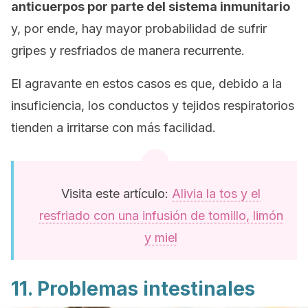
anticuerpos por parte del sistema inmunitario
y, por ende, hay mayor probabilidad de sufrir
gripes y resfriados de manera recurrente.
El agravante en estos casos es que, debido a la
insuficiencia, los conductos y tejidos respiratorios
tienden a irritarse con más facilidad.
Visita este artículo:
Alivia la tos y el
resfriado con una infusión de tomillo, limón
y miel
11. Problemas intestinales