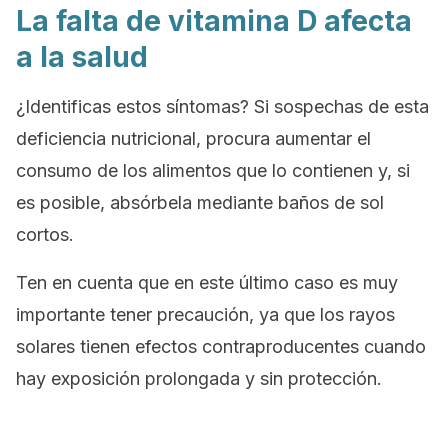
La falta de vitamina D afecta
a la salud
¿Identificas estos síntomas? Si sospechas de esta
deficiencia nutricional, procura aumentar el
consumo de los alimentos que lo contienen y, si
es posible, absórbela mediante baños de sol
cortos.
Ten en cuenta que en este último caso es muy
importante tener precaución, ya que los rayos
solares tienen efectos contraproducentes cuando
hay exposición prolongada y sin protección.