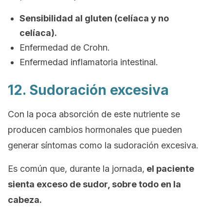
Sensibilidad al gluten (celíaca y no
celíaca).
Enfermedad de Crohn.
Enfermedad inflamatoria intestinal.
12. Sudoración excesiva
Con la poca absorción de este nutriente se
producen cambios hormonales que pueden
generar síntomas como la sudoración excesiva.
Es común que, durante la jornada,
el paciente
sienta exceso de sudor, sobre todo en la
cabeza.