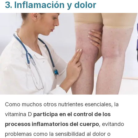
3. Inflamación y dolor
Como muchos otros nutrientes esenciales, la
vitamina D
participa en el control de los
procesos inflamatorios del cuerpo
, evitando
problemas como la sensibilidad al dolor o