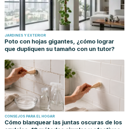
JARDINES Y EXTERIOR
Poto con hojas gigantes, ¿cómo lograr
que dupliquen su tamaño con un tutor?
CONSEJOS PARA EL HOGAR
Cómo blanquear las juntas oscuras de los