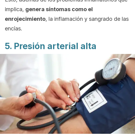
implica,
genera síntomas como el
enrojecimiento
, la inflamación y sangrado de las
encías.
5. Presión arterial alta