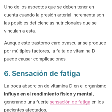
Uno de los aspectos que se deben tener en
cuenta cuando la presión arterial incrementa son
las posibles deficiencias nutricionales que se
vinculan a esta.
Aunque este trastorno cardiovascular se produce
por múltiples factores, la falta de vitamina D
puede causar complicaciones.
6. Sensación de fatiga
La poca absorción de vitamina D en el organismo
influye en el rendimiento físico y mental,
generando una fuerte
sensación de fatiga
en los
pacientes afectados.