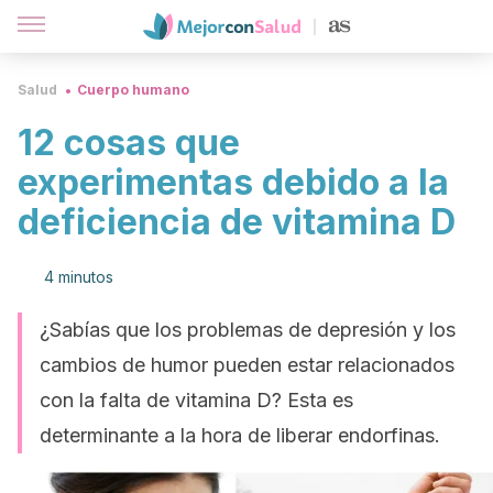
Salud
Cuerpo humano
12 cosas que
experimentas debido a la
deficiencia de vitamina D
4 minutos
¿Sabías que los problemas de depresión y los
cambios de humor pueden estar relacionados
con la falta de vitamina D? Esta es
determinante a la hora de liberar endorfinas.