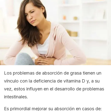
Los problemas de absorción de grasa tienen un
vínculo con la deficiencia de vitamina D y, a su
vez, estos influyen en el desarrollo de problemas
intestinales.
Es primordial mejorar su absorción en casos de: