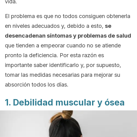
vida.
El problema es que no todos consiguen obtenerla
en niveles adecuados y, debido a esto,
se
desencadenan síntomas y problemas de salud
que tienden a empeorar cuando no se atiende
pronto la deficiencia. Por esta razón es
importante saber identificarlo y, por supuesto,
tomar las medidas necesarias para mejorar su
absorción todos los días.
1. Debilidad muscular y ósea