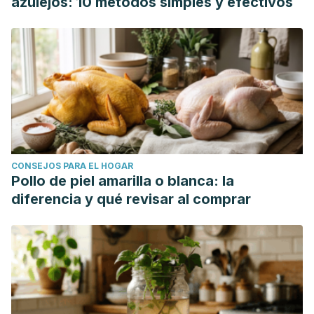
azulejos: 10 métodos simples y efectivos
CONSEJOS PARA EL HOGAR
Pollo de piel amarilla o blanca: la
diferencia y qué revisar al comprar