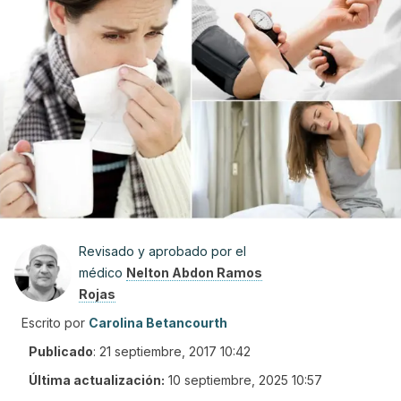
Revisado y aprobado por el
médico
Nelton Abdon Ramos
Rojas
Escrito por
Carolina Betancourth
Publicado
:
21 septiembre, 2017 10:42
Última actualización:
10 septiembre, 2025 10:57