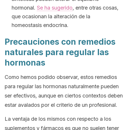
hormonal.
Se ha sugerido
, entre otras cosas,
que ocasionan la alteración de la
homeostasis endocrina.
Precauciones con remedios
naturales para regular las
hormonas
Como hemos podido observar, estos remedios
para regular las hormonas naturalmente pueden
ser efectivos, aunque en ciertos contextos deben
estar avalados por el criterio de un profesional.
La ventaja de los mismos con respecto a los
suplementos y fármacos es que no suelen tener