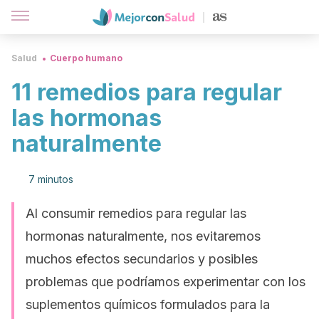
Salud
Cuerpo humano
11 remedios para regular
las hormonas
naturalmente
7 minutos
Al consumir remedios para regular las
hormonas naturalmente, nos evitaremos
muchos efectos secundarios y posibles
problemas que podríamos experimentar con los
suplementos químicos formulados para la