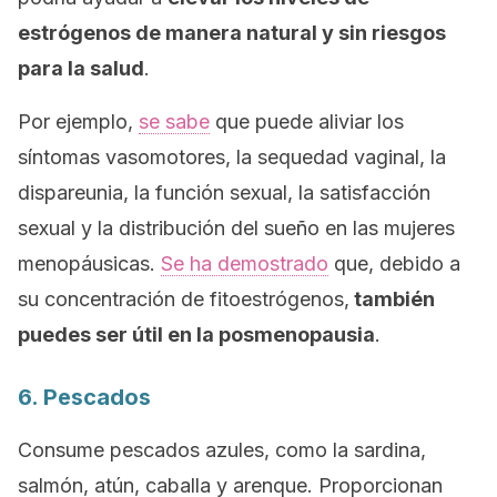
estrógenos de manera natural y sin riesgos
para la salud
.
Por ejemplo,
se sabe
que puede aliviar los
síntomas vasomotores, la sequedad vaginal, la
dispareunia, la función sexual, la satisfacción
sexual y la distribución del sueño en las mujeres
menopáusicas.
Se ha demostrado
que, debido a
su concentración de fitoestrógenos,
también
puedes ser útil en la posmenopausia
.
6. Pescados
Consume pescados azules, como la sardina,
salmón, atún, caballa y arenque. Proporcionan