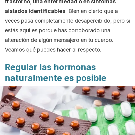
trastorno, una enfermedad o en síntomas
aislados identificables
. Bien en cierto que a
veces pasa completamente desapercibido, pero si
estás aquí es porque has corroborado una
alteración de algún mensajero en tu cuerpo.
Veamos qué puedes hacer al respecto.
Regular las hormonas
naturalmente es posible