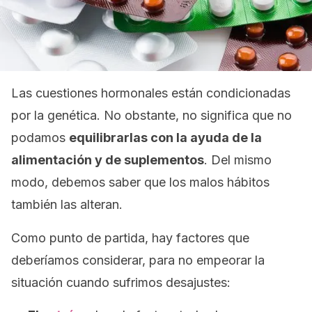
Las cuestiones hormonales están condicionadas
por la genética. No obstante, no significa que no
podamos
equilibrarlas con la ayuda de la
alimentación y de suplementos
. Del mismo
modo, debemos saber que los malos hábitos
también las alteran.
Como punto de partida, hay factores que
deberíamos considerar, para no empeorar la
situación cuando sufrimos desajustes: