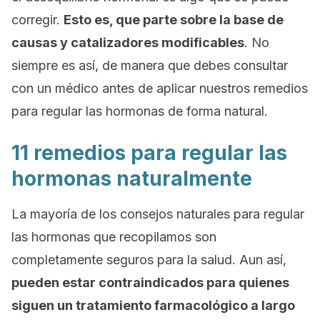
corregir.
Esto es, que parte sobre la base de
causas y catalizadores modificables
. No
siempre es así, de manera que debes consultar
con un médico antes de aplicar nuestros remedios
para regular las hormonas de forma natural.
11 remedios para regular las
hormonas naturalmente
La mayoría de los consejos naturales para regular
las hormonas que recopilamos son
completamente seguros para la salud. Aun así,
pueden estar contraindicados para quienes
siguen un tratamiento farmacológico a largo