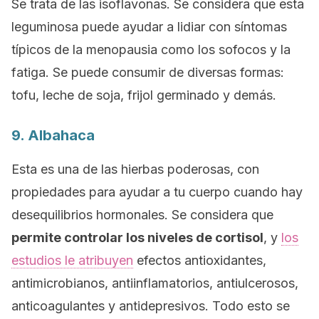
Se trata de las isoflavonas. Se considera que esta
leguminosa puede ayudar a lidiar con síntomas
típicos de la menopausia como los sofocos y la
fatiga. Se puede consumir de diversas formas:
tofu, leche de soja, frijol germinado y demás.
9. Albahaca
Esta es una de las hierbas poderosas, con
propiedades para ayudar a tu cuerpo cuando hay
desequilibrios hormonales. Se considera que
permite controlar los niveles de cortisol
, y
los
estudios le atribuyen
efectos antioxidantes,
antimicrobianos, antiinflamatorios, antiulcerosos,
anticoagulantes y antidepresivos. Todo esto se