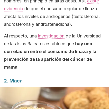
hombres, en principio en altas dosis. Así,
existe
evidencia
de que el consumo regular de linaza
afecta los niveles de andrógenos (testosterona,
androsterona y androstenediona).
Al respecto, una
investigación
de la Universidad
de las Islas Baleares establece que
hay una
correlación entre el consumo de linaza y la
prevención de la aparición del cáncer de
mama
.
2. Maca