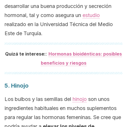
desarrollar una buena producción y secreción
hormonal, tal y como asegura un
estudio
realizado en la Universidad Técnica del Medio
Este de Turquía.
:
Quizá te interese:
Hormonas bioidénticas: posibles
beneficios y riesgos
5. Hinojo
Los bulbos y las semillas del
hinojo
son unos
ingredientes habituales en muchos suplementos
para regular las hormonas femeninas. Se cree que
podría ayudar a
elevar los niveles de