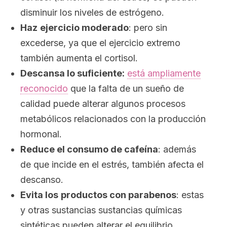
disminuir los niveles de estrógeno.
Haz
ejercicio moderado
: pero sin
excederse, ya que el ejercicio extremo
también aumenta el cortisol.
Descansa lo suficiente:
está ampliamente
reconocido
que la falta de un sueño de
calidad puede alterar algunos procesos
metabólicos relacionados con la producción
hormonal.
Reduce el consumo de cafeína
: además
de que incide en el estrés, también afecta el
descanso.
Evita los
productos con parabenos
: estas
y otras sustancias sustancias químicas
sintéticas pueden alterar el equilibrio