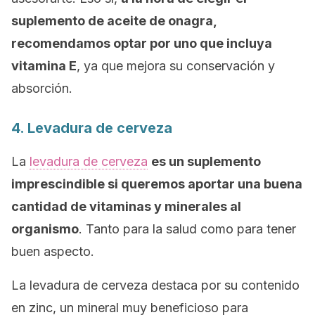
suplemento de aceite de onagra,
recomendamos optar por uno que incluya
vitamina E
, ya que mejora su conservación y
absorción.
4. Levadura de cerveza
La
levadura de cerveza
es un suplemento
imprescindible si queremos aportar una buena
cantidad de vitaminas y minerales al
organismo
. Tanto para la salud como para tener
buen aspecto.
La levadura de cerveza destaca por su contenido
en zinc, un mineral muy beneficioso para