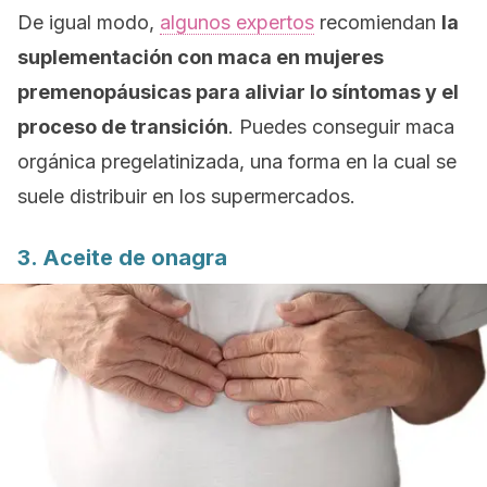
De igual modo,
algunos expertos
recomiendan
la
suplementación con maca en mujeres
premenopáusicas para aliviar lo síntomas y el
proceso de transición
. Puedes conseguir maca
orgánica pregelatinizada, una forma en la cual se
suele distribuir en los supermercados.
3. Aceite de onagra