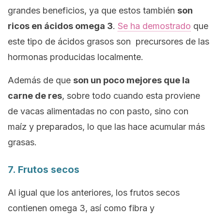
grandes beneficios, ya que estos también
son
ricos en ácidos omega 3
.
Se ha demostrado
que
este tipo de ácidos grasos son precursores de las
hormonas producidas localmente.
Además de que
son un poco mejores que la
carne de res
, sobre todo cuando esta proviene
de vacas alimentadas no con pasto, sino con
maíz y preparados, lo que las hace acumular más
grasas.
7. Frutos secos
Al igual que los anteriores, los frutos secos
contienen omega 3, así como fibra y