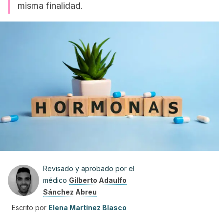
misma finalidad.
Revisado y aprobado por el
médico
Gilberto Adaulfo
Sánchez Abreu
Escrito por
Elena Martínez Blasco