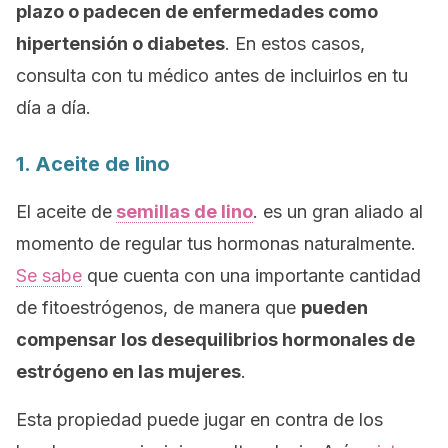
plazo o padecen de enfermedades como
hipertensión o diabetes
. En estos casos,
consulta con tu médico antes de incluirlos en tu
día a día.
1. Aceite de lino
El aceite de
semillas de lino
. es un gran aliado al
momento de regular tus hormonas naturalmente.
Se sabe
que cuenta con una importante cantidad
de fitoestrógenos, de manera que
pueden
compensar los desequilibrios hormonales de
estrógeno en las mujeres
.
Esta propiedad puede jugar en contra de los