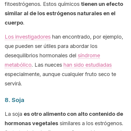
fitoestrógenos
. Estos químicos
tienen un efecto
similar al de los estrógenos naturales en el
cuerpo
.
Los investigadores
han encontrado, por ejemplo,
que pueden ser útiles para abordar los
desequilibrios hormonales del
síndrome
metabólico
. Las nueces
han sido estudiadas
especialmente, aunque cualquier fruto seco te
servirá.
8. Soja
La soja
es otro alimento con alto contenido de
hormonas vegetales
similares a los estrógenos.