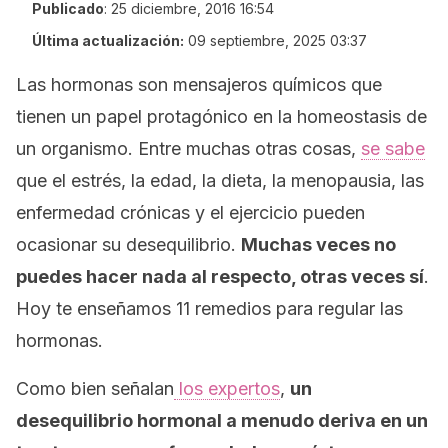
Publicado
:
25 diciembre, 2016 16:54
Última actualización:
09 septiembre, 2025 03:37
Las hormonas son mensajeros químicos que
tienen un papel protagónico en la homeostasis de
un organismo. Entre muchas otras cosas,
se sabe
que el estrés, la edad, la dieta, la menopausia, las
enfermedad crónicas y el ejercicio pueden
ocasionar su desequilibrio.
Muchas veces no
puedes hacer nada al respecto, otras veces sí
.
Hoy te enseñamos 11 remedios para regular las
hormonas.
Como bien señalan
los expertos
,
un
desequilibrio hormonal a menudo deriva en un