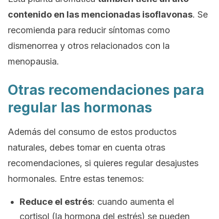
contenido en las mencionadas isoflavonas
. Se
recomienda para reducir síntomas como
dismenorrea y otros relacionados con la
menopausia.
Otras recomendaciones para
regular las hormonas
Además del consumo de estos productos
naturales, debes tomar en cuenta otras
recomendaciones, si quieres regular desajustes
hormonales. Entre estas tenemos:
Reduce el estrés
: cuando aumenta el
cortisol (la hormona del estrés) se pueden