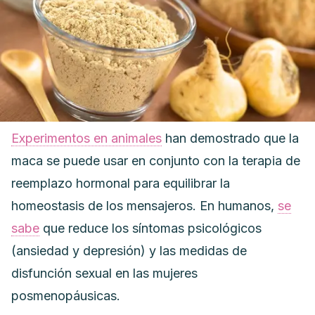
Experimentos en animales
han demostrado que la
maca se puede usar en conjunto con la terapia de
reemplazo hormonal para equilibrar la
homeostasis de los mensajeros. En humanos,
se
sabe
que reduce los síntomas psicológicos
(ansiedad y depresión) y las medidas de
disfunción sexual en las mujeres
posmenopáusicas.